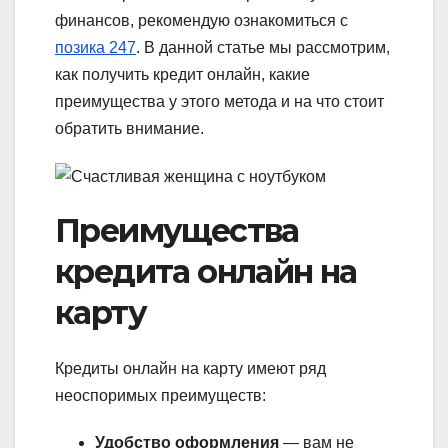
финансов, рекомендую ознакомиться с
позика 247
. В данной статье мы рассмотрим,
как получить кредит онлайн, какие
преимущества у этого метода и на что стоит
обратить внимание.
Преимущества
кредита онлайн на
карту
Кредиты онлайн на карту имеют ряд
неоспоримых преимуществ:
Удобство оформления
— вам не