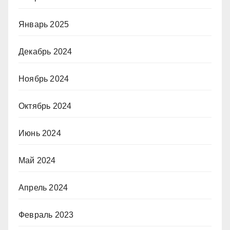
Январь 2025
Декабрь 2024
Ноябрь 2024
Октябрь 2024
Июнь 2024
Май 2024
Апрель 2024
Февраль 2023