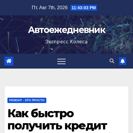
Перейти
Пт. Авг 7th, 2026
11:43:04 PM
к
содержимому
Автоежедневник
Экспресс Колеса
РЕМОНТ - ЭТО ПРОСТО
Как быстро
получить кредит