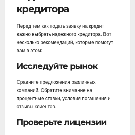
кредитора
Перед тем как подать заявку на кредит,
важно выбрать надежного кредитора. Вот
несколько рекомендаций, которые помогут
вам в этом:
Исследуйте рынок
Сравните предложения различных
компаний. Обратите внимание на
процентные ставки, условия погашения и
отзывы клиентов.
Проверьте лицензии