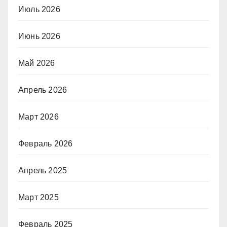
Июль 2026
Июнь 2026
Май 2026
Апрель 2026
Март 2026
Февраль 2026
Апрель 2025
Март 2025
Февраль 2025