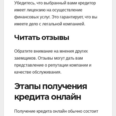
Убедитесь, что выбранный вами кредитор
имеет лицензию на осуществление
финансовых услуг. Это гарантирует, что вы
имеете дело с легальной компанией.
Читать отзывы
Обратите внимание на мнения других
заемщиков. Отзывы могут дать вам
представление о репутации компании и
качестве обслуживания.
Этапы получения
кредита онлайн
Получение кредита онлайн обычно состоит