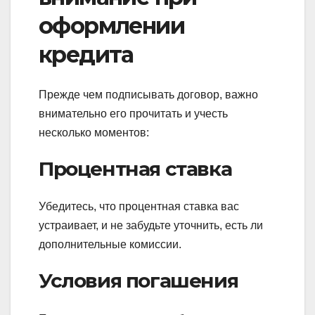
оформлении
кредита
Прежде чем подписывать договор, важно
внимательно его прочитать и учесть
несколько моментов:
Процентная ставка
Убедитесь, что процентная ставка вас
устраивает, и не забудьте уточнить, есть ли
дополнительные комиссии.
Условия погашения