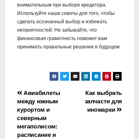
внимательным при выборе кредитора.
Используйте наши советы для того, чтобы
сделать осознанный выбор и избежать
неприятностей. Не забывайте, что
финансовая грамотность поможет вам
принимать правильные решения в будущем.
Навигация
Авиабилеты
Как выбрать
между южным
запчасти для
по
курортом и
иномарки
записям
северным
мегаполисом:
расписание и