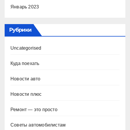
Январь 2023
Рубрики
Uncategorised
Куда поехать
Новости авто
Новости плюс
Ремонт — это просто
Советы автомобилистам