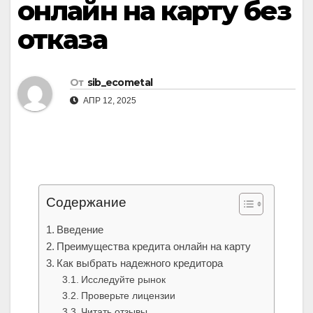
онлайн на карту без
отказа
От
sib_ecometal
АПР 12, 2025
Содержание
Введение
Преимущества кредита онлайн на карту
Как выбрать надежного кредитора
Исследуйте рынок
Проверьте лицензии
Читать отзывы