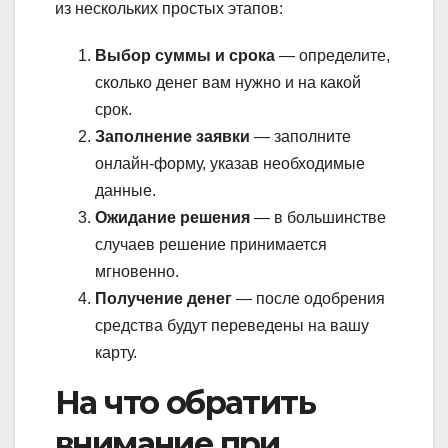
из нескольких простых этапов:
Выбор суммы и срока
— определите,
сколько денег вам нужно и на какой
срок.
Заполнение заявки
— заполните
онлайн-форму, указав необходимые
данные.
Ожидание решения
— в большинстве
случаев решение принимается
мгновенно.
Получение денег
— после одобрения
средства будут переведены на вашу
карту.
На что обратить
внимание при