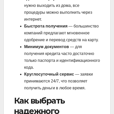
нужно выходить из дома, все
процедуры можно выполнить через
интернет.
Быстрота получения
— большинство
компаний предлагают мгновенное
одобрение и перевод средств на карту.
Минимум документов
— для
получения кредита часто достаточно
только паспорта и идентификационного
кода.
Круглосуточный сервис
— заявки
принимаются 24/7, что позволяет
получить деньги в любое время.
Как выбрать
надежного