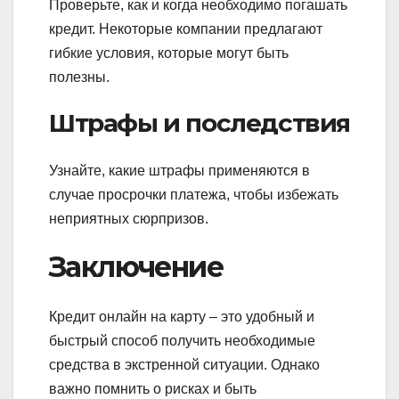
Проверьте, как и когда необходимо погашать
кредит. Некоторые компании предлагают
гибкие условия, которые могут быть
полезны.
Штрафы и последствия
Узнайте, какие штрафы применяются в
случае просрочки платежа, чтобы избежать
неприятных сюрпризов.
Заключение
Кредит онлайн на карту – это удобный и
быстрый способ получить необходимые
средства в экстренной ситуации. Однако
важно помнить о рисках и быть