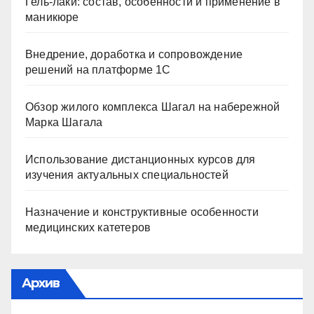
Гель-лаки: состав, особенности и применение в
маникюре
Внедрение, доработка и сопровождение
решений на платформе 1С
Обзор жилого комплекса Шагал на набережной
Марка Шагала
Использование дистанционных курсов для
изучения актуальных специальностей
Назначение и конструктивные особенности
медицинских катетеров
Архив