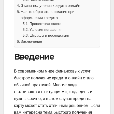
Этапы получения кредита онлайн
На что обратить внимание при
оформлении кредита
Процентная ставка
Условия погашения
Штрафы и последствия
Заключение
Введение
В современном мире финансовых услуг
быстрое получение кредита онлайн стало
обычной практикой. Многие люди
сталкиваются с ситуациями, когда деньги
нужны срочно, и в этом случае кредит на
карту может стать отличным решением. Если
вам интересна тема быстрого получения