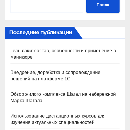
Поиск
Последние публикации
Гель-лаки: состав, особенности и применение в
маникюре
Внедрение, доработка и сопровождение
решений на платформе 1С
Обзор жилого комплекса Шагал на набережной
Марка Шагала
Использование дистанционных курсов для
изучения актуальных специальностей