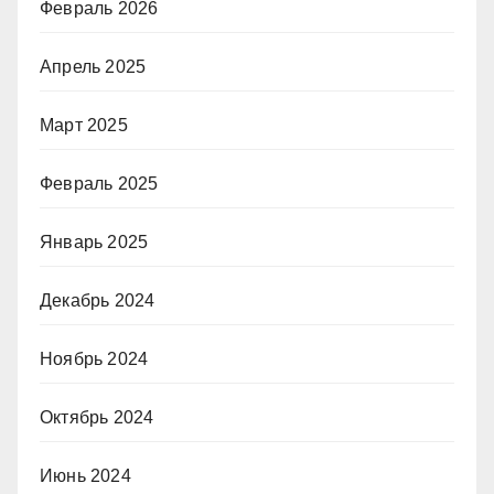
Февраль 2026
Апрель 2025
Март 2025
Февраль 2025
Январь 2025
Декабрь 2024
Ноябрь 2024
Октябрь 2024
Июнь 2024