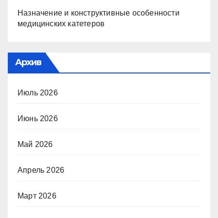
Назначение и конструктивные особенности
медицинских катетеров
Архив
Июль 2026
Июнь 2026
Май 2026
Апрель 2026
Март 2026