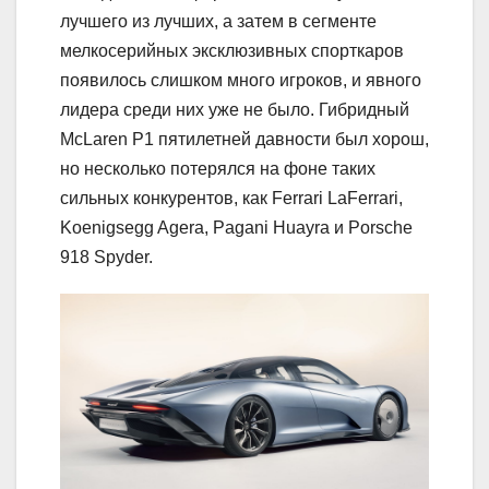
лучшего из лучших, а затем в сегменте
мелкосерийных эксклюзивных спорткаров
появилось слишком много игроков, и явного
лидера среди них уже не было. Гибридный
McLaren P1 пятилетней давности был хорош,
но несколько потерялся на фоне таких
сильных конкурентов, как Ferrari LaFerrari,
Koenigsegg Agera, Pagani Huayra и Porsche
918 Spyder.