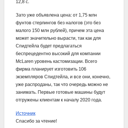
12,8 с.
Зато уже объявлена цена: от 1,75 млн
фунтов стерлингов без налогов (это без
малого 150 млн рублей), причем эта цена
может значительно вырасти, так как для
Спидтейла будет предлагаться
беспрецедентно высокий для компании
McLaren уровень кастомизации. Всего
фирма планирует изготовить 106
экземпляров Спидтейла, и все они, конечно,
уже распроданы, так что очередь можно не
занимать. Первые готовые машины будут
отгружены клиентам к началу 2020 года.
Источник
Спасибо за чтение!