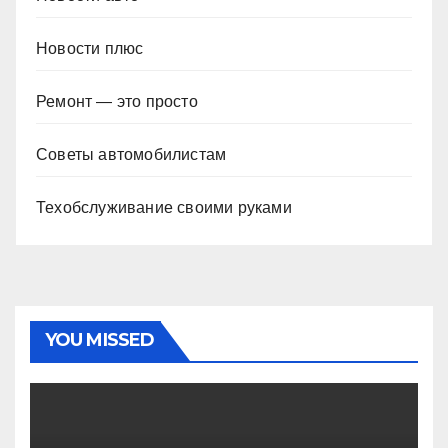
Новости плюс
Ремонт — это просто
Советы автомобилистам
Техобслуживание своими руками
YOU MISSED