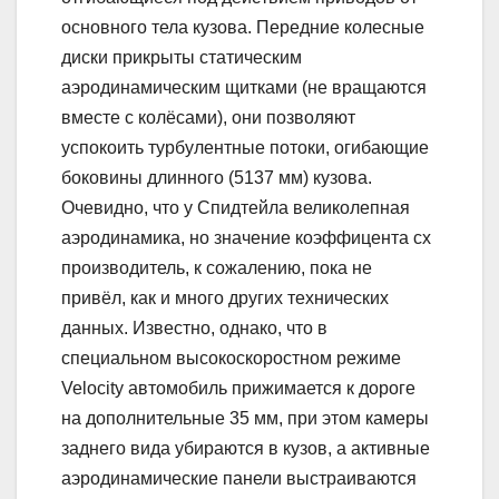
основного тела кузова. Передние колесные
диски прикрыты статическим
аэродинамическим щитками (не вращаются
вместе с колёсами), они позволяют
успокоить турбулентные потоки, огибающие
боковины длинного (5137 мм) кузова.
Очевидно, что у Спидтейла великолепная
аэродинамика, но значение коэффицента сх
производитель, к сожалению, пока не
привёл, как и много других технических
данных. Известно, однако, что в
специальном высокоскоростном режиме
Velocity автомобиль прижимается к дороге
на дополнительные 35 мм, при этом камеры
заднего вида убираются в кузов, а активные
аэродинамические панели выстраиваются