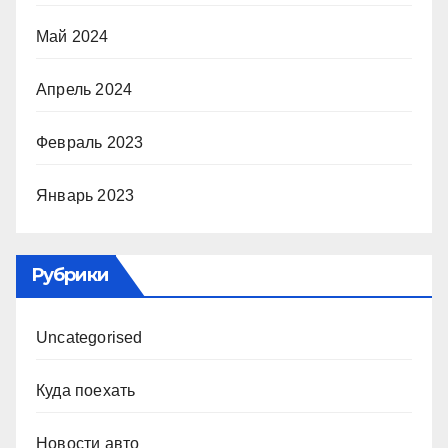
Май 2024
Апрель 2024
Февраль 2023
Январь 2023
Рубрики
Uncategorised
Куда поехать
Новости авто