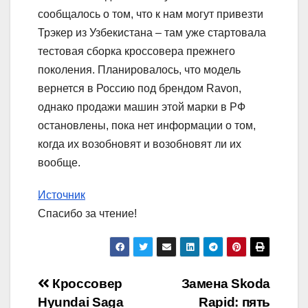
сообщалось о том, что к нам могут привезти
Трэкер из Узбекистана – там уже стартовала
тестовая сборка кроссовера прежнего
поколения. Планировалось, что модель
вернется в Россию под брендом Ravon,
однако продажи машин этой марки в РФ
остановлены, пока нет информации о том,
когда их возобновят и возобновят ли их
вообще.
Источник
Спасибо за чтение!
Навигация
Кроссовер
Замена Skoda
Hyundai Saga
Rapid: пять