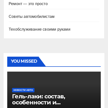
Ремонт — это просто
Советы автомобилистам
Техобслуживание своими руками
YOU MISSED
НОВОСТИ АВТО
Гель-лаки: состав,
особенности и