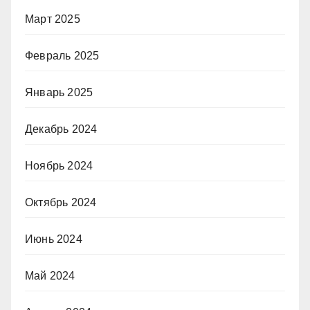
Март 2025
Февраль 2025
Январь 2025
Декабрь 2024
Ноябрь 2024
Октябрь 2024
Июнь 2024
Май 2024