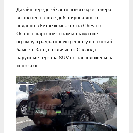
Дизайн передней части нового кроссовера
выполнен в стиле дебютировавшего
недавно в Китае компактвэна Chevrolet
Orlando: паркетник получил такую же
огромную радиаторную решетку и похожий
бампер. Зато, в отличие от Орландо,
наружные зеркала SUV не расположены на
«ножках».