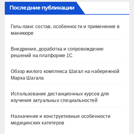
Последние публикации
Гель-лаки: состав, особенности и применение в
маникюре
Внедрение, доработка и сопровождение
решений на платформе 1С
Обзор жилого комплекса Шагал на набережной
Марка Шагала
Использование дистанционных курсов для
изучения актуальных специальностей
Назначение и конструктивные особенности
медицинских катетеров