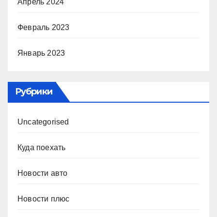
Апрель 2024
Февраль 2023
Январь 2023
Рубрики
Uncategorised
Куда поехать
Новости авто
Новости плюс