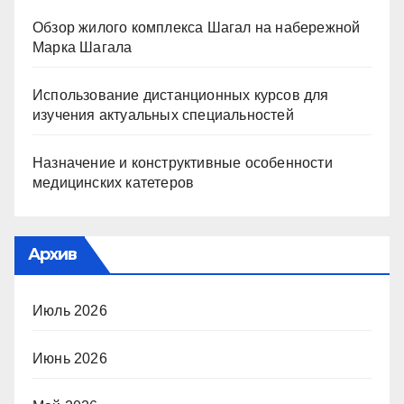
Обзор жилого комплекса Шагал на набережной
Марка Шагала
Использование дистанционных курсов для
изучения актуальных специальностей
Назначение и конструктивные особенности
медицинских катетеров
Архив
Июль 2026
Июнь 2026