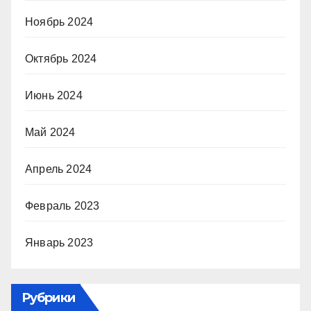
Ноябрь 2024
Октябрь 2024
Июнь 2024
Май 2024
Апрель 2024
Февраль 2023
Январь 2023
Рубрики