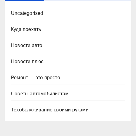
Uncategorised
Куда поехать
Новости авто
Новости плюс
Ремонт — это просто
Советы автомобилистам
Техобслуживание своими руками