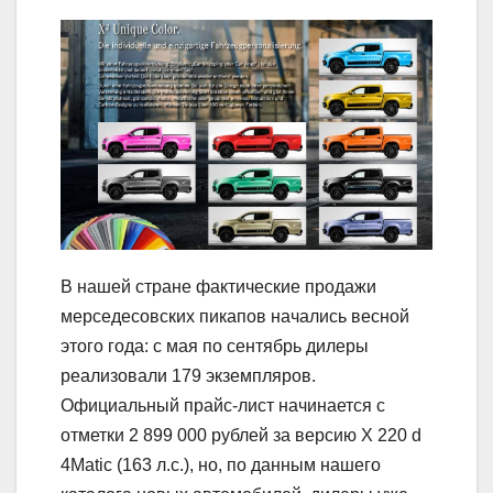
В нашей стране фактические продажи
мерседесовских пикапов начались весной
этого года: с мая по сентябрь дилеры
реализовали 179 экземпляров.
Официальный прайс-лист начинается с
отметки 2 899 000 рублей за версию X 220 d
4Matic (163 л.с.), но, по данным нашего