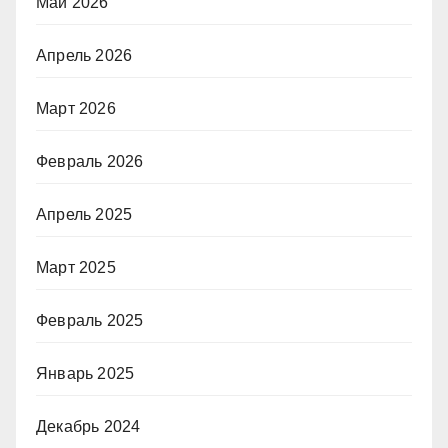
Май 2026
Апрель 2026
Март 2026
Февраль 2026
Апрель 2025
Март 2025
Февраль 2025
Январь 2025
Декабрь 2024