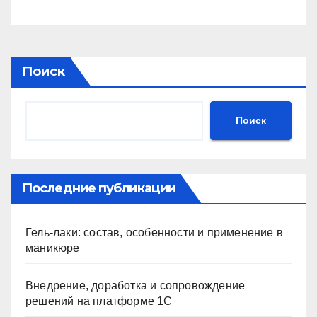
Поиск
Поиск
Последние публикации
Гель-лаки: состав, особенности и применение в
маникюре
Внедрение, доработка и сопровождение
решений на платформе 1С