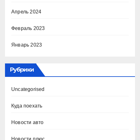
Апрель 2024
Февраль 2023
Январь 2023
Рубрики
Uncategorised
Куда поехать
Новости авто
Новости плюс