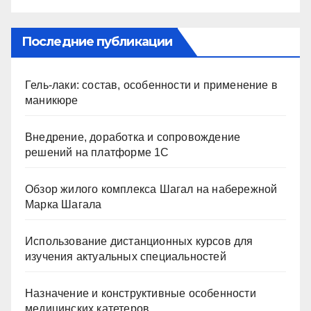
Последние публикации
Гель-лаки: состав, особенности и применение в
маникюре
Внедрение, доработка и сопровождение
решений на платформе 1С
Обзор жилого комплекса Шагал на набережной
Марка Шагала
Использование дистанционных курсов для
изучения актуальных специальностей
Назначение и конструктивные особенности
медицинских катетеров