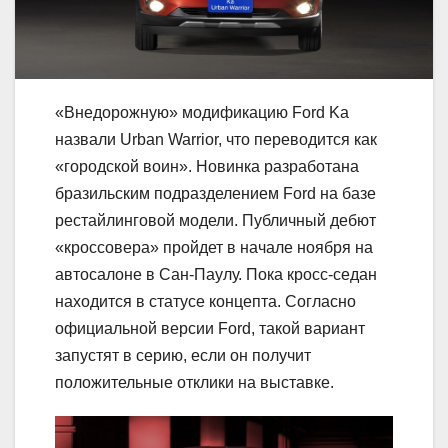
«Внедорожную» модификацию Ford Ka
назвали Urban Warrior, что переводится как
«городской воин». Новинка разработана
бразильским подразделением Ford на базе
рестайлинговой модели. Публичный дебют
«кроссовера» пройдет в начале ноября на
автосалоне в Сан-Паулу. Пока кросс-седан
находится в статусе концепта. Согласно
официальной версии Ford, такой вариант
запустят в серию, если он получит
положительные отклики на выставке.