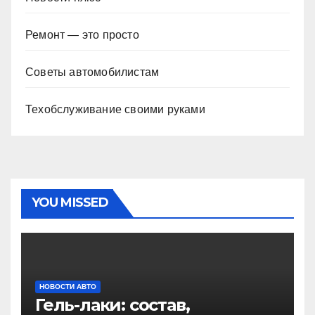
Ремонт — это просто
Советы автомобилистам
Техобслуживание своими руками
YOU MISSED
НОВОСТИ АВТО
Гель-лаки: состав,