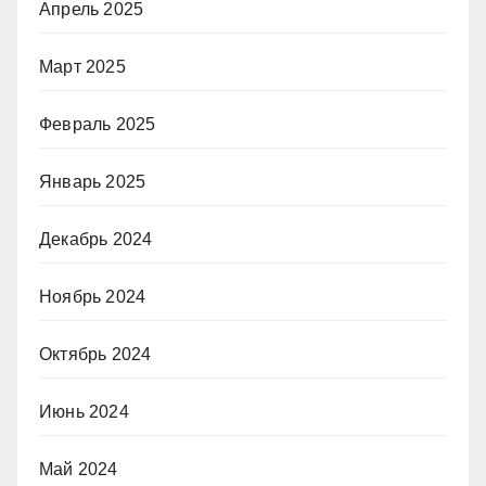
Апрель 2025
Март 2025
Февраль 2025
Январь 2025
Декабрь 2024
Ноябрь 2024
Октябрь 2024
Июнь 2024
Май 2024