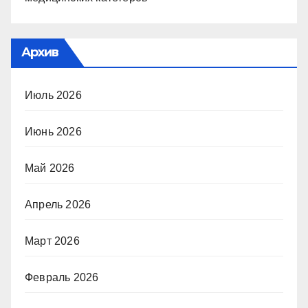
Архив
Июль 2026
Июнь 2026
Май 2026
Апрель 2026
Март 2026
Февраль 2026