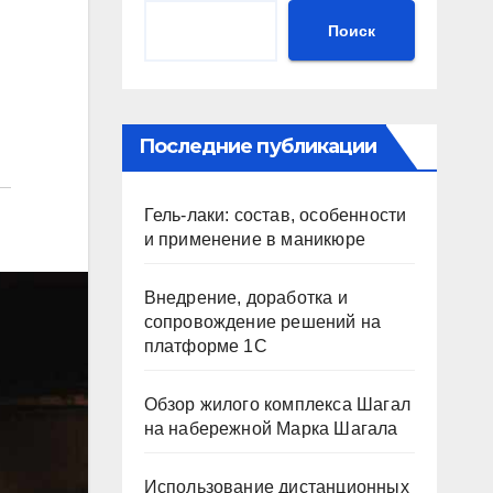
Поиск
Последние публикации
Гель-лаки: состав, особенности
и применение в маникюре
Внедрение, доработка и
сопровождение решений на
платформе 1С
Обзор жилого комплекса Шагал
на набережной Марка Шагала
Использование дистанционных