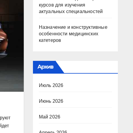
курсов для изучения
актуальных специальностей
Назначение и конструктивные
особенности медицинских
катетеров
Архив
Июль 2026
Июнь 2026
Май 2026
ируют
йдет
Апрель 2026