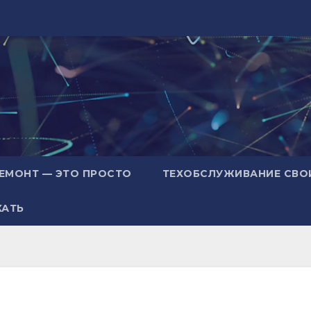
ЕМОНТ — ЭТО ПРОСТО
ТЕХОБСЛУЖИВАНИЕ СВО
ХАТЬ