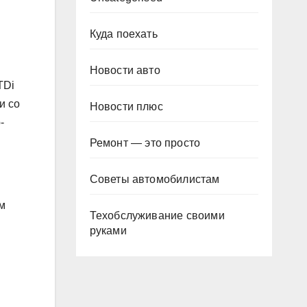
Куда поехать
Новости авто
TDi
и со
Новости плюс
-
Ремонт — это просто
Советы автомобилистам
ым
Техобслуживание своими
руками