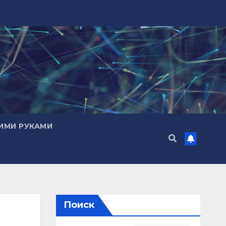
ИМИ РУКАМИ
Поиск