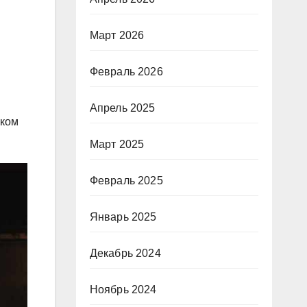
Март 2026
Февраль 2026
Апрель 2025
ском
Март 2025
Февраль 2025
Январь 2025
Декабрь 2024
Ноябрь 2024