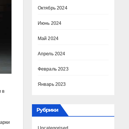
Октябрь 2024
Июнь 2024
Май 2024
Апрель 2024
Февраль 2023
Январь 2023
и в
n
Рубрики
марки
Uncategorised