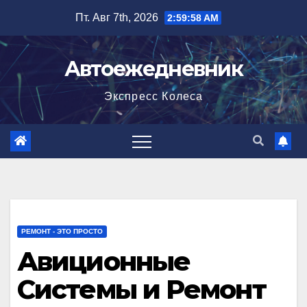
Перейти
Пт. Авг 7th, 2026
2:59:59 AM
к
содержимому
Автоежедневник
Экспресс Колеса
РЕМОНТ - ЭТО ПРОСТО
Авиционные
Системы и Ремонт