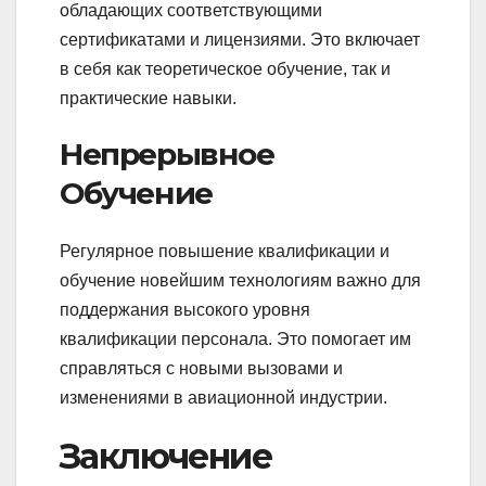
обладающих соответствующими
сертификатами и лицензиями. Это включает
в себя как теоретическое обучение, так и
практические навыки.
Непрерывное
Обучение
Регулярное повышение квалификации и
обучение новейшим технологиям важно для
поддержания высокого уровня
квалификации персонала. Это помогает им
справляться с новыми вызовами и
изменениями в авиационной индустрии.
Заключение