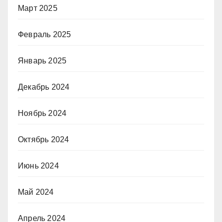
Март 2025
Февраль 2025
Январь 2025
Декабрь 2024
Ноябрь 2024
Октябрь 2024
Июнь 2024
Май 2024
Апрель 2024