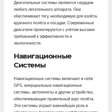
Двигательные системы являются сердцем
любого летательного аппарата. Они
обеспечивают тягу, необходимую для взлёта,
круизного полёта и посадки. Современные
двигатели проектируются с учётом высоких
требований к эффективности и
экологичности.
Навигационные
Системы
Навигационные системы включают в себя
GPS, инерциальные навигационные
системы, автопилоты и другие устройства,
обеспечивающие правильный курс полёта.
Эти системы играют важнейшую роль в