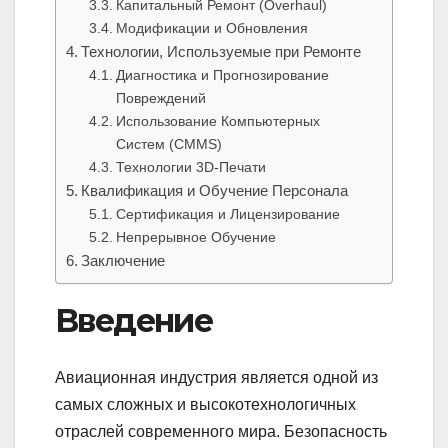
Капитальный Ремонт (Overhaul)
Модификации и Обновления
Технологии, Используемые при Ремонте
Диагностика и Прогнозирование
Повреждений
Использование Компьютерных
Систем (CMMS)
Технологии 3D-Печати
Квалификация и Обучение Персонала
Сертификация и Лицензирование
Непрерывное Обучение
Заключение
Введение
Авиационная индустрия является одной из
самых сложных и высокотехнологичных
отраслей современного мира. Безопасность