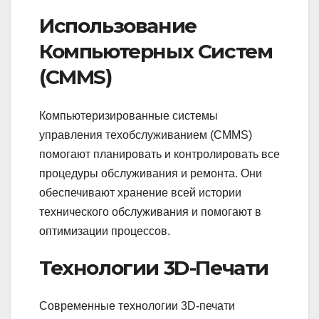
Использование
Компьютерных Систем
(CMMS)
Компьютеризированные системы
управления техобслуживанием (CMMS)
помогают планировать и контролировать все
процедуры обслуживания и ремонта. Они
обеспечивают хранение всей истории
технического обслуживания и помогают в
оптимизации процессов.
Технологии 3D-Печати
Современные технологии 3D-печати