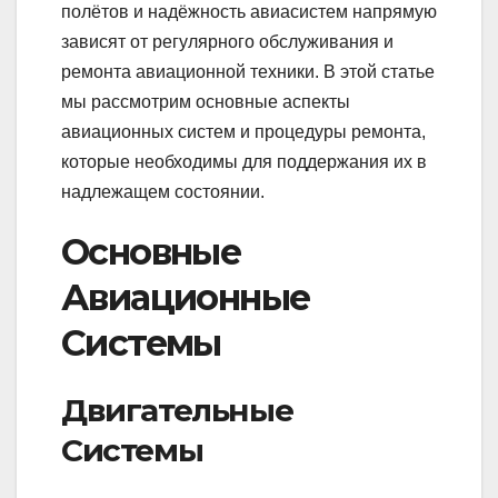
полётов и надёжность авиасистем напрямую
зависят от регулярного обслуживания и
ремонта авиационной техники. В этой статье
мы рассмотрим основные аспекты
авиационных систем и процедуры ремонта,
которые необходимы для поддержания их в
надлежащем состоянии.
Основные
Авиационные
Системы
Двигательные
Системы