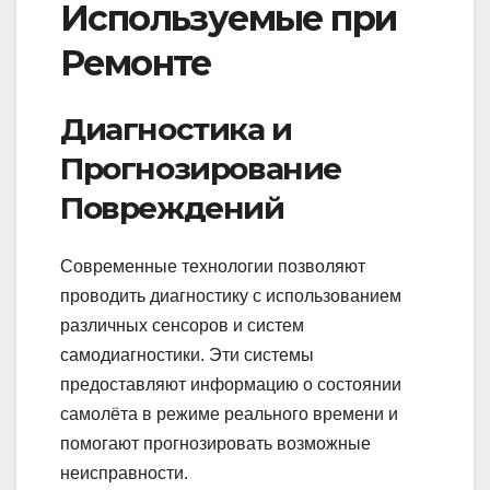
Используемые при
Ремонте
Диагностика и
Прогнозирование
Повреждений
Современные технологии позволяют
проводить диагностику с использованием
различных сенсоров и систем
самодиагностики. Эти системы
предоставляют информацию о состоянии
самолёта в режиме реального времени и
помогают прогнозировать возможные
неисправности.