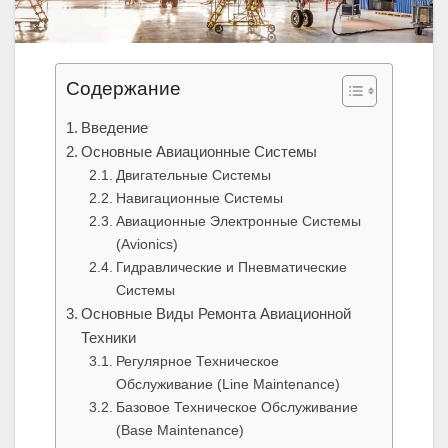
Содержание
Введение
Основные Авиационные Системы
Двигательные Системы
Навигационные Системы
Авиационные Электронные Системы
(Avionics)
Гидравлические и Пневматические
Системы
Основные Виды Ремонта Авиационной
Техники
Регулярное Техническое
Обслуживание (Line Maintenance)
Базовое Техническое Обслуживание
(Base Maintenance)