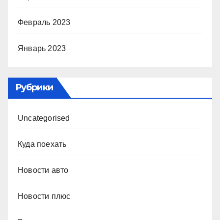
Февраль 2023
Январь 2023
Рубрики
Uncategorised
Куда поехать
Новости авто
Новости плюс