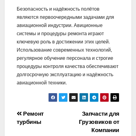
Безопасность и надёжность полётов
являются первоочередными задачами для
авиационной индустрии. Авиционные
системы и процедуры ремонта играют
ключевую роль в достижении этих целей.
Использование современных технологий,
регулярное обучение персонала и строгие
процедуры контроля качества обеспечивают
долгосрочную эксплуатацию и надёжность
авиационной техники.
Навигация
Ремонт
Запчасти для
турбины
Грузовиков от
по
Компании