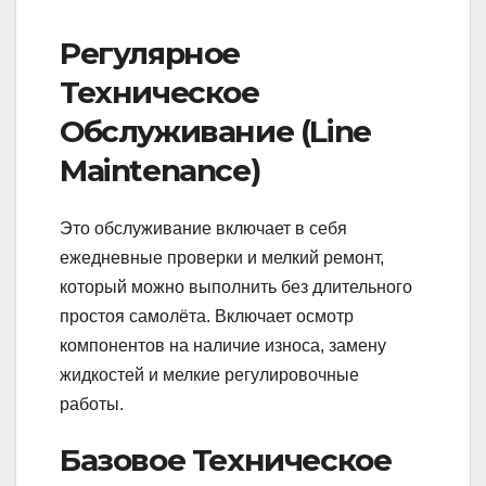
Регулярное
Техническое
Обслуживание (Line
Maintenance)
Это обслуживание включает в себя
ежедневные проверки и мелкий ремонт,
который можно выполнить без длительного
простоя самолёта. Включает осмотр
компонентов на наличие износа, замену
жидкостей и мелкие регулировочные
работы.
Базовое Техническое