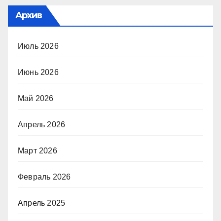
Архив
Июль 2026
Июнь 2026
Май 2026
Апрель 2026
Март 2026
Февраль 2026
Апрель 2025