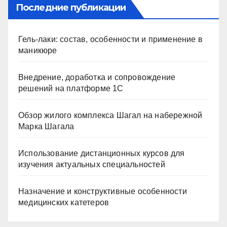
Последние публикации
Гель-лаки: состав, особенности и применение в
маникюре
Внедрение, доработка и сопровождение
решений на платформе 1С
Обзор жилого комплекса Шагал на набережной
Марка Шагала
Использование дистанционных курсов для
изучения актуальных специальностей
Назначение и конструктивные особенности
медицинских катетеров