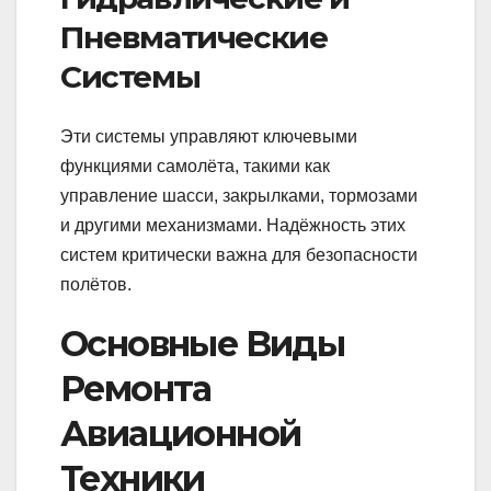
Пневматические
Системы
Эти системы управляют ключевыми
функциями самолёта, такими как
управление шасси, закрылками, тормозами
и другими механизмами. Надёжность этих
систем критически важна для безопасности
полётов.
Основные Виды
Ремонта
Авиационной
Техники