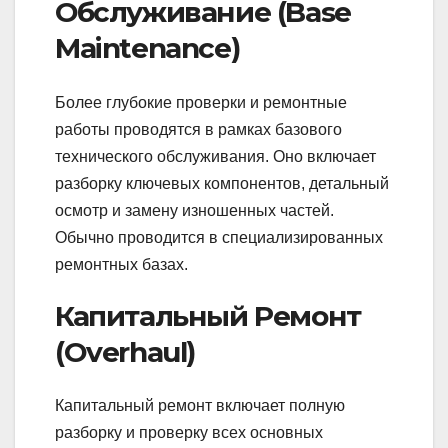
Обслуживание (Base
Maintenance)
Более глубокие проверки и ремонтные
работы проводятся в рамках базового
технического обслуживания. Оно включает
разборку ключевых компонентов, детальный
осмотр и замену изношенных частей.
Обычно проводится в специализированных
ремонтных базах.
Капитальный Ремонт
(Overhaul)
Капитальный ремонт включает полную
разборку и проверку всех основных