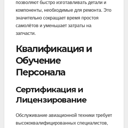
позволяют быстро изготавливать детали и
компоненты, необходимые для ремонта. Это
значительно сокращает время простоя
самолётов и уменьшает затраты на
запчасти.
Квалификация и
Обучение
Персонала
Сертификация и
Лицензирование
Обслуживание авиационной техники требует
высококвалифицированных специалистов,