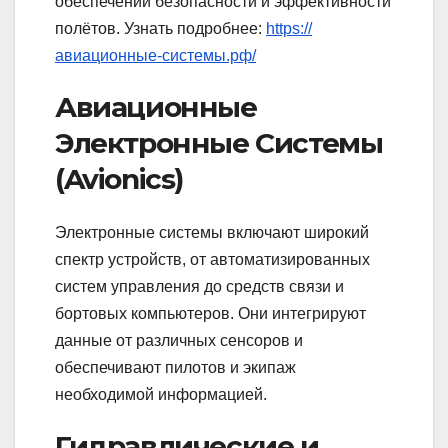
обеспечении безопасности и эффективности
полётов. Узнать подробнее:
https://
авиационные-системы.рф/
Авиационные
Электронные Системы
(Avionics)
Электронные системы включают широкий
спектр устройств, от автоматизированных
систем управления до средств связи и
бортовых компьютеров. Они интегрируют
данные от различных сенсоров и
обеспечивают пилотов и экипаж
необходимой информацией.
Гидравлические и