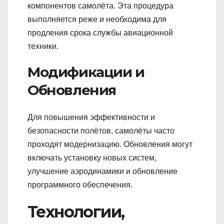
компонентов самолёта. Эта процедура
выполняется реже и необходима для
продления срока службы авиационной
техники.
Модификации и
Обновления
Для повышения эффективности и
безопасности полётов, самолёты часто
проходят модернизацию. Обновления могут
включать установку новых систем,
улучшение аэродинамики и обновление
программного обеспечения.
Технологии,