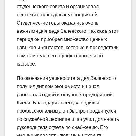
студенческого совета и организовал
несколько культурных мероприятий.
Студенческие годы оказались очень
важными для деда Зеленского, так как в этот
период он приобрел множество ценных
навыков и контактов, которые в последствии
помогли ему в его профессиональной
карьере.
По окончании университета дед Зеленского
получил диплом экономиста и начал
работать в одной из крупных предприятий
Киева. Благодаря своему усердию и
профессионализму, он быстро продвинулся
по служебной лестнице и получил должность
руководителя отдела по снабжению. Его
умение управлять людьми и находить