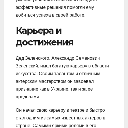
эффективные решения помогли ему
добиться успеха в своей работе.
Карьера и
достижения
Дед Зеленского, Александр Семенович
Зеленский, имел богатую карьеру в области
искусства. Своим талантом и отличным
актерским мастерством он завоевал
признание как в Украине, так и за ее
пределами.
Он начал свою карьеру в театре и быстро
стал одним из самых известных актеров в
стране. Самыми яркими ролями в его