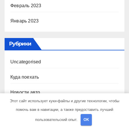
Февраль 2023
Январь 2023
Рубрики
Uncategorised
Куда поехать
Новости авто
Этот сайт использует куки-файлы и другие технологии, чтобы
Новости плюс
помочь вам в навигации, а также предоставить лучший
пользовательский опыт.
OK
Ремонт — это просто