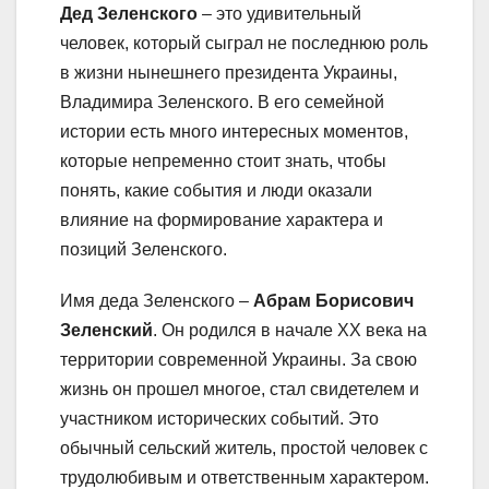
Дед Зеленского
– это удивительный
человек, который сыграл не последнюю роль
в жизни нынешнего президента Украины,
Владимира Зеленского. В его семейной
истории есть много интересных моментов,
которые непременно стоит знать, чтобы
понять, какие события и люди оказали
влияние на формирование характера и
позиций Зеленского.
Имя деда Зеленского –
Абрам Борисович
Зеленский
. Он родился в начале XX века на
территории современной Украины. За свою
жизнь он прошел многое, стал свидетелем и
участником исторических событий. Это
обычный сельский житель, простой человек с
трудолюбивым и ответственным характером.