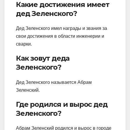
Какие достижения имеет
дед Зеленского?
Дед Зеленского имел награды и звания за
свои достижения в области инженерии и
сварки.
Как зовут деда
Зеленского?
Дед Зеленского называется Абрам
Зеленский.
Где родился и вырос дед
Зеленского?
Абрам Зеленский родился и вырос в городе