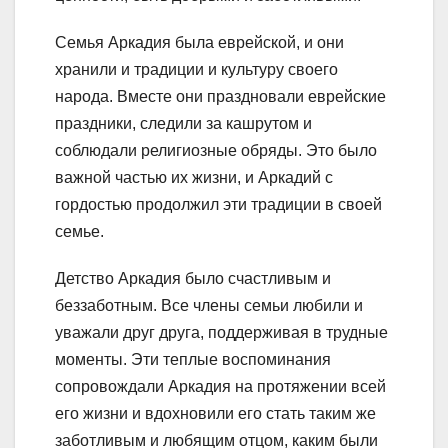
Семья Аркадия была еврейской, и они
хранили и традиции и культуру своего
народа. Вместе они праздновали еврейские
праздники, следили за кашрутом и
соблюдали религиозные обряды. Это было
важной частью их жизни, и Аркадий с
гордостью продолжил эти традиции в своей
семье.
Детство Аркадия было счастливым и
беззаботным. Все члены семьи любили и
уважали друг друга, поддерживая в трудные
моменты. Эти теплые воспоминания
сопровождали Аркадия на протяжении всей
его жизни и вдохновили его стать таким же
заботливым и любящим отцом, каким были