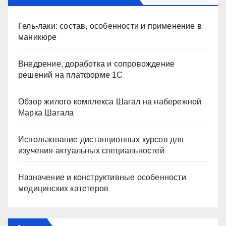
Гель-лаки: состав, особенности и применение в
маникюре
Внедрение, доработка и сопровождение
решений на платформе 1С
Обзор жилого комплекса Шагал на набережной
Марка Шагала
Использование дистанционных курсов для
изучения актуальных специальностей
Назначение и конструктивные особенности
медицинских катетеров