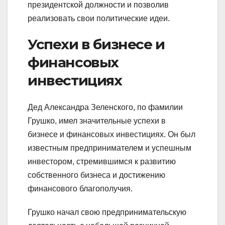
президентской должности и позволив
реализовать свои политические идеи.
Успехи в бизнесе и
финансовых
инвестициях
Дед Александра Зеленского, по фамилии
Грушко, имел значительные успехи в
бизнесе и финансовых инвестициях. Он был
известным предпринимателем и успешным
инвестором, стремившимся к развитию
собственного бизнеса и достижению
финансового благополучия.
Грушко начал свою предпринимательскую