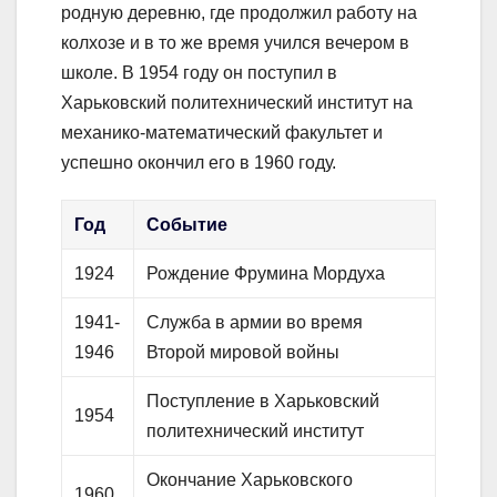
родную деревню, где продолжил работу на
колхозе и в то же время учился вечером в
школе. В 1954 году он поступил в
Харьковский политехнический институт на
механико-математический факультет и
успешно окончил его в 1960 году.
Год
Событие
1924
Рождение Фрумина Мордуха
1941-
Служба в армии во время
1946
Второй мировой войны
Поступление в Харьковский
1954
политехнический институт
Окончание Харьковского
1960