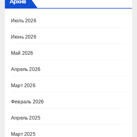
Архив
Июль 2026
Июнь 2026
Май 2026
Апрель 2026
Март 2026
Февраль 2026
Апрель 2025
Март 2025