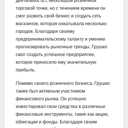
деятельность с небольшой розничной
торговой точки, но с течением времени он
смог развить свой бизнес и создать сеть
магазинов, которая охватывала несколько
городов. Благодаря своему
предпринимательскому таланту и умению
прогнозировать рыночные тренды, Грушко
смог создать успешное предприятие,
которое приносило ему значительную
прибыль.
Помимо своего розничного бизнеса, Грушко
также был активным участником
финансового рынка. Он успешно
инвестировал свои средства в различные
финансовые инструменты, такие как акции,
облигации и фонды. Благодаря своим