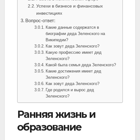
Успехи в бизнесе и финансовых
инвестициях
Вопрос-ответ:
Какие данные содержатся в
биографии деда Зеленского на
Википедии?
Как зовут деда Зеленского?
Какую профессию имеет дед
Зеленского?
Какой была семья деда Зеленского?
Какие достижения имеет дед
Зеленского?
Как зовут деда Зеленского?
Где родился и вырос дед
Зеленского?
Ранняя жизнь и
образование