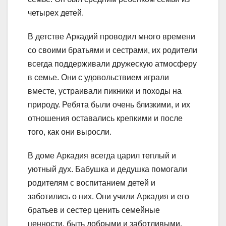
четырех детей.
В детстве Аркадий проводил много времени
со своими братьями и сестрами, их родители
всегда поддерживали дружескую атмосферу
в семье. Они с удовольствием играли
вместе, устраивали пикники и походы на
природу. Ребята были очень близкими, и их
отношения оставались крепкими и после
того, как они выросли.
В доме Аркадия всегда царил теплый и
уютный дух. Бабушка и дедушка помогали
родителям с воспитанием детей и
заботились о них. Они учили Аркадия и его
братьев и сестер ценить семейные
ценности, быть добрыми и заботливыми.