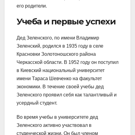
его родители.
Учеба и первые успехи
Дед Зеленского, по имени Владимир
Зеленский, родился в 1935 году в селе
Красновки Золотоношского района
Черкасской области. В 1952 году он поступил
в Киевский национальный университет
имени Тараса Шевченко на факультет
экономики. В течение своей учебы дед
Зеленского проявил себя как талантливый и
усердный студент.
Во время учебы в университете дед
Зеленского активно участвовал в
студенческой жизни. Он был членом