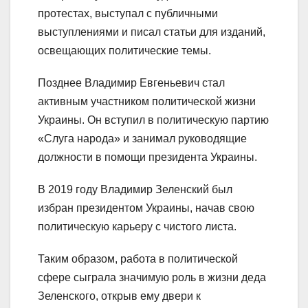
протестах, выступал с публичными
выступлениями и писал статьи для изданий,
освещающих политические темы.
Позднее Владимир Евгеньевич стал
активным участником политической жизни
Украины. Он вступил в политическую партию
«Слуга народа» и занимал руководящие
должности в помощи президента Украины.
В 2019 году Владимир Зеленский был
избран президентом Украины, начав свою
политическую карьеру с чистого листа.
Таким образом, работа в политической
сфере сыграла значимую роль в жизни деда
Зеленского, открыв ему двери к