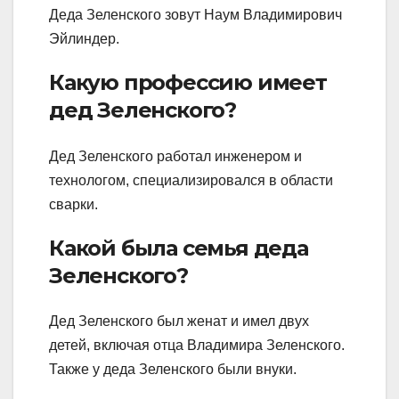
Деда Зеленского зовут Наум Владимирович
Эйлиндер.
Какую профессию имеет
дед Зеленского?
Дед Зеленского работал инженером и
технологом, специализировался в области
сварки.
Какой была семья деда
Зеленского?
Дед Зеленского был женат и имел двух
детей, включая отца Владимира Зеленского.
Также у деда Зеленского были внуки.