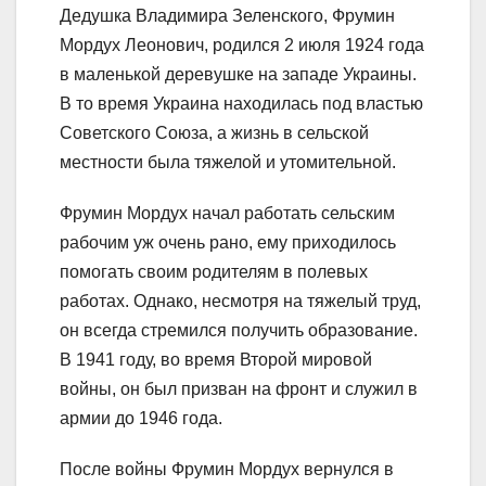
Дедушка Владимира Зеленского, Фрумин
Мордух Леонович, родился 2 июля 1924 года
в маленькой деревушке на западе Украины.
В то время Украина находилась под властью
Советского Союза, а жизнь в сельской
местности была тяжелой и утомительной.
Фрумин Мордух начал работать сельским
рабочим уж очень рано, ему приходилось
помогать своим родителям в полевых
работах. Однако, несмотря на тяжелый труд,
он всегда стремился получить образование.
В 1941 году, во время Второй мировой
войны, он был призван на фронт и служил в
армии до 1946 года.
После войны Фрумин Мордух вернулся в