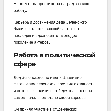
множеством престижных наград за свою
работу.
Карьера и достижения деда Зеленского
были и остаются важной частью его
наследия и вдохновляют молодое
поколение актеров.
Работа в политической
сфере
Дед Зеленского, по имени Владимир
Евгеньевич Зеленский, проявил активность
и интерес к политической деятельности на
самом начальном этапе своей карьеры.
Он принял участие в студенческих