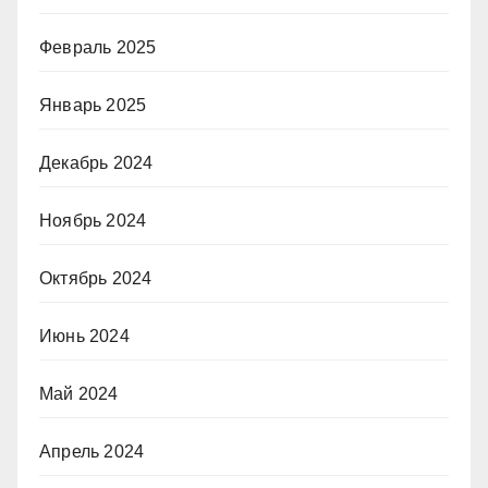
Февраль 2025
Январь 2025
Декабрь 2024
Ноябрь 2024
Октябрь 2024
Июнь 2024
Май 2024
Апрель 2024