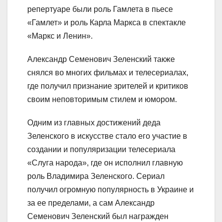
репертуаре были роль Гамлета в пьесе
«Гамлет» и роль Карла Маркса в спектакле
«Маркс и Ленин».
Александр Семенович Зеленский также
снялся во многих фильмах и телесериалах,
где получил признание зрителей и критиков
своим неповторимым стилем и юмором.
Одним из главных достижений деда
Зеленского в искусстве стало его участие в
создании и популяризации телесериала
«Слуга народа», где он исполнил главную
роль Владимира Зеленского. Сериал
получил огромную популярность в Украине и
за ее пределами, а сам Александр
Семенович Зеленский был награжден