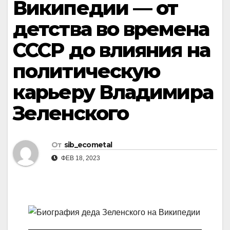
Википедии — от
детства во времена
СССР до влияния на
политическую
карьеру Владимира
Зеленского
От
sib_ecometal
ФЕВ 18, 2023