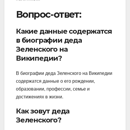
Вопрос-ответ:
Какие данные содержатся
в биографии деда
Зеленского на
Википедии?
В биографии деда Зеленского на Википедии
содержатся данные о его рождении,
образовании, профессии, семье и
достижениях в жизни.
Как зовут деда
Зеленского?