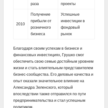
раза
проекты
Получение
Успешные
прибыли от
инвестиции в
2010
розничного
фондовый
бизнеса
рынок
Благодаря своим успехам в бизнесе и
финансовых инвестициях, Грушко смог
обеспечить свою семью достойным уровнем
жизни и стать влиятельным представителем
бизнес-сообщества. Его деловые качества и
опыт оказали значительное влияние на
Александра Зеленского, который
впоследствии также отправился по пути
предпринимательства и стал успешным
политиком.