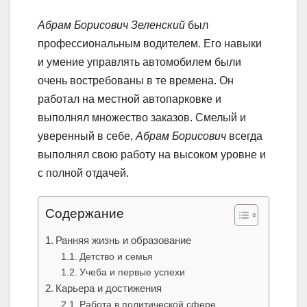
Абрам Борисович Зеленский
был
профессиональным водителем. Его навыки
и умение управлять автомобилем были
очень востребованы в те времена. Он
работал на местной автопарковке и
выполнял множество заказов. Смелый и
уверенный в себе,
Абрам Борисович
всегда
выполнял свою работу на высоком уровне и
с полной отдачей.
Содержание
Ранняя жизнь и образование
Детство и семья
Учеба и первые успехи
Карьера и достижения
Работа в политической сфере