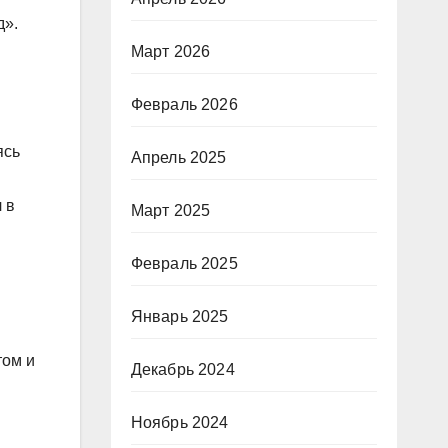
д».
Март 2026
Февраль 2026
ясь
Апрель 2025
 в
Март 2025
Февраль 2025
Январь 2025
том и
Декабрь 2024
Ноябрь 2024