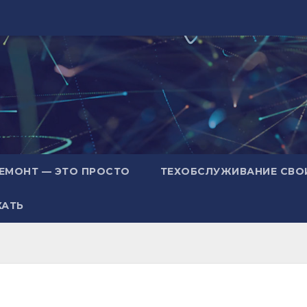
ЕМОНТ — ЭТО ПРОСТО
ТЕХОБСЛУЖИВАНИЕ СВО
ХАТЬ