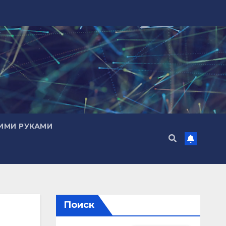
ИМИ РУКАМИ
Поиск