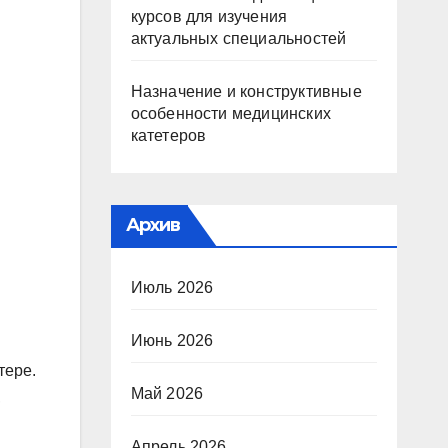
курсов для изучения
актуальных специальностей
Назначение и конструктивные
особенности медицинских
катетеров
Архив
Июль 2026
Июнь 2026
тере.
Май 2026
,
Апрель 2026