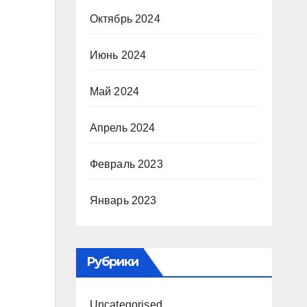
Октябрь 2024
Июнь 2024
Май 2024
Апрель 2024
Февраль 2023
Январь 2023
Рубрики
Uncategorised