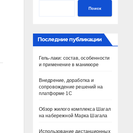
Поиск
Последние публикации
Гель-лаки: состав, особенности
и применение в маникюре
Внедрение, доработка и
сопровождение решений на
платформе 1С
Обзор жилого комплекса Шагал
на набережной Марка Шагала
Использование дистанционных