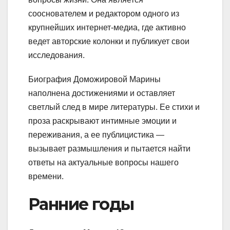
сооснователем и редактором одного из
крупнейших интернет-медиа, где активно
ведет авторские колонки и публикует свои
исследования.
Биография Доможировой Марины
наполнена достижениями и оставляет
светлый след в мире литературы. Ее стихи и
проза раскрывают интимные эмоции и
переживания, а ее публицистика —
вызывает размышления и пытается найти
ответы на актуальные вопросы нашего
времени.
Ранние годы