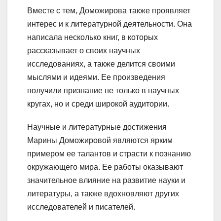
Вместе с тем, Доможирова также проявляет
интерес и к литературной деятельности. Она
написала несколько книг, в которых
рассказывает о своих научных
исследованиях, а также делится своими
мыслями и идеями. Ее произведения
получили признание не только в научных
кругах, но и среди широкой аудитории.
Научные и литературные достижения
Марины Доможировой являются ярким
примером ее талантов и страсти к познанию
окружающего мира. Ее работы оказывают
значительное влияние на развитие науки и
литературы, а также вдохновляют других
исследователей и писателей.