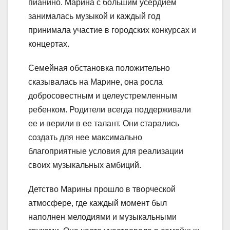
пианино. Марина с большим усердием
занималась музыкой и каждый год
принимала участие в городских конкурсах и
концертах.
Семейная обстановка положительно
сказывалась на Марине, она росла
добросовестным и целеустремленным
ребенком. Родители всегда поддерживали
ее и верили в ее талант. Они старались
создать для нее максимально
благоприятные условия для реализации
своих музыкальных амбиций.
Детство Марины прошло в творческой
атмосфере, где каждый момент был
наполнен мелодиями и музыкальными