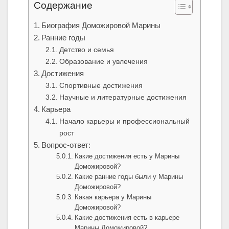
Содержание
Биография Доможировой Марины
Ранние годы
Детство и семья
Образование и увлечения
Достижения
Спортивные достижения
Научные и литературные достижения
Карьера
Начало карьеры и профессиональный
рост
Вопрос-ответ:
Какие достижения есть у Марины
Доможировой?
Какие ранние годы были у Марины
Доможировой?
Какая карьера у Марины
Доможировой?
Какие достижения есть в карьере
Марины Доможировой?