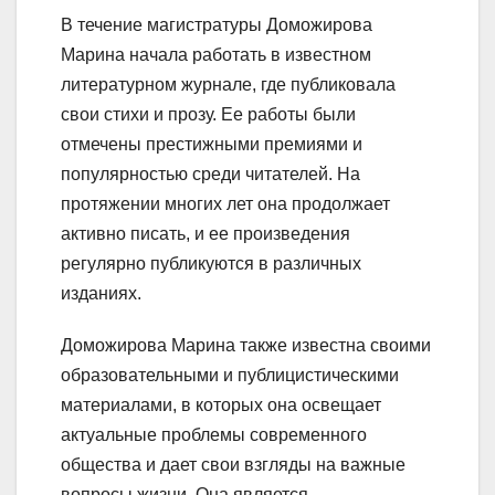
В течение магистратуры Доможирова
Марина начала работать в известном
литературном журнале, где публиковала
свои стихи и прозу. Ее работы были
отмечены престижными премиями и
популярностью среди читателей. На
протяжении многих лет она продолжает
активно писать, и ее произведения
регулярно публикуются в различных
изданиях.
Доможирова Марина также известна своими
образовательными и публицистическими
материалами, в которых она освещает
актуальные проблемы современного
общества и дает свои взгляды на важные
вопросы жизни. Она является