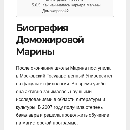
Как начиналась карьера Марины
Доможировой?
Биография
Доможировой
Марины
После окончания школы Марина поступила
в Московский Государственный Университет
на факультет филологии. Во время учебы
она активно занималась научными
исследованиями в области литературы и
культуры. В 2007 году получила степень
бакалавра и решила продолжить обучение
на магистерской программе.