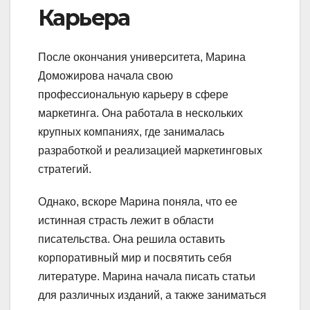
Карьера
После окончания университета, Марина
Доможирова начала свою
профессиональную карьеру в сфере
маркетинга. Она работала в нескольких
крупных компаниях, где занималась
разработкой и реализацией маркетинговых
стратегий.
Однако, вскоре Марина поняла, что ее
истинная страсть лежит в области
писательства. Она решила оставить
корпоративный мир и посвятить себя
литературе. Марина начала писать статьи
для различных изданий, а также заниматься