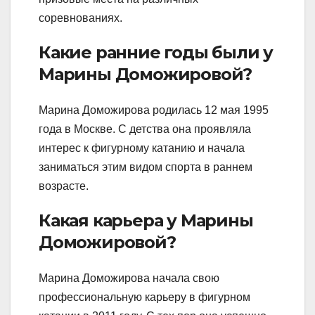
соревнованиях.
Какие ранние годы были у
Марины Доможировой?
Марина Доможирова родилась 12 мая 1995
года в Москве. С детства она проявляла
интерес к фигурному катанию и начала
заниматься этим видом спорта в раннем
возрасте.
Какая карьера у Марины
Доможировой?
Марина Доможирова начала свою
профессиональную карьеру в фигурном