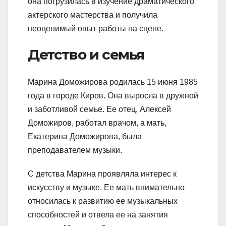
она погрузилась в изучение драматического
актерского мастерства и получила
неоценимый опыт работы на сцене.
Детство и семья
Марина Доможирова родилась 15 июня 1985
года в городе Киров. Она выросла в дружной
и заботливой семье. Ее отец, Алексей
Доможиров, работал врачом, а мать,
Екатерина Доможирова, была
преподавателем музыки.
С детства Марина проявляла интерес к
искусству и музыке. Ее мать внимательно
относилась к развитию ее музыкальных
способностей и отвела ее на занятия