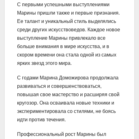
С первыми успешными выступлениями
Марины пришли также и первые признания.
Ее талант и уникальный стиль выделялись
среди других искусствоведов. Каждое новое
выступление Марины привлекало все
больше внимания в мире искусства, и в
скором времени она стала одной из самых
ярких звезд этого мира.
С годами Марина Доможирова продолжала
развиваться и совершенствоваться,
повышая свое мастерство и расширяя свой
кругозор. Она осваивала новые техники и
экспериментировала со стилями, не боясь
идти против течения.
Профессиональный рост Марины был