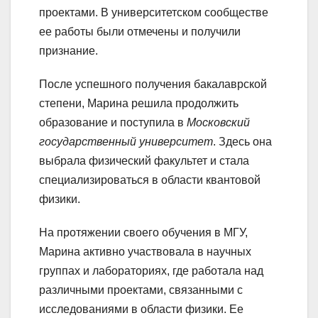
проектами. В университетском сообществе
ее работы были отмечены и получили
признание.
После успешного получения бакалаврской
степени, Марина решила продолжить
образование и поступила в
Московский
государственный университет
. Здесь она
выбрала физический факультет и стала
специализироваться в области квантовой
физики.
На протяжении своего обучения в МГУ,
Марина активно участвовала в научных
группах и лабораториях, где работала над
различными проектами, связанными с
исследованиями в области физики. Ее