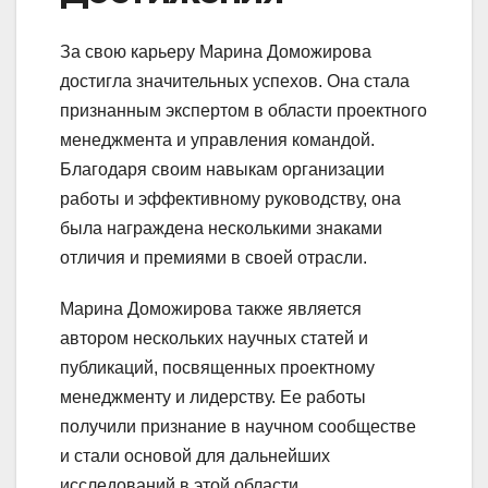
За свою карьеру Марина Доможирова
достигла значительных успехов. Она стала
признанным экспертом в области проектного
менеджмента и управления командой.
Благодаря своим навыкам организации
работы и эффективному руководству, она
была награждена несколькими знаками
отличия и премиями в своей отрасли.
Марина Доможирова также является
автором нескольких научных статей и
публикаций, посвященных проектному
менеджменту и лидерству. Ее работы
получили признание в научном сообществе
и стали основой для дальнейших
исследований в этой области.