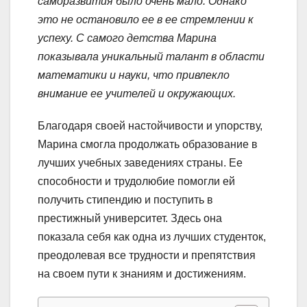
саморазвития было очень мало. Однако
это не остановило ее в ее стремлении к
успеху. С самого детства Марина
показывала уникальный талант в области
математики и науки, что привлекло
внимание ее учителей и окружающих.
Благодаря своей настойчивости и упорству,
Марина смогла продолжать образование в
лучших учебных заведениях страны. Ее
способности и трудолюбие помогли ей
получить стипендию и поступить в
престижный университет. Здесь она
показала себя как одна из лучших студенток,
преодолевая все трудности и препятствия
на своем пути к знаниям и достижениям.