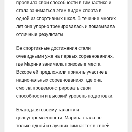
проявила свои способности в гимнастике и
стала заниматься этим видом спорта в
одной из спортивных школ. В течение многих
лет она упорно тренировалась и показывала
отличные результаты.
Ее спортивные достижения стали
очевидными уже на первых соревнованиях,
где Марина занимала призовые места.
Вскоре ей предложили принять участие в
национальных соревнованиях, где она
смогла продемонстрировать свои
способности и высокий уровень подготовки.
Благодаря своему таланту и
целеустремленности, Марина стала не
только одной из лучших гимнасток в своей