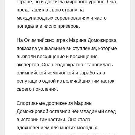
стране, но и достигла мирового уровня. Она
представляла свою страну на
международных соревнованиях и часто
попадала в число призеров.
На Олимпийских играх Марина Доможирова
показала уникальные выступления, которые
вызвали восхищение и восхищение
экспертов. Она неоднократно становилась
олимпийской чемпионкой и заработала
репутацию одной из величайших гимнасток
своего поколения.
Спортивные достижения Марины
Доможировой оставили неизгладимый след
в истории гимнастики. Она стала
вдохновением для многих молодых