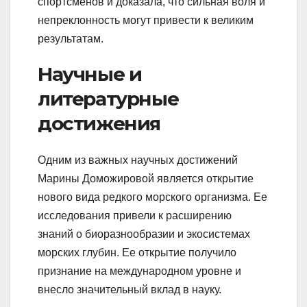
спортсменов и доказала, что сильная воля и
непреклонность могут привести к великим
результатам.
Научные и
литературные
достижения
Одним из важных научных достижений
Марины Доможировой является открытие
нового вида редкого морского организма. Ее
исследования привели к расширению
знаний о биоразнообразии и экосистемах
морских глубин. Ее открытие получило
признание на международном уровне и
внесло значительный вклад в науку.