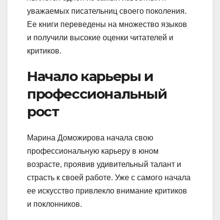
уважаемых писательниц своего поколения.
Ее книги переведены на множество языков
и получили высокие оценки читателей и
критиков.
Начало карьеры и
профессиональный
рост
Марина Доможирова начала свою
профессиональную карьеру в юном
возрасте, проявив удивительный талант и
страсть к своей работе. Уже с самого начала
ее искусство привлекло внимание критиков
и поклонников.