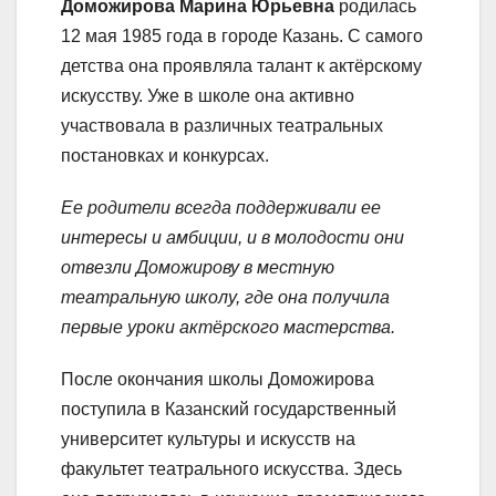
Доможирова Марина Юрьевна
родилась
12 мая 1985 года в городе Казань. С самого
детства она проявляла талант к актёрскому
искусству. Уже в школе она активно
участвовала в различных театральных
постановках и конкурсах.
Ее родители всегда поддерживали ее
интересы и амбиции, и в молодости они
отвезли Доможирову в местную
театральную школу, где она получила
первые уроки актёрского мастерства.
После окончания школы Доможирова
поступила в Казанский государственный
университет культуры и искусств на
факультет театрального искусства. Здесь