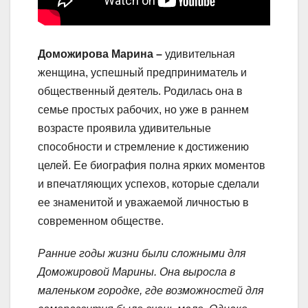
Доможирова Марина –
удивительная
женщина, успешный предприниматель и
общественный деятель. Родилась она в
семье простых рабочих, но уже в раннем
возрасте проявила удивительные
способности и стремление к достижению
целей. Ее биография полна ярких моментов
и впечатляющих успехов, которые сделали
ее знаменитой и уважаемой личностью в
современном обществе.
Ранние годы жизни были сложными для
Доможировой Марины. Она выросла в
маленьком городке, где возможностей для