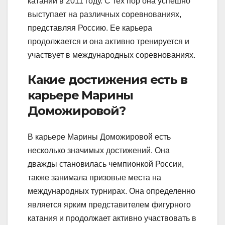
катании в 2011 году. С тех пор она успешно
выступает на различных соревнованиях,
представляя Россию. Ее карьера
продолжается и она активно тренируется и
участвует в международных соревнованиях.
Какие достижения есть в
карьере Марины
Доможировой?
В карьере Марины Доможировой есть
несколько значимых достижений. Она
дважды становилась чемпионкой России,
также занимала призовые места на
международных турнирах. Она определенно
является ярким представителем фигурного
катания и продолжает активно участвовать в