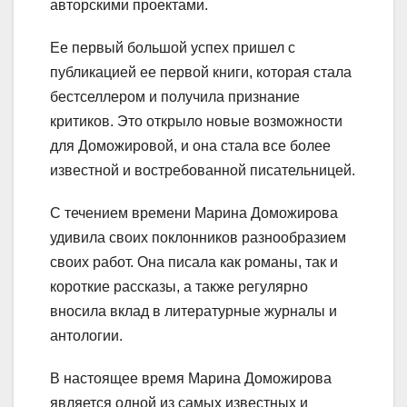
авторскими проектами.
Ее первый большой успех пришел с
публикацией ее первой книги, которая стала
бестселлером и получила признание
критиков. Это открыло новые возможности
для Доможировой, и она стала все более
известной и востребованной писательницей.
С течением времени Марина Доможирова
удивила своих поклонников разнообразием
своих работ. Она писала как романы, так и
короткие рассказы, а также регулярно
вносила вклад в литературные журналы и
антологии.
В настоящее время Марина Доможирова
является одной из самых известных и