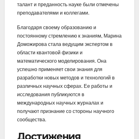
талант и преданность науке были отмечены
преподавателями и коллегами.
Благодаря своему образованию и
постоянному стремлению к знаниям, Марина
Доможирова стала ведущим экспертом в
области квантовой физики и
математического моделирования. Она
успешно применяет свои знания для
разработки новых методов и технологий в
различных научных сферах. Ее работы и
исследования публикуются в
международных научных журналах и
получают признание со стороны научного
сообщества.
Достижения