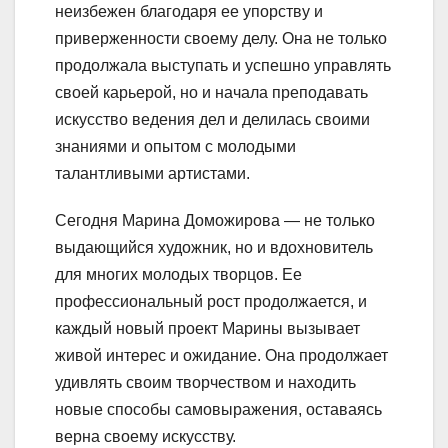
неизбежен благодаря ее упорству и
приверженности своему делу. Она не только
продолжала выступать и успешно управлять
своей карьерой, но и начала преподавать
искусство ведения дел и делилась своими
знаниями и опытом с молодыми
талантливыми артистами.
Сегодня Марина Доможирова — не только
выдающийся художник, но и вдохновитель
для многих молодых творцов. Ее
профессиональный рост продолжается, и
каждый новый проект Марины вызывает
живой интерес и ожидание. Она продолжает
удивлять своим творчеством и находить
новые способы самовыражения, оставаясь
верна своему искусству.