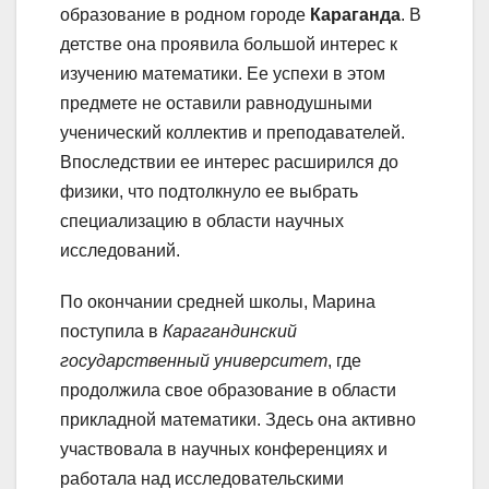
образование в родном городе
Караганда
. В
детстве она проявила большой интерес к
изучению математики. Ее успехи в этом
предмете не оставили равнодушными
ученический коллектив и преподавателей.
Впоследствии ее интерес расширился до
физики, что подтолкнуло ее выбрать
специализацию в области научных
исследований.
По окончании средней школы, Марина
поступила в
Карагандинский
государственный университет
, где
продолжила свое образование в области
прикладной математики. Здесь она активно
участвовала в научных конференциях и
работала над исследовательскими