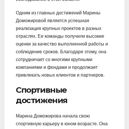
Одним из главных достижений Марины
Доможировой является успешная
реализация крупных проектов в разных
отраслях. Ее команды получили высокие
оценки за качество выполненной работы и
соблюдение сроков. Благодаря этому, она
сотрудничает со многими крупными
компаниями и фондами и продолжает
привлекать новых клиентов и партнеров.
Спортивные
достижения
Марина Доможирова начала свою
спортивную карьеру в юном возрасте. Она