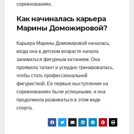
соревнованиях.
Как начиналась карьера
Марины Доможировой?
Карьера Марины Доможировой началась,
когда она в детском возрасте начала
заниматься фигурным катанием. Она
проявила талант и усердно тренировалась,
чтобы стать профессиональной
фигуристкой. Ее первые выступления на
соревнованиях были успешными, и она
продолжила развиваться в этом виде
спорта.