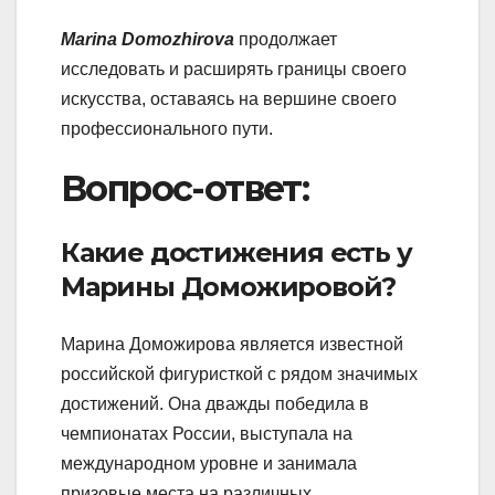
Marina Domozhirova
продолжает
исследовать и расширять границы своего
искусства, оставаясь на вершине своего
профессионального пути.
Вопрос-ответ:
Какие достижения есть у
Марины Доможировой?
Марина Доможирова является известной
российской фигуристкой с рядом значимых
достижений. Она дважды победила в
чемпионатах России, выступала на
международном уровне и занимала
призовые места на различных