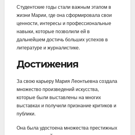
Студентские годы стали важным этапом в
жизни Марии, где она сформировала свои
ценности, интересы и профессиональные
навыки, которые позволили ей в
дальнейшем достичь больших успехов в
литературе и журналистике.
Достижения
За свою карьеру Мария Леонтьевна создала
множество произведений искусства,
которые были выставлены на многих
выставках и получили признание критиков и
публики.
Она была удостоена множества престижных