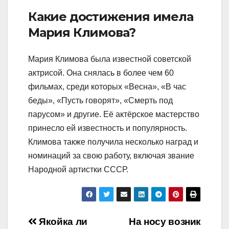
Какие достижения имела
Мария Климова?
Мария Климова была известной советской
актрисой. Она снялась в более чем 60
фильмах, среди которых «Весна», «В час
беды», «Пусть говорят», «Смерть под
парусом» и другие. Её актёрское мастерство
принесло ей известность и популярность.
Климова также получила несколько наград и
номинаций за свою работу, включая звание
Народной артистки СССР.
Навигация
Якойка ли
На носу возник