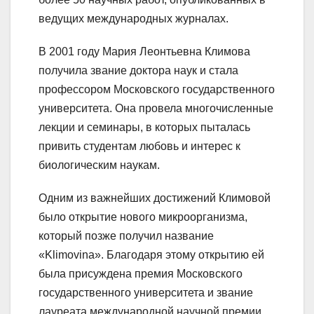
ведущих международных журналах.
В 2001 году Мария Леонтьевна Климова
получила звание доктора наук и стала
профессором Московского государственного
университета. Она провела многочисленные
лекции и семинары, в которых пыталась
привить студентам любовь и интерес к
биологическим наукам.
Одним из важнейших достижений Климовой
было открытие нового микроорганизма,
который позже получил название
«Klimovina». Благодаря этому открытию ей
была присуждена премия Московского
государственного университета и звание
лауреата международной научной премии