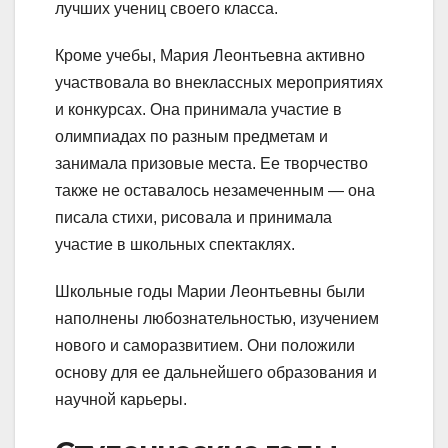
лучших учениц своего класса.
Кроме учебы, Мария Леонтьевна активно
участвовала во внеклассных мероприятиях
и конкурсах. Она принимала участие в
олимпиадах по разным предметам и
занимала призовые места. Ее творчество
также не оставалось незамеченным — она
писала стихи, рисовала и принимала
участие в школьных спектаклях.
Школьные годы Марии Леонтьевны были
наполнены любознательностью, изучением
нового и саморазвитием. Они положили
основу для ее дальнейшего образования и
научной карьеры.