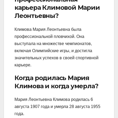
карьера Климовой Марии
Леонтьевны?
Климова Мария Леонтьевна была
профессиональной пловчихой. Она
выступала на множестве чемпионатов,
включая Олимпийские игры, и достигла
значительных успехов в своей спортивной
карьере.
Когда родилась Мария
Климова и когда умерла?
Мария Леонтьевна Климова родилась 6
августа 1907 года и умерла 28 августа 1955
года.