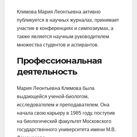
Климова Мария Леонтьевна активно
публикуется в научных журналах, принимает
участие в конференциях и симпозиумах, а
также является научным руководителем
множества студентов и аспирантов.
Профессиональная
деятельность
Мария Леонтьевна Климова была
выдающейся ученой-биологом,
исследователем и преподавателем. Она
начала свою карьеру в 1985 году, поступив
на биологический факультет Московского
государственного университета имени М.В.