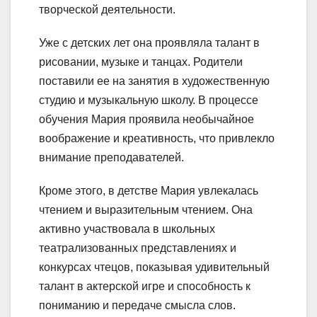
творческой деятельности.
Уже с детских лет она проявляла талант в
рисовании, музыке и танцах. Родители
поставили ее на занятия в художественную
студию и музыкальную школу. В процессе
обучения Мария проявила необычайное
воображение и креативность, что привлекло
внимание преподавателей.
Кроме этого, в детстве Мария увлекалась
чтением и выразительным чтением. Она
активно участвовала в школьных
театрализованных представлениях и
конкурсах чтецов, показывая удивительный
талант в актерской игре и способность к
пониманию и передаче смысла слов.