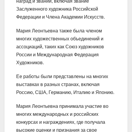
наград и званий, включая звание
Заслуженного художника Российской
Федерации и Члена Академии Искусств.
Мария Леонтьевна также была членом
многих художественных объединений и
ассоциаций, таких как Союз художников
России и Международная Федерация
Художников.
Ее работы были представлены на многих
выставках в разных странах, включая
Россию, США, Германию, Италию и Японию.
Мария Леонтьевна принимала участие во
многих международных и российских
конкурсах и награждениях, где получала
высокие оценки и признания за свое