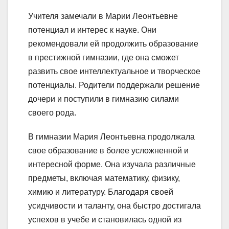
Учителя замечали в Марии Леонтьевне
потенциал и интерес к науке. Они
рекомендовали ей продолжить образование
в престижной гимназии, где она сможет
развить свое интеллектуальное и творческое
потенциалы. Родители поддержали решение
дочери и поступили в гимназию силами
своего рода.
В гимназии Мария Леонтьевна продолжала
свое образование в более усложненной и
интересной форме. Она изучала различные
предметы, включая математику, физику,
химию и литературу. Благодаря своей
усидчивости и таланту, она быстро достигала
успехов в учебе и становилась одной из