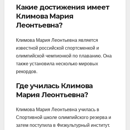
Какие достижения имеет
Климова Мария
Леонтьевна?
Климова Мария Леонтьевна является
известной российской спортсменкой и
олимпийской чемпионкой по плаванию. Она
также установила несколько мировых
рекордов.
Где училась Климова
Мария Леонтьевна?
Климова Мария Леонтьевна училась в
Спортивной школе олимпийского резерва и
затем поступила в Физкультурный институт.