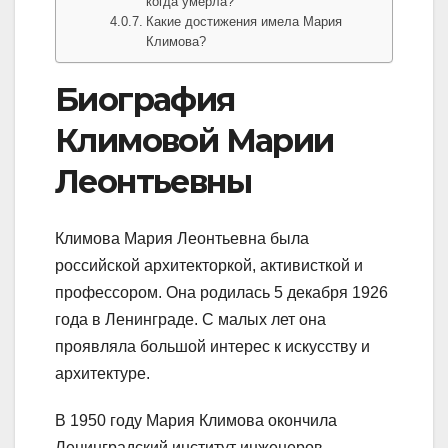
когда умерла?
Какие достижения имела Мария
Климова?
Биография
Климовой Марии
Леонтьевны
Климова Мария Леонтьевна была
российской архитекторкой, активисткой и
профессором. Она родилась 5 декабря 1926
года в Ленинграде. С малых лет она
проявляла большой интерес к искусству и
архитектуре.
В 1950 году Мария Климова окончила
Ленинградский институт инженеров