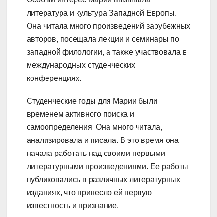
литература и культура Западной Европы.
Она читала много произведений зарубежных
авторов, посещала лекции и семинары по
западной филологии, а также участвовала в
международных студенческих
конференциях.
Студенческие годы для Марии были
временем активного поиска и
самоопределения. Она много читала,
анализировала и писала. В это время она
начала работать над своими первыми
литературными произведениями. Ее работы
публиковались в различных литературных
изданиях, что принесло ей первую
известность и признание.