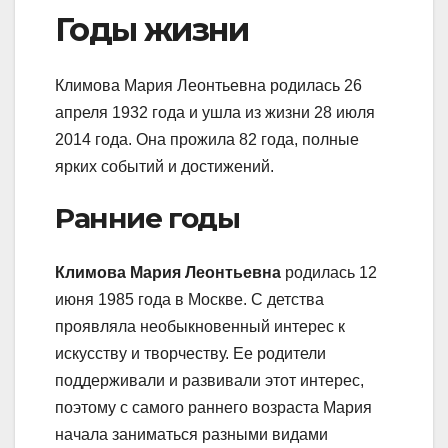
Годы жизни
Климова Мария Леонтьевна родилась 26
апреля 1932 года и ушла из жизни 28 июля
2014 года. Она прожила 82 года, полные
ярких событий и достижений.
Ранние годы
Климова Мария Леонтьевна
родилась 12
июня 1985 года в Москве. С детства
проявляла необыкновенный интерес к
искусству и творчеству. Ее родители
поддерживали и развивали этот интерес,
поэтому с самого раннего возраста Мария
начала заниматься разными видами