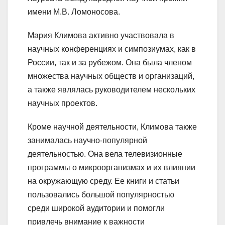
имени М.В. Ломоносова.
Мария Климова активно участвовала в
научных конференциях и симпозиумах, как в
России, так и за рубежом. Она была членом
множества научных обществ и организаций,
а также являлась руководителем нескольких
научных проектов.
Кроме научной деятельности, Климова также
занималась научно-популярной
деятельностью. Она вела телевизионные
программы о микроорганизмах и их влиянии
на окружающую среду. Ее книги и статьи
пользовались большой популярностью
среди широкой аудитории и помогли
привлечь внимание к важности