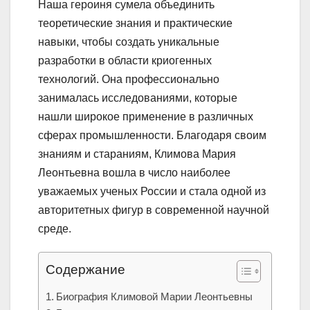
Наша героиня сумела объединить
теоретические знания и практические
навыки, чтобы создать уникальные
разработки в области криогенных
технологий. Она профессионально
занималась исследованиями, которые
нашли широкое применение в различных
сферах промышленности. Благодаря своим
знаниям и стараниям, Климова Мария
Леонтьевна вошла в число наиболее
уважаемых ученых России и стала одной из
авторитетных фигур в современной научной
среде.
Содержание
Биография Климовой Марии Леонтьевны