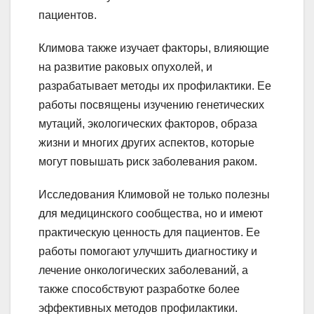
пациентов.
Климова также изучает факторы, влияющие
на развитие раковых опухолей, и
разрабатывает методы их профилактики. Ее
работы посвящены изучению генетических
мутаций, экологических факторов, образа
жизни и многих других аспектов, которые
могут повышать риск заболевания раком.
Исследования Климовой не только полезны
для медицинского сообщества, но и имеют
практическую ценность для пациентов. Ее
работы помогают улучшить диагностику и
лечение онкологических заболеваний, а
также способствуют разработке более
эффективных методов профилактики.