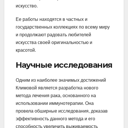
искусство.
Ее работы находятся в частных и
государственных коллекциях по всему миру
и продолжают радовать любителей
искусства своей оригинальностью и
красотой.
Научные исследования
Одним из наиболее значимых достижений
Климовой является разработка нового
метода лечения рака, основанного на
использовании иммунотерапии. Она
провела обширные исследования, доказав
эффективность данного метода и его
способность увеличить выживаемость