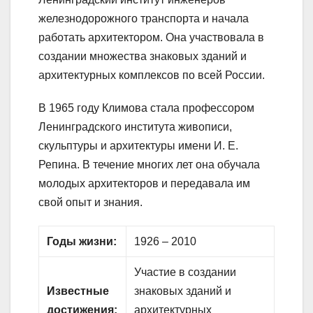
железнодорожного транспорта и начала
работать архитектором. Она участвовала в
создании множества знаковых зданий и
архитектурных комплексов по всей России.
В 1965 году Климова стала профессором
Ленинградского института живописи,
скульптуры и архитектуры имени И. Е.
Репина. В течение многих лет она обучала
молодых архитекторов и передавала им
свой опыт и знания.
Годы жизни:
1926 – 2010
Участие в создании
Известные
знаковых зданий и
достижения:
архитектурных