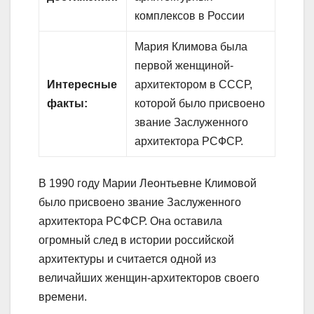
комплексов в России
Мария Климова была
первой женщиной-
Интересные
архитектором в СССР,
факты:
которой было присвоено
звание Заслуженного
архитектора РСФСР.
В 1990 году Марии Леонтьевне Климовой
было присвоено звание Заслуженного
архитектора РСФСР. Она оставила
огромный след в истории российской
архитектуры и считается одной из
величайших женщин-архитекторов своего
времени.