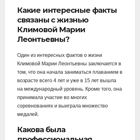
Какие интересные факты
связаны с жизнью
Климовой Марии
Леонтьевны?
Один из интересных фактов о жизни
Климовой Марии Леонтьевны заключается в
том, что она начала заниматься плаванием в
возрасте всего 4 лет и уже в 15 лет вышла
на международный уровень. Кроме того, она
принимала участие во многих
соревнованиях и выиграла множество
медалей.
Какова была
профессиональная