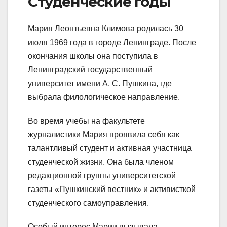
Студенческие годы
Мария Леонтьевна Климова родилась 30
июля 1969 года в городе Ленинграде. После
окончания школы она поступила в
Ленинградский государственный
университет имени А. С. Пушкина, где
выбрала филологическое направление.
Во время учебы на факультете
журналистики Мария проявила себя как
талантливый студент и активная участница
студенческой жизни. Она была членом
редакционной группы университетской
газеты «Пушкинский вестник» и активисткой
студенческого самоуправления.
Особый интерес Марии вызывала