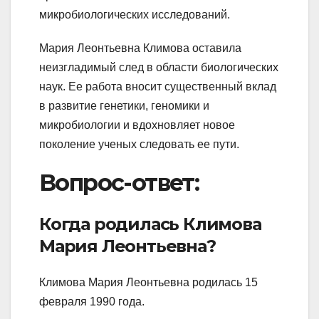
микробиологических исследований.
Мария Леонтьевна Климова оставила
неизгладимый след в области биологических
наук. Ее работа вносит существенный вклад
в развитие генетики, геномики и
микробиологии и вдохновляет новое
поколение ученых следовать ее пути.
Вопрос-ответ:
Когда родилась Климова
Мария Леонтьевна?
Климова Мария Леонтьевна родилась 15
февраля 1990 года.