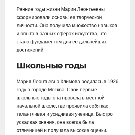
Ранние годы жизни Марии Леонтьевны
сформировали основы ее творческой
личности. Она получила множество навыков
и опыта в разных сферах искусства, что
стало фундаментом для ее дальнейших
достижений.
Школьные годы
Мария Леонтьевна Климова родилась в 1926
году в городе Москва. Свои первые
школьные годы она провела в местной
начальной школе, где проявила себя как
талантливая и усидчивая ученица. Быстро
усваивая знания, она всегда была
отличницей и получала высокие оценки.