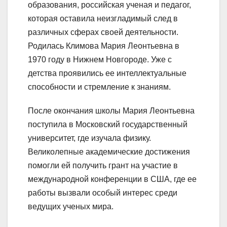
образования, российская ученая и педагог,
которая оставила неизгладимый след в
различных сферах своей деятельности.
Родилась Климова Мария Леонтьевна в
1970 году в Нижнем Новгороде. Уже с
детства проявились ее интеллектуальные
способности и стремление к знаниям.
После окончания школы Мария Леонтьевна
поступила в Московский государственный
университет, где изучала физику.
Великолепные академические достижения
помогли ей получить грант на участие в
международной конференции в США, где ее
работы вызвали особый интерес среди
ведущих ученых мира.