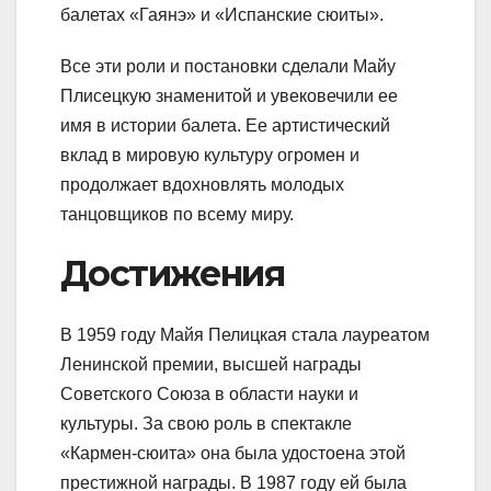
балетах «Гаянэ» и «Испанские сюиты».
Все эти роли и постановки сделали Майу
Плисецкую знаменитой и увековечили ее
имя в истории балета. Ее артистический
вклад в мировую культуру огромен и
продолжает вдохновлять молодых
танцовщиков по всему миру.
Достижения
В 1959 году Майя Пелицкая стала лауреатом
Ленинской премии, высшей награды
Советского Союза в области науки и
культуры. За свою роль в спектакле
«Кармен-сюита» она была удостоена этой
престижной награды. В 1987 году ей была