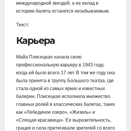
международной звездой, а ее вклад в
историю балета останется незабываемым.
Текст:
Карьера
Майа Плисецкая начала свою
профессиональную карьеру в 1943 году,
когда ей было всего 17 лет. В том же году она
была принята в труппу Большого театра, где
стала одной из самых ярких и известных
балерин. Плисецкая исполнила множество
главных ролей в классических балетах, таких
как «Лебединое озеро», «Жизель» и
«Спящая красавица». Ее выразительность,
грация и сила притягивали зрителей со всего