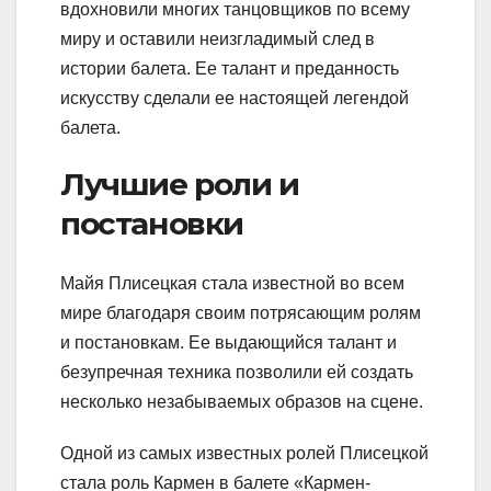
вдохновили многих танцовщиков по всему
миру и оставили неизгладимый след в
истории балета. Ее талант и преданность
искусству сделали ее настоящей легендой
балета.
Лучшие роли и
постановки
Майя Плисецкая стала известной во всем
мире благодаря своим потрясающим ролям
и постановкам. Ее выдающийся талант и
безупречная техника позволили ей создать
несколько незабываемых образов на сцене.
Одной из самых известных ролей Плисецкой
стала роль Кармен в балете «Кармен-