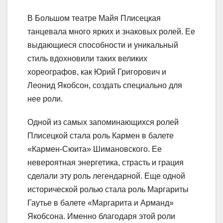
В Большом театре Майя Плисецкая
танцевала много ярких и знаковых ролей. Ее
выдающиеся способности и уникальный
стиль вдохновили таких великих
хореографов, как Юрий Григорович и
Леонид Якобсон, создать специально для
нее роли.
Одной из самых запоминающихся ролей
Плисецкой стала роль Кармен в балете
«Кармен-Сюита» Шимановского. Ее
невероятная энергетика, страсть и грация
сделали эту роль легендарной. Еще одной
исторической ролью стала роль Маргариты
Гаутье в балете «Маргарита и Арманд»
Якобсона. Именно благодаря этой роли