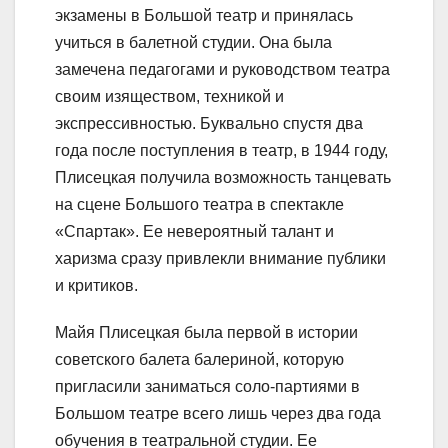
экзамены в Большой театр и принялась
учиться в балетной студии. Она была
замечена педагогами и руководством театра
своим изяществом, техникой и
экспрессивностью. Буквально спустя два
года после поступления в театр, в 1944 году,
Плисецкая получила возможность танцевать
на сцене Большого театра в спектакле
«Спартак». Ее невероятный талант и
харизма сразу привлекли внимание публики
и критиков.
Майя Плисецкая была первой в истории
советского балета балериной, которую
пригласили заниматься соло-партиями в
Большом театре всего лишь через два года
обучения в театральной студии. Ее