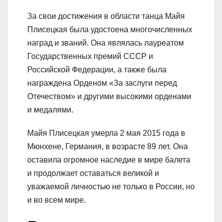
За свои достижения в области танца Майя
Плисецкая была удостоена многочисленных
наград и званий. Она являлась лауреатом
Государственных премий СССР и
Российской Федерации, а также была
награждена Орденом «За заслуги перед
Отечеством» и другими высокими орденами
и медалями.
Майя Плисецкая умерла 2 мая 2015 года в
Мюнхене, Германия, в возрасте 89 лет. Она
оставила огромное наследие в мире балета
и продолжает оставаться великой и
уважаемой личностью не только в России, но
и во всем мире.