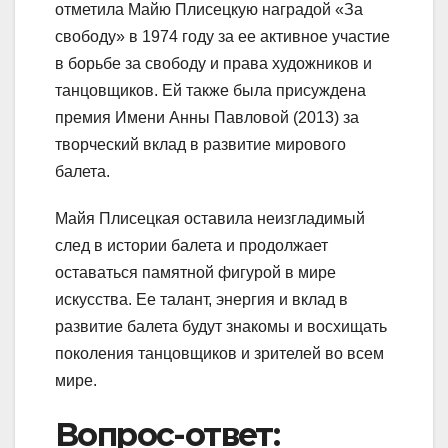
отметила Майю Плисецкую наградой «За
свободу» в 1974 году за ее активное участие
в борьбе за свободу и права художников и
танцовщиков. Ей также была присуждена
премия Имени Анны Павловой (2013) за
творческий вклад в развитие мирового
балета.
Майя Плисецкая оставила неизгладимый
след в истории балета и продолжает
оставаться памятной фигурой в мире
искусства. Ее талант, энергия и вклад в
развитие балета будут знакомы и восхищать
поколения танцовщиков и зрителей во всем
мире.
Вопрос-ответ: