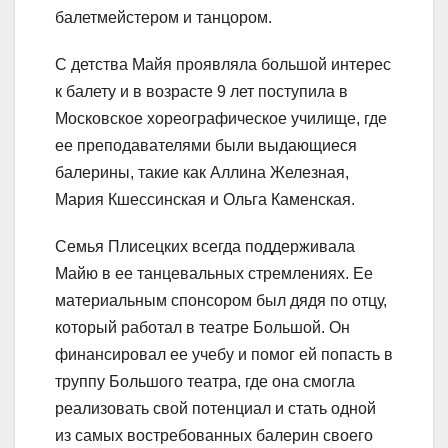
балетмейстером и танцором.
С детства Майя проявляла большой интерес
к балету и в возрасте 9 лет поступила в
Московское хореографическое училище, где
ее преподавателями были выдающиеся
балерины, такие как Аллина Железная,
Мария Кшессинская и Ольга Каменская.
Семья Плисецких всегда поддерживала
Майю в ее танцевальных стремлениях. Ее
материальным спонсором был дядя по отцу,
который работал в театре Большой. Он
финансировал ее учебу и помог ей попасть в
труппу Большого театра, где она смогла
реализовать свой потенциал и стать одной
из самых востребованных балерин своего