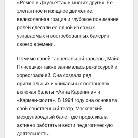
«Ромео и Джульетта» и многих других. Ее
элегантное и изящное движение,
великолепная грация и глубокое понимание
ролей сделали ее одной из самых
узнаваемых и востребованных балерин
своего времени.
Помимо своей танцевальной карьеры, Майя
Плисецкая также занималась режиссурой и
хореографией. Она создала ряд
оригинальных и уникальных постановок,
включая балеты «Анна Каренина» и
«Кармен-сюита». В 1994 году она основала
свой собственный театр, Московский
международный балет, где продолжала
активно работать и вести педагогическую
деятельность.