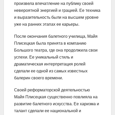
произвела впечатление на публику своей
невероятной энергией и грацией. Ее техника
и выразительность были на высшем уровне
уже на ранних этапах ее карьеры.
После окончания балетного училища, Майя
Плисецкая была принята в компанию
Большого театра, где она продолжила свои
успехи. Ее уникальный стиль и
драматическая интерпретация ролей
сделали ее одной из самых известных
балерин своего времени.
Своей реформаторской деятельностью
Майя Плисецкая существенно повлияла на
развитие балетного искусства. Ее харизма и
талант сделали ее национальной и