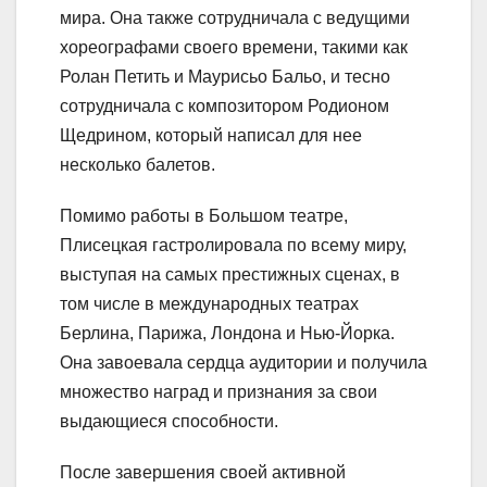
мира. Она также сотрудничала с ведущими
хореографами своего времени, такими как
Ролан Петить и Маурисьо Бальо, и тесно
сотрудничала с композитором Родионом
Щедрином, который написал для нее
несколько балетов.
Помимо работы в Большом театре,
Плисецкая гастролировала по всему миру,
выступая на самых престижных сценах, в
том числе в международных театрах
Берлина, Парижа, Лондона и Нью-Йорка.
Она завоевала сердца аудитории и получила
множество наград и признания за свои
выдающиеся способности.
После завершения своей активной