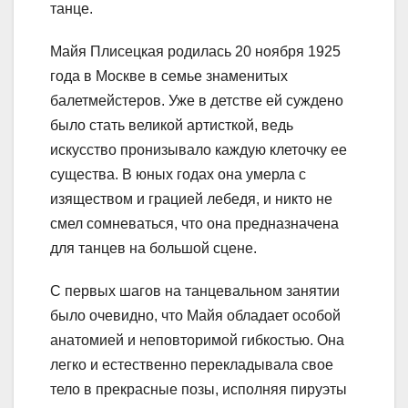
танце.
Майя Плисецкая родилась 20 ноября 1925
года в Москве в семье знаменитых
балетмейстеров. Уже в детстве ей суждено
было стать великой артисткой, ведь
искусство пронизывало каждую клеточку ее
существа. В юных годах она умерла с
изяществом и грацией лебедя, и никто не
смел сомневаться, что она предназначена
для танцев на большой сцене.
С первых шагов на танцевальном занятии
было очевидно, что Майя обладает особой
анатомией и неповторимой гибкостью. Она
легко и естественно перекладывала свое
тело в прекрасные позы, исполняя пируэты