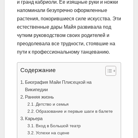
и гранд кабриоли. Ее изящные руки и ножки
напоминали безупречно оформленные
растения, покорившиеся силе искусства. Эти
естественные дары Майя развивала под
чутким руководством своих родителей и
преодолевала все трудности, стоявшие на
пути к профессиональному танцеванию.
Содержание
Биография Майи Плисецкой на
Википедии
Ранняя жизнь
Детство и семья
Образование и первые шаги в балете
Карьера
Вход в Большой театр
Успехи на сцене