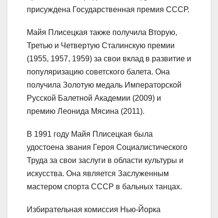
присуждена Государственная премия СССР.
Майя Плисецкая также получила Вторую,
Третью и Четвертую Сталинскую премии
(1955, 1957, 1959) за свои вклад в развитие и
популяризацию советского балета. Она
получила Золотую медаль Императорской
Русской Балетной Академии (2009) и
премию Леонида Мясина (2011).
В 1991 году Майя Плисецкая была
удостоена звания Героя Социалистического
Труда за свои заслуги в области культуры и
искусства. Она является Заслуженным
мастером спорта СССР в бальных танцах.
Избирательная комиссия Нью-Йорка