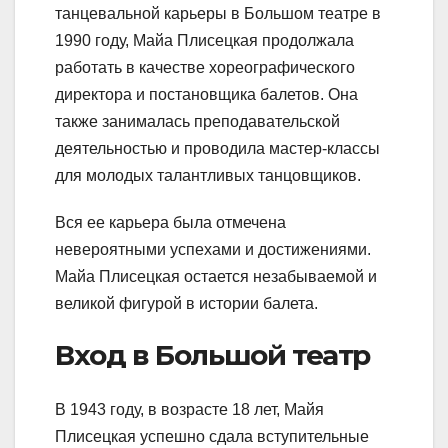
танцевальной карьеры в Большом театре в
1990 году, Майа Плисецкая продолжала
работать в качестве хореографического
директора и постановщика балетов. Она
также занималась преподавательской
деятельностью и проводила мастер-классы
для молодых талантливых танцовщиков.
Вся ее карьера была отмечена
невероятными успехами и достижениями.
Майа Плисецкая остается незабываемой и
великой фигурой в истории балета.
Вход в Большой театр
В 1943 году, в возрасте 18 лет, Майя
Плисецкая успешно сдала вступительные