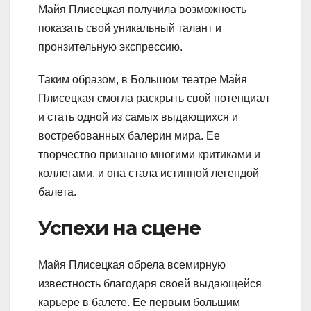
Майя Плисецкая получила возможность
показать свой уникальный талант и
пронзительную экспрессию.
Таким образом, в Большом театре Майя
Плисецкая смогла раскрыть свой потенциал
и стать одной из самых выдающихся и
востребованных балерин мира. Ее
творчество признано многими критиками и
коллегами, и она стала истинной легендой
балета.
Успехи на сцене
Майя Плисецкая обрела всемирную
известность благодаря своей выдающейся
карьере в балете. Ее первым большим