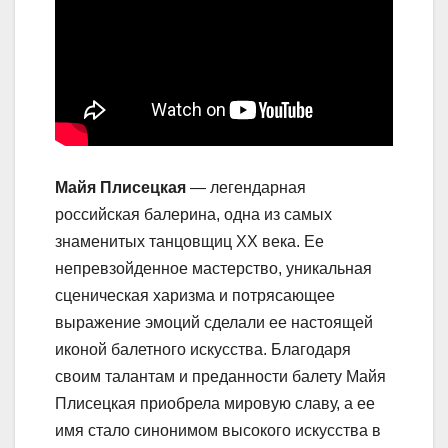
Майя Плисецкая
— легендарная
российская балерина, одна из самых
знаменитых танцовщиц ХХ века. Ее
непревзойденное мастерство, уникальная
сценическая харизма и потрясающее
выражение эмоций сделали ее настоящей
иконой балетного искусства. Благодаря
своим талантам и преданности балету Майя
Плисецкая приобрела мировую славу, а ее
имя стало синонимом высокого искусства в