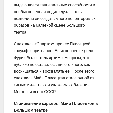
выдающиеся танцевальные способности и
необыкновенная индивидуальность
позволили ей создать много неповторимых
образов на балетной сцене Большого
театра.
Спектакль «Спартак» принес Плисецкой
триумф и признание. Ее исполнение роли
Фурии было столь ярким и мощным, что
публике не оставалось ничего иного, как
восхищаться и восхвалять ее. После этого
спектакля Майя Плисецкая стала одной из
самых известных и уважаемых балерин
Москвы и всего СССР.
Становление карьеры Майи Плисецкой в
Большом театре