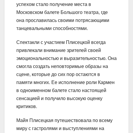
успехом стало получение места в
Московском балете Большого театра, где
она прославилась своими потрясающими
танцевальными способностями.
Спектакли с участием Плисецкой всегда
привлекали внимание зрителей своей
эмоциональностью и выразительностью. Она
смогла создать неповторимые образы на
сцене, которые до сих пор остаются в
памяти многих. Ее исполнение роли Кармен
в одноименном балете стало настоящей
сенсацией и получило высокую оценку
критиков.
Майя Плисецкая путешествовала по всему
миру с гастролями и выступлениями на