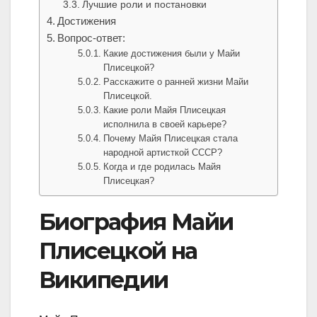
Лучшие роли и постановки
Достижения
Вопрос-ответ:
Какие достижения были у Майи
Плисецкой?
Расскажите о ранней жизни Майи
Плисецкой.
Какие роли Майя Плисецкая
исполнила в своей карьере?
Почему Майя Плисецкая стала
народной артисткой СССР?
Когда и где родилась Майя
Плисецкая?
Биография Майи
Плисецкой на
Википедии