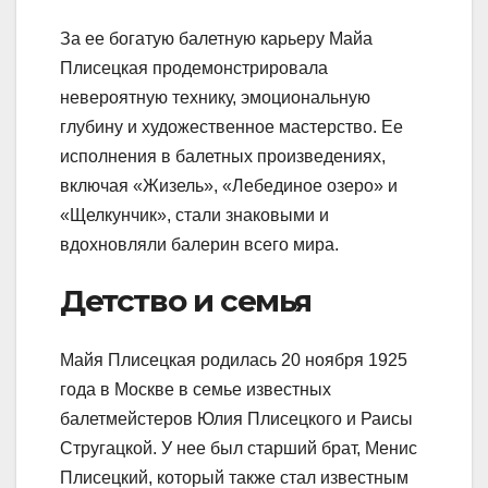
За ее богатую балетную карьеру Майа
Плисецкая продемонстрировала
невероятную технику, эмоциональную
глубину и художественное мастерство. Ее
исполнения в балетных произведениях,
включая «Жизель», «Лебединое озеро» и
«Щелкунчик», стали знаковыми и
вдохновляли балерин всего мира.
Детство и семья
Майя Плисецкая родилась 20 ноября 1925
года в Москве в семье известных
балетмейстеров Юлия Плисецкого и Раисы
Стругацкой. У нее был старший брат, Менис
Плисецкий, который также стал известным