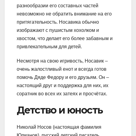
разнообразии его составных частей
невозможно не обратить внимание на его
притягательность. Носавика обычно
изображают с пушистым хохолком и
хвостом, что делает его более забавным и
привлекательным для детей.
Несмотря на свою игривость, Носавик –
очень жалостливый енот и всегда готов
помочь Дяде Федору и его друзьям. Он –
настоящий друг и поддержка для них, их
соратник во всех их затеях и просчётах.
Детство и юность
Николай Носов (настоящая фамилия
Юлианов), русский детский писатель,