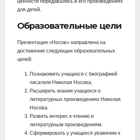
ценности передавались в его произведениях
для детей.
Образовательные цели
Презентация «Носов» направлена на
достижение следующих образовательных
целей:
Познакомить учащихся с биографией
писателя Николая Носова.
Расширить знания учащихся о
литературных произведениях Николая
Носова.
Развить интерес к чтению и
литературным произведениям.
Сформировать у учащихся уважение к