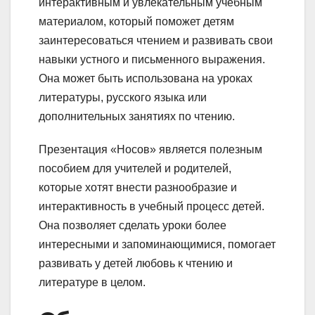
интерактивным и увлекательным учебным
материалом, который поможет детям
заинтересоваться чтением и развивать свои
навыки устного и письменного выражения.
Она может быть использована на уроках
литературы, русского языка или
дополнительных занятиях по чтению.
Презентация «Носов» является полезным
пособием для учителей и родителей,
которые хотят внести разнообразие и
интерактивность в учебный процесс детей.
Она позволяет сделать уроки более
интересными и запоминающимися, помогает
развивать у детей любовь к чтению и
литературе в целом.