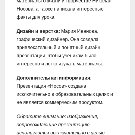
материалы о жизни и творчестве Николая
Носова, а также написала интересные
факты для урока.
Дизайн и верстка:
Мария Иванова,
графический дизайнер. Она создала
привлекательный и понятный дизайн
презентации, чтобы ученикам было
интересно и легко изучать материалы.
Дополнительная информация:
Презентация «Носов» создана
исключительно в образовательных целях и
не является коммерческим продуктом.
Обратите внимание: изображения,
сопровождающие презентацию,
используются исключительно с целью