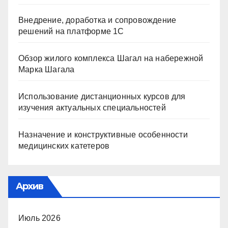
Внедрение, доработка и сопровождение
решений на платформе 1С
Обзор жилого комплекса Шагал на набережной
Марка Шагала
Использование дистанционных курсов для
изучения актуальных специальностей
Назначение и конструктивные особенности
медицинских катетеров
Архив
Июль 2026