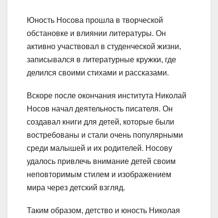
Юность Носова прошла в творческой
обстановке и влиянии литературы. Он
активно участвовал в студенческой жизни,
записывался в литературные кружки, где
делился своими стихами и рассказами.
Вскоре после окончания института Николай
Носов начал деятельность писателя. Он
создавал книги для детей, которые были
востребованы и стали очень популярными
среди малышей и их родителей. Носову
удалось привлечь внимание детей своим
неповторимым стилем и изображением
мира через детский взгляд.
Таким образом, детство и юность Николая