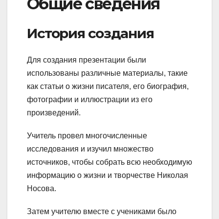
Общие сведения
История создания
Для создания презентации были
использованы различные материалы, такие
как статьи о жизни писателя, его биография,
фотографии и иллюстрации из его
произведений.
Учитель провел многочисленные
исследования и изучил множество
источников, чтобы собрать всю необходимую
информацию о жизни и творчестве Николая
Носова.
Затем учителю вместе с учениками было