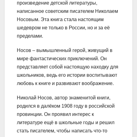
произведение детской литературы,
написанное советским писателем Николаем
Носовым. Эта книга стала настоящим
шедевром не только в России, но и за её
пределами.
Носов – вымышленный герой, живущий в
мире фантастических приключений. Он
представляет собой настоящую находку для
школьников, ведь его истории воспитывают
любовь к книге и развивают воображение.
Николай Носов, автор знаменитой книги,
родился в далёком 1908 году в российской
провинции. Он проявил интерес к
литературе ещё в школьные годы и решил
стать писателем, чтобы написать что-то