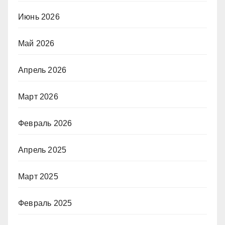
Июнь 2026
Май 2026
Апрель 2026
Март 2026
Февраль 2026
Апрель 2025
Март 2025
Февраль 2025