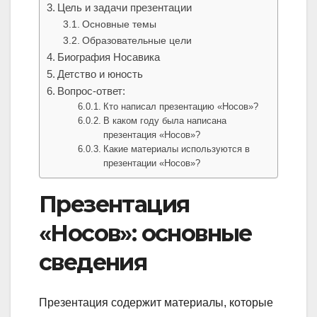
Цель и задачи презентации
Основные темы
Образовательные цели
Биография Носавика
Детство и юность
Вопрос-ответ:
Кто написал презентацию «Носов»?
В каком году была написана
презентация «Носов»?
Какие материалы используются в
презентации «Носов»?
Презентация
«Носов»: основные
сведения
Презентация содержит материалы, которые