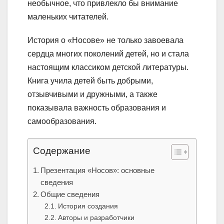
необычное, что привлекло бы внимание
маленьких читателей.
История о «Носове» не только завоевала
сердца многих поколений детей, но и стала
настоящим классиком детской литературы.
Книга учила детей быть добрыми,
отзывчивыми и дружными, а также
показывала важность образования и
самообразования.
Содержание
Презентация «Носов»: основные
сведения
Общие сведения
История создания
Авторы и разработчики