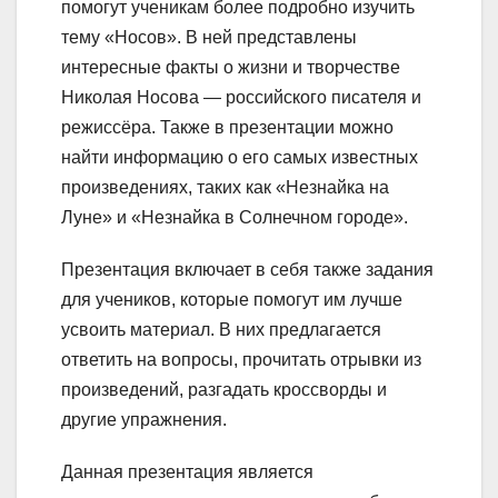
помогут ученикам более подробно изучить
тему «Носов». В ней представлены
интересные факты о жизни и творчестве
Николая Носова — российского писателя и
режиссёра. Также в презентации можно
найти информацию о его самых известных
произведениях, таких как «Незнайка на
Луне» и «Незнайка в Солнечном городе».
Презентация включает в себя также задания
для учеников, которые помогут им лучше
усвоить материал. В них предлагается
ответить на вопросы, прочитать отрывки из
произведений, разгадать кроссворды и
другие упражнения.
Данная презентация является