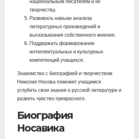
национальным писателям и их
творчеству.
Развивать навыки анализа
литературных произведений и
высказывания собственного мнения.
Поддержать формирование
интеллектуальных и культурных
компетенций учащихся.
Знакомство с биографией и творчеством
Николая Носова поможет учащимся
углубить свои знания о русской литературе и
развить чувство прекрасного.
Биография
Носавика