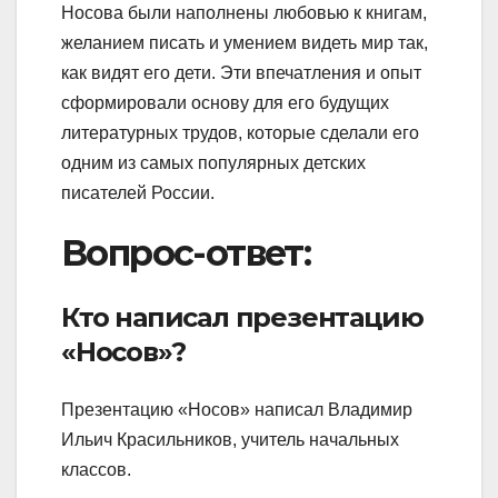
Носова были наполнены любовью к книгам,
желанием писать и умением видеть мир так,
как видят его дети. Эти впечатления и опыт
сформировали основу для его будущих
литературных трудов, которые сделали его
одним из самых популярных детских
писателей России.
Вопрос-ответ:
Кто написал презентацию
«Носов»?
Презентацию «Носов» написал Владимир
Ильич Красильников, учитель начальных
классов.