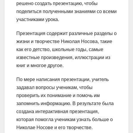
решено создать презентацию, чтобы
поделиться полученными знаниями со всеми
участниками урока.
Презентация содержит различные разделы о
жизни и творчестве Николая Носова, такие
как его детство, школьные годы, самые
известные произведения, иллюстрации из
книг и многое другое.
По мере написания презентации, учитель
задавал вопросы ученикам, чтобы
проверить их понимание и помочь им
запомнить информацию. В результате была
создана интерактивная презентация,
которая помогла ученикам узнать больше о
Николае Носове и его творчестве.