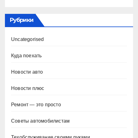
Рубрики
Uncategorised
Куда поехать
Новости авто
Новости плюс
Ремонт — это просто
Советы автомобилистам
Техобслуживание своими руками