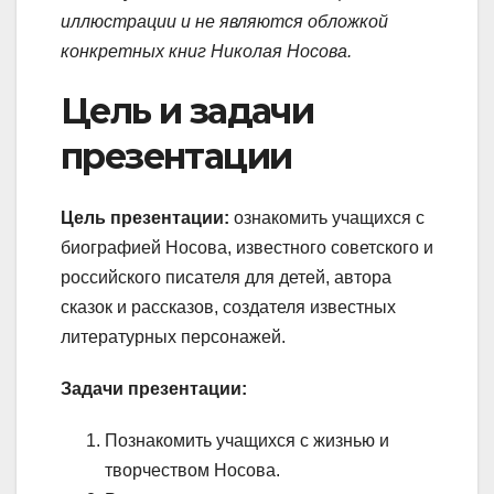
иллюстрации и не являются обложкой
конкретных книг Николая Носова.
Цель и задачи
презентации
Цель презентации:
ознакомить учащихся с
биографией Носова, известного советского и
российского писателя для детей, автора
сказок и рассказов, создателя известных
литературных персонажей.
Задачи презентации:
Познакомить учащихся с жизнью и
творчеством Носова.