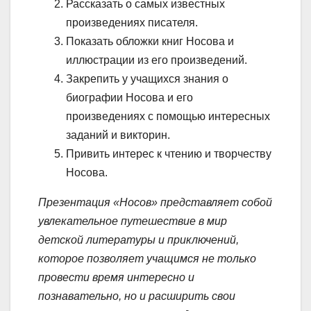
Рассказать о самых известных
произведениях писателя.
Показать обложки книг Носова и
иллюстрации из его произведений.
Закрепить у учащихся знания о
биографии Носова и его
произведениях с помощью интересных
заданий и викторин.
Привить интерес к чтению и творчеству
Носова.
Презентация «Носов» представляет собой
увлекательное путешествие в мир
детской литературы и приключений,
которое позволяет учащимся не только
провести время интересно и
познавательно, но и расширить свои