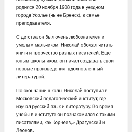
родился 20 ноября 1908 года в уездном
городе Усолье (ныне Бренск), в семье
преподавателя.
С детства он был очень любознателен и
умелым мальчиком. Николай обожал читать
книги и творчество разных писателей. Еще
юным школьником, он начал создавать свои
первые произведения, вдохновленный
литературой.
По окончании школы Николай поступил в
Московский педагогический институт, где
изучал русский язык и литературу. Во время
учебы в институте он познакомился с такими
писателями, как Корнеев,» Драгунский и
Леонов.