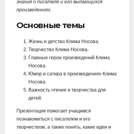
знания о писателе и его выдающихся
произведениях.
Основные темы
Жизнь и детство Клима Носова.
Творчество Клима Носова.
Главные герои произведений Клима
Носова.
Юмор и сатира в произведениях Клима
Носова.
Важность чтения и творчества для
детей.
Презентация помогает учащимся
познакомиться с писателем и его
творчеством, а также понять, какие идеи и