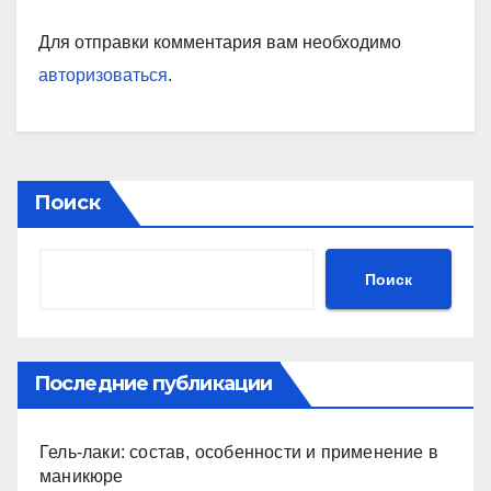
Для отправки комментария вам необходимо
авторизоваться
.
Поиск
Поиск
Последние публикации
Гель-лаки: состав, особенности и применение в
маникюре