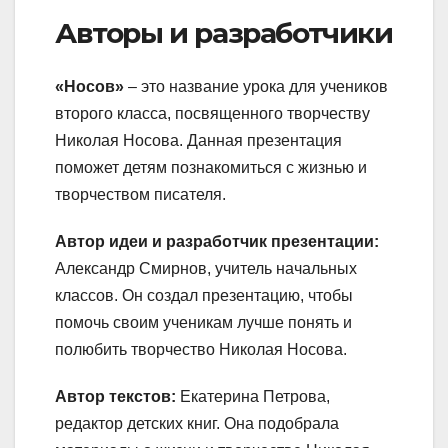
Авторы и разработчики
«Носов»
– это название урока для учеников
второго класса, посвященного творчеству
Николая Носова. Данная презентация
поможет детям познакомиться с жизнью и
творчеством писателя.
Автор идеи и разработчик презентации:
Александр Смирнов, учитель начальных
классов. Он создал презентацию, чтобы
помочь своим ученикам лучше понять и
полюбить творчество Николая Носова.
Автор текстов:
Екатерина Петрова,
редактор детских книг. Она подобрала