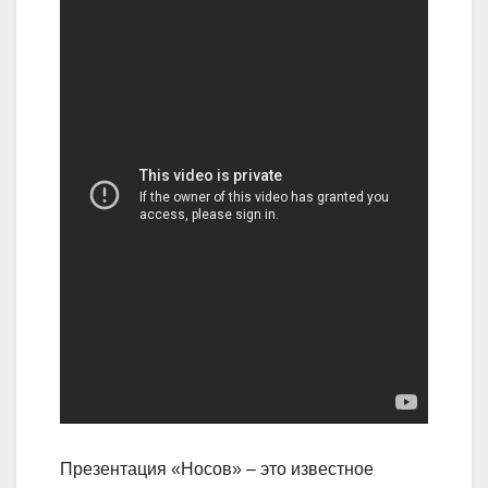
Презентация «Носов» – это известное