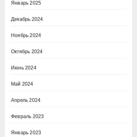
Январь 2025
Декабрь 2024
Ноябрь 2024
Октябрь 2024
Июнь 2024
Май 2024
Апрель 2024
Февраль 2023
Январь 2023