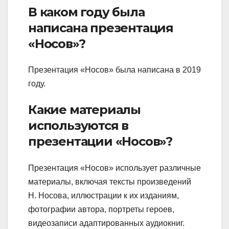
В каком году была
написана презентация
«Носов»?
Презентация «Носов» была написана в 2019
году.
Какие материалы
используются в
презентации «Носов»?
Презентация «Носов» использует различные
материалы, включая тексты произведений
Н. Носова, иллюстрации к их изданиям,
фотографии автора, портреты героев,
видеозаписи адаптированных аудиокниг.