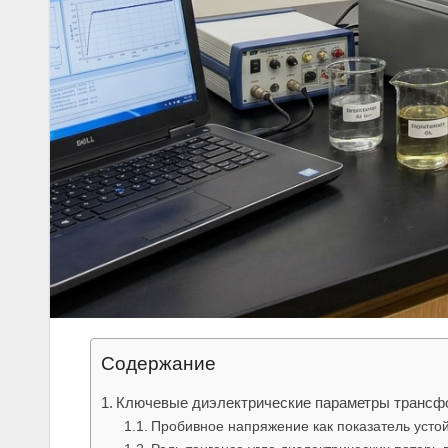
Содержание
Ключевые диэлектрические параметры трансф
Пробивное напряжение как показатель устой