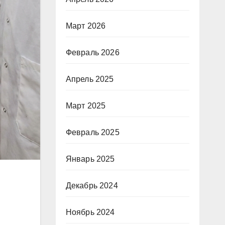
Март 2026
Февраль 2026
Апрель 2025
Март 2025
Февраль 2025
Январь 2025
Декабрь 2024
Ноябрь 2024