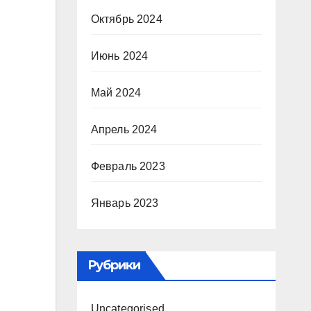
Октябрь 2024
Июнь 2024
Май 2024
Апрель 2024
Февраль 2023
Январь 2023
Рубрики
Uncategorised