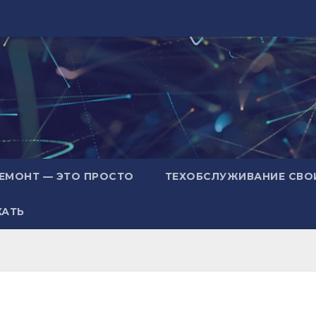
ЕМОНТ — ЭТО ПРОСТО
ТЕХОБСЛУЖИВАНИЕ СВО
ХАТЬ