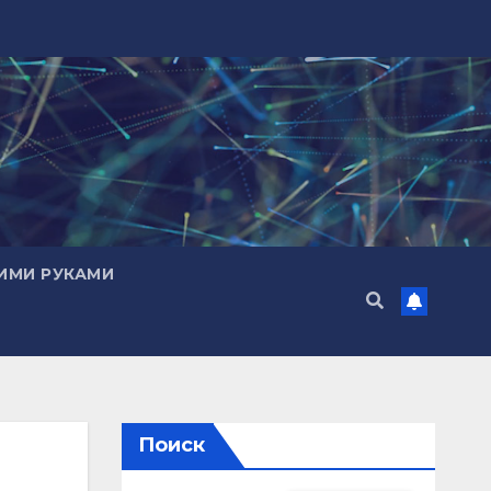
ИМИ РУКАМИ
Поиск