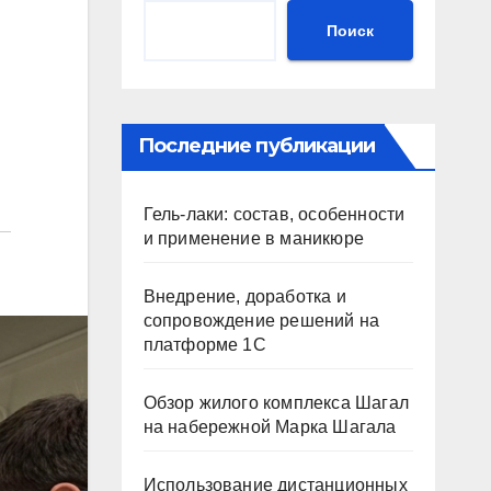
Поиск
Последние публикации
Гель-лаки: состав, особенности
и применение в маникюре
Внедрение, доработка и
сопровождение решений на
платформе 1С
Обзор жилого комплекса Шагал
на набережной Марка Шагала
Использование дистанционных