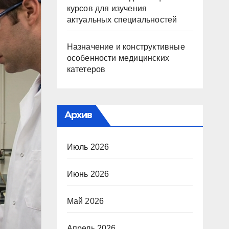
курсов для изучения
актуальных специальностей
Назначение и конструктивные
особенности медицинских
катетеров
Архив
Июль 2026
Июнь 2026
Май 2026
Апрель 2026