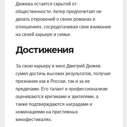
Дюжева остается скрытой от
общественности. Актер предпочитает не
делать откровений о своих романах и
отношениях, сосредотачивая свое внимание
на своей карьере и семье.
Достижения
За свою карьеру в кино Дмитрий Дюжев
сумел достичь высоких результатов, получая
признание как в России, так и за ее
пределами. Его талант и профессионализм
оцениваются критиками и зрителями, а
также подтверждаются наградами и
номинациями на престижных
кинофестивалях.