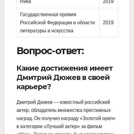
Ника
2019
Государственная премия
Российской Федерации в области
2019
литературы и искусства
Вопрос-ответ:
Какие достижения имеет
Дмитрий Дюжев в своей
карьере?
Дмитрий Дюжев — известный российский
актер, обладатель множества престижных
наград. Он получил награду «Золотой орел»
в категории «Лучший актер» за фильм