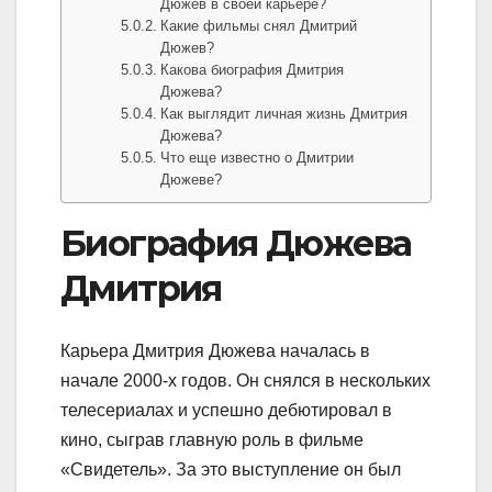
Дюжев в своей карьере?
Какие фильмы снял Дмитрий
Дюжев?
Какова биография Дмитрия
Дюжева?
Как выглядит личная жизнь Дмитрия
Дюжева?
Что еще известно о Дмитрии
Дюжеве?
Биография Дюжева
Дмитрия
Карьера Дмитрия Дюжева началась в
начале 2000-х годов. Он снялся в нескольких
телесериалах и успешно дебютировал в
кино, сыграв главную роль в фильме
«Свидетель». За это выступление он был