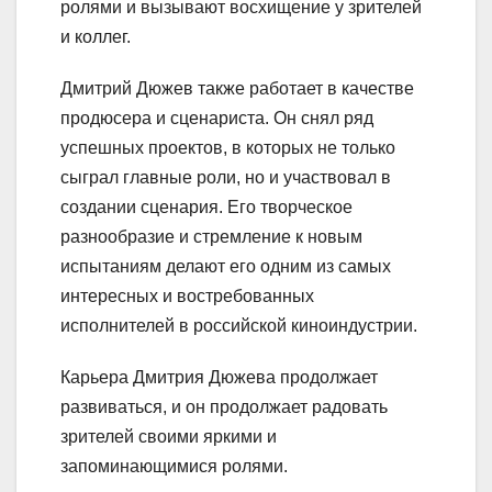
ролями и вызывают восхищение у зрителей
и коллег.
Дмитрий Дюжев также работает в качестве
продюсера и сценариста. Он снял ряд
успешных проектов, в которых не только
сыграл главные роли, но и участвовал в
создании сценария. Его творческое
разнообразие и стремление к новым
испытаниям делают его одним из самых
интересных и востребованных
исполнителей в российской киноиндустрии.
Карьера Дмитрия Дюжева продолжает
развиваться, и он продолжает радовать
зрителей своими яркими и
запоминающимися ролями.