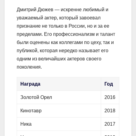
Дмитрий Дюжев — искренне любимый и
уважаемый актер, который завоевал
признание не только в России, но и за ее
пределами. Его профессионализм и талант
были оценены как коллегами по цеху, так и
публикой, которая нередко называет его
одним из величайших актеров своего
поколения.
Награда
Год
Золотой Орел
2016
Кинотавр
2018
Ника
2017