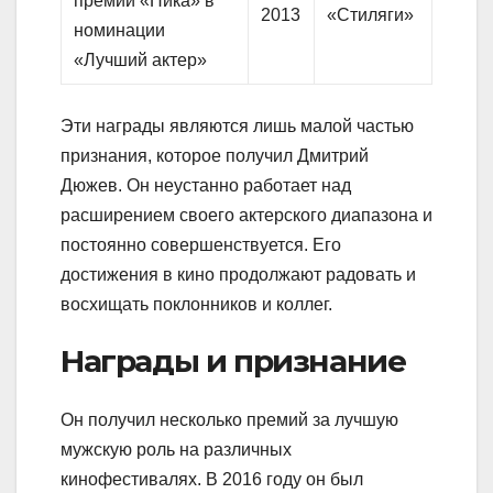
премии «Ника» в
2013
«Стиляги»
номинации
«Лучший актер»
Эти награды являются лишь малой частью
признания, которое получил Дмитрий
Дюжев. Он неустанно работает над
расширением своего актерского диапазона и
постоянно совершенствуется. Его
достижения в кино продолжают радовать и
восхищать поклонников и коллег.
Награды и признание
Он получил несколько премий за лучшую
мужскую роль на различных
кинофестивалях. В 2016 году он был