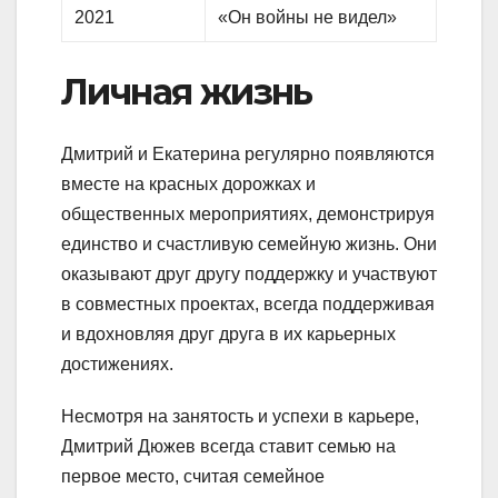
2021
«Он войны не видел»
Личная жизнь
Дмитрий и Екатерина регулярно появляются
вместе на красных дорожках и
общественных мероприятиях, демонстрируя
единство и счастливую семейную жизнь. Они
оказывают друг другу поддержку и участвуют
в совместных проектах, всегда поддерживая
и вдохновляя друг друга в их карьерных
достижениях.
Несмотря на занятость и успехи в карьере,
Дмитрий Дюжев всегда ставит семью на
первое место, считая семейное