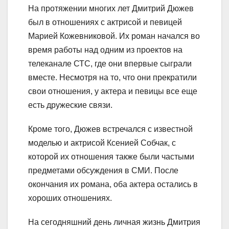
На протяжении многих лет Дмитрий Дюжев
был в отношениях с актрисой и певицей
Марией Кожевниковой. Их роман начался во
время работы над одним из проектов на
телеканале СТС, где они впервые сыграли
вместе. Несмотря на то, что они прекратили
свои отношения, у актера и певицы все еще
есть дружеские связи.
Кроме того, Дюжев встречался с известной
моделью и актрисой Ксенией Собчак, с
которой их отношения также были частыми
предметами обсуждения в СМИ. После
окончания их романа, оба актера остались в
хороших отношениях.
На сегодняшний день личная жизнь Дмитрия