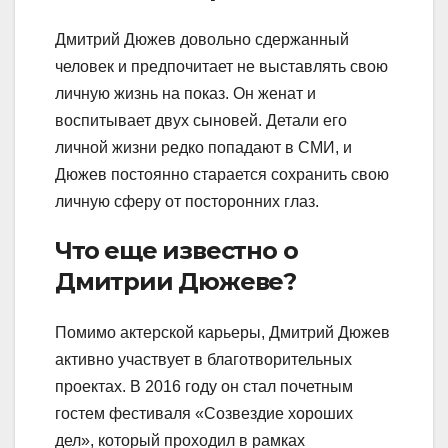
Дмитрий Дюжев довольно сдержанный
человек и предпочитает не выставлять свою
личную жизнь на показ. Он женат и
воспитывает двух сыновей. Детали его
личной жизни редко попадают в СМИ, и
Дюжев постоянно старается сохранить свою
личную сферу от посторонних глаз.
Что еще известно о
Дмитрии Дюжеве?
Помимо актерской карьеры, Дмитрий Дюжев
активно участвует в благотворительных
проектах. В 2016 году он стал почетным
гостем фестиваля «Созвездие хороших
дел», который проходил в рамках