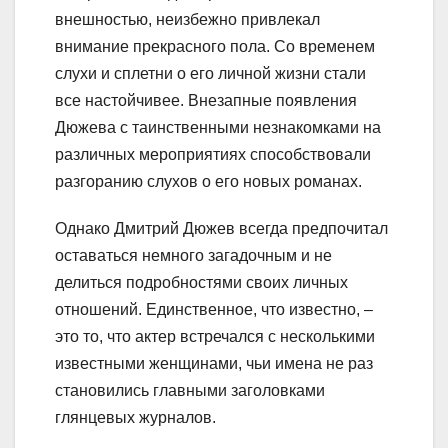
внешностью, неизбежно привлекал
внимание прекрасного пола. Со временем
слухи и сплетни о его личной жизни стали
все настойчивее. Внезапные появления
Дюжева с таинственными незнакомками на
различных мероприятиях способствовали
разгоранию слухов о его новых романах.
Однако Дмитрий Дюжев всегда предпочитал
оставаться немного загадочным и не
делиться подробностями своих личных
отношений. Единственное, что известно, –
это то, что актер встречался с несколькими
известными женщинами, чьи имена не раз
становились главными заголовками
глянцевых журналов.