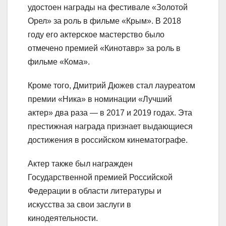
удостоен награды на фестивале «Золотой
Орел» за роль в фильме «Крым». В 2018
году его актерское мастерство было
отмечено премией «Кинотавр» за роль в
фильме «Кома».
Кроме того, Дмитрий Дюжев стал лауреатом
премии «Ника» в номинации «Лучший
актер» два раза — в 2017 и 2019 годах. Эта
престижная награда признает выдающиеся
достижения в российском кинематографе.
Актер также был награжден
Государственной премией Российской
Федерации в области литературы и
искусства за свои заслуги в
кинодеятельности.