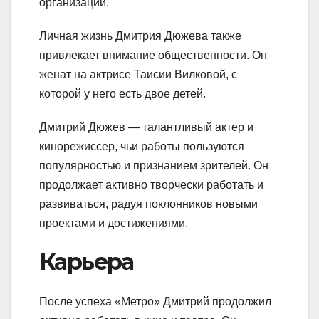
организаций.
Личная жизнь Дмитрия Дюжева также
привлекает внимание общественности. Он
женат на актрисе Таисии Вилковой, с
которой у него есть двое детей.
Дмитрий Дюжев — талантливый актер и
кинорежиссер, чьи работы пользуются
популярностью и признанием зрителей. Он
продолжает активно творчески работать и
развиваться, радуя поклонников новыми
проектами и достижениями.
Карьера
После успеха «Метро» Дмитрий продолжил