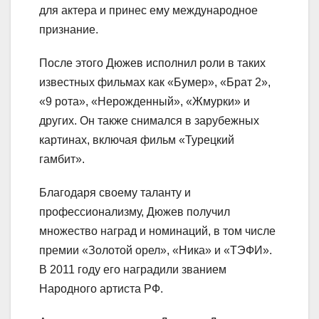
для актера и принес ему международное
признание.
После этого Дюжев исполнил роли в таких
известных фильмах как «Бумер», «Брат 2»,
«9 рота», «Нерожденный», «Жмурки» и
других. Он также снимался в зарубежных
картинах, включая фильм «Турецкий
гамбит».
Благодаря своему таланту и
профессионализму, Дюжев получил
множество наград и номинаций, в том числе
премии «Золотой орел», «Ника» и «ТЭФИ».
В 2011 году его наградили званием
Народного артиста РФ.