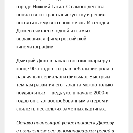
городе Нижний Тагил. С самого детства
понял свою страсть к искусству и решил
посвятить ему всю свою жизнь. И сегодня
Дюжев считается одной из самых
выдающихся фигур российской
кинематографии.
Дмитрий Дюжев начал свою кинокарьеру в
конце 90-х годов, сыграв небольшие роли в
различных сериалах и фильмах. Быстрым
темпам развития его таланта можно только
поудивляться – ведь уже в начале 2000-х
годов он стал востребованным актером и
снялся в нескольких заметных картинах.
Однако настоящий успех пришел к Дюжеву
с появлением его запоминающихся ролей в