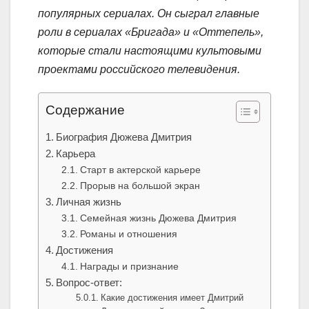
популярных сериалах. Он сыграл главные
роли в сериалах «Бригада» и «Оттепель»,
которые стали настоящими культовыми
проектами российского телевидения.
Содержание
Биография Дюжева Дмитрия
Карьера
Старт в актерской карьере
Прорыв на большой экран
Личная жизнь
Семейная жизнь Дюжева Дмитрия
Романы и отношения
Достижения
Награды и признание
Вопрос-ответ:
Какие достижения имеет Дмитрий