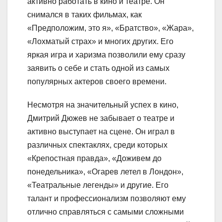
активно работать в кино и театре. Он
снимался в таких фильмах, как
«Предположим, это я», «Братство», «Жара»,
«Лохматый страх» и многих других. Его
яркая игра и харизма позволили ему сразу
заявить о себе и стать одной из самых
популярных актеров своего времени.
Несмотря на значительный успех в кино,
Дмитрий Дюжев не забывает о театре и
активно выступает на сцене. Он играл в
различных спектаклях, среди которых
«Крепостная правда», «Доживем до
понедельника», «Огарев летел в Лондон»,
«Театральные легенды» и другие. Его
талант и профессионализм позволяют ему
отлично справляться с самыми сложными