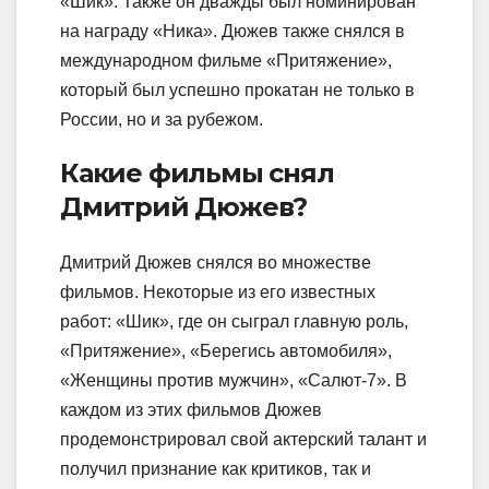
«Шик». Также он дважды был номинирован
на награду «Ника». Дюжев также снялся в
международном фильме «Притяжение»,
который был успешно прокатан не только в
России, но и за рубежом.
Какие фильмы снял
Дмитрий Дюжев?
Дмитрий Дюжев снялся во множестве
фильмов. Некоторые из его известных
работ: «Шик», где он сыграл главную роль,
«Притяжение», «Берегись автомобиля»,
«Женщины против мужчин», «Салют-7». В
каждом из этих фильмов Дюжев
продемонстрировал свой актерский талант и
получил признание как критиков, так и