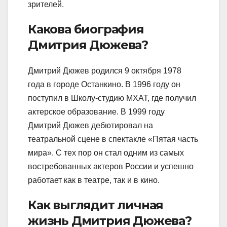
зрителей.
Какова биография
Дмитрия Дюжева?
Дмитрий Дюжев родился 9 октября 1978
года в городе Останкино. В 1996 году он
поступил в Школу-студию МХАТ, где получил
актерское образование. В 1999 году
Дмитрий Дюжев дебютировал на
театральной сцене в спектакле «Пятая часть
мира». С тех пор он стал одним из самых
востребованных актеров России и успешно
работает как в театре, так и в кино.
Как выглядит личная
жизнь Дмитрия Дюжева?