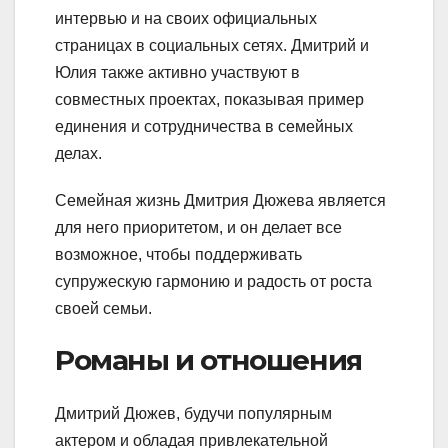
интервью и на своих официальных
страницах в социальных сетях. Дмитрий и
Юлия также активно участвуют в
совместных проектах, показывая пример
единения и сотрудничества в семейных
делах.
Семейная жизнь Дмитрия Дюжева является
для него приоритетом, и он делает все
возможное, чтобы поддерживать
супружескую гармонию и радость от роста
своей семьи.
Романы и отношения
Дмитрий Дюжев, будучи популярным
актером и обладая привлекательной