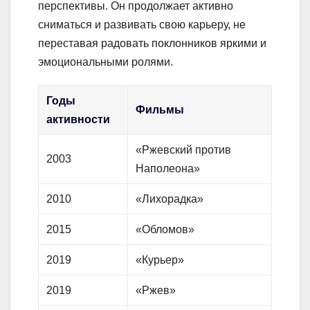
перспективы. Он продолжает активно
сниматься и развивать свою карьеру, не
переставая радовать поклонников яркими и
эмоциональными ролями.
Годы
Фильмы
активности
«Ржевский против
2003
Наполеона»
2010
«Лихорадка»
2015
«Обломов»
2019
«Курьер»
2019
«Ржев»