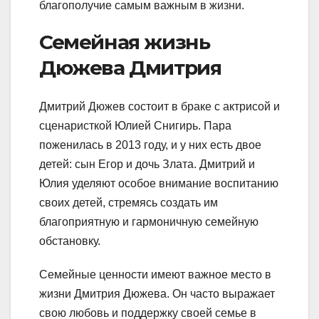
благополучие самым важным в жизни.
Семейная жизнь
Дюжева Дмитрия
Дмитрий Дюжев состоит в браке с актрисой и
сценаристкой Юлией Снигирь. Пара
поженилась в 2013 году, и у них есть двое
детей: сын Егор и дочь Злата. Дмитрий и
Юлия уделяют особое внимание воспитанию
своих детей, стремясь создать им
благоприятную и гармоничную семейную
обстановку.
Семейные ценности имеют важное место в
жизни Дмитрия Дюжева. Он часто выражает
свою любовь и поддержку своей семье в