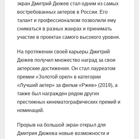
экран Дмитрий Дюжев стал одним из самых
востребованных актеров в России. Его
талант и профессионализм позволили ему
сниматься в разных жанрах и принимать
участие в проектах самого высокого уровня.
На протяжении своей карьеры Дмитрий
Дюжев получил множество наград за свои
актерские достижения. Он стал лауреатом
премии «Золотой орел» в категории
«Лучший актер» за фильм «Ржев» (2019), а
также был награжден рядом других
престижных кинематографических премий и
номинаций.
Прорыв на большой экран открыл для
Дмитрия Дюжева новые возможности и