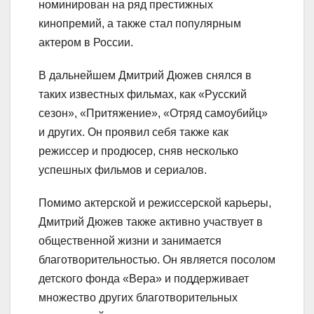
номинирован на ряд престижных
кинопремий, а также стал популярным
актером в России.
В дальнейшем Дмитрий Дюжев снялся в
таких известных фильмах, как «Русский
сезон», «Притяжение», «Отряд самоубийц»
и других. Он проявил себя также как
режиссер и продюсер, сняв несколько
успешных фильмов и сериалов.
Помимо актерской и режиссерской карьеры,
Дмитрий Дюжев также активно участвует в
общественной жизни и занимается
благотворительностью. Он является посолом
детского фонда «Вера» и поддерживает
множество других благотворительных