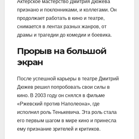
Актерское мастерство Дмитрия Дюжева
признано и поклонниками, и коллегами. Он
продолжает работать в кино и театре,
снимается в лентах разных жанров, от
драмы и трагедии до комедии и боевика.
Прорыв на большой
экран
После успешной карьеры в театре Дмитрий
Дюжев решил попробовать свои силы в
кино. В 2003 году он снялся в фильме
«Ржевский против Наполеона», где
исполнил роль Тенькевича. Эта роль стала
его первым шагом в мире кино и принесла
ему признание зрителей и критиков.