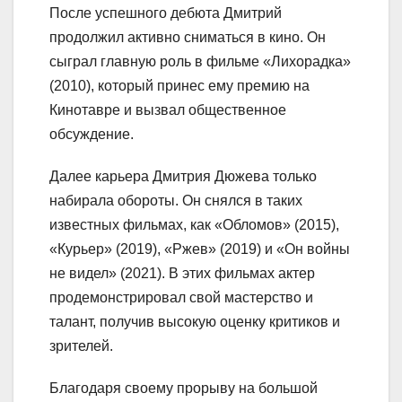
После успешного дебюта Дмитрий
продолжил активно сниматься в кино. Он
сыграл главную роль в фильме «Лихорадка»
(2010), который принес ему премию на
Кинотавре и вызвал общественное
обсуждение.
Далее карьера Дмитрия Дюжева только
набирала обороты. Он снялся в таких
известных фильмах, как «Обломов» (2015),
«Курьер» (2019), «Ржев» (2019) и «Он войны
не видел» (2021). В этих фильмах актер
продемонстрировал свой мастерство и
талант, получив высокую оценку критиков и
зрителей.
Благодаря своему прорыву на большой