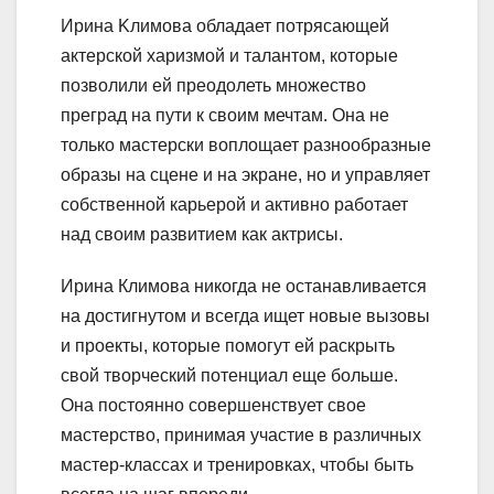
Ирина Kлимова обладает потрясающей
актерской харизмой и талантом, которые
позволили ей преодолеть множество
преград на пути к своим мечтам. Она не
только мастерски воплощает разнообразные
образы на сцене и на экране, но и управляет
собственной карьерой и активно работает
над своим развитием как актрисы.
Ирина Климова никогда не останавливается
на достигнутом и всегда ищет новые вызовы
и проекты, которые помогут ей раскрыть
свой творческий потенциал еще больше.
Она постоянно совершенствует свое
мастерство, принимая участие в различных
мастер-классах и тренировках, чтобы быть