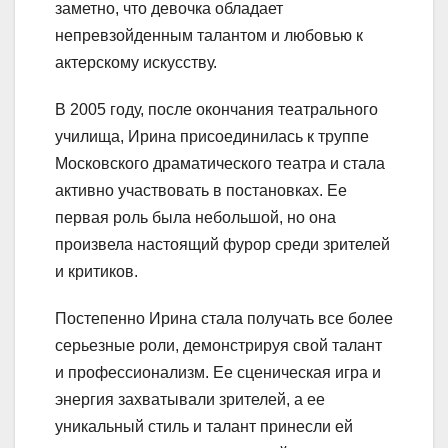
заметно, что девочка обладает
непревзойденным талантом и любовью к
актерскому искусству.
В 2005 году, после окончания театрального
училища, Ирина присоединилась к труппе
Московского драматического театра и стала
активно участвовать в постановках. Ее
первая роль была небольшой, но она
произвела настоящий фурор среди зрителей
и критиков.
Постепенно Ирина стала получать все более
серьезные роли, демонстрируя свой талант
и профессионализм. Ее сценическая игра и
энергия захватывали зрителей, а ее
уникальный стиль и талант принесли ей