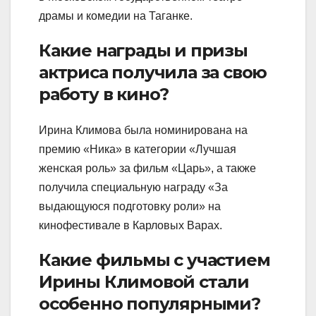
драмы и комедии на Таганке.
Какие награды и призы
актриса получила за свою
работу в кино?
Ирина Климова была номинирована на
премию «Ника» в категории «Лучшая
женская роль» за фильм «Царь», а также
получила специальную награду «За
выдающуюся подготовку роли» на
кинофестивале в Карловых Варах.
Какие фильмы с участием
Ирины Климовой стали
особенно популярными?