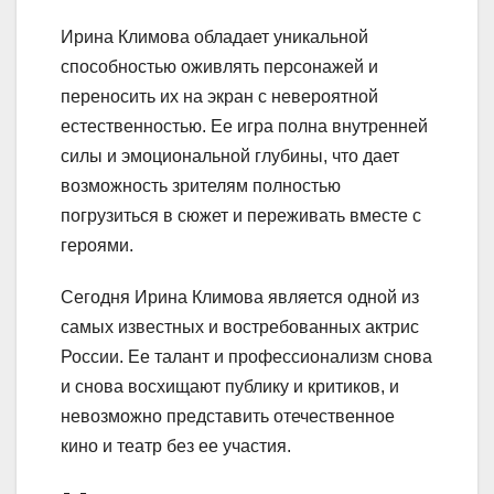
Ирина Климова обладает уникальной
способностью оживлять персонажей и
переносить их на экран с невероятной
естественностью. Ее игра полна внутренней
силы и эмоциональной глубины, что дает
возможность зрителям полностью
погрузиться в сюжет и переживать вместе с
героями.
Сегодня Ирина Климова является одной из
самых известных и востребованных актрис
России. Ее талант и профессионализм снова
и снова восхищают публику и критиков, и
невозможно представить отечественное
кино и театр без ее участия.