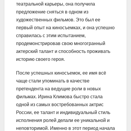
театральной карьеры, она получила
предложение сняться в одном из
художественных фильмов. Это был ее
первый опыт на киносъемках, и она успешно
справилась с этим испытанием,
продемонстрировав свою многогранный
актерский талант и способность проживать
историю своего героя.
После успешных киносъемок, ее имя всё
чаще стали упоминать в качестве
претендента на ведущие роли в новых
фильмах. Ирина Климова быстро стала
одной из самых востребованных актрис
России, ее талант и индивидуальный стиль
исполнения ролей делали ее уникальной и
неповторимой. Именно в этот период начала