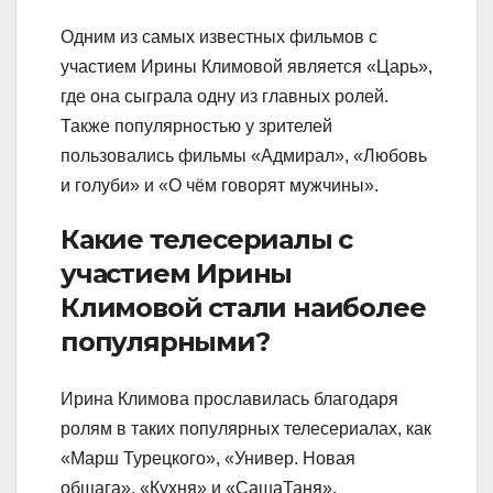
Одним из самых известных фильмов с
участием Ирины Климовой является «Царь»,
где она сыграла одну из главных ролей.
Также популярностью у зрителей
пользовались фильмы «Адмирал», «Любовь
и голуби» и «О чём говорят мужчины».
Какие телесериалы с
участием Ирины
Климовой стали наиболее
популярными?
Ирина Климова прославилась благодаря
ролям в таких популярных телесериалах, как
«Марш Турецкого», «Универ. Новая
общага», «Кухня» и «СашаТаня».