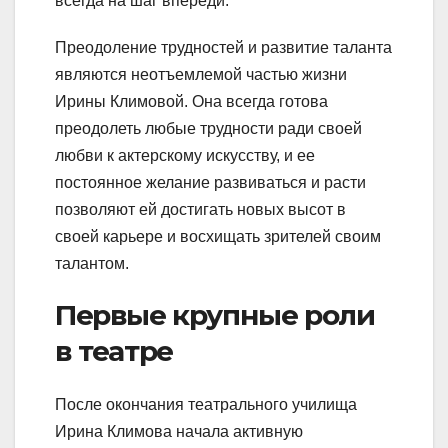
всегда на шаг впереди.
Преодоление трудностей и развитие таланта
являются неотъемлемой частью жизни
Ирины Климовой. Она всегда готова
преодолеть любые трудности ради своей
любви к актерскому искусству, и ее
постоянное желание развиваться и расти
позволяют ей достигать новых высот в
своей карьере и восхищать зрителей своим
талантом.
Первые крупные роли
в театре
После окончания театрального училища
Ирина Климова начала активную