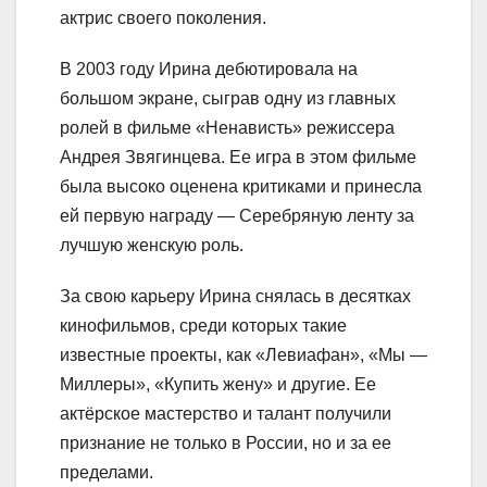
актрис своего поколения.
В 2003 году Ирина дебютировала на
большом экране, сыграв одну из главных
ролей в фильме «Ненависть» режиссера
Андрея Звягинцева. Ее игра в этом фильме
была высоко оценена критиками и принесла
ей первую награду — Серебряную ленту за
лучшую женскую роль.
За свою карьеру Ирина снялась в десятках
кинофильмов, среди которых такие
известные проекты, как «Левиафан», «Мы —
Миллеры», «Купить жену» и другие. Ее
актёрское мастерство и талант получили
признание не только в России, но и за ее
пределами.