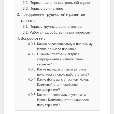
Первые шаги на театральной сцене
Первые роли в кино
Преодоление трудностей и развитие
таланта
Первые крупные роли в театре
Работа над собственными проектами
Вопрос-ответ:
Какую образовательную программу
Ирина Климова прошла?
С какими театрами актриса
сотрудничала в начале своей
карьеры?
Какие награды и призы актриса
получила за свою работу в кино?
Какие фильмы с участием Ирины
Климовой стали особенно
популярными?
Какие телесериалы с участием
Ирины Климовой стали наиболее
популярными?