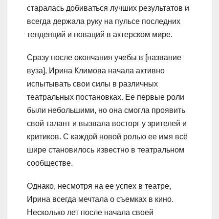
старалась добиваться лучших результатов и
всегда держала руку на пульсе последних
тенденций и новаций в актерском мире.
Сразу после окончания учебы в [название
вуза], Ирина Климова начала активно
испытывать свои силы в различных
театральных постановках. Ее первые роли
были небольшими, но она смогла проявить
свой талант и вызвала восторг у зрителей и
критиков. С каждой новой ролью ее имя всё
шире становилось известно в театральном
сообществе.
Однако, несмотря на ее успех в театре,
Ирина всегда мечтала о съемках в кино.
Несколько лет после начала своей