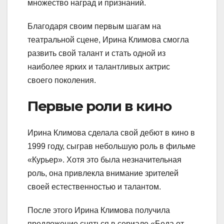
множество наград и признаний.
Благодаря своим первым шагам на
театральной сцене, Ирина Климова смогла
развить свой талант и стать одной из
наиболее ярких и талантливых актрис
своего поколения.
Первые роли в кино
Ирина Климова сделала свой дебют в кино в
1999 году, сыграв небольшую роль в фильме
«Курьер». Хотя это была незначительная
роль, она привлекла внимание зрителей
своей естественностью и талантом.
После этого Ирина Климова получила
предложение сняться в сериале «Беда от