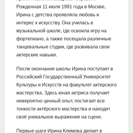
Рожденная 11 июля 1991 года в Москве,
Ирина с детства проявляла любовь и
интерес к искусству. Она училась в
музыкальной школе, где освоила игру на
фортепиано, а также посещала различные
танцевальные студии, где развивала свои
актерские навыки.
После окончания школы Ирина поступает в
Российский Государственный Университет
Культуры и Искусств на факультет актерского
мастерства. Здесь юная актриса получает
невероятно ценный опыт, постигает все
тонкости актёрского мастерства и находит
своё уникальное выражение на сцене.
Первые шаги Ирина Климова делает в