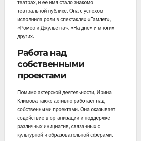
театрах, и ее имя стало знакомо
театральной публике. Она с успехом
исполнила роли в спектаклях «Гамлет»,
«Ромео и Джульетта», «На дне» и многих
других.
Работа над
собственными
проектами
Помимо актерской деятельности, Ирина
Климова также активно работает над
собственными проектами. Она оказывает
содействие в организации и поддержке
различных инициатив, связанных с
культурной и образовательной сферами.