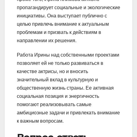
пропагандирует социальные и экологические
инициативы. Она выступает публично с
целью привлечь внимание к актуальным
проблемам и призвать к действиям в
направлении их решения.
Работа Ирины над собственными проектами
позволяет ей не только развиваться в
качестве актрисы, но и вносить
значительный вклад в культурную и
общественную жизнь страны. Ее активная
социальная позиция и энергичность
помогают реализовывать самые
амбициозные задачи и привлекать внимание
к важным вопросам.