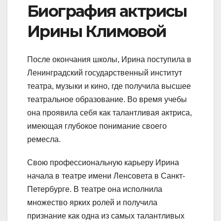
Биография актрисы
Ирины Климовой
После окончания школы, Ирина поступила в
Ленинградский государственный институт
театра, музыки и кино, где получила высшее
театральное образование. Во время учебы
она проявила себя как талантливая актриса,
имеющая глубокое понимание своего
ремесла.
Свою профессиональную карьеру Ирина
начала в театре имени Ленсовета в Санкт-
Петербурге. В театре она исполнила
множество ярких ролей и получила
признание как одна из самых талантливых