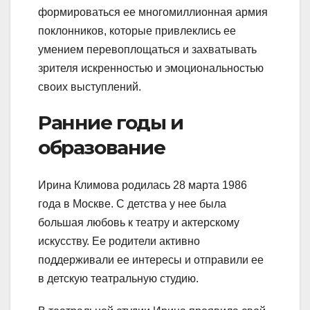
формироваться ее многомиллионная армия
поклонников, которые привлеклись ее
умением перевоплощаться и захватывать
зрителя искренностью и эмоциональностью
своих выступлений.
Ранние годы и
образование
Ирина Климова родилась 28 марта 1986
года в Москве. С детства у нее была
большая любовь к театру и актерскому
искусству. Ее родители активно
поддерживали ее интересы и отправили ее
в детскую театральную студию.