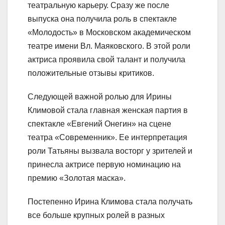
театральную карьеру. Сразу же после
выпуска она получила роль в спектакле
«Молодость» в Московском академическом
театре имени Вл. Маяковского. В этой роли
актриса проявила свой талант и получила
положительные отзывы критиков.
Следующей важной ролью для Ирины
Климовой стала главная женская партия в
спектакле «Евгений Онегин» на сцене
театра «Современник». Ее интерпретация
роли Татьяны вызвала восторг у зрителей и
принесла актрисе первую номинацию на
премию «Золотая маска».
Постепенно Ирина Климова стала получать
все больше крупных ролей в разных