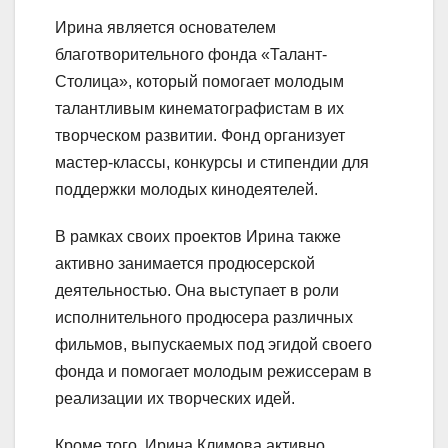
Ирина является основателем
благотворительного фонда «Талант-
Столица», который помогает молодым
талантливым кинематографистам в их
творческом развитии. Фонд организует
мастер-классы, конкурсы и стипендии для
поддержки молодых кинодеятелей.
В рамках своих проектов Ирина также
активно занимается продюсерской
деятельностью. Она выступает в роли
исполнительного продюсера различных
фильмов, выпускаемых под эгидой своего
фонда и помогает молодым режиссерам в
реализации их творческих идей.
Кроме того, Ирина Климова активно