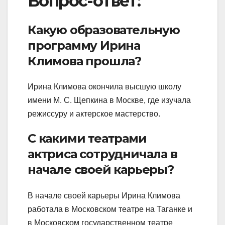
Вопрос-ответ:
Какую образовательную
программу Ирина
Климова прошла?
Ирина Климова окончила высшую школу
имени М. С. Щепкина в Москве, где изучала
режиссуру и актерское мастерство.
С какими театрами
актриса сотрудничала в
начале своей карьеры?
В начале своей карьеры Ирина Климова
работала в Московском театре на Таганке и
в Московском государственном театре