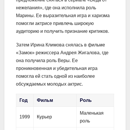
нежелания», где она исполнила роль
Марины. Ее выразительная игра и харизма
помогли актрисе привлечь широкую
аудиторию и получить признание критиков.
Затем Ирина Климова снялась в фильме
«Замок» режиссера Андрея Жигалова, где
она получила роль Веры. Ее
проникновенная и убедительная игра
помогла ей стать одной из наиболее
обсуждаемых молодых актрис.
Год
Фильм
Роль
Маленькая
1999
Курьер
роль