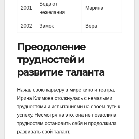
Беда от
2001
Марина
нежелания
2002
Замок
Вера
Преодоление
трудностей и
развитие таланта
Начав свою карьеру в мире кино и театра,
Ирина Климова столкнулась с немалыми
трудностями и испытаниями на своем пути к
успеху. Несмотря на это, она не позволила
трудностям остановить себя и продолжила
развивать свой талант.