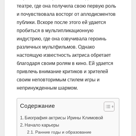
театре, где она получила свою первую роль
и почувствовала восторг от аплодисментов
публики. Вскоре после этого ей удается
пробиться в мультипликационную
индустрию, где она озвучивала героинь
различных мультфильмов. Однако
настоящую известность актриса обретает
благодаря своим ролям в кино. Ей удается
привлечь внимание критиков и зрителей
своим неповторимым стилем игры и
непринужденным шармом.
Содержание
Биография актрисы Ирины Климовой
Начало карьеры
Ранние годы и образование