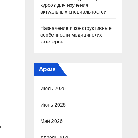
курсов для изучения
актуальных специальностей
Назначение и конструктивные
особенности медицинских
катетеров
Архив
Июль 2026
Июнь 2026
Май 2026
и
и
Апрель 2026