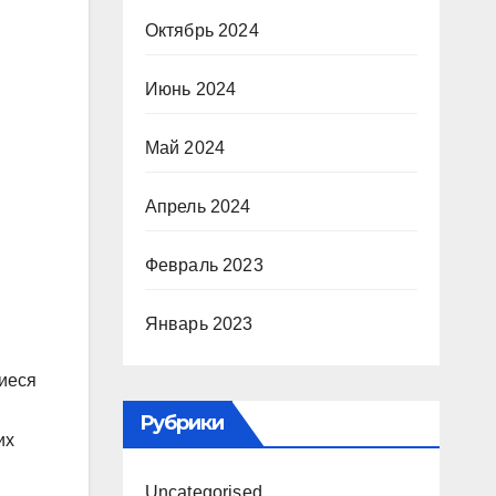
Октябрь 2024
Июнь 2024
Май 2024
Апрель 2024
Февраль 2023
Январь 2023
щиеся
Рубрики
их
Uncategorised