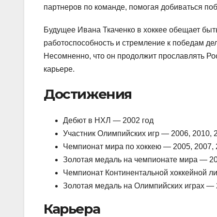
партнеров по команде, помогая добиваться поб
Будущее Ивана Ткаченко в хоккее обещает быт
работоспособность и стремление к победам дел
Несомненно, что он продолжит прославлять Ро
карьере.
Достижения
Дебют в НХЛ — 2002 год
Участник Олимпийских игр — 2006, 2010, 
Чемпионат мира по хоккею — 2005, 2007, 
Золотая медаль на чемпионате мира — 20
Чемпионат Континентальной хоккейной ли
Золотая медаль на Олимпийских играх — 
Карьера