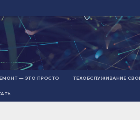
ЕМОНТ — ЭТО ПРОСТО
ТЕХОБСЛУЖИВАНИЕ СВО
ХАТЬ