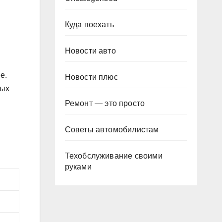
Куда поехать
Новости авто
е.
Новости плюс
мых
Ремонт — это просто
Советы автомобилистам
Техобслуживание своими
руками