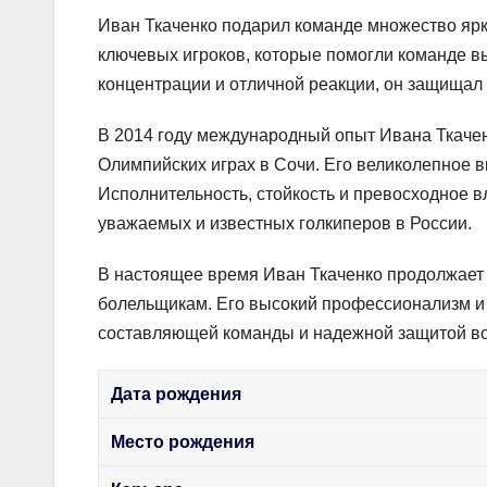
Иван Ткаченко подарил команде множество ярк
ключевых игроков, которые помогли команде в
концентрации и отличной реакции, он защищал
В 2014 году международный опыт Ивана Ткачен
Олимпийских играх в Сочи. Его великолепное 
Исполнительность, стойкость и превосходное 
уважаемых и известных голкиперов в России.
В настоящее время Иван Ткаченко продолжает в
болельщикам. Его высокий профессионализм и 
составляющей команды и надежной защитой во
Дата рождения
Место рождения