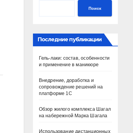
Поиск
Последние публикации
Гель-лаки: состав, особенности
и применение в маникюре
Внедрение, доработка и
сопровождение решений на
платформе 1С
Обзор жилого комплекса Шагал
на набережной Марка Шагала
Использование дистанционных