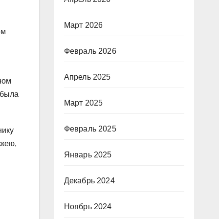
Март 2026
ом
Февраль 2026
Апрель 2025
ном
 была
Март 2025
Февраль 2025
нику
ккею,
Январь 2025
Декабрь 2024
Ноябрь 2024