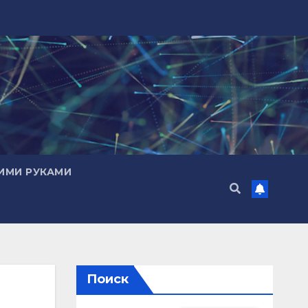
ИМИ РУКАМИ
Поиск