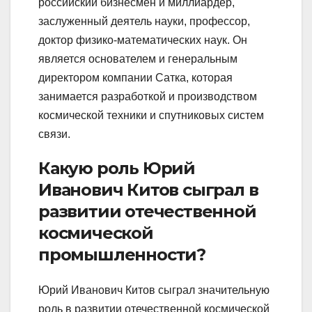
российский бизнесмен и миллиардер,
заслуженный деятель науки, профессор,
доктор физико-математических наук. Он
является основателем и генеральным
директором компании Сатка, которая
занимается разработкой и производством
космической техники и спутниковых систем
связи.
Какую роль Юрий
Иванович Китов сыграл в
развитии отечественной
космической
промышленности?
Юрий Иванович Китов сыграл значительную
роль в развитии отечественной космической