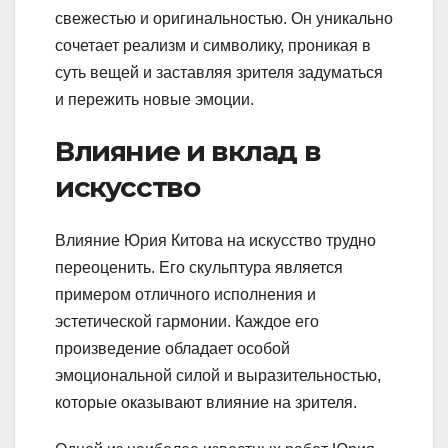
свежестью и оригинальностью. Он уникально
сочетает реализм и символику, проникая в
суть вещей и заставляя зрителя задуматься
и пережить новые эмоции.
Влияние и вклад в
искусство
Влияние Юрия Китова на искусство трудно
переоценить. Его скульптура является
примером отличного исполнения и
эстетической гармонии. Каждое его
произведение обладает особой
эмоциональной силой и выразительностью,
которые оказывают влияние на зрителя.