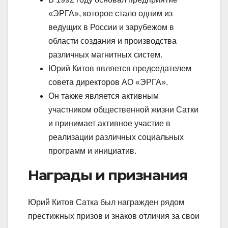
«ЭРГА», которое стало одним из
ведущих в России и зарубежом в
области создания и производства
различных магнитных систем.
Юрий Китов является председателем
совета директоров АО «ЭРГА».
Он также является активным
участником общественной жизни Сатки
и принимает активное участие в
реализации различных социальных
программ и инициатив.
Награды и признания
Юрий Китов Сатка был награжден рядом
престижных призов и знаков отличия за свои