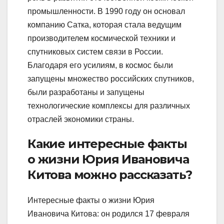
промышленности. В 1990 году он основал
компанию Сатка, которая стала ведущим
производителем космической техники и
спутниковых систем связи в России.
Благодаря его усилиям, в космос были
запущены множество российских спутников,
были разработаны и запущены
технологические комплексы для различных
отраслей экономики страны.
Какие интересные факты
о жизни Юрия Ивановича
Китова можно рассказать?
Интересные факты о жизни Юрия
Ивановича Китова: он родился 17 февраля