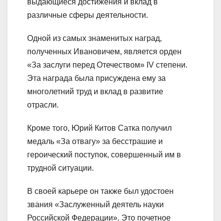
выдающиеся достижения и вклад в
различные сферы деятельности.
Одной из самых знаменитых наград,
полученных Ивановичем, является орден
«За заслуги перед Отечеством» IV степени.
Эта награда была присуждена ему за
многолетний труд и вклад в развитие
отрасли.
Кроме того, Юрий Китов Сатка получил
медаль «За отвагу» за бесстрашие и
героический поступок, совершенный им в
трудной ситуации.
В своей карьере он также был удостоен
звания «Заслуженный деятель науки
Российской Федерации». Это почетное