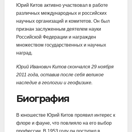
Юрий Китов активно участвовал в работе
различных международных и российских
научных организаций и комитетов. Он был
признан заслуженным деятелем науки
Российской Федерации и награжден
множеством государственных и научных
наград.
Юрий Иванович Китов скончался 29 ноября
2011 года, оставив после себя великое
наследие в геологии и геофизике.
Биография
В юношестве Юрий Китов проявил интерес к
флоре и фауне, что повлияло на его выбор
профессии. В 1953 году он поступил в