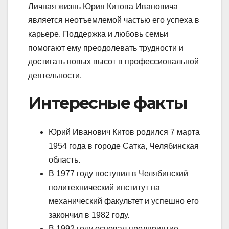
Личная жизнь Юрия Китова Ивановича
является неотъемлемой частью его успеха в
карьере. Поддержка и любовь семьи
помогают ему преодолевать трудности и
достигать новых высот в профессиональной
деятельности.
Интересные факты
Юрий Иванович Китов родился 7 марта
1954 года в городе Сатка, Челябинская
область.
В 1977 году поступил в Челябинский
политехнический институт на
механический факультет и успешно его
закончил в 1982 году.
В 1992 году основал предприятие