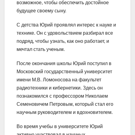
возможное, чтобы обеспечить достойное
будущее своему сыну.
С детства Юрий проявлял интерес к науке и
технике. Он с удовольствием разбирал все
подряд, чтобы узнать, как оно работает, и
мечтал стать ученым.
После окончания школы Юрий поступил в
Московский государственный университет
имени М.В. Ломоносова на факультет
радиотехники и кибернетики. Здесь он
познакомился с профессором Николаем
Семеновичем Петровым, который стал его
научным руководителем и вдохновителем.
Во время учебы в университете Юрий
активно участвовал в научных