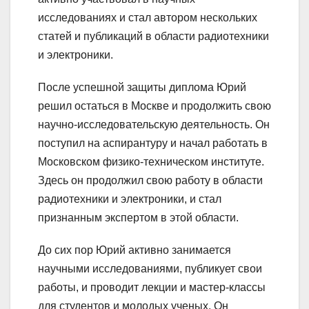
исследованиях и стал автором нескольких
статей и публикаций в области радиотехники
и электроники.
После успешной защиты диплома Юрий
решил остаться в Москве и продолжить свою
научно-исследовательскую деятельность. Он
поступил на аспирантуру и начал работать в
Московском физико-техническом институте.
Здесь он продолжил свою работу в области
радиотехники и электроники, и стал
признанным экспертом в этой области.
До сих пор Юрий активно занимается
научными исследованиями, публикует свои
работы, и проводит лекции и мастер-классы
для студентов и молодых ученых. Он