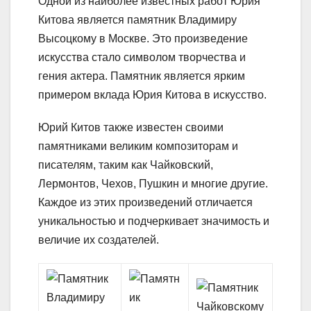
Одной из наиболее известных работ Юрия
Китова является памятник Владимиру
Высоцкому в Москве. Это произведение
искусства стало символом творчества и
гения актера. Памятник является ярким
примером вклада Юрия Китова в искусство.
Юрий Китов также известен своими
памятниками великим композиторам и
писателям, таким как Чайковский,
Лермонтов, Чехов, Пушкин и многие другие.
Каждое из этих произведений отличается
уникальностью и подчеркивает значимость и
величие их создателей.