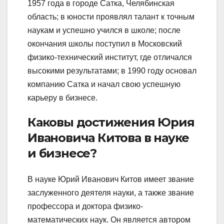
1957 года в городе Сатка, Челябинская
область; в юности проявлял талант к точным
наукам и успешно учился в школе; после
окончания школы поступил в Московский
физико-технический институт, где отличался
высокими результатами; в 1990 году основал
компанию Сатка и начал свою успешную
карьеру в бизнесе.
Каковы достижения Юрия
Ивановича Китова в науке
и бизнесе?
В науке Юрий Иванович Китов имеет звание
заслуженного деятеля науки, а также звание
профессора и доктора физико-
математических наук. Он является автором