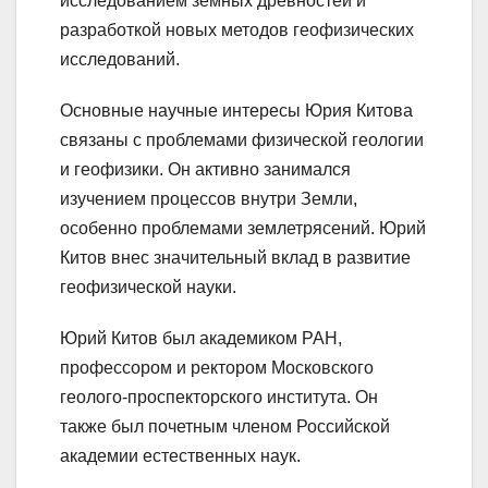
исследованием земных древностей и
разработкой новых методов геофизических
исследований.
Основные научные интересы Юрия Китова
связаны с проблемами физической геологии
и геофизики. Он активно занимался
изучением процессов внутри Земли,
особенно проблемами землетрясений. Юрий
Китов внес значительный вклад в развитие
геофизической науки.
Юрий Китов был академиком РАН,
профессором и ректором Московского
геолого-проспекторского института. Он
также был почетным членом Российской
академии естественных наук.