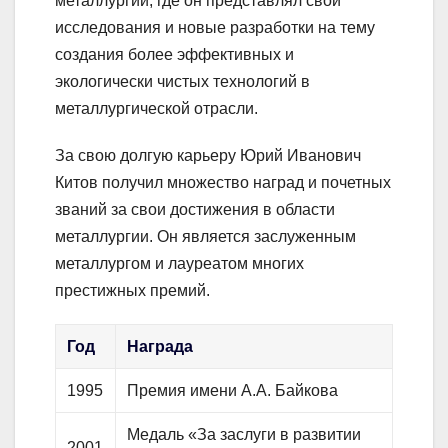
металлургии, где он представлял свои
исследования и новые разработки на тему
создания более эффективных и
экологически чистых технологий в
металлургической отрасли.
За свою долгую карьеру Юрий Иванович
Китов получил множество наград и почетных
званий за свои достижения в области
металлургии. Он является заслуженным
металлургом и лауреатом многих
престижных премий.
Год
Награда
1995
Премия имени А.А. Байкова
Медаль «За заслуги в развитии
2001