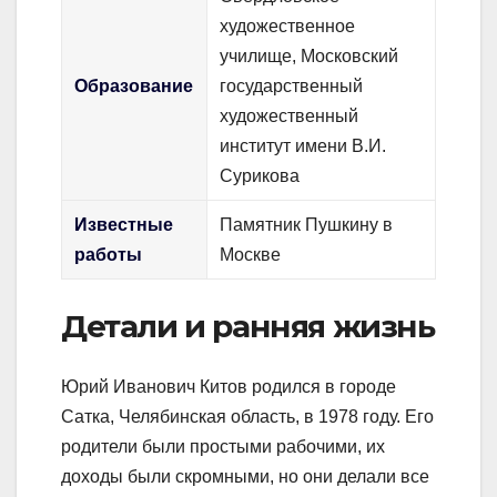
художественное
училище, Московский
Образование
государственный
художественный
институт имени В.И.
Сурикова
Известные
Памятник Пушкину в
работы
Москве
Детали и ранняя жизнь
Юрий Иванович Китов родился в городе
Сатка, Челябинская область, в 1978 году. Его
родители были простыми рабочими, их
доходы были скромными, но они делали все