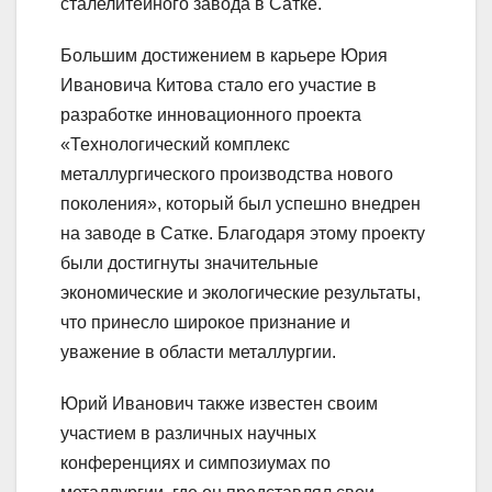
сталелитейного завода в Сатке.
Большим достижением в карьере Юрия
Ивановича Китова стало его участие в
разработке инновационного проекта
«Технологический комплекс
металлургического производства нового
поколения», который был успешно внедрен
на заводе в Сатке. Благодаря этому проекту
были достигнуты значительные
экономические и экологические результаты,
что принесло широкое признание и
уважение в области металлургии.
Юрий Иванович также известен своим
участием в различных научных
конференциях и симпозиумах по