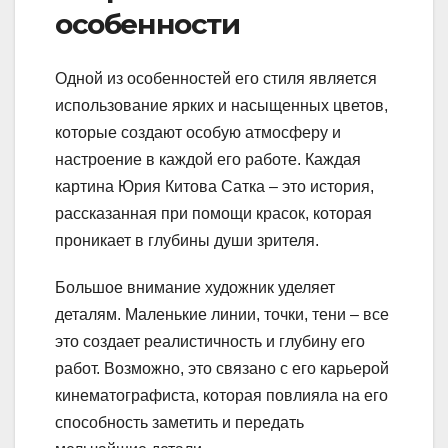
особенности
Одной из особенностей его стиля является
использование ярких и насыщенных цветов,
которые создают особую атмосферу и
настроение в каждой его работе. Каждая
картина Юрия Китова Сатка – это история,
рассказанная при помощи красок, которая
проникает в глубины души зрителя.
Большое внимание художник уделяет
деталям. Маленькие линии, точки, тени – все
это создает реалистичность и глубину его
работ. Возможно, это связано с его карьерой
кинематографиста, которая повлияла на его
способность заметить и передать