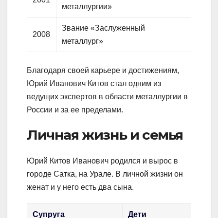
металлургии»
Звание «Заслуженный
2008
металлург»
Благодаря своей карьере и достижениям,
Юрий Иванович Китов стал одним из
ведущих экспертов в области металлургии в
России и за ее пределами.
Личная жизнь и семья
Юрий Китов Иванович родился и вырос в
городе Сатка, на Урале. В личной жизни он
женат и у него есть два сына.
Супруга
Дети