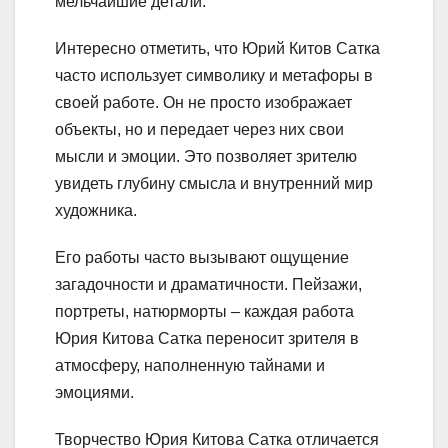
мельчайшие детали.
Интересно отметить, что Юрий Китов Сатка
часто использует символику и метафоры в
своей работе. Он не просто изображает
объекты, но и передает через них свои
мысли и эмоции. Это позволяет зрителю
увидеть глубину смысла и внутренний мир
художника.
Его работы часто вызывают ощущение
загадочности и драматичности. Пейзажи,
портреты, натюрморты – каждая работа
Юрия Китова Сатка переносит зрителя в
атмосферу, наполненную тайнами и
эмоциями.
Творчество Юрия Китова Сатка отличается