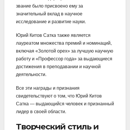
звание было присвоено ему за
значительный вклад в научное
исследование и развитие науки.
Юрий Китов Сатка также является
лауреатом множества премий и номинаций,
включая «Золотой орех» за лучшую научную
работу и «Профессор года» за выдающиеся
достижения в преподавании и научной
деятельности.
Все эти награды и признания
свидетельствуют о том, что Юрий Китов
Сатка — выдающийся человек и признанный
лидер в своей области.
Творческий стиль и