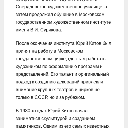
Свердловское художественное училище, а
затем продолжил обучение в Московском
государственном художественном институте
имени В.И. Сурикова.
После окончания института Юрий Китов был
принят на работу в Московском
государственном цирке, где стал работать
художником по оформлению программ и
представлений. Его талант и оригинальный
подход к созданию декораций привлекли
внимание крупных театров и цирков не
только в СССР, но и за рубежом.
В 1980-х годах Юрий Китов начал
заниматься скульптурой и созданием
памятников. Одним из его самых известных