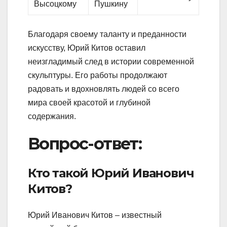
Благодаря своему таланту и преданности
искусству, Юрий Китов оставил
неизгладимый след в истории современной
скульптуры. Его работы продолжают
радовать и вдохновлять людей со всего
мира своей красотой и глубиной
содержания.
Вопрос-ответ:
Кто такой Юрий Иванович
Китов?
Юрий Иванович Китов – известный