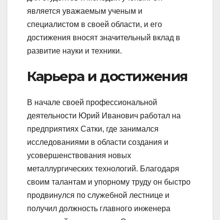
является уважаемым ученым и
специалистом в своей области, и его
достижения вносят значительный вклад в
развитие науки и техники.
Карьера и достижения
В начале своей профессиональной
деятельности Юрий Иванович работал на
предприятиях Сатки, где занимался
исследованиями в области создания и
усовершенствования новых
металлургических технологий. Благодаря
своим талантам и упорному труду он быстро
продвинулся по служебной лестнице и
получил должность главного инженера