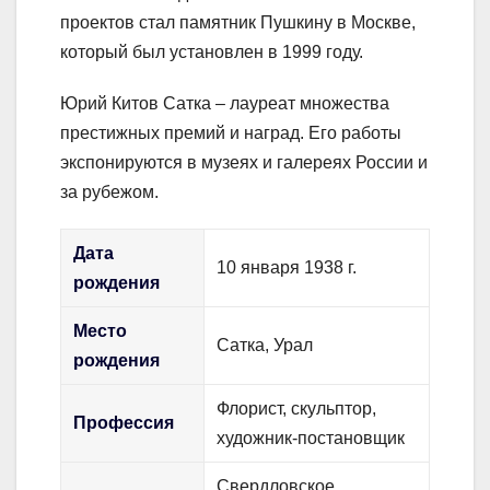
проектов стал памятник Пушкину в Москве,
который был установлен в 1999 году.
Юрий Китов Сатка – лауреат множества
престижных премий и наград. Его работы
экспонируются в музеях и галереях России и
за рубежом.
Дата
10 января 1938 г.
рождения
Место
Сатка, Урал
рождения
Флорист, скульптор,
Профессия
художник-постановщик
Свердловское