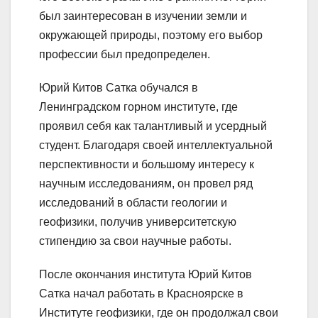
был заинтересован в изучении земли и
окружающей природы, поэтому его выбор
профессии был предопределен.
Юрий Китов Сатка обучался в
Ленинградском горном институте, где
проявил себя как талантливый и усердный
студент. Благодаря своей интеллектуальной
перспективности и большому интересу к
научным исследованиям, он провел ряд
исследований в области геологии и
геофизики, получив университетскую
стипендию за свои научные работы.
После окончания института Юрий Китов
Сатка начал работать в Красноярске в
Институте геофизики, где он продолжал свои