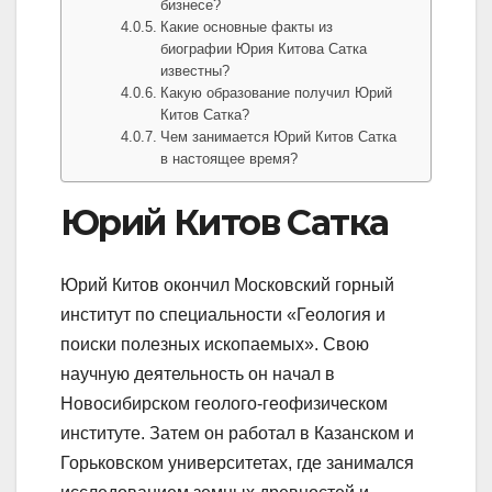
бизнесе?
Какие основные факты из
биографии Юрия Китова Сатка
известны?
Какую образование получил Юрий
Китов Сатка?
Чем занимается Юрий Китов Сатка
в настоящее время?
Юрий Китов Сатка
Юрий Китов окончил Московский горный
институт по специальности «Геология и
поиски полезных ископаемых». Свою
научную деятельность он начал в
Новосибирском геолого-геофизическом
институте. Затем он работал в Казанском и
Горьковском университетах, где занимался