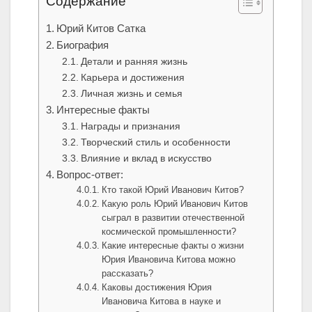
Содержание
Юрий Китов Сатка
Биография
Детали и ранняя жизнь
Карьера и достижения
Личная жизнь и семья
Интересные факты
Награды и признания
Творческий стиль и особенности
Влияние и вклад в искусство
Вопрос-ответ:
Кто такой Юрий Иванович Китов?
Какую роль Юрий Иванович Китов
сыграл в развитии отечественной
космической промышленности?
Какие интересные факты о жизни
Юрия Ивановича Китова можно
рассказать?
Каковы достижения Юрия
Ивановича Китова в науке и