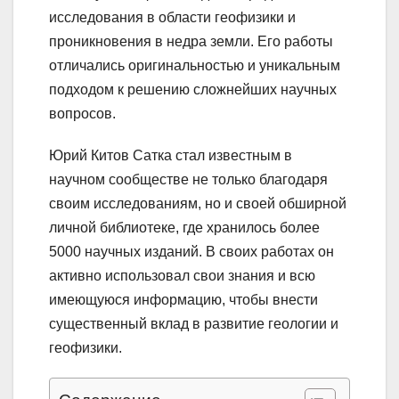
исследования в области геофизики и
проникновения в недра земли. Его работы
отличались оригинальностью и уникальным
подходом к решению сложнейших научных
вопросов.
Юрий Китов Сатка стал известным в
научном сообществе не только благодаря
своим исследованиям, но и своей обширной
личной библиотеке, где хранилось более
5000 научных изданий. В своих работах он
активно использовал свои знания и всю
имеющуюся информацию, чтобы внести
существенный вклад в развитие геологии и
геофизики.