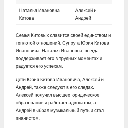
Наталья Ивановна
Алексей и
Китова
Андрей
Семья Китовых славится своей единством и
теплотой отношений. Супруга Юрия Китова
Ивановича, Наталья Ивановна, всегда
поддерживает его в трудных моментах и
радуется его успехам.
Дети Юрия Китова Ивановича, Алексей и
Андрей, также следуют в его следах.
Алексей получил высшее юридическое
образование и работает адвокатом, а
Андрей выбрал музыкальный путь и стал
пианистом.