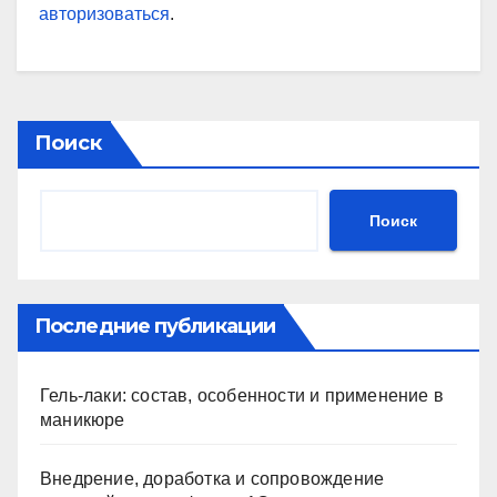
авторизоваться
.
Поиск
Поиск
Последние публикации
Гель-лаки: состав, особенности и применение в
маникюре
Внедрение, доработка и сопровождение