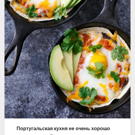
Португальская кухня не очень хорошо