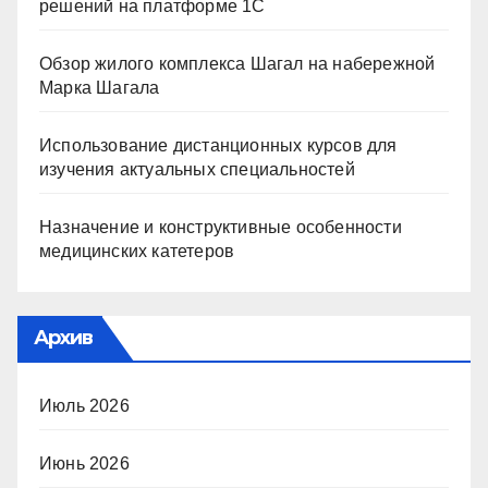
решений на платформе 1С
Обзор жилого комплекса Шагал на набережной
Марка Шагала
Использование дистанционных курсов для
изучения актуальных специальностей
Назначение и конструктивные особенности
медицинских катетеров
Архив
Июль 2026
Июнь 2026