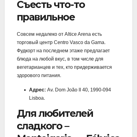
Съесть что-то
правильное
Совсем недалеко от Altice Arena есть
торговый центр Centro Vasco da Gama.
Фудкорт на последнем этаже предлагает
блюда на любой вкус, в том числе для
вегетарианцев и тех, кто придерживается
здорового питания.
Адрес:
Av. Dom João II 40, 1990-094
Lisboa.
Для любителей
сладкого –