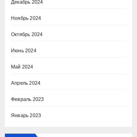
Декабрь 2024
Ноябрь 2024
Октябрь 2024
Июнь 2024
Май 2024
Апрель 2024
Февраль 2023
Январь 2023