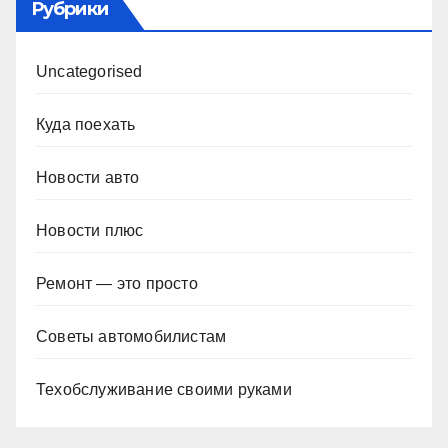
Рубрики
Uncategorised
Куда поехать
Новости авто
Новости плюс
Ремонт — это просто
Советы автомобилистам
Техобслуживание своими руками