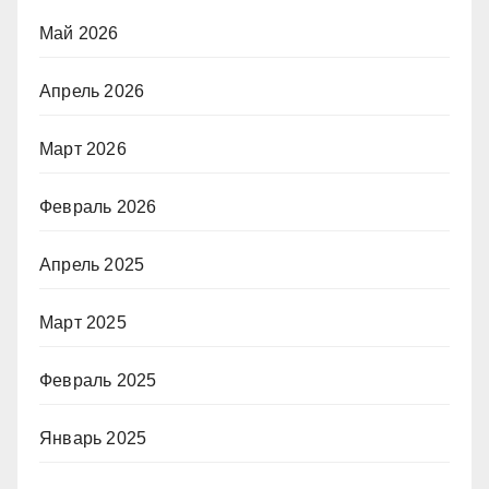
Май 2026
Апрель 2026
Март 2026
Февраль 2026
Апрель 2025
Март 2025
Февраль 2025
Январь 2025