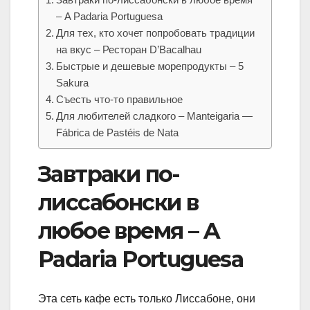
– A Padaria Portuguesa
Для тех, кто хочет попробовать традиции
на вкус – Ресторан D’Bacalhau
Быстрые и дешевые морепродукты – 5
Sakura
Съесть что-то правильное
Для любителей сладкого – Manteigaria —
Fábrica de Pastéis de Nata
Завтраки по-
лиссабонски в
любое время – A
Padaria Portuguesa
Эта сеть кафе есть только Лиссабоне, они