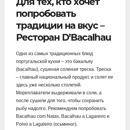
Для тех, кто хочет
попробовать
традиции на вкус –
Ресторан D’Bacalhau
Одно из самых традиционных блюд
португальской кухни – это бакальяу
(bacalhau), сушеная соленая треска. Треска
– главный национальный продукт, и солят ее
здесь уже несколько столетий.
Мореплаватели выдерживали в соли, а
после сушили для того, чтобы сохранить
рыбу надолго. Рекомендуем попробовать
Bacalhau com Natas, Bacalhau a Lagareiro и
Polvo a Lagaleiro (осьминог).