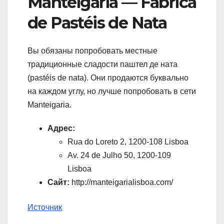
Manteigaria — Fábrica
de Pastéis de Nata
Вы обязаны попробовать местные
традиционные сладости паштел де ната
(pastéis de nata). Они продаются буквально
на каждом углу, но лучше попробовать в сети
Manteigaria.
Адрес:
Rua do Loreto 2, 1200-108 Lisboa
Av. 24 de Julho 50, 1200-109
Lisboa
Сайт:
http://manteigarialisboa.com/
Источник