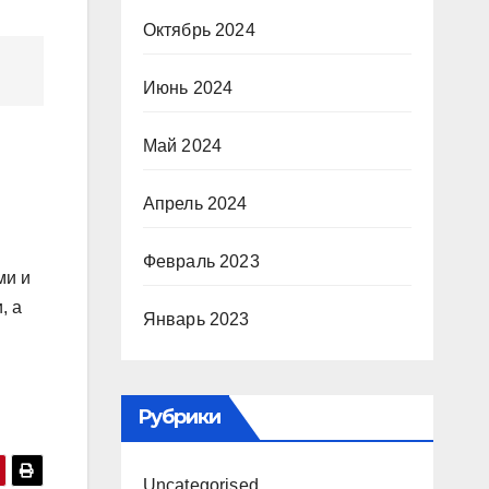
Октябрь 2024
Июнь 2024
Май 2024
Апрель 2024
Февраль 2023
ми и
, а
Январь 2023
Рубрики
Uncategorised