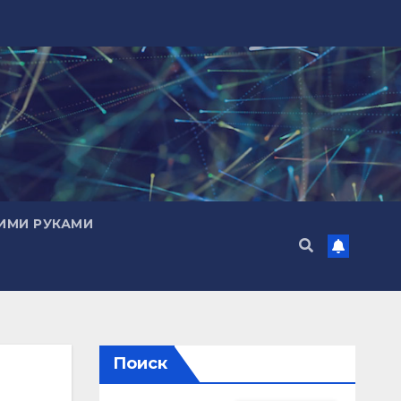
ИМИ РУКАМИ
Поиск