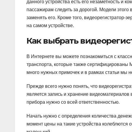
данного устройства есть его незаметность и к
пассажирам следить за дорогой. Модели этого в
заменять его. Кроме того, видеорегистратор-з
на самом устройстве.
Как выбрать видеорегис
В Интернете вы можете познакомиться с класс
транспорта, которые также сертифицированы М
много нужных примочек и в рамках статьи мы не
Прежде всего нужно понять, что видеорегистра
является запись и хранение видеоматериалов 
прибора нужно со всей ответственностью.
Начать нужно с определения количества денеж
момент цены на такие устройства колеблются о
маленький.