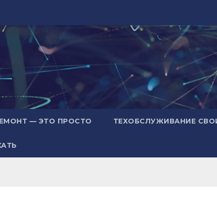
ЕМОНТ — ЭТО ПРОСТО
ТЕХОБСЛУЖИВАНИЕ СВО
ХАТЬ