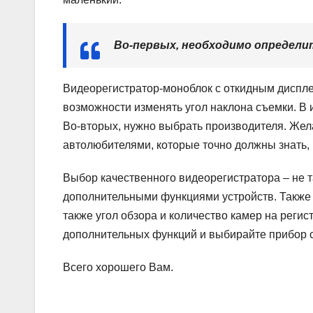
Во-первых, необходимо определи
Видеорегистратор-моноблок с откидным диспле
возможности изменять угол наклона съемки. В 
Во-вторых, нужно выбрать производителя. Жел
автолюбителями, которые точно должны знать, к
Выбор качественного видеорегистратора – не т
дополнительными функциями устройств. Также 
также угол обзора и количество камер на реги
дополнительных функций и выбирайте прибор 
Всего хорошего Вам.