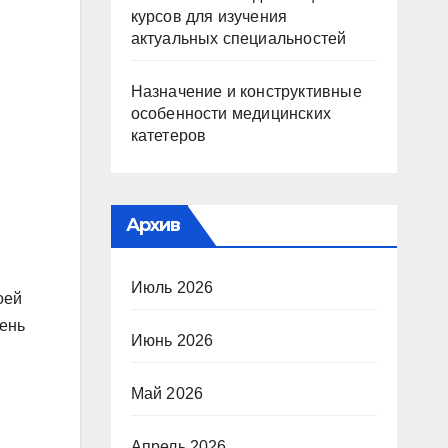
курсов для изучения
актуальных специальностей
Назначение и конструктивные
особенности медицинских
катетеров
Архив
Июль 2026
оей
чень
Июнь 2026
Май 2026
Апрель 2026