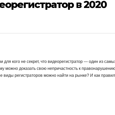
еорегистратор в 2020
и для кого не секрет, что видеорегистратор — один из самы
му можно доказать свою непричастность к правонарушению
ие виды регистраторов можно найти на рынке? И как прави