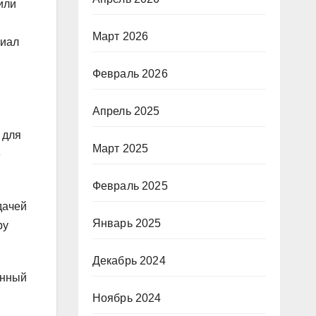
или
Март 2026
риал
Февраль 2026
Апрель 2025
 для
Март 2025
е
Февраль 2025
дачей
Январь 2025
ру
Декабрь 2024
анный
Ноябрь 2024