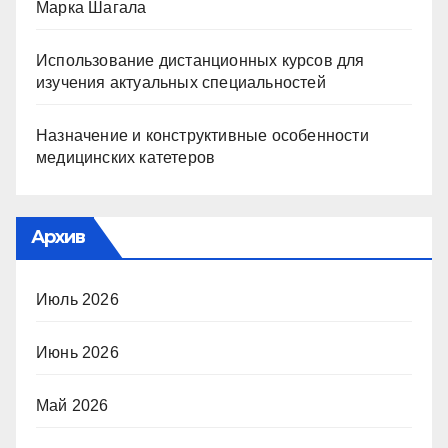
Марка Шагала
Использование дистанционных курсов для
изучения актуальных специальностей
Назначение и конструктивные особенности
медицинских катетеров
Архив
Июль 2026
Июнь 2026
Май 2026