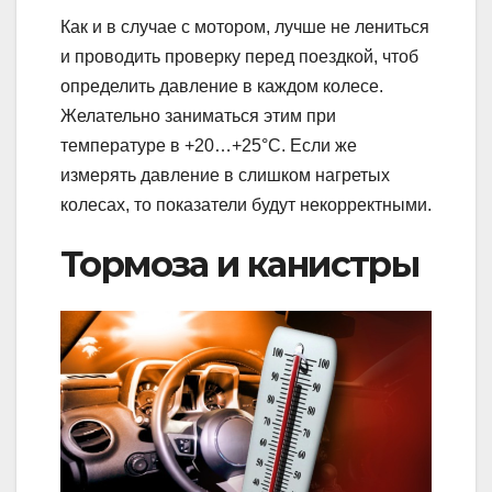
Как и в случае с мотором, лучше не лениться
и проводить проверку перед поездкой, чтоб
определить давление в каждом колесе.
Желательно заниматься этим при
температуре в +20…+25°С. Если же
измерять давление в слишком нагретых
колесах, то показатели будут некорректными.
Тормоза и канистры