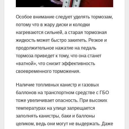
Особое внимание следует уделять тормозам,
потому что в жару диски и колодки
нагреваются сильней, а старая тормозная
жидкость может быстро закипеть. Резкое и
продолжительное нажатие на педаль
тормоза приведет к тому, что она станет
«ватной», что снизит эффективность
своевременного торможения.
Наличие топливных канистр и газовых
баллонов на транспортном средстве с ГБО
тоже увеличивает опасность. При высоких
температурах на улице запрещается
заполнять канистры, баки и баллоны
целиком, ведь они могут не выдержать. Даже