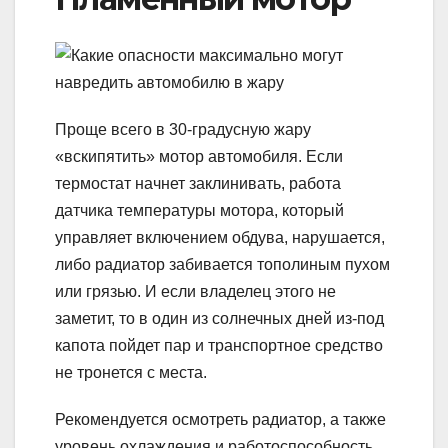
Проще всего в 30-градусную жару
«вскипятить» мотор автомобиля. Если
термостат начнет заклинивать, работа
датчика температуры мотора, который
управляет включением обдува, нарушается,
либо радиатор забивается тополиным пухом
или грязью. И если владелец этого не
заметит, то в один из солнечных дней из-под
капота пойдет пар и транспортное средство
не тронется с места.
Рекомендуется осмотреть радиатор, а также
уровень охлаждения и работоспособность