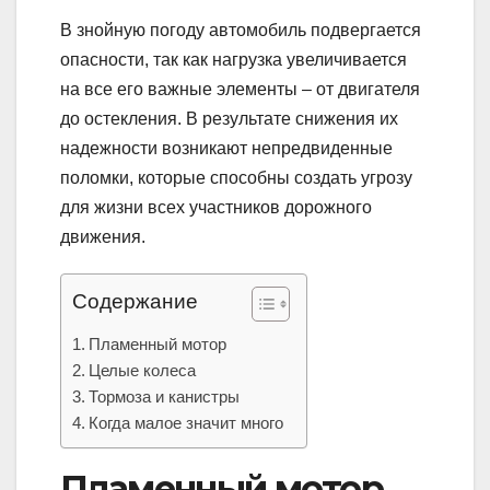
В знойную погоду автомобиль подвергается
опасности, так как нагрузка увеличивается
на все его важные элементы – от двигателя
до остекления. В результате снижения их
надежности возникают непредвиденные
поломки, которые способны создать угрозу
для жизни всех участников дорожного
движения.
Содержание
Пламенный мотор
Целые колеса
Тормоза и канистры
Когда малое значит много
Пламенный мотор