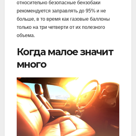
относительно безопасные бензобаки
рекомендуется заправлять до 95% и не
больше, в то время как газовые баллоны
только на три четверти от их полезного
объема.
Когда малое значит
много