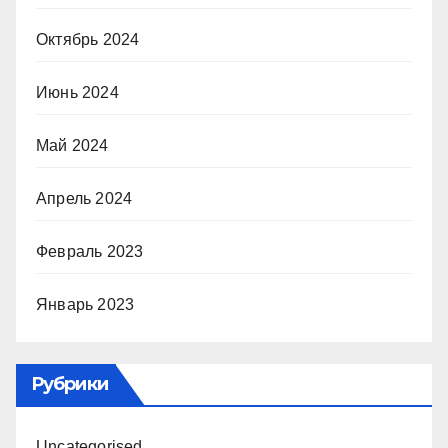
Октябрь 2024
Июнь 2024
Май 2024
Апрель 2024
Февраль 2023
Январь 2023
Рубрики
Uncategorised