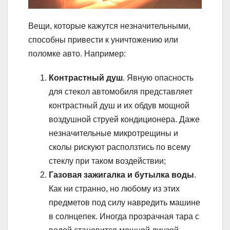
Вещи, которые кажутся незначительными,
способны привести к уничтожению или
поломке авто. Например:
Контрастный душ
. Явную опасность
для стекол автомобиля представляет
контрастный душ и их обдув мощной
воздушной струей кондиционера. Даже
незначительные микротрещины и
сколы рискуют расползтись по всему
стеклу при таком воздействии;
Газовая зажигалка и бутылка воды
.
Как ни странно, но любому из этих
предметов под силу навредить машине
в солнцепек. Иногда прозрачная тара с