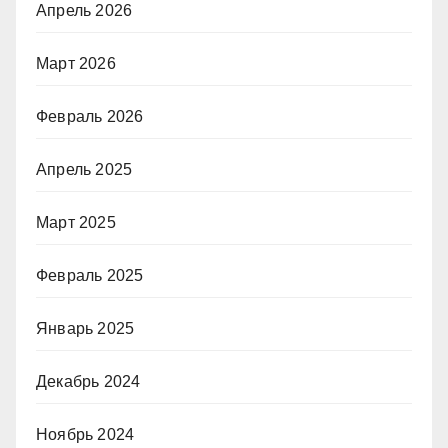
Апрель 2026
Март 2026
Февраль 2026
Апрель 2025
Март 2025
Февраль 2025
Январь 2025
Декабрь 2024
Ноябрь 2024