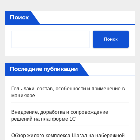
Поиск
Поиск
Последние публикации
Гель-лаки: состав, особенности и применение в
маникюре
Внедрение, доработка и сопровождение
решений на платформе 1С
Обзор жилого комплекса Шагал на набережной