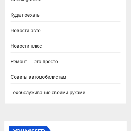
Куда поехать
Новости авто
Новости плюс
Ремонт — это просто
Советы автомобилистам
Техобслуживание своими руками