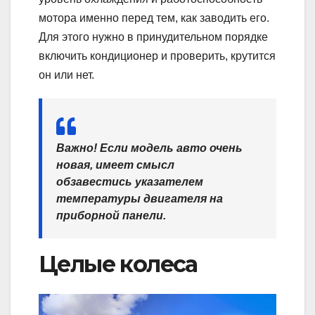
мотора именно перед тем, как заводить его.
Для этого нужно в принудительном порядке
включить кондиционер и проверить, крутится
он или нет.
Важно! Если модель авто очень
новая, имеет смысл
обзавестись указателем
температуры двигателя на
приборной панели.
Целые колеса