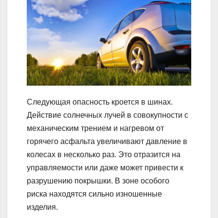
Следующая опасность кроется в шинах.
Действие солнечных лучей в совокупности с
механическим трением и нагревом от
горячего асфальта увеличивают давление в
колесах в несколько раз. Это отразится на
управляемости или даже может привести к
разрушению покрышки. В зоне особого
риска находятся сильно изношенные
изделия.