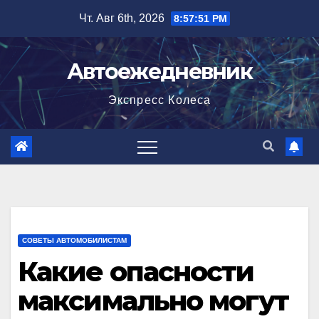
Перейти
Чт. Авг 6th, 2026
8:57:52 PM
к
содержимому
Автоежедневник
Экспресс Колеса
СОВЕТЫ АВТОМОБИЛИСТАМ
Какие опасности
максимально могут