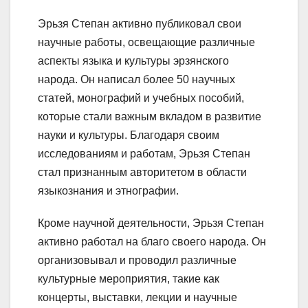
Эрьзя Степан активно публиковал свои
научные работы, освещающие различные
аспекты языка и культуры эрзянского
народа. Он написал более 50 научных
статей, монографий и учебных пособий,
которые стали важным вкладом в развитие
науки и культуры. Благодаря своим
исследованиям и работам, Эрьзя Степан
стал признанным авторитетом в области
языкознания и этнографии.
Кроме научной деятельности, Эрьзя Степан
активно работал на благо своего народа. Он
организовывал и проводил различные
культурные мероприятия, такие как
концерты, выставки, лекции и научные