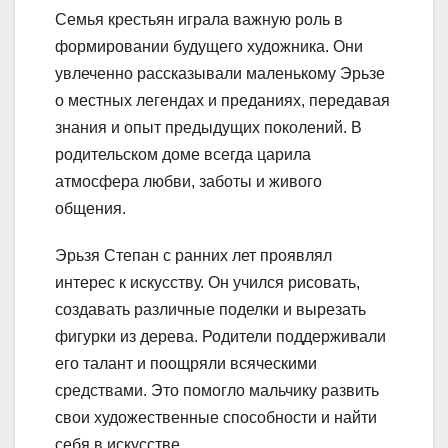
Семья крестьян играла важную роль в
формировании будущего художника. Они
увлеченно рассказывали маленькому Эрьзе
о местных легендах и преданиях, передавая
знания и опыт предыдущих поколений. В
родительском доме всегда царила
атмосфера любви, заботы и живого
общения.
Эрьзя Степан с ранних лет проявлял
интерес к искусству. Он учился рисовать,
создавать различные поделки и вырезать
фигурки из дерева. Родители поддерживали
его талант и поощряли всяческими
средствами. Это помогло мальчику развить
свои художественные способности и найти
себя в искусстве.