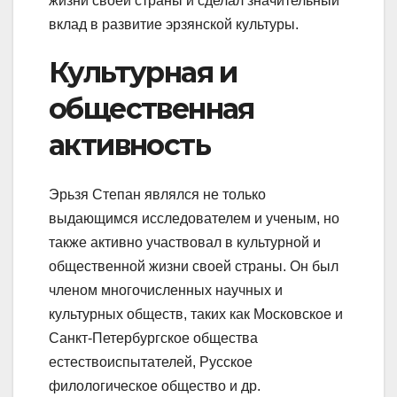
жизни своей страны и сделал значительный
вклад в развитие эрзянской культуры.
Культурная и
общественная
активность
Эрьзя Степан являлся не только
выдающимся исследователем и ученым, но
также активно участвовал в культурной и
общественной жизни своей страны. Он был
членом многочисленных научных и
культурных обществ, таких как Московское и
Санкт-Петербургское общества
естествоиспытателей, Русское
филологическое общество и др.