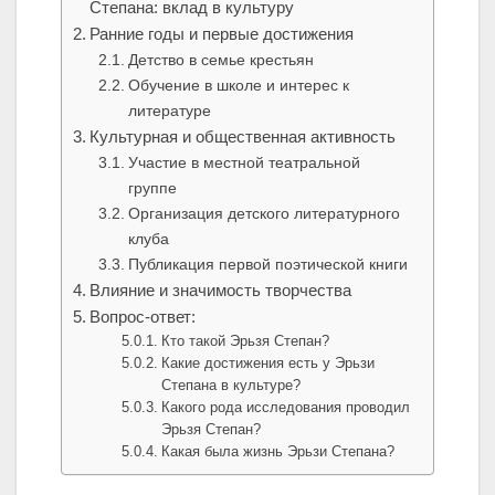
Степана: вклад в культуру
Ранние годы и первые достижения
Детство в семье крестьян
Обучение в школе и интерес к
литературе
Культурная и общественная активность
Участие в местной театральной
группе
Организация детского литературного
клуба
Публикация первой поэтической книги
Влияние и значимость творчества
Вопрос-ответ:
Кто такой Эрьзя Степан?
Какие достижения есть у Эрьзи
Степана в культуре?
Какого рода исследования проводил
Эрьзя Степан?
Какая была жизнь Эрьзи Степана?