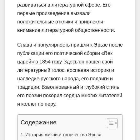
развиваться в литературной сфере. Его
первые произведения вызвали
положительные отклики и привлекли
внимание литературной общественности.
Слава и популярность пришли к Эрьзе после
публикации его поэтической сборки «Век
царей» в 1854 году. Здесь он нашел свой
литературный голос, воспевая историю и
наследие русского народа, его подвиги и
традиции. Взволнованный и глубокий стиль
его поэзии покорил сердца многих читателей
и коллег по перу.
Содержание
История жизни и творчества Эрьзя