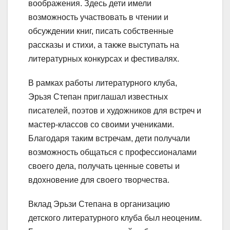
воображения. Здесь дети имели
возможность участвовать в чтении и
обсуждении книг, писать собственные
рассказы и стихи, а также выступать на
литературных конкурсах и фестивалях.
В рамках работы литературного клуба,
Эрьзя Степан приглашал известных
писателей, поэтов и художников для встреч и
мастер-классов со своими учениками.
Благодаря таким встречам, дети получали
возможность общаться с профессионалами
своего дела, получать ценные советы и
вдохновение для своего творчества.
Вклад Эрьзи Степана в организацию
детского литературного клуба был неоценим.