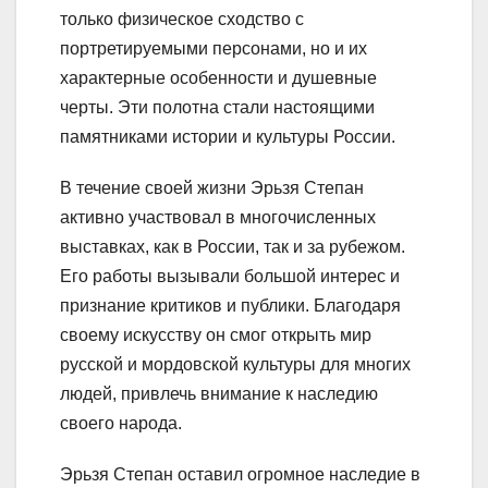
только физическое сходство с
портретируемыми персонами, но и их
характерные особенности и душевные
черты. Эти полотна стали настоящими
памятниками истории и культуры России.
В течение своей жизни Эрьзя Степан
активно участвовал в многочисленных
выставках, как в России, так и за рубежом.
Его работы вызывали большой интерес и
признание критиков и публики. Благодаря
своему искусству он смог открыть мир
русской и мордовской культуры для многих
людей, привлечь внимание к наследию
своего народа.
Эрьзя Степан оставил огромное наследие в