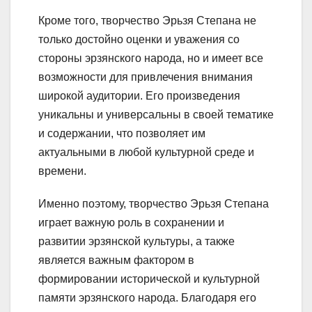
Кроме того, творчество Эрьзя Степана не
только достойно оценки и уважения со
стороны эрзянского народа, но и имеет все
возможности для привлечения внимания
широкой аудитории. Его произведения
уникальны и универсальны в своей тематике
и содержании, что позволяет им
актуальными в любой культурной среде и
времени.
Именно поэтому, творчество Эрьзя Степана
играет важную роль в сохранении и
развитии эрзянской культуры, а также
является важным фактором в
формировании исторической и культурной
памяти эрзянского народа. Благодаря его