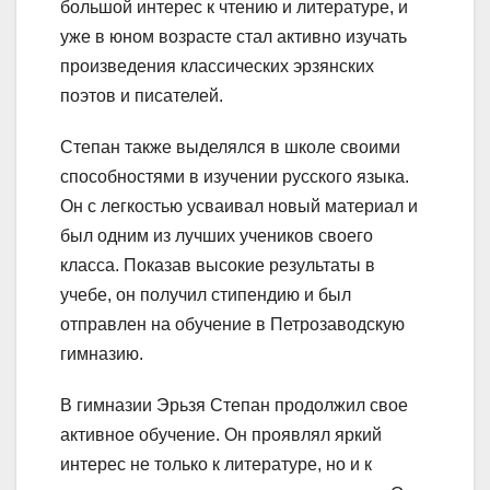
большой интерес к чтению и литературе, и
уже в юном возрасте стал активно изучать
произведения классических эрзянских
поэтов и писателей.
Степан также выделялся в школе своими
способностями в изучении русского языка.
Он с легкостью усваивал новый материал и
был одним из лучших учеников своего
класса. Показав высокие результаты в
учебе, он получил стипендию и был
отправлен на обучение в Петрозаводскую
гимназию.
В гимназии Эрьзя Степан продолжил свое
активное обучение. Он проявлял яркий
интерес не только к литературе, но и к