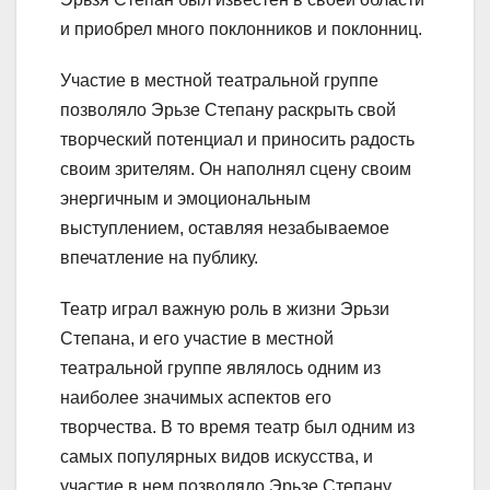
и приобрел много поклонников и поклонниц.
Участие в местной театральной группе
позволяло Эрьзе Степану раскрыть свой
творческий потенциал и приносить радость
своим зрителям. Он наполнял сцену своим
энергичным и эмоциональным
выступлением, оставляя незабываемое
впечатление на публику.
Театр играл важную роль в жизни Эрьзи
Степана, и его участие в местной
театральной группе являлось одним из
наиболее значимых аспектов его
творчества. В то время театр был одним из
самых популярных видов искусства, и
участие в нем позволяло Эрьзе Степану