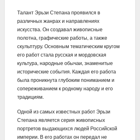
Талант Эрьзи Степана проявился в
различных жанрах и направлениях
искусства. Он создавал живописные
полотна, графические работы, а также
скульптуру. Основным тематическим кругом
его работ стала русская и мордовская
культура, народные обычаи, знаменитые
исторические события. Каждая его работа
была проникнута глубоким пониманием и
сопереживанием к родному народу и его
традициям.
Одной из самых известных работ Эрьзи
Степана является серия живописных
портретов выдающихся людей Российской
империи. В его работах он передал не