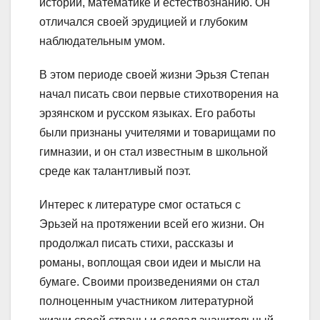
истории, математике и естествознанию. Он
отличался своей эрудицией и глубоким
наблюдательным умом.
В этом периоде своей жизни Эрьзя Степан
начал писать свои первые стихотворения на
эрзянском и русском языках. Его работы
были признаны учителями и товарищами по
гимназии, и он стал известным в школьной
среде как талантливый поэт.
Интерес к литературе смог остаться с
Эрьзей на протяжении всей его жизни. Он
продолжал писать стихи, рассказы и
романы, воплощая свои идеи и мысли на
бумаге. Своими произведениями он стал
полноценным участником литературной