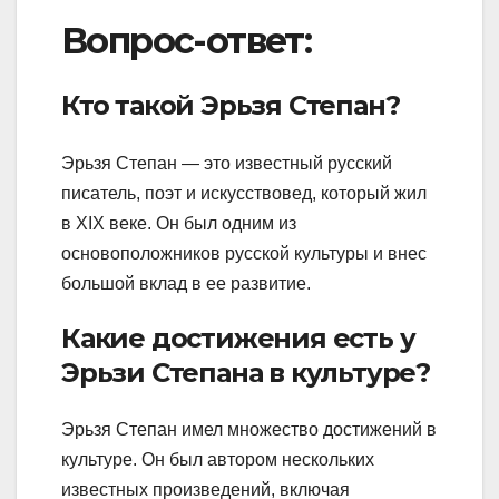
Вопрос-ответ:
Кто такой Эрьзя Степан?
Эрьзя Степан — это известный русский
писатель, поэт и искусствовед, который жил
в XIX веке. Он был одним из
основоположников русской культуры и внес
большой вклад в ее развитие.
Какие достижения есть у
Эрьзи Степана в культуре?
Эрьзя Степан имел множество достижений в
культуре. Он был автором нескольких
известных произведений, включая