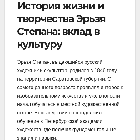
История жизни и
творчества Эрьзя
Степана: вклад в
культуру
Эрьзя Степан, выдающийся русский
художник и скульптор, родился в 1846 году
на территории Саратовской губернии. С
самого раннего возраста проявлял интерес к
изобразительному искусству и уже в юности
начал обучаться в местной художественной
школе. Впоследствии он продолжил
обучение в Петербургской академии
художеств, где получил фундаментальные
знания и навыки.