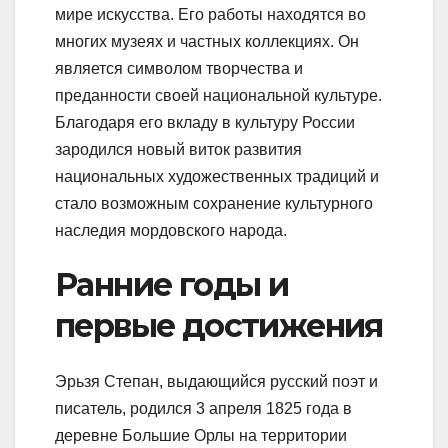
мире искусства. Его работы находятся во
многих музеях и частных коллекциях. Он
является символом творчества и
преданности своей национальной культуре.
Благодаря его вкладу в культуру России
зародился новый виток развития
национальных художественных традиций и
стало возможным сохранение культурного
наследия мордовского народа.
Ранние годы и
первые достижения
Эрьзя Степан, выдающийся русский поэт и
писатель, родился 3 апреля 1825 года в
деревне Большие Орлы на территории