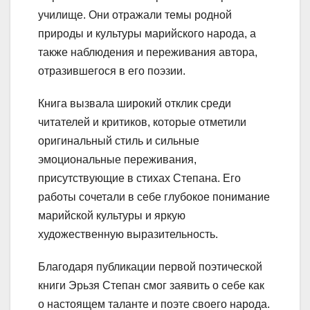
училище. Они отражали темы родной
природы и культуры марийского народа, а
также наблюдения и переживания автора,
отразившегося в его поэзии.
Книга вызвала широкий отклик среди
читателей и критиков, которые отметили
оригинальный стиль и сильные
эмоциональные переживания,
присутствующие в стихах Степана. Его
работы сочетали в себе глубокое понимание
марийской культуры и яркую
художественную выразительность.
Благодаря публикации первой поэтической
книги Эрьзя Степан смог заявить о себе как
о настоящем таланте и поэте своего народа.