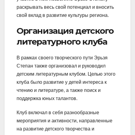
раскрывать весь свой потенциал и вносить
свой вклад в развитие культуры региона.
Организация детского
литературного клуба
В рамках своего творческого пути Эрьзя
Степан также организовал и руководил
детским литературным клубом. Целью этого
клуба было развитие у детей интереса к
чтению и литературе, а также поиск и
поддержка юных талантов.
Клуб включал в себя разнообразные
мероприятия и активности, направленные
на развитие детского творчества и