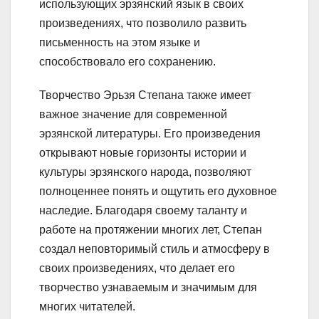
использующих эрзянский язык в своих
произведениях, что позволило развить
письменность на этом языке и
способствовало его сохранению.
Творчество Эрьзя Степана также имеет
важное значение для современной
эрзянской литературы. Его произведения
открывают новые горизонты истории и
культуры эрзянского народа, позволяют
полноценнее понять и ощутить его духовное
наследие. Благодаря своему таланту и
работе на протяжении многих лет, Степан
создал неповторимый стиль и атмосферу в
своих произведениях, что делает его
творчество узнаваемым и значимым для
многих читателей.