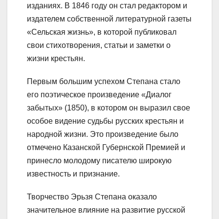
изданиях. В 1846 году он стал редактором и
издателем собственной литературной газеты
«Сельская жизнь», в которой публиковал
свои стихотворения, статьи и заметки о
жизни крестьян.
Первым большим успехом Степана стало
его поэтическое произведение «Диалог
забытых» (1850), в котором он выразил свое
особое видение судьбы русских крестьян и
народной жизни. Это произведение было
отмечено Казанской Губернской Премией и
принесло молодому писателю широкую
известность и признание.
Творчество Эрьзя Степана оказало
значительное влияние на развитие русской