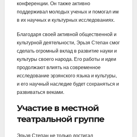
конференции. Он также активно
поддерживал молодых ученых и помогал им
в их научных и культурных исследованиях.
Благодаря своей активной общественной и
культурной деятельности, Эрьзя Степан смог
сделать огромный вклад в развитие науки и
культуры своего народа. Его работы и идеи
продолжают влиять на современное
исследование эрзянского языка и культуры,
и его научный наследие будет сохраняться и
развиваться веками.
Участие в местной
театральной группе
Эрьзя Степан не только достигал