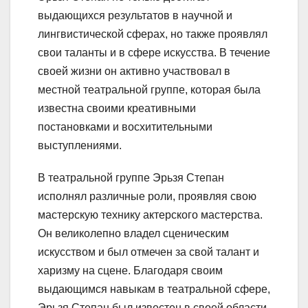
выдающихся результатов в научной и
лингвистической сферах, но также проявлял
свои таланты и в сфере искусства. В течение
своей жизни он активно участвовал в
местной театральной группе, которая была
известна своими креативными
постановками и восхитительными
выступлениями.
В театральной группе Эрьзя Степан
исполнял различные роли, проявляя свою
мастерскую технику актерского мастерства.
Он великолепно владел сценическим
искусством и был отмечен за свой талант и
харизму на сцене. Благодаря своим
выдающимся навыкам в театральной сфере,
Эрьзя Степан был известен в своей области