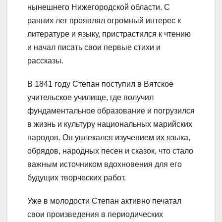
нынешнего Нижегородской области. С
ранних лет проявлял огромный интерес к
литературе и языку, пристрастился к чтению
и начал писать свои первые стихи и
рассказы.
В 1841 году Степан поступил в Вятское
учительское училище, где получил
фундаментальное образование и погрузился
в жизнь и культуру национальных марийских
народов. Он увлекался изучением их языка,
обрядов, народных песен и сказок, что стало
важным источником вдохновения для его
будущих творческих работ.
Уже в молодости Степан активно печатал
свои произведения в периодических