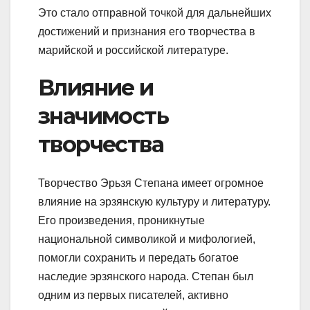
Это стало отправной точкой для дальнейших
достижений и признания его творчества в
марийской и российской литературе.
Влияние и
значимость
творчества
Творчество Эрьзя Степана имеет огромное
влияние на эрзянскую культуру и литературу.
Его произведения, проникнутые
национальной символикой и мифологией,
помогли сохранить и передать богатое
наследие эрзянского народа. Степан был
одним из первых писателей, активно