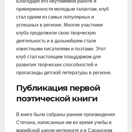
Благодаря его неутомимой работе и
приверженности молодым талантам, клуб
стал одним из самых популярных и
успешных в регионе. Многие участники
клуба продолжили свою творческую
деятельность и в дальнейшем стали
известными писателями и поэтами. Этот
клуб стал настоящим плацдармом для
развития творческих способностей и
пропаганды детской литературы в регионе.
Публикация первой
поэтической книги
В книге были собраны ранние произведения
Степана, написанные им во время учебы в
марийской школе-интернате и в Саранском