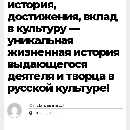
история,
достижения, вклад
в культуру —
уникальная
жизненная история
выдающегося
деятеля и творца в
русской культуре!
От
sib_ecometal
ФЕВ 19, 2023