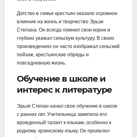
Детство в семье крестьян оказало огромное
влияние на жизнь и творчество Эрьзи
Степана. Он всегда помнил свои корни и
глубоко уважал сельскую культуру. В своих
произведениях он часто изображал сельский
пейзаж, крестьянские обряды и
повседневную жизнь.
Обучение в школе и
интерес к литературе
Эрьзя Степан начал свое обучение в школе
с ранних лет. Учительница заметила его
врожденный талант к языкам, особенно к
родному эрзянскому языку. Он проявлял