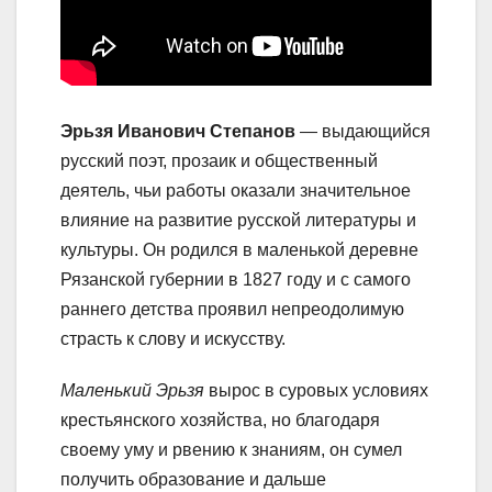
Эрьзя Иванович Степанов
— выдающийся
русский поэт, прозаик и общественный
деятель, чьи работы оказали значительное
влияние на развитие русской литературы и
культуры. Он родился в маленькой деревне
Рязанской губернии в 1827 году и с самого
раннего детства проявил непреодолимую
страсть к слову и искусству.
Маленький Эрьзя
вырос в суровых условиях
крестьянского хозяйства, но благодаря
своему уму и рвению к знаниям, он сумел
получить образование и дальше