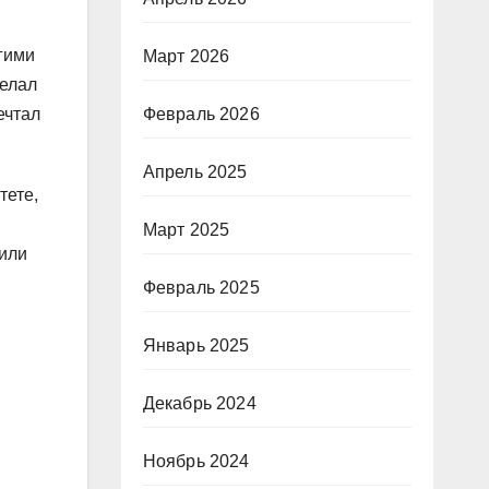
угими
Март 2026
делал
ечтал
Февраль 2026
Апрель 2025
тете,
Март 2025
 или
Февраль 2025
Январь 2025
Декабрь 2024
Ноябрь 2024