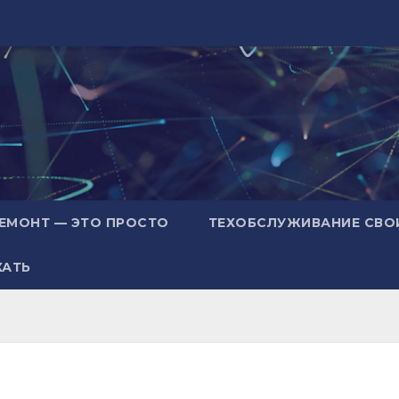
ЕМОНТ — ЭТО ПРОСТО
ТЕХОБСЛУЖИВАНИЕ СВО
ХАТЬ