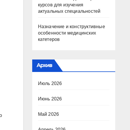
курсов для изучения
актуальных специальностей
Назначение и конструктивные
особенности медицинских
катетеров
Архив
Июль 2026
Июнь 2026
Май 2026
о
Апрель 2026