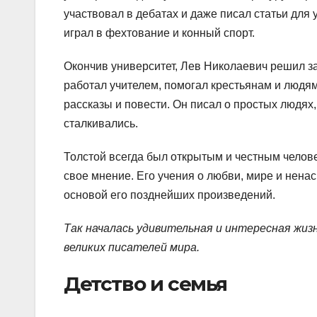
участвовал в дебатах и даже писал статьи для 
играл в фехтование и конный спорт.
Окончив университет, Лев Николаевич решил з
работал учителем, помогал крестьянам и людям
рассказы и повести. Он писал о простых людях,
сталкивались.
Толстой всегда был открытым и честным человек
свое мнение. Его учения о любви, мире и нена
основой его позднейших произведений.
Так началась удивительная и интересная жиз
великих писателей мира.
Детство и семья