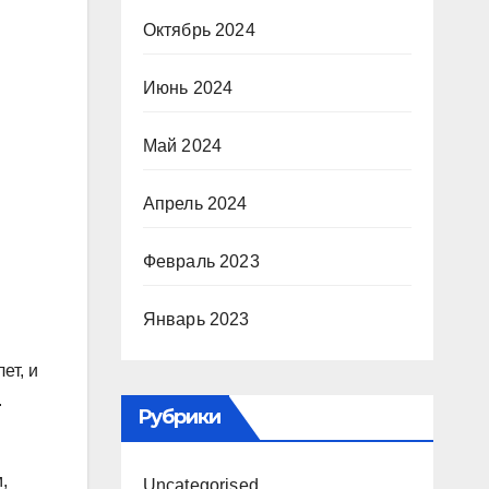
Октябрь 2024
Июнь 2024
Май 2024
Апрель 2024
Февраль 2023
Январь 2023
ет, и
.
Рубрики
,
Uncategorised