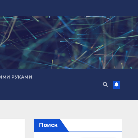
ИМИ РУКАМИ
Поиск