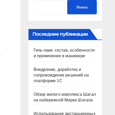
Поиск
Последние публикации
Гель-лаки: состав, особенности
и применение в маникюре
Внедрение, доработка и
сопровождение решений на
платформе 1С
Обзор жилого комплекса Шагал
на набережной Марка Шагала
Использование дистанционных