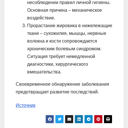
несоблюдении правил личной гигиены.
Основная причина – механическое
воздействие.
Прорастание жировика в нижележащие
ткани – сухожилия, мышцы, нервные
волокна и кости сопровождается
хроническим болевым синдромом.
Ситуация требует немедленной
диагностики, хирургического
вмешательства.
Своевременное обнаружение заболевания
предотвращает развитие последствий.
Источник