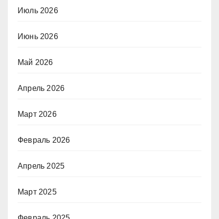
Июль 2026
Июнь 2026
Май 2026
Апрель 2026
Март 2026
Февраль 2026
Апрель 2025
Март 2025
Февраль 2025