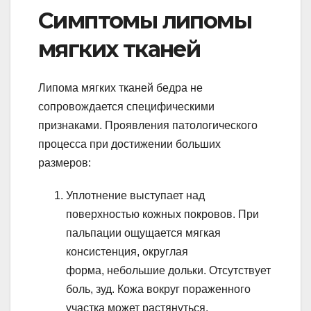
Симптомы липомы
мягких тканей
Липома мягких тканей бедра не
сопровождается специфическими
признаками. Проявления патологического
процесса при достижении больших
размеров:
Уплотнение выступает над
поверхностью кожных покровов. При
пальпации ощущается мягкая
консистенция, округлая
форма, небольшие дольки. Отсутствует
боль, зуд. Кожа вокруг пораженного
участка может растянуться.