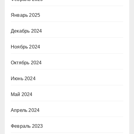
Январь 2025
Декабрь 2024
Ноябрь 2024
Октябрь 2024
Июнь 2024
Май 2024
Апрель 2024
Февраль 2023