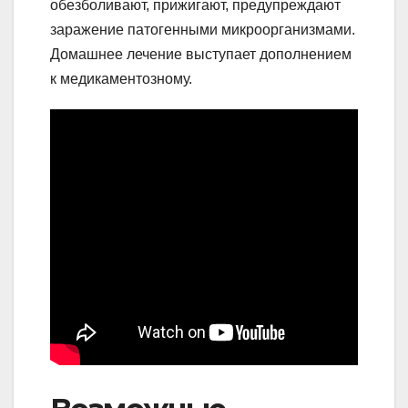
обезболивают, прижигают, предупреждают
заражение патогенными микроорганизмами.
Домашнее лечение выступает дополнением
к медикаментозному.