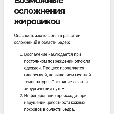
Возможные
осложнения
жировиков
Опасность заключается в развитии
осложнений в области бедер:
Воспаление наблюдается при
постоянном повреждении опухоли
одеждой. Процесс проявляется
гиперемией, повышением местной
температуры. Состояние лечится
хирургическим путем.
Инфицирование происходит при
нарушении целостности кожных
покровов в области бедра,