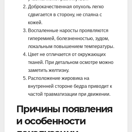
Доброкачественная опухоль легко
сдвигается в сторону, не спаяна с
кожей.
Воспаленные наросты проявляются
гиперемией, болезненностью, зудом,
локальным повышением температуры.
Цвет не отличается от окружающих
тканей. При детальном осмотре можно
заметить желтизну.
Расположение жировика на
внутренней стороне бедра приводит к
частой травматизации при движении.
Причины появления
и особенности