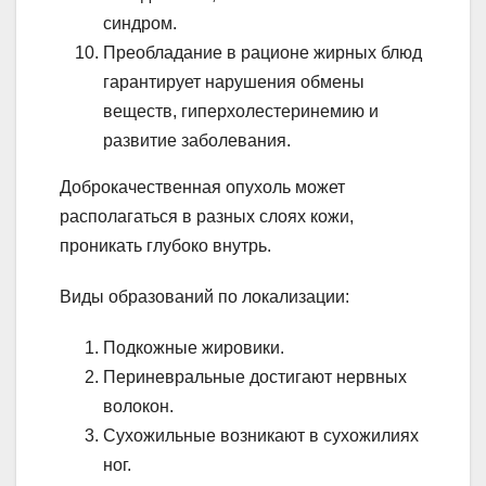
синдром.
Преобладание в рационе жирных блюд
гарантирует нарушения обмены
веществ, гиперхолестеринемию и
развитие заболевания.
Доброкачественная опухоль может
располагаться в разных слоях кожи,
проникать глубоко внутрь.
Виды образований по локализации:
Подкожные жировики.
Периневральные достигают нервных
волокон.
Сухожильные возникают в сухожилиях
ног.