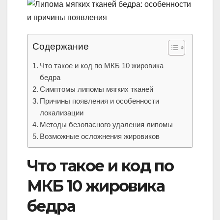
Содержание
Что такое и код по МКБ 10 жировика
бедра
Симптомы липомы мягких тканей
Причины появления и особенности
локализации
Методы безопасного удаления липомы
Возможные осложнения жировиков
Что такое и код по
МКБ 10 жировика
бедра