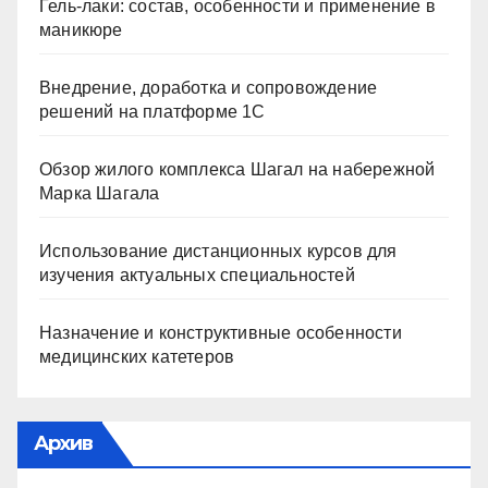
Гель-лаки: состав, особенности и применение в
маникюре
Внедрение, доработка и сопровождение
решений на платформе 1С
Обзор жилого комплекса Шагал на набережной
Марка Шагала
Использование дистанционных курсов для
изучения актуальных специальностей
Назначение и конструктивные особенности
медицинских катетеров
Архив