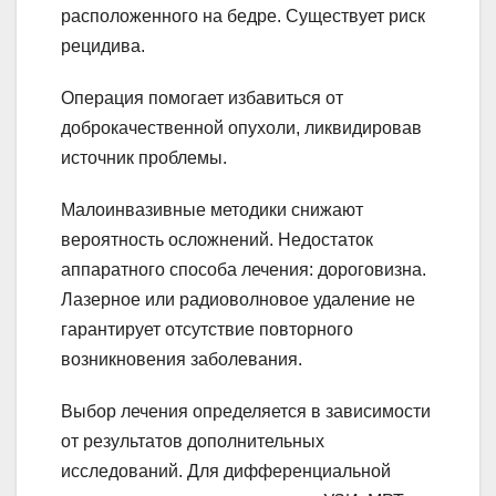
расположенного на бедре. Существует риск
рецидива.
Операция помогает избавиться от
доброкачественной опухоли, ликвидировав
источник проблемы.
Малоинвазивные методики снижают
вероятность осложнений. Недостаток
аппаратного способа лечения: дороговизна.
Лазерное или радиоволновое удаление не
гарантирует отсутствие повторного
возникновения заболевания.
Выбор лечения определяется в зависимости
от результатов дополнительных
исследований. Для дифференциальной