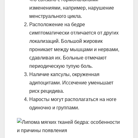
изменениями, например, нарушение
менструального цикла.
Расположение на бедре
симптоматически отличается от других
локализаций. Большой жировик
проникает между мышцами и нервами,
сдавливая их. Больные отмечают
периодическую тупую боль.
Наличие капсулы, окруженная
адипоцитами. Иссечение уменьшает
риск рецидива.
Наросты могут располагаться на ноге
одиночно и группами.