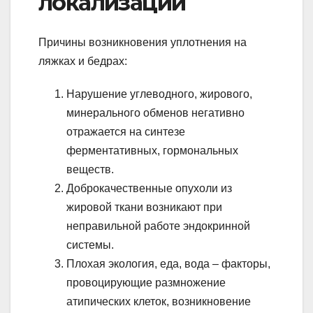
локализации
Причины возникновения уплотнения на
ляжках и бедрах:
Нарушение углеводного, жирового,
минерального обменов негативно
отражается на синтезе
ферментативных, гормональных
веществ.
Доброкачественные опухоли из
жировой ткани возникают при
неправильной работе эндокринной
системы.
Плохая экология, еда, вода – факторы,
провоцирующие размножение
атипических клеток, возникновение