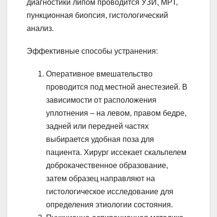
диагностики липом проводится УЗИ, МРТ,
пункционная биопсия, гистологический
анализ.
Эффективные способы устранения:
Оперативное вмешательство
проводится под местной анестезией. В
зависимости от расположения
уплотнения – на левом, правом бедре,
задней или передней частях
выбирается удобная поза для
пациента. Хирург иссекает скальпелем
доброкачественное образование,
затем образец направляют на
гистологическое исследование для
определения этиологии состояния.