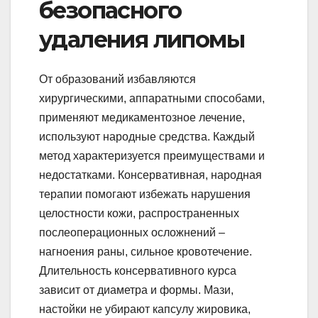
безопасного
удаления липомы
От образований избавляются
хирургическими, аппаратными способами,
применяют медикаментозное лечение,
используют народные средства. Каждый
метод характеризуется преимуществами и
недостатками. Консервативная, народная
терапии помогают избежать нарушения
целостности кожи, распространенных
послеоперационных осложнений –
нагноения раны, сильное кровотечение.
Длительность консервативного курса
зависит от диаметра и формы. Мази,
настойки не убирают капсулу жировика,