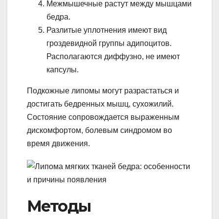
Межмышечные растут между мышцами
бедра.
Разлитые уплотнения имеют вид
гроздевидной группы адипоцитов.
Располагаются диффузно, не имеют
капсулы.
Подкожные липомы могут разрастаться и
достигать бедренных мышц, сухожилий.
Состояние сопровождается выраженным
дискомфортом, болевым синдромом во
время движения.
Методы