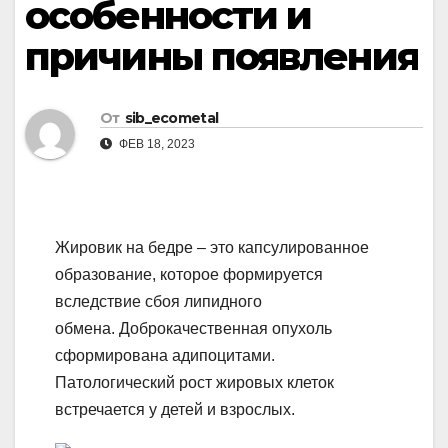
особенности и
причины появления
От
sib_ecometal
ФЕВ 18, 2023
Жировик на бедре – это капсулированное
образование, которое формируется
вследствие сбоя липидного
обмена. Доброкачественная опухоль
сформирована адипоцитами.
Патологический рост жировых клеток
встречается у детей и взрослых.