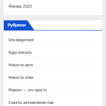
Январь 2023
Рубрики
Uncategorised
Куда поехать
Новости авто
Новости плюс
Ремонт — это просто
Советы автомобилистам