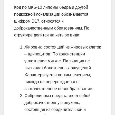
Код по МКБ-10 липомы бедра и другой
подкожной локализации обозначаются
шифром D17, относятся к
доброкачественным образованиям. По
структуре делится на четыре вида:
Жировик, состоящий из жировых клеток
– адипоцитов. По консистенции
уплотнение мягкое. Пальпация не
вызывает болезненных ощущений.
Характеризуется легким течением,
никогда не перерождается в
злокачественное новообразование.
Фибролипома представляет собой
доброкачественную опухоль,
состоящая из соединительной и