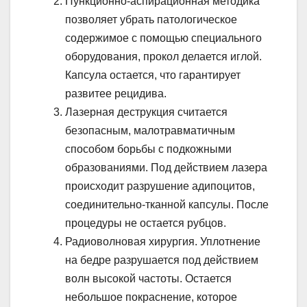
Пункционно-аспирационная методика
позволяет убрать патологическое
содержимое с помощью специального
оборудования, прокол делается иглой.
Капсула остается, что гарантирует
развитее рецидива.
Лазерная деструкция считается
безопасным, малотравматичным
способом борьбы с подкожными
образованиями. Под действием лазера
происходит разрушение адипоцитов,
соединительно-тканной капсулы. После
процедуры не остается рубцов.
Радиоволновая хирургия. Уплотнение
на бедре разрушается под действием
волн высокой частоты. Остается
небольшое покраснение, которое