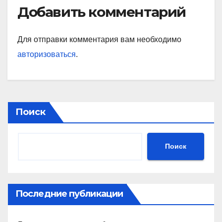
Добавить комментарий
Для отправки комментария вам необходимо
авторизоваться
.
Поиск
Поиск
Последние публикации