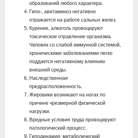
образований любого характера.
Гипо-, авитаминоз негативно
отражается на работе сальных желез.
Курение, алкоголь провоцируют
токсическое отравление организма.
Человек со слабой иммунной системой,
хроническими заболеваниями легко
поддается негативному влиянию
внешней среды.
Наследственная
предрасположенность.
Жировики возникают на ногах по
причине чрезмерной физической
нагрузки.
Вредные условия труда провоцируют
патологический процесс.
Гиподинамия, метаболический