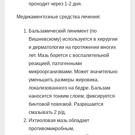
проходит через 1-2 дня.
Медикаментозные средства лечения:
Бальзамический линимент (по
Вишневскому) используется в хирургии
и дерматологии на протяжении многих
лет. Мазь борется с воспалительной
реакцией, патогенными
микроорганизмами. Может значительно
уменьшить размеры жировика,
локализованного на бедре. Бальзам
наносится тонким слоем, фиксируется
бинтовой повязкой. Разрешается
смазывать 2 р/д.
Ихтиоловая мазь обладает
противомикробным,