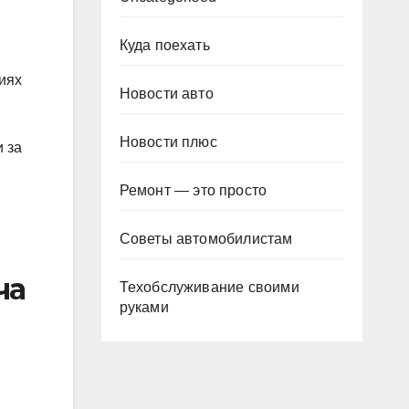
Куда поехать
иях
Новости авто
Новости плюс
 за
Ремонт — это просто
Советы автомобилистам
ча
Техобслуживание своими
руками