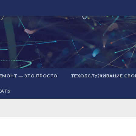
ЕМОНТ — ЭТО ПРОСТО
ТЕХОБСЛУЖИВАНИЕ СВО
ХАТЬ