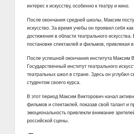
интерес к искусству, особенно к театру и кино.
После окончания средней школы, Максим поступ
искусство. За время учебы он проявил себя ка
достижения в области театрального искусства.
постановке спектаклей и фильмов, привлекая 
После успешной окончания института Максим В
Государственный институт театрального искус
театральных школ в стране. Здесь он углубил с
студентом своего курса.
В этот период Максим Викторович начал активн
фильмов и спектаклей, показав свой талант и 
эмоциональность привлекли внимание зрителей 
российской сцены.