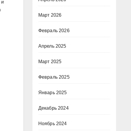
 и
з
Март 2026
Февраль 2026
Апрель 2025
Март 2025
Февраль 2025
Январь 2025
Декабрь 2024
Ноябрь 2024