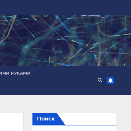
ИМИ РУКАМИ
Поиск