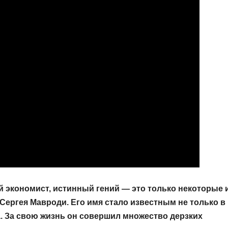
 экономист, истинный гений — это только некоторые 
Сергея Мавроди. Его имя стало известным не только в
а. За свою жизнь он совершил множество дерзких