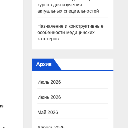
курсов для изучения
актуальных специальностей
Назначение и конструктивные
особенности медицинских
катетеров
Архив
Июль 2026
Июнь 2026
из
Май 2026
Апрель 2026