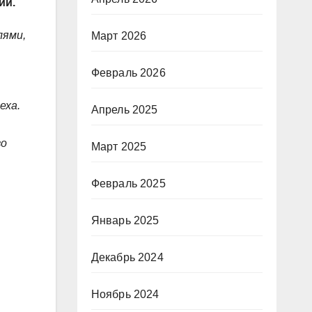
ий.
лями,
Март 2026
Февраль 2026
еха.
Апрель 2025
во
Март 2025
Февраль 2025
Январь 2025
Декабрь 2024
Ноябрь 2024