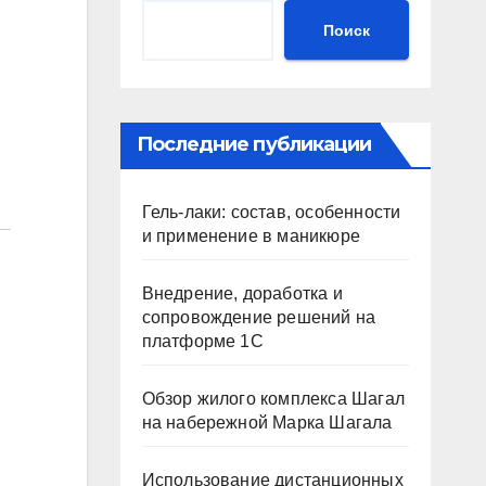
Поиск
Последние публикации
Гель-лаки: состав, особенности
и применение в маникюре
Внедрение, доработка и
сопровождение решений на
платформе 1С
Обзор жилого комплекса Шагал
на набережной Марка Шагала
Использование дистанционных