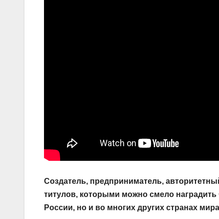
Создатель, предприниматель, авторитетный
титулов, которыми можно смело наградить 
России, но и во многих других странах мир