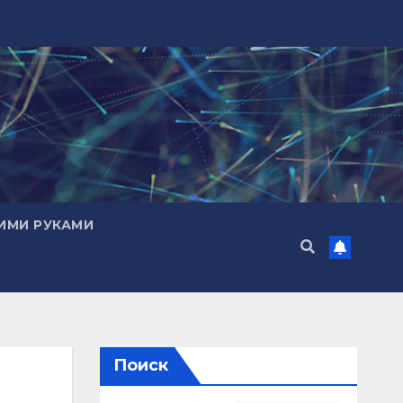
ИМИ РУКАМИ
Поиск