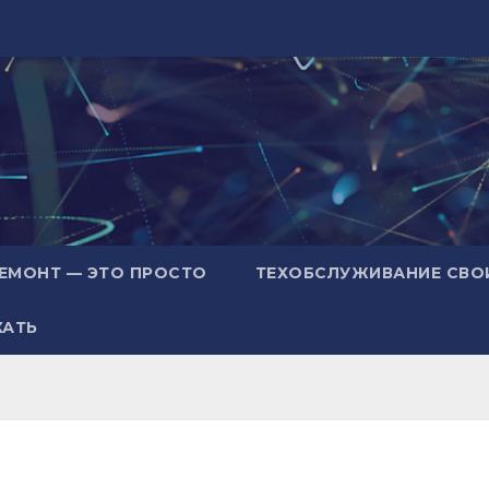
ЕМОНТ — ЭТО ПРОСТО
ТЕХОБСЛУЖИВАНИЕ СВО
ХАТЬ