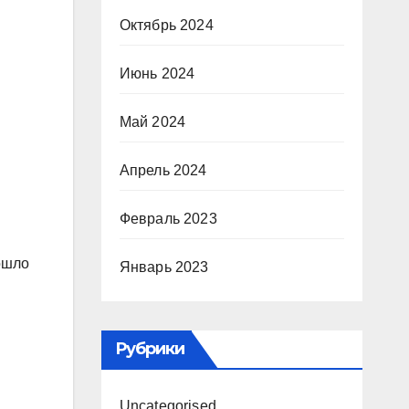
Октябрь 2024
Июнь 2024
Май 2024
Апрель 2024
Февраль 2023
ошло
Январь 2023
Рубрики
Uncategorised