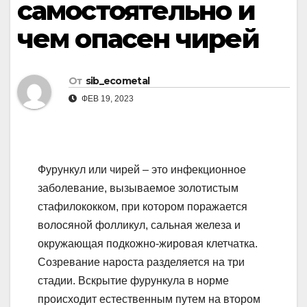
самостоятельно и
чем опасен чирей
От
sib_ecometal
ФЕВ 19, 2023
Фурункул или чирей – это инфекционное
заболевание, вызываемое золотистым
стафилококком, при котором поражается
волосяной фолликул, сальная железа и
окружающая подкожно-жировая клетчатка.
Созревание нароста разделяется на три
стадии. Вскрытие фурункула в норме
происходит естественным путем на втором