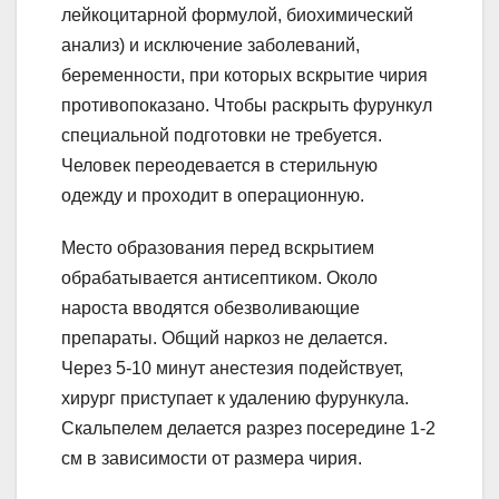
лейкоцитарной формулой, биохимический
анализ) и исключение заболеваний,
беременности, при которых вскрытие чирия
противопоказано. Чтобы раскрыть фурункул
специальной подготовки не требуется.
Человек переодевается в стерильную
одежду и проходит в операционную.
Место образования перед вскрытием
обрабатывается антисептиком. Около
нароста вводятся обезволивающие
препараты. Общий наркоз не делается.
Через 5-10 минут анестезия подействует,
хирург приступает к удалению фурункула.
Скальпелем делается разрез посередине 1-2
см в зависимости от размера чирия.