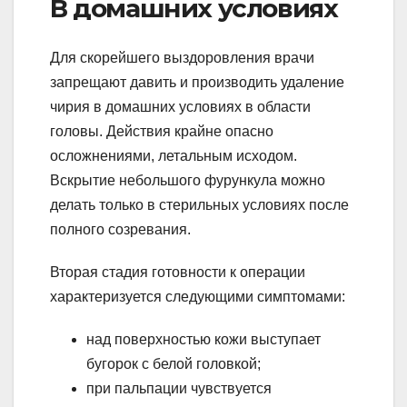
В домашних условиях
Для скорейшего выздоровления врачи
запрещают давить и производить удаление
чирия в домашних условиях в области
головы. Действия крайне опасно
осложнениями, летальным исходом.
Вскрытие небольшого фурункула можно
делать только в стерильных условиях после
полного созревания.
Вторая стадия готовности к операции
характеризуется следующими симптомами:
над поверхностью кожи выступает
бугорок с белой головкой;
при пальпации чувствуется