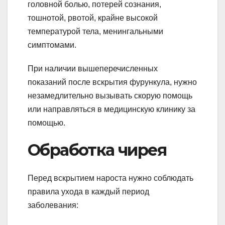
головной болью, потерей сознания,
тошнотой, рвотой, крайне высокой
температурой тела, менингальными
симптомами.
При наличии вышеперечисленных
показаний после вскрытия фурункула, нужно
незамедлительно вызывать скорую помощь
или направляться в медицинскую клинику за
помощью.
Обработка чирея
Перед вскрытием нароста нужно соблюдать
правила ухода в каждый период
заболевания: