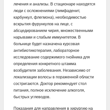
лечения и анализы. В стационаре находятся
люди с осложнениями (лимфаденит,
карбункул, флегмона), необходимостью
вскрытия фурункулов на лице, с
абсцедированием чирия, множественными
нарывами и слабым иммунитетом. В
больнице будет назначена курсовая
антибиотикотерапия, лабораторное
исследование содержимого гнойника для
определения конкретного штамма
возбудителя заболевания. Независимо от
локализации волосы в пораженной области
состригаются. Доктор рекомендует стол
питания, полное исключение алкоголя,
быстрых углеводов.
Показания для направления в хирургию на