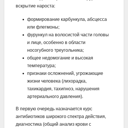
вскрытие нароста:
формирование карбункула, абсцесса
или флегмоны;
фурункул на волосистой части головы
и лице, особенно в области
носогубного треугольника;
общее недомогание и высокая
температура;
признаки осложнений, угрожающие
жизни человека (лихорадка,
тахикардия, тахипноэ, нарушения
артериального давления).
В первую очередь назначается курс
антибиотиков широкого спектра действия,
диагностика (общий анализ крови с