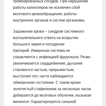
тромбированных сосудов. При нарушении
работы капилляров не исключен сбой
мозгового кровообращения, работы
внутренних органов и систем организма.
Заражение крови – синдром системного
воспалительного ответа на вскрытие
большого чирия и попадение
бактерий. Иммунная система не
справляется с инфекцией фурункула. Резко
увеличивается сердцебиение, дыхание
становится частым, прерывистым,
выступает пот, часто наблюдается
обморочное состояние. С током крови
золотистый стафилококк за несколько часов
добирается до мозговых оболочек, вызывая
менингит. Характеризуется сильной