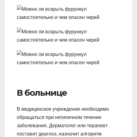
В больнице
В медицинское учреждение необходимо
обращаться при нетипичном течении
заболевания. Дерматолог или терапевт
поставит диагноз, назначит алгоритм