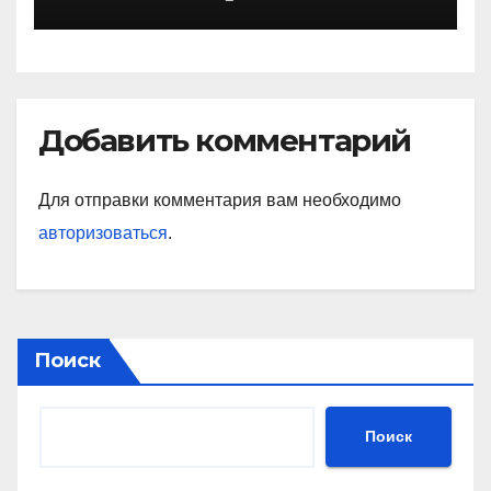
князя, защитника Руси
Добавить комментарий
Для отправки комментария вам необходимо
авторизоваться
.
Поиск
Поиск