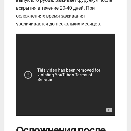
выпуклого рубца. Заживает фурункул после
вскрытия в течение 20-40 дней. При
осложнениях время заживания
увеличивается до нескольких месяцев.
Осложнения после