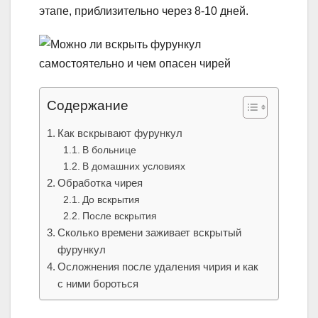
этапе, приблизительно через 8-10 дней.
Содержание
Как вскрывают фурункул
В больнице
В домашних условиях
Обработка чирея
До вскрытия
После вскрытия
Сколько времени заживает вскрытый
фурункул
Осложнения после удаления чирия и как
с ними бороться