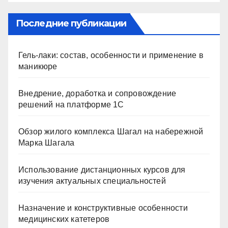
Последние публикации
Гель-лаки: состав, особенности и применение в
маникюре
Внедрение, доработка и сопровождение
решений на платформе 1С
Обзор жилого комплекса Шагал на набережной
Марка Шагала
Использование дистанционных курсов для
изучения актуальных специальностей
Назначение и конструктивные особенности
медицинских катетеров