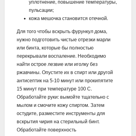
уплотнение, повышение температуры,
пульсации;
кожа мешочка становится отечной.
Для того чтобы вскрыть фурункул дома,
нужно подготовить чистые отрезки марли
или бинта, которые бы полностью
перекрывали воспаление. Необходимо
найти острое лезвие или иголку без
ржавчины. Опустите их в спирт или другой
антисептик на 5-10 минут или прокипятите
15 минут при температуре 100 С.
Обработайте руки: вымойте тщательно с
мылом и смочите кожу спиртом. Затем
остудите, разместите инструменты для
вскрытия чирия на стерильный бинт.
Обработайте поверхность