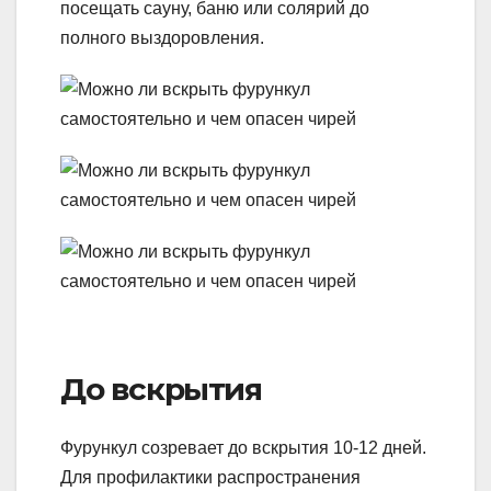
посещать сауну, баню или солярий до
полного выздоровления.
До вскрытия
Фурункул созревает до вскрытия 10-12 дней.
Для профилактики распространения