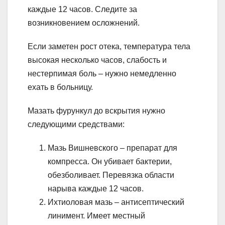
каждые 12 часов. Следите за
возникновением осложнений.
Если заметен рост отека, температура тела
высокая несколько часов, слабость и
нестерпимая боль – нужно немедленно
ехать в больницу.
Мазать фурункул до вскрытия нужно
следующими средствами:
Мазь Вишневского – препарат для
компресса. Он убивает бактерии,
обезболивает. Перевязка области
нарыва каждые 12 часов.
Ихтиоловая мазь – антисептический
линимент. Имеет местный