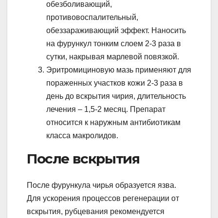
обезболивающий,
противовоспалительный,
обеззараживающий эффект. Наносить
на фурункул тонким слоем 2-3 раза в
сутки, накрывая марлевой повязкой.
Эритромициновую мазь применяют для
пораженных участков кожи 2-3 раза в
день до вскрытия чирия, длительность
лечения – 1,5-2 месяц. Препарат
относится к наружным антибиотикам
класса макролидов.
После вскрытия
После фурункула чирья образуется язва.
Для ускорения процессов регенерации от
вскрытия, рубцевания рекомендуется