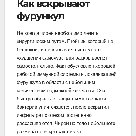
Как вскрывают
фурункул
Не всегда чирей необходимо лечить
хирургическим путем. Гнойник, который не
беспокоит и не вызывает системного
ухудшения самочувствия раскрывается
самостоятельно. Факт обусловлен хорошей
работой иммунной системы и локализацией
фурункула в области с небольшим
количеством подкожной клетчатки. Очаг
быстро обрастает защитными клетками,
бактерии уничтожаются, после вскрытия
инфильтрат с отеком постепенно
рассасываются. Чирей на теле небольшого
размера не вскрывают из-за