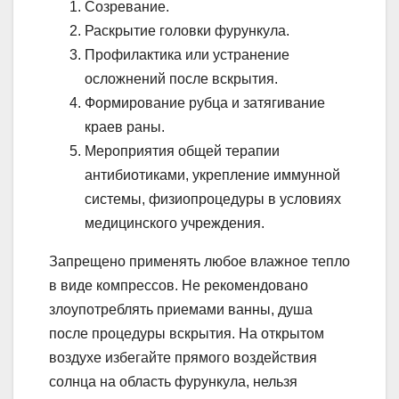
Созревание.
Раскрытие головки фурункула.
Профилактика или устранение
осложнений после вскрытия.
Формирование рубца и затягивание
краев раны.
Мероприятия общей терапии
антибиотиками, укрепление иммунной
системы, физиопроцедуры в условиях
медицинского учреждения.
Запрещено применять любое влажное тепло
в виде компрессов. Не рекомендовано
злоупотреблять приемами ванны, душа
после процедуры вскрытия. На открытом
воздухе избегайте прямого воздействия
солнца на область фурункула, нельзя