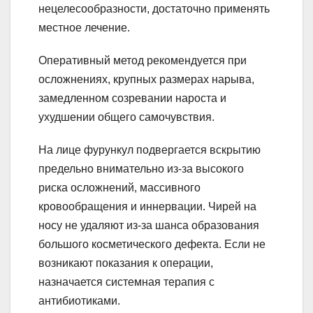
нецелесообразности, достаточно применять
местное лечение.
Оперативный метод рекомендуется при
осложнениях, крупных размерах нарыва,
замедленном созревании нароста и
ухудшении общего самочувствия.
На лице фурункул подвергается вскрытию
предельно внимательно из-за высокого
риска осложнений, массивного
кровообращения и иннервации. Чирей на
носу не удаляют из-за шанса образования
большого косметического дефекта. Если не
возникают показания к операции,
назначается системная терапия с
антибиотиками.