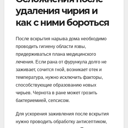
удаления чирия и
как с ними бороться
После вскрытия нарыва дома необходимо
проводить гигиену области язвы,
придерживаться плана медицинского
лечения. Если рана от фурункула долго не
заживает, сочится гной, возникает отек и
температура, нужно исключить факторы,
способствующие образованию новых
чирьев. Чернота в ране может грозить
бактериемией, сепсисом.
Для ускорения заживления после вскрытия
нужно проводить обработку антисептиком,