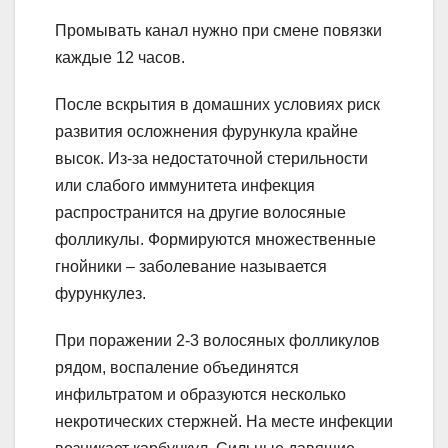
Промывать канал нужно при смене повязки
каждые 12 часов.
После вскрытия в домашних условиях риск
развития осложнения фурункула крайне
высок. Из-за недостаточной стерильности
или слабого иммунитета инфекция
распространится на другие волосяные
фолликулы. Формируются множественные
гнойники – заболевание называется
фурункулез.
При поражении 2-3 волосяных фолликулов
рядом, воспаление объединятся
инфильтратом и образуются несколько
некротических стержней. На месте инфекции