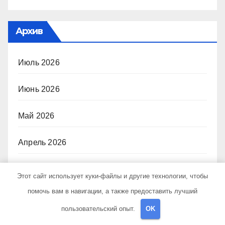
Архив
Июль 2026
Июнь 2026
Май 2026
Апрель 2026
Март 2026
Этот сайт использует куки-файлы и другие технологии, чтобы
помочь вам в навигации, а также предоставить лучший
Февраль 2026
пользовательский опыт.
OK
Апрель 2025