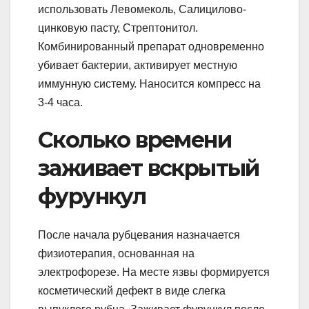
использовать Левомеколь, Салицилово-
цинковую пасту, Стрептонитол.
Комбинированный препарат одновременно
убивает бактерии, активирует местную
иммунную систему. Наносится компресс на
3-4 часа.
Сколько времени
заживает вскрытый
фурункул
После начала рубцевания назначается
физиотерапия, основанная на
электрофорезе. На месте язвы формируется
косметический дефект в виде слегка