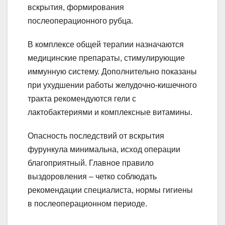
вскрытия, формирования
послеоперационного рубца.
В комплексе общей терапии назначаются
медицинские препараты, стимулирующие
иммунную систему. Дополнительно показаны
при ухудшении работы желудочно-кишечного
тракта рекомендуются гели с
лактобактериями и комплексные витамины.
Опасность последствий от вскрытия
фурункула минимальна, исход операции
благоприятный. Главное правило
выздоровления – четко соблюдать
рекомендации специалиста, нормы гигиены
в послеоперационном периоде.