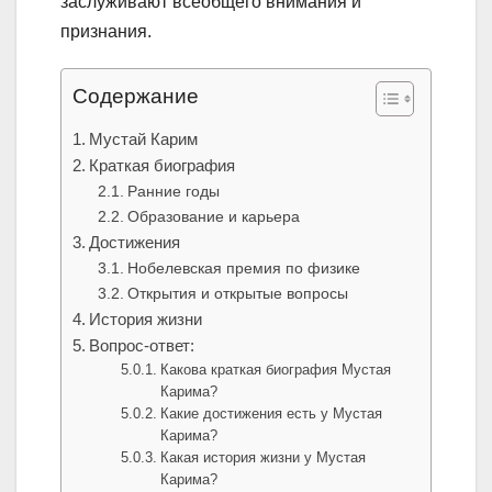
заслуживают всеобщего внимания и
признания.
Содержание
Мустай Карим
Краткая биография
Ранние годы
Образование и карьера
Достижения
Нобелевская премия по физике
Открытия и открытые вопросы
История жизни
Вопрос-ответ:
Какова краткая биография Мустая
Карима?
Какие достижения есть у Мустая
Карима?
Какая история жизни у Мустая
Карима?