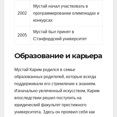
Мустай начал участвовать в
2002
программировании олимпиадах и
конкурсах
Мустай был принят в
2005
Стэнфордский университет
Образование и карьера
Мустай Карим родился в семье
образованных родителей, которые всегда
поддерживали его стремление к знаниям.
Изначально увлеченный искусством, Карим
впоследствии решил поступить на
юридический факультет престижного
университета. Здесь он проявил себя как