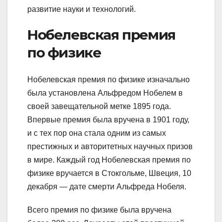
развитие науки и технологий.
Нобелевская премия
по физике
Нобелевская премия по физике изначально
была установлена Альфредом Нобелем в
своей завещательной метке 1895 года.
Впервые премия была вручена в 1901 году,
и с тех пор она стала одним из самых
престижных и авторитетных научных призов
в мире. Каждый год Нобелевская премия по
физике вручается в Стокгольме, Швеция, 10
декабря — дате смерти Альфреда Нобеля.
Всего премия по физике была вручена