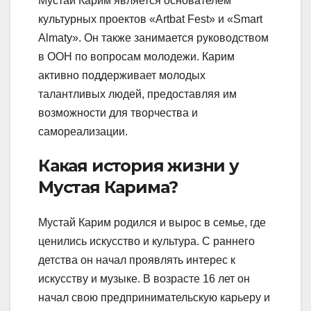
Мустай Карим является основателем
культурных проектов «Artbat Fest» и «Smart
Almaty». Он также занимается руководством
в ООН по вопросам молодежи. Карим
активно поддерживает молодых
талантливых людей, предоставляя им
возможности для творчества и
самореализации.
Какая история жизни у
Мустая Карима?
Мустай Карим родился и вырос в семье, где
ценились искусство и культура. С раннего
детства он начал проявлять интерес к
искусству и музыке. В возрасте 16 лет он
начал свою предпринимательскую карьеру и