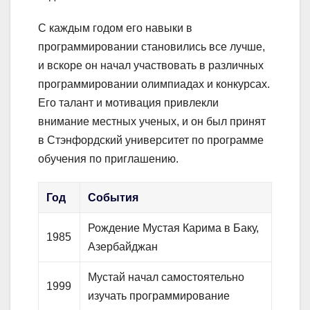
С каждым годом его навыки в
программировании становились все лучше,
и вскоре он начал участвовать в различных
программировании олимпиадах и конкурсах.
Его талант и мотивация привлекли
внимание местных ученых, и он был принят
в Стэнфордский университет по программе
обучения по приглашению.
Год
События
Рождение Мустая Карима в Баку,
1985
Азербайджан
Мустай начал самостоятельно
1999
изучать программирование