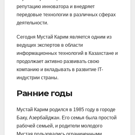
репутацию инноватора и внедряет
передовые технологии в различных сферах
деятельности.
Сегодня Мустай Карим является одним из
ведущих экспертов в области
информационных технологий в Казахстане и
продолжает активно развивать свою
компанию и вкладывать в развитие IT-
индустрии страны.
Ранние годы
Мустай Карим родился в 1985 году в городе
Баку, Азербайджан. Его семья была простой
рабочей семьей, и родители молодого
Мустая пользовались ограниченными