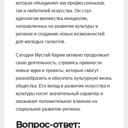
которая объединяет как профессионалов,
так и любителей искусства. Он стал
идеологом множества инициатив,
направленных на развитие культуры в
регионе и созданию новых возможностей
для молодых талантов.
Сегодня Мустай Карим активно продолжает
свою деятельность, стремясь привнести
новые идеи и проекты, которые смогут
разнообразить и обогатить культурную жизнь
общества. Его вклад в развитие искусства и
культуры носит значительный характер и
оказывает положительное влияние на
социальное развитие региона.
Вопрос-ответ: