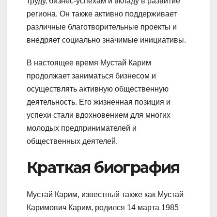
труду, бизнес-успехам и вкладу в развитие
региона. Он также активно поддерживает
различные благотворительные проекты и
внедряет социально значимые инициативы.
В настоящее время Мустай Карим
продолжает заниматься бизнесом и
осуществлять активную общественную
деятельность. Его жизненная позиция и
успехи стали вдохновением для многих
молодых предпринимателей и
общественных деятелей.
Краткая биография
Мустай Карим, известный также как Мустай
Каримович Карим, родился 14 марта 1985