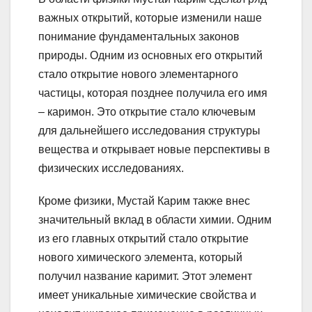
важных открытий, которые изменили наше
понимание фундаментальных законов
природы. Одним из основных его открытий
стало открытие нового элементарного
частицы, которая позднее получила его имя
– каримон. Это открытие стало ключевым
для дальнейшего исследования структуры
вещества и открывает новые перспективы в
физических исследованиях.
Кроме физики, Мустай Карим также внес
значительный вклад в области химии. Одним
из его главных открытий стало открытие
нового химического элемента, который
получил название каримит. Этот элемент
имеет уникальные химические свойства и