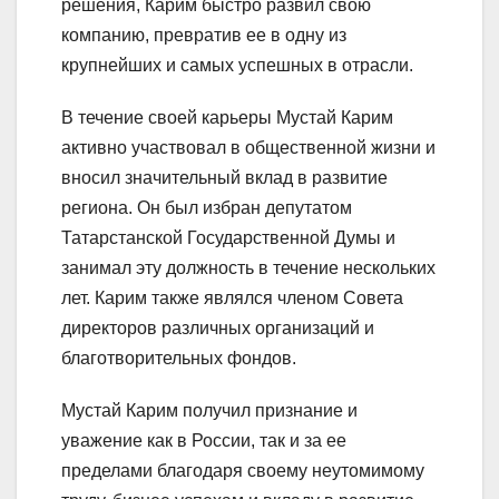
решения, Карим быстро развил свою
компанию, превратив ее в одну из
крупнейших и самых успешных в отрасли.
В течение своей карьеры Мустай Карим
активно участвовал в общественной жизни и
вносил значительный вклад в развитие
региона. Он был избран депутатом
Татарстанской Государственной Думы и
занимал эту должность в течение нескольких
лет. Карим также являлся членом Совета
директоров различных организаций и
благотворительных фондов.
Мустай Карим получил признание и
уважение как в России, так и за ее
пределами благодаря своему неутомимому