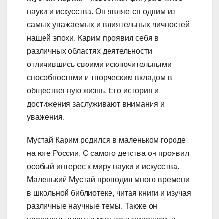
науки и искусства. Он является одним из
самых уважаемых и влиятельных личностей
нашей эпохи. Карим проявил себя в
различных областях деятельности,
отличившись своими исключительными
способностями и творческим вкладом в
общественную жизнь. Его история и
достижения заслуживают внимания и
уважения.
Мустай Карим родился в маленьком городе
на юге России. С самого детства он проявил
особый интерес к миру науки и искусства.
Маленький Мустай проводил много времени
в школьной библиотеке, читая книги и изучая
различные научные темы. Также он