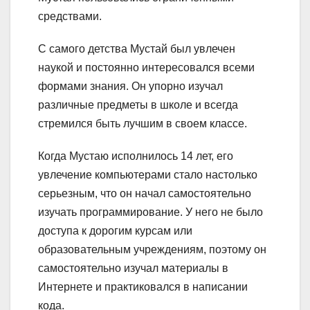
средствами.
С самого детства Мустай был увлечен
наукой и постоянно интересовался всеми
формами знания. Он упорно изучал
различные предметы в школе и всегда
стремился быть лучшим в своем классе.
Когда Мустаю исполнилось 14 лет, его
увлечение компьютерами стало настолько
серьезным, что он начал самостоятельно
изучать программирование. У него не было
доступа к дорогим курсам или
образовательным учреждениям, поэтому он
самостоятельно изучал материалы в
Интернете и практиковался в написании
кода.