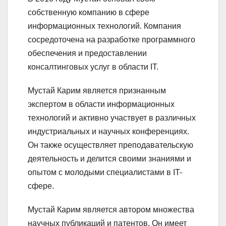
собственную компанию в сфере
информационных технологий. Компания
сосредоточена на разработке программного
обеспечения и предоставлении
консалтинговых услуг в области IT.
Мустай Карим является признанным
экспертом в области информационных
технологий и активно участвует в различных
индустриальных и научных конференциях.
Он также осуществляет преподавательскую
деятельность и делится своими знаниями и
опытом с молодыми специалистами в IT-
сфере.
Мустай Карим является автором множества
научных публикаций и патентов. Он имеет