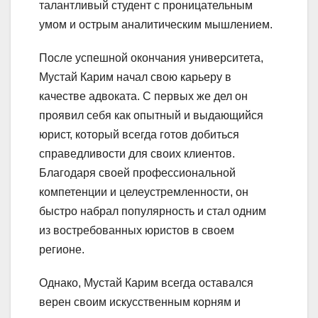
талантливый студент с проницательным
умом и острым аналитическим мышлением.
После успешной окончания университета,
Мустай Карим начал свою карьеру в
качестве адвоката. С первых же дел он
проявил себя как опытный и выдающийся
юрист, который всегда готов добиться
справедливости для своих клиентов.
Благодаря своей профессиональной
компетенции и целеустремленности, он
быстро набрал популярность и стал одним
из востребованных юристов в своем
регионе.
Однако, Мустай Карим всегда оставался
верен своим искусственным корням и