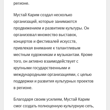
регионе.
Мустай Карим создал несколько
организаций, которые занимаются
продвижением и развитием культуры. Он
организовал множество выставок,
концертов и фестивалей искусств,
привлекая внимание к талантливым
местным художникам и музыкантам. Кроме
того, он активно взаимодействует с
крупными государственными и
международными организациями, с целью
поддержки и развития культурных проектов
в регионе.
Благодаря своим усилиям, Мустай Карим
смог создать полноценную культурную сеть,