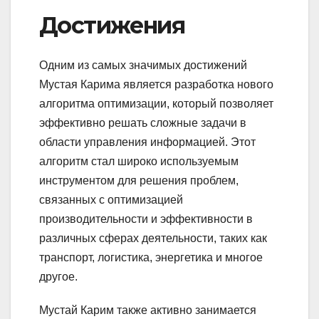
Достижения
Одним из самых значимых достижений
Мустая Карима является разработка нового
алгоритма оптимизации, который позволяет
эффективно решать сложные задачи в
области управления информацией. Этот
алгоритм стал широко используемым
инструментом для решения проблем,
связанных с оптимизацией
производительности и эффективности в
различных сферах деятельности, таких как
транспорт, логистика, энергетика и многое
другое.
Мустай Карим также активно занимается