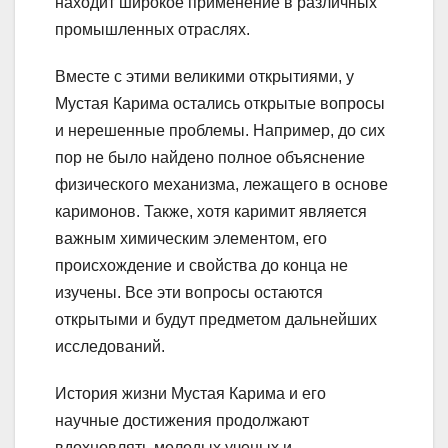
находит широкое применение в различных
промышленных отраслях.
Вместе с этими великими открытиями, у
Мустая Карима остались открытые вопросы
и нерешенные проблемы. Например, до сих
пор не было найдено полное объяснение
физического механизма, лежащего в основе
каримонов. Также, хотя каримит является
важным химическим элементом, его
происхождение и свойства до конца не
изучены. Все эти вопросы остаются
открытыми и будут предметом дальнейших
исследований.
История жизни Мустая Карима и его
научные достижения продолжают
вдохновлять молодых ученых и