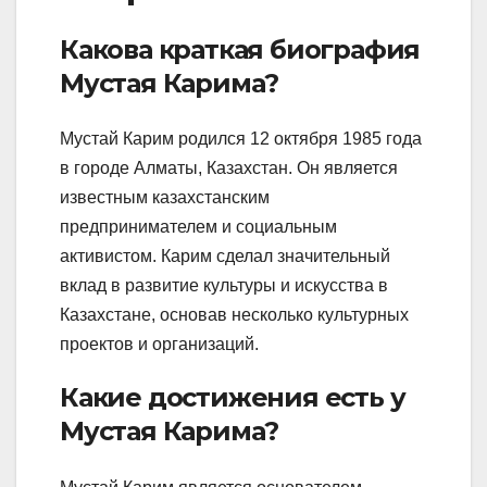
Какова краткая биография
Мустая Карима?
Мустай Карим родился 12 октября 1985 года
в городе Алматы, Казахстан. Он является
известным казахстанским
предпринимателем и социальным
активистом. Карим сделал значительный
вклад в развитие культуры и искусства в
Казахстане, основав несколько культурных
проектов и организаций.
Какие достижения есть у
Мустая Карима?