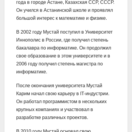
года в городе Астане, Казахская ССР, СССР.
Он учился в Астанинской школе и проявлял
большой интерес к математике и физике.
В 2002 году Мустай поступил в Университет
Иннополис в России, где получил степень
бакалавра по информатике. Он продолжил
свое образование в этом университете и в
2006 году получил степень магистра по
информатике.
После окончания университета Мустай
Карим начал свою карьеру в IT-индустрии.
Он работал программистом в нескольких
крупных компаниях и участвовал в
разработке различных проектов.
В 2010 году Мустай основал свою