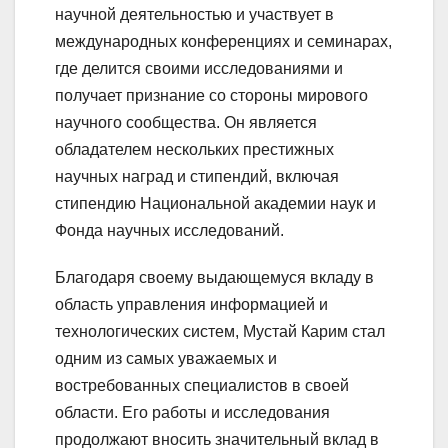
научной деятельностью и участвует в
международных конференциях и семинарах,
где делится своими исследованиями и
получает признание со стороны мирового
научного сообщества. Он является
обладателем нескольких престижных
научных наград и стипендий, включая
стипендию Национальной академии наук и
Фонда научных исследований.
Благодаря своему выдающемуся вкладу в
область управления информацией и
технологических систем, Мустай Карим стал
одним из самых уважаемых и
востребованных специалистов в своей
области. Его работы и исследования
продолжают вносить значительный вклад в