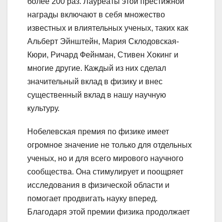
более 200 раз. Лауреаты этой престижной
награды включают в себя множество
известных и влиятельных ученых, таких как
Альберт Эйнштейн, Мария Склодовская-
Кюри, Ричард Фейнман, Стивен Хокинг и
многие другие. Каждый из них сделал
значительный вклад в физику и внес
существенный вклад в нашу научную
культуру.
Нобелевская премия по физике имеет
огромное значение не только для отдельных
ученых, но и для всего мирового научного
сообщества. Она стимулирует и поощряет
исследования в физической области и
помогает продвигать науку вперед.
Благодаря этой премии физика продолжает