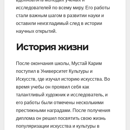
исследователей по всему миру. Его работы
стали важным шагом в развитии науки и
оставили неизгладимый след в истории
научных открытий.
История жизни
После окончания школы, Мустай Карим
поступил в Университет Культуры и
Искусств, где изучал историю искусства. Во
время учебы он проявил себя как
талантливый художник и исследователь, и
его работы были отмечены несколькими
престижными наградами. После получения
диплома он решил посвятить свою жизнь
популяризации искусства и культуры в