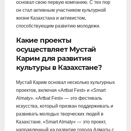
основал свою первую компанию. С тех пор
он стал активным участником культурной
жизни Казахстана и активистом,
способствующим развитию молодежи.
Какие проекты
осуществляет Мустай
Карим для развития
культуры в Казахстане?
Мустай Карим основал несколько культурных
проектов, включая «Artbat Fest» и «Smart
Almaty». «Artbat Fest» — это фестиваль
искусства, который призван поддерживать и
развивать молодых творческих людей в
Казахстане. «Smart Almaty» — это проект,
направленный на развитие города Алматы с