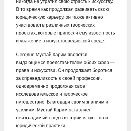
никогда не утратил свою страсть к искусству.
В то время как продолжал развивать свою
юридическую карьеру, он также активно
участвовал в различных творческих
проектах, которые принесли ему известность
и уважение в искусствоведческой среде.
Сегодня Мустай Карим является
выдающимся представителем обоих сфер —
права и искусства. Он продолжает бороться
за справедливость в своей профессии,
одновременно продолжая свое
исследовательское и творческое
путешествие. Благодаря своим знаниям и
усилиям, Мустай Карим оставляет
неизгладимый след в истории искусства и
юридической практики.