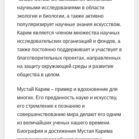
научными исследованиями в области
экологии и биологии, а также активно
популяризирует научные знания искусством.
Карим является членом множества научных
исследовательских организаций и фондов, а
также постоянно поддерживает и участвует в
благотворительных проектах, направленных
на защиту окружающей среды и развитие
общества в целом.
Мустай Карим – пример и вдохновение для
многих. Его преданность науке и искусству,
его стремление к познанию и
совершенствованию мира делают его одним
из величайших ученых нашего времени.
Биография и достижения Мустая Карима