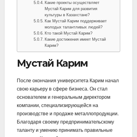
Какие проекты осуществляет
Мустай Карим для развития
культуры в Казахстане?
Как Мустай Карим поддерживает
молодых талантливых людей?
Кто такой Мустай Карим?
Какие достижения имеет Мустай
Карим?
Мустай Карим
После окончания университета Карим начал
свою карьеру в сфере бизнеса. Он стал
основателем и генеральным директором
компании, специализирующейся на
производстве и продаже металлопродукции.
Благодаря своему предпринимательскому
таланту и умению принимать правильные