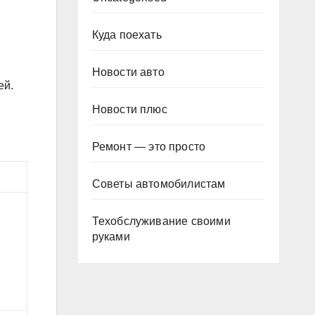
Куда поехать
Новости авто
ей.
Новости плюс
Ремонт — это просто
Советы автомобилистам
Техобслуживание своими
руками