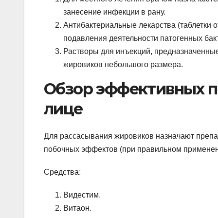
занесение инфекции в рану.
Антибактериальные лекарства (таблетки о
подавления деятельности патогенных бак
Растворы для инъекций, предназначенные
жировиков небольшого размера.
Обзор эффективных п
лице
Для рассасывания жировиков назначают препар
побочных эффектов (при правильном применени
Средства:
Видестим.
Витаон.