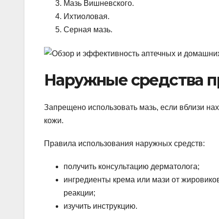
Мазь Вишневского.
Ихтиоловая.
Серная мазь.
Наружные средства п
Запрещено использовать мазь, если вблизи нах
кожи.
Правила использования наружных средств:
получить консультацию дерматолога;
ингредиенты крема или мази от жировико
реакции;
изучить инструкцию.