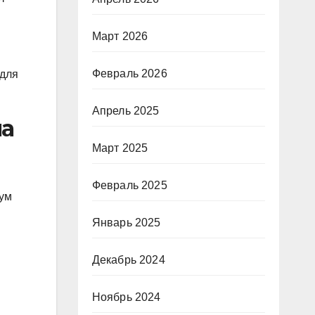
Март 2026
Февраль 2026
 для
Апрель 2025
на
Март 2025
Февраль 2025
мум
Январь 2025
Декабрь 2024
Ноябрь 2024