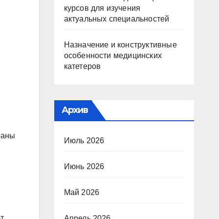
курсов для изучения
актуальных специальностей
Назначение и конструктивные
особенности медицинских
катетеров
Архив
раны
Июль 2026
Июнь 2026
Май 2026
т
Апрель 2026