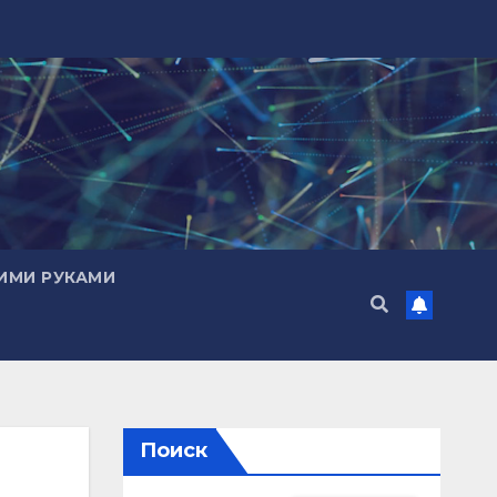
ИМИ РУКАМИ
Поиск