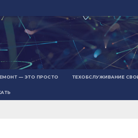
ЕМОНТ — ЭТО ПРОСТО
ТЕХОБСЛУЖИВАНИЕ СВО
ХАТЬ