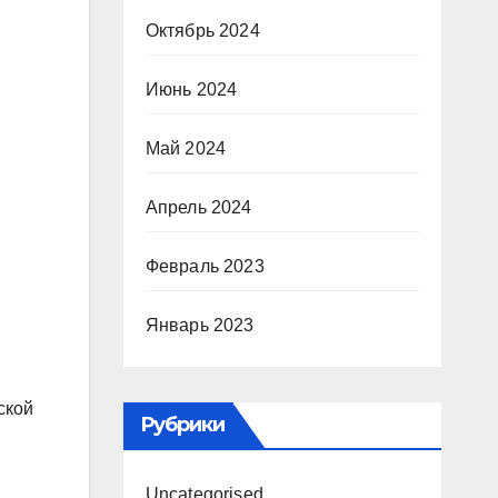
Октябрь 2024
Июнь 2024
Май 2024
Апрель 2024
Февраль 2023
Январь 2023
ской
Рубрики
Uncategorised