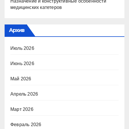
Назначение и конструктивные особенности
медицинских катетеров
Архив
Июль 2026
Июнь 2026
Май 2026
Апрель 2026
Март 2026
Февраль 2026