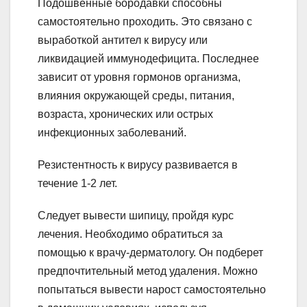
Подошвенные бородавки способны
самостоятельно проходить. Это связано с
выработкой антител к вирусу или
ликвидацией иммунодефицита. Последнее
зависит от уровня гормонов организма,
влияния окружающей среды, питания,
возраста, хронических или острых
инфекционных заболеваний.
Резистентность к вирусу развивается в
течение 1-2 лет.
Следует вывести шипицу, пройдя курс
лечения. Необходимо обратиться за
помощью к врачу-дерматологу. Он подберет
предпочтительный метод удаления. Можно
попытаться вывести нарост самостоятельно