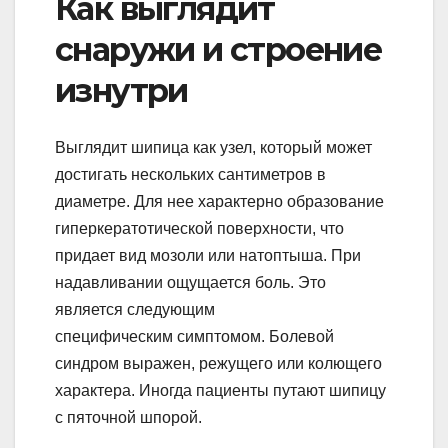
Как выглядит
снаружи и строение
изнутри
Выглядит шипица как узел, который может
достигать нескольких сантиметров в
диаметре. Для нее характерно образование
гиперкератотической поверхности, что
придает вид мозоли или натоптыша. При
надавливании ощущается боль. Это
является следующим
специфическим симптомом. Болевой
синдром выражен, режущего или колющего
характера. Иногда пациенты путают шипицу
с пяточной шпорой.