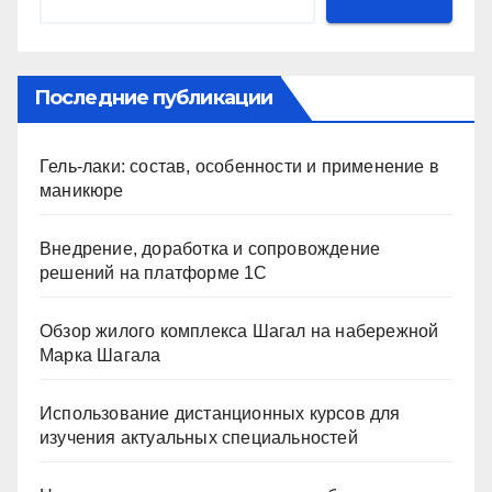
Последние публикации
Гель-лаки: состав, особенности и применение в
маникюре
Внедрение, доработка и сопровождение
решений на платформе 1С
Обзор жилого комплекса Шагал на набережной
Марка Шагала
Использование дистанционных курсов для
изучения актуальных специальностей