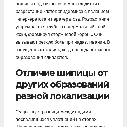
шипицы под микроскопом выглядит как
разрастание клеток эпидермиса с явлением
гиперкератоза и паракератоза. Разрастания
устремляются глубоко в дермальный слой
кожи, формируя стержневой корень. Они
вызывают резкую боль при надавливании. В
запущенных стадиях, когда бородавок много,
образования сливаются.
Отличие шипицы от
других образований
разной локализации
Существует разница между видами
воспалившихся уплотнений на стопах.