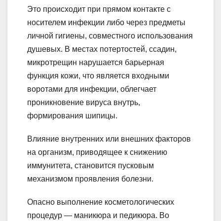
Это происходит при прямом контакте с
носителем инфекции либо через предметы
личной гигиены, совместного использования
душевых. В местах потертостей, ссадин,
микротрещин нарушается барьерная
функция кожи, что является входными
воротами для инфекции, облегчает
проникновение вируса внутрь,
формирования шипицы.
Влияние внутренних или внешних факторов
на организм, приводящее к снижению
иммунитета, становится пусковым
механизмом проявления болезни.
Опасно выполнение косметологических
процедур — маникюра и педикюра. Во