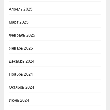
Апрель 2025
Март 2025
Февраль 2025
Январь 2025
Декабрь 2024
Ноябрь 2024
Октябрь 2024
Июнь 2024