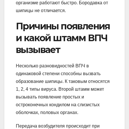
организме работают быстро. Бородавка от
шипицы не отличается.
Причины появления
и какой штамм ВПЧ
вызывает
Несколько разновидностей ВПЧ в
одинаковой степени способны вызвать
образование шипицы. К таковым относятся
1, 2, 4 типы вируса. Второй штамм может
вызывать появление простых и
остроконечных кондилом на слизистых
оболочках, половых органах.
Передача возбудителя происходит при