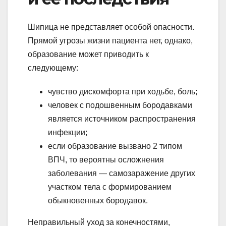
Шипица не представляет особой опасности.
Прямой угрозы жизни пациента нет, однако,
образование может приводить к
следующему:
чувство дискомфорта при ходьбе, боль;
человек с подошвенным бородавками
является источником распространения
инфекции;
если образование вызвано 2 типом
ВПЧ, то вероятны осложнения
заболевания — самозаражение других
участком тела с формированием
обыкновенных бородавок.
Неправильный уход за конечностями,