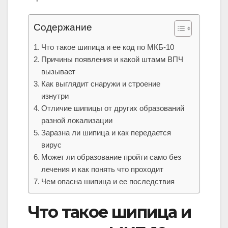
Содержание
Что такое шипица и ее код по МКБ-10
Причины появления и какой штамм ВПЧ
вызывает
Как выглядит снаружи и строение
изнутри
Отличие шипицы от других образований
разной локализации
Заразна ли шипица и как передается
вирус
Может ли образование пройти само без
лечения и как понять что проходит
Чем опасна шипица и ее последствия
Что такое шипица и