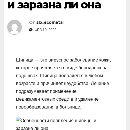
и заразна ли она
От
sib_ecometal
ФЕВ 19, 2023
Шипица — это вирусное заболевание кожи,
которое проявляется в виде бородавок на
подошвах. Шипица появляется в любом
возрасте и причиняет неудобства. Лечение
подразумевает применение
медикаментозных средств и удаление
новообразования в больнице.