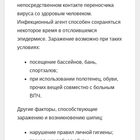
непосредственном контакте переносчика
вируса со здоровым человеком.
Инфекционный агент способен сохраняться
некоторое время в отслоившемся
эпидермисе. Заражение возможно при таких
условиях:
посещение бассейнов, бань,
спортзалов;
при использовании полотенец, обуви,
прочих вещей совместно с больным
ВПЧ.
Другие факторы, способствующие
заражению и возникновению шипиц:
нарушение правил личной гигиены;