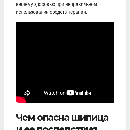
вашему здоровью при неправильном
использовании средств терапии.
Чем опасна шипица
и ее последствия