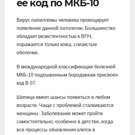
ее код по МКБ-10
Вирус папилломы человека провоцирует
появление данной патологии. Большинство
обладает резистентностью к ВПЧ,
поражается только кожа, слизистые
оболочки.
В международной классификации болезней
МКБ-10 подошвенным бородавкам присвоен
код В 07.
Шипица имеет шансы появиться в любом
возрасте. Чаще с проблемой сталкиваются
женщины. Заболевание может пройти
самостоятельно, особенно в детстве, когда
все процессы обновления клеток в