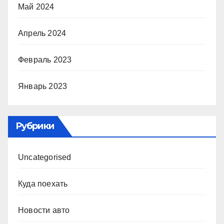
Май 2024
Апрель 2024
Февраль 2023
Январь 2023
Рубрики
Uncategorised
Куда поехать
Новости авто