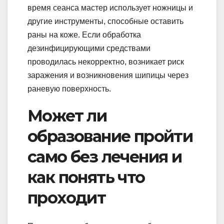
время сеанса мастер использует ножницы и
другие инструменты, способные оставить
раны на коже. Если обработка
дезинфицирующими средствами
проводилась некорректно, возникает риск
заражения и возникновения шипицы через
раневую поверхность.
Может ли
образование пройти
само без лечения и
как понять что
проходит