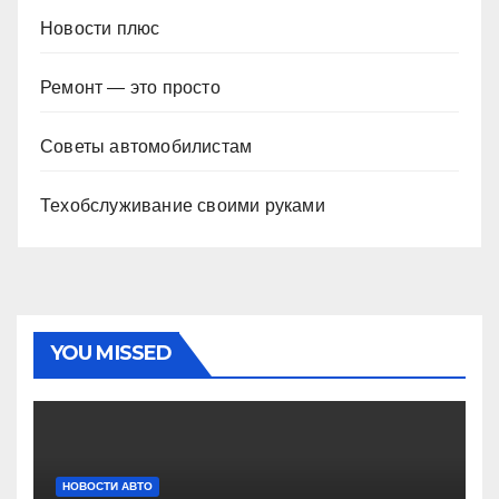
Новости плюс
Ремонт — это просто
Советы автомобилистам
Техобслуживание своими руками
YOU MISSED
НОВОСТИ АВТО