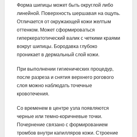
Форма шипицы может быть округлой либо
линейной. Поверхность шершавая на ощупь.
Отличается от окружающей кожи желтым
оттенком. Может сформироваться
гиперкератотический валик с четкими краями
вокруг шипицы. Бородавка глубоко
проникает в дермальный слой кожи.
При выполнении гигиенических процедур,
после разреза и снятия верхнего рогового
слоя можно наблюдать точечные
кровотечения.
Со временем в центре узла появляются
черные или темно-коричневые точки.
Почернение связано с формированием
тромбов внутри капилляров кожи. Строение