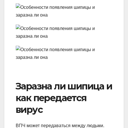
Заразна ли шипица и
как передается
вирус
ВПЧ может передаваться между людьми.