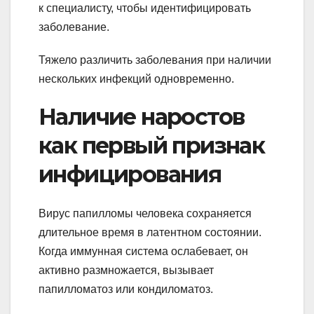
к специалисту, чтобы идентифицировать
заболевание.
Тяжело различить заболевания при наличии
нескольких инфекций одновременно.
Наличие наростов
как первый признак
инфицирования
Вирус папилломы человека сохраняется
длительное время в латентном состоянии.
Когда иммунная система ослабевает, он
активно размножается, вызывает
папилломатоз или кондиломатоз.