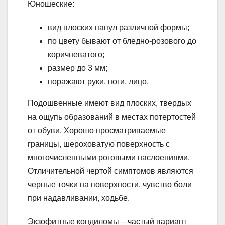
Юношеские:
вид плоских папул различной формы;
по цвету бывают от бледно-розового до
коричневатого;
размер до 3 мм;
поражают руки, ноги, лицо.
Подошвенные имеют вид плоских, твердых
на ощупь образований в местах потертостей
от обуви. Хорошо просматриваемые
границы, шероховатую поверхность с
многочисленными роговыми наслоениями.
Отличительной чертой симптомов являются
черные точки на поверхности, чувство боли
при надавливании, ходьбе.
Экзофитные кондиломы – частый вариант