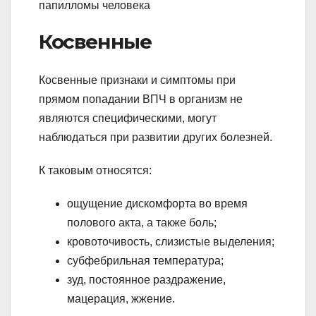
Косвенные
Косвенные признаки и симптомы при
прямом попадании ВПЧ в организм не
являются специфическими, могут
наблюдаться при развитии других болезней.
К таковым относятся:
ощущение дискомфорта во время
полового акта, а также боль;
кровоточивость, слизистые выделения;
субфебрильная температура;
зуд, постоянное раздражение,
мацерация, жжение.