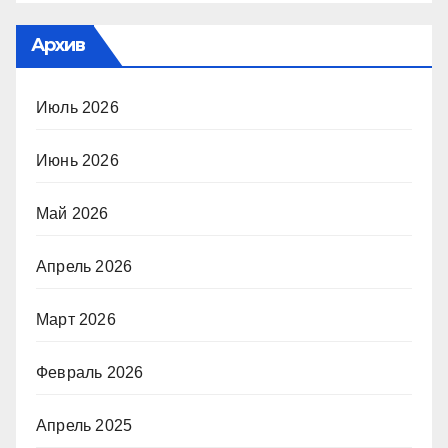
Архив
Июль 2026
Июнь 2026
Май 2026
Апрель 2026
Март 2026
Февраль 2026
Апрель 2025