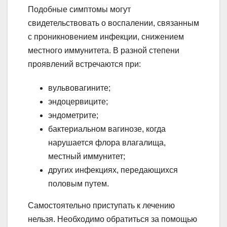
Подобные симптомы могут
свидетельствовать о воспалении, связанным
с проникновением инфекции, снижением
местного иммунитета. В разной степени
проявлений встречаются при:
вульвовагините;
эндоцервиците;
эндометрите;
бактериальном вагинозе, когда
нарушается флора влагалища,
местный иммунитет;
других инфекциях, передающихся
половым путем.
Самостоятельно приступать к лечению
нельзя. Необходимо обратиться за помощью