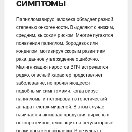
симптомы
Папилломавирус человека обладает разной
степенью онкогенности. Выделяют с низким,
средним, высоким риском. Многие пугаются
появления папиллом, бородавок или
кондилом, мотивируя скорым развитием
рака, данное утверждение ошибочно.
Малигнизация наростов ВПЧ встречается
редко, опасный характер представляет
заболевание, не проявляющееся
подобными симптомами, когда вирус
папилломы интегрирован в генетический
аппарат клеток-мишеней. В этом случае
начинается активная продукция вирусных
онкопротеинов, влияющих на регуляторные
белки пораженной клетки. В результате