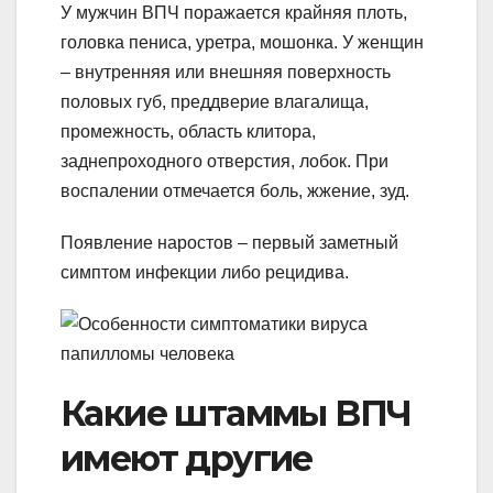
У мужчин ВПЧ поражается крайняя плоть,
головка пениса, уретра, мошонка. У женщин
– внутренняя или внешняя поверхность
половых губ, преддверие влагалища,
промежность, область клитора,
заднепроходного отверстия, лобок. При
воспалении отмечается боль, жжение, зуд.
Появление наростов – первый заметный
симптом инфекции либо рецидива.
Какие штаммы ВПЧ
имеют другие