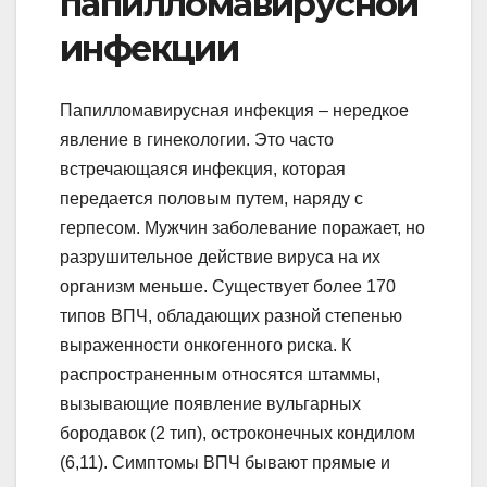
папилломавирусной
инфекции
Папилломавирусная инфекция – нередкое
явление в гинекологии. Это часто
встречающаяся инфекция, которая
передается половым путем, наряду с
герпесом. Мужчин заболевание поражает, но
разрушительное действие вируса на их
организм меньше. Существует более 170
типов ВПЧ, обладающих разной степенью
выраженности онкогенного риска. К
распространенным относятся штаммы,
вызывающие появление вульгарных
бородавок (2 тип), остроконечных кондилом
(6,11). Симптомы ВПЧ бывают прямые и