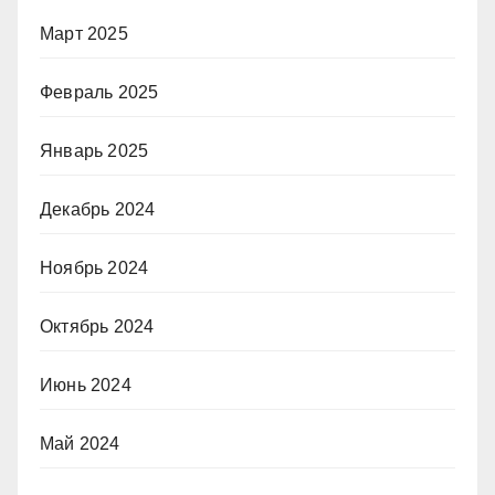
Март 2025
Февраль 2025
Январь 2025
Декабрь 2024
Ноябрь 2024
Октябрь 2024
Июнь 2024
Май 2024