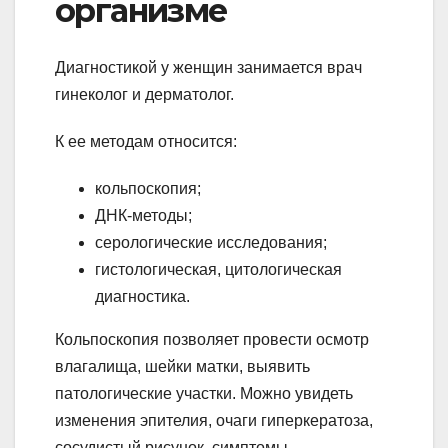
организме
Диагностикой у женщин занимается врач
гинеколог и дерматолог.
К ее методам относится:
кольпоскопия;
ДНК-методы;
серологические исследования;
гистологическая, цитологическая
диагностика.
Кольпоскопия позволяет провести осмотр
влагалища, шейки матки, выявить
патологические участки. Можно увидеть
изменения эпителия, очаги гиперкератоза,
сосудистый рисунок, симптомы