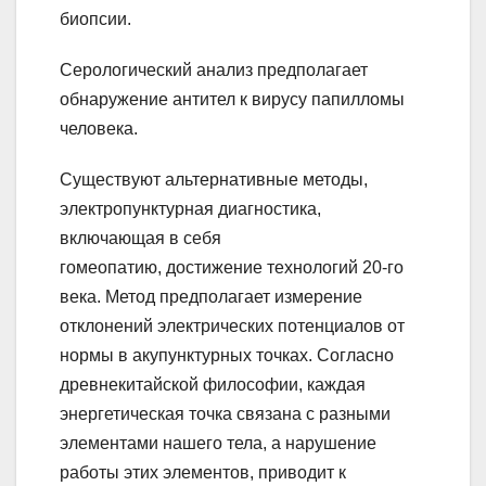
биопсии.
Серологический анализ предполагает
обнаружение антител к вирусу папилломы
человека.
Существуют альтернативные методы,
электропунктурная диагностика,
включающая в себя
гомеопатию, достижение технологий 20-го
века. Метод предполагает измерение
отклонений электрических потенциалов от
нормы в акупунктурных точках. Согласно
древнекитайской философии, каждая
энергетическая точка связана с разными
элементами нашего тела, а нарушение
работы этих элементов, приводит к