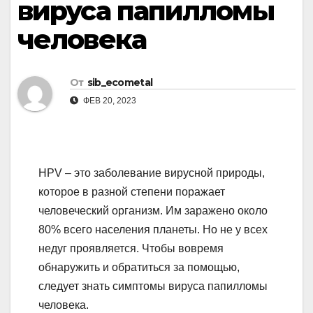
вируса папилломы
человека
От
sib_ecometal
ФЕВ 20, 2023
HPV – это заболевание вирусной природы,
которое в разной степени поражает
человеческий организм. Им заражено около
80% всего населения планеты. Но не у всех
недуг проявляется. Чтобы вовремя
обнаружить и обратиться за помощью,
следует знать симптомы вируса папилломы
человека.