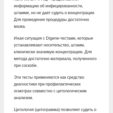
информацию об инфицированности,
штамме, но не дает судить о концентрации.
Для проведения процедуры достаточно
мазка.
Иная ситуация с Digene-тестами, которые
устанавливают носительство, штамм,
клинически значимую концентрацию. Для
метода достаточно материала, полученного
при соскобе.
Эти тесты применяются как средство
диагностики при профилактических
осмотрах совместно с цитологическим
анализом.
Цитология (цитограмма) позволяет судить о