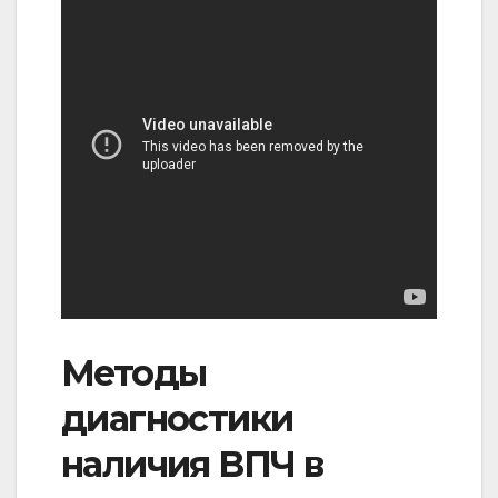
Методы
диагностики
наличия ВПЧ в