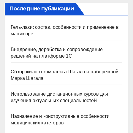
Последние публикации
Гель-лаки: состав, особенности и применение в
маникюре
Внедрение, доработка и сопровождение
решений на платформе 1С
Обзор жилого комплекса Шагал на набережной
Марка Шагала
Использование дистанционных курсов для
изучения актуальных специальностей
Назначение и конструктивные особенности
медицинских катетеров