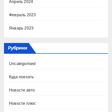
Апрель 2024
Февраль 2023
Январь 2023
Рубрики
Uncategorised
Куда поехать
Новости авто
Новости плюс