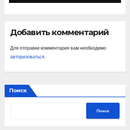
Добавить комментарий
Для отправки комментария вам необходимо
авторизоваться
.
Поиск
Поиск