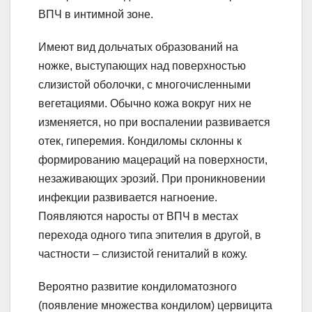
ВПЧ в интимной зоне.
Имеют вид дольчатых образований на
ножке, выступающих над поверхностью
слизистой оболочки, с многочисленными
вегетациями. Обычно кожа вокруг них не
изменяется, но при воспалении развивается
отек, гиперемия. Кондиломы склонны к
формированию мацераций на поверхности,
незаживающих эрозий. При проникновении
инфекции развивается нагноение.
Появляются наросты от ВПЧ в местах
перехода одного типа эпителия в другой, в
частности – слизистой гениталий в кожу.
Вероятно развитие кондиломатозного
(появление множества кондилом) цервицита