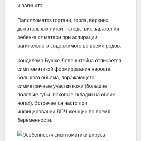
и вагинита.
Папилломатоз гортани, горла, верхних
дыхательных путей – следствие заражения
ребенка от матери при аспирации
вагинального содержимого во время родов.
Кондилома Бушке-Левенштейна отличается
симптоматикой формирования нароста
большого объема, поражающего
симметричные участки кожи (большие
половые губы, паховые складки на обеих
ногах). Встречается часто при
инфицировании ВПЧ женщин во время
беременности.