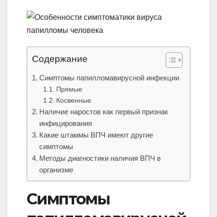
Содержание
Симптомы папилломавирусной инфекции
Прямые
Косвенные
Наличие наростов как первый признак
инфицирования
Какие штаммы ВПЧ имеют другие
симптомы
Методы диагностики наличия ВПЧ в
организме
Симптомы