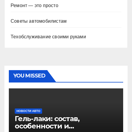
Ремонт — это просто
Советы автомобилистам
Техобслуживание своими руками
YOU MISSED
НОВОСТИ АВТО
Гель-лаки: состав,
особенности и