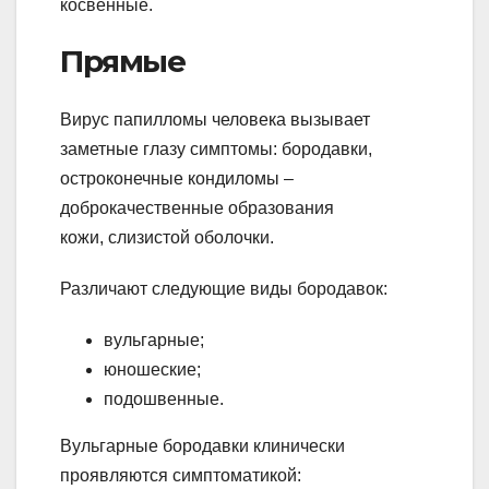
косвенные.
Прямые
Вирус папилломы человека вызывает
заметные глазу симптомы: бородавки,
остроконечные кондиломы –
доброкачественные образования
кожи, слизистой оболочки.
Различают следующие виды бородавок:
вульгарные;
юношеские;
подошвенные.
Вульгарные бородавки клинически
проявляются симптоматикой: