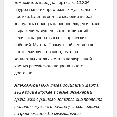
композитор, народная артистка СССР,
лауреат многих престижных музыкальных
премий. Ее знаменитые мелодии не раз
коснулись сердец миллионов людей и стали
выражением душевных переживаний и
великих национальных исторических
событий. Музыка Пахмутовой сегодня по-
прежнему звучит в кино, театрах,
концертных залах и стала неразрывной
частью российского национального
достояния.
Александра Пахмутова родилась 9 марта
1929 года в Москве в семье инженера и
врача. Уже с раннего детства она проявила
талант к музыке и начала учиться играть
на фортепиано. Ее музыкальные