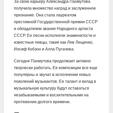
За свою карьеру Александра Пахмутова
получила множество наград и заслуженное
признание. Она стала лауреатом
престижной Государственной премии СССР
и обладателем звания Народного артиста
СССР. Ее песни исполняли знаменитости и
известные певцы, такие как Лев Лещенко,
Иосиф Кобзон и Алла Пугачева.
Сегодня Пахмутова продолжает активно
творчески работать. Ее композиции все еще
популярны и звучат в исполнении новых
поколений музыкантов. Ее талант и вклад в
музыкальную культуру будут оставаться
незабываемыми и восхитительными на
протяжении долгого времени.