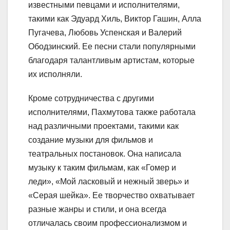
известными певцами и исполнителями,
такими как Эдуард Хиль, Виктор Гашин, Алла
Пугачева, Любовь Успенская и Валерий
Ободзинский. Ее песни стали популярными
благодаря талантливым артистам, которые
их исполняли.
Кроме сотрудничества с другими
исполнителями, Пахмутова также работала
над различными проектами, такими как
создание музыки для фильмов и
театральных постановок. Она написала
музыку к таким фильмам, как «Гомер и
леди», «Мой ласковый и нежный зверь» и
«Серая шейка». Ее творчество охватывает
разные жанры и стили, и она всегда
отличалась своим профессионализмом и