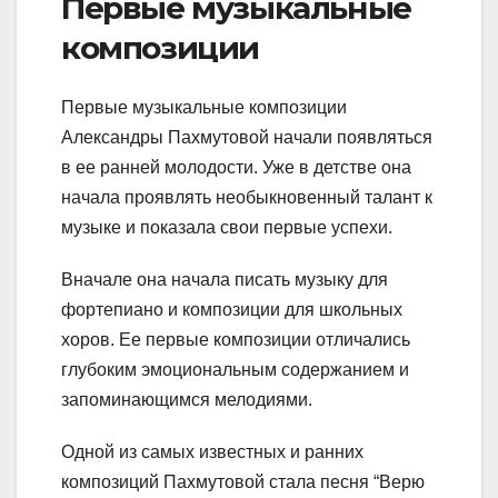
Первые музыкальные
композиции
Первые музыкальные композиции
Александры Пахмутовой начали появляться
в ее ранней молодости. Уже в детстве она
начала проявлять необыкновенный талант к
музыке и показала свои первые успехи.
Вначале она начала писать музыку для
фортепиано и композиции для школьных
хоров. Ее первые композиции отличались
глубоким эмоциональным содержанием и
запоминающимся мелодиями.
Одной из самых известных и ранних
композиций Пахмутовой стала песня “Верю