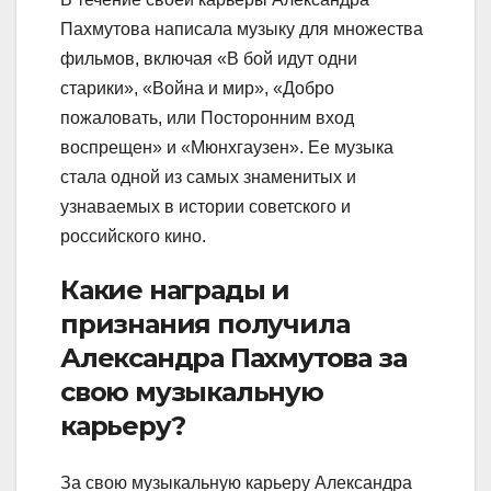
Пахмутова написала музыку для множества
фильмов, включая «В бой идут одни
старики», «Война и мир», «Добро
пожаловать, или Посторонним вход
воспрещен» и «Мюнхгаузен». Ее музыка
стала одной из самых знаменитых и
узнаваемых в истории советского и
российского кино.
Какие награды и
признания получила
Александра Пахмутова за
свою музыкальную
карьеру?
За свою музыкальную карьеру Александра