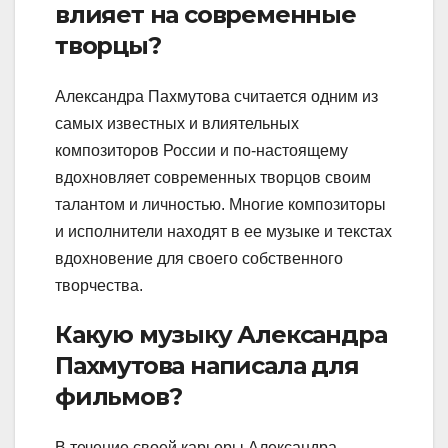
влияет на современные
творцы?
Александра Пахмутова считается одним из
самых известных и влиятельных
композиторов России и по-настоящему
вдохновляет современных творцов своим
талантом и личностью. Многие композиторы
и исполнители находят в ее музыке и текстах
вдохновение для своего собственного
творчества.
Какую музыку Александра
Пахмутова написала для
фильмов?
В течение своей карьеры Александра