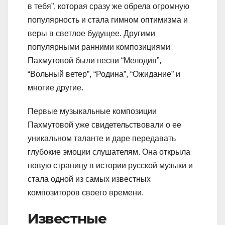
в тебя”, которая сразу же обрела огромную
популярность и стала гимном оптимизма и
веры в светлое будущее. Другими
популярными ранними композициями
Пахмутовой были песни “Мелодия”,
“Вольный ветер”, “Родина”, “Ожидание” и
многие другие.
Первые музыкальные композиции
Пахмутовой уже свидетельствовали о ее
уникальном таланте и даре передавать
глубокие эмоции слушателям. Она открыла
новую страницу в истории русской музыки и
стала одной из самых известных
композиторов своего времени.
Известные