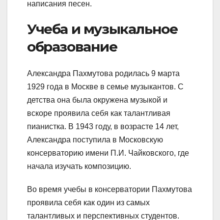
написания песен.
Учеба и музыкальное
образование
Александра Пахмутова родилась 9 марта
1929 года в Москве в семье музыкантов. С
детства она была окружена музыкой и
вскоре проявила себя как талантливая
пианистка. В 1943 году, в возрасте 14 лет,
Александра поступила в Московскую
консерваторию имени П.И. Чайковского, где
начала изучать композицию.
Во время учебы в консерватории Пахмутова
проявила себя как один из самых
талантливых и перспективных студентов.