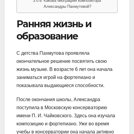
Какова биография композитора
Александры Пахмутовой?
Ранняя жизнь и
образование
С детства Пахмутова проявляла
окончательное решение посвятить свою
жизнь музыке. В возрасте 6 лет она начала
заниматься игрой на фортепиано и
показывала выдающиеся способности.
После окончания школы, Александра
поступила в Московскую консерваторию
имени П. И. Чайковского. Здесь она изучала
композицию и фортепиано. Уже во время
учебы в консерватории она начала активно