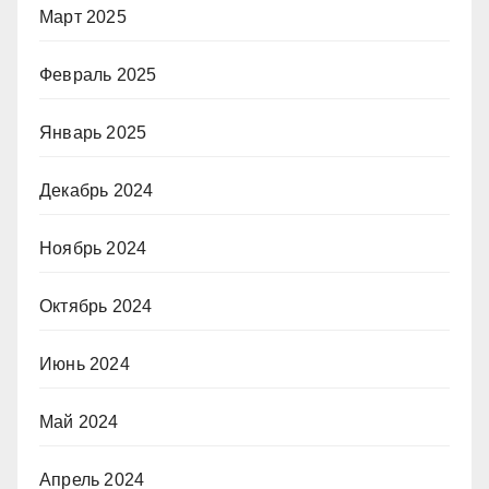
Март 2025
Февраль 2025
Январь 2025
Декабрь 2024
Ноябрь 2024
Октябрь 2024
Июнь 2024
Май 2024
Апрель 2024