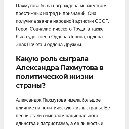
Пахмутова была награждена множеством
престижных наград и признаний. Она
получила звание народной артистки СССР,
Героя Социалистического Труда, а также
была удостоена Ордена Ленина, ордена
Знак Почета и ордена Дружбы.
Какую роль сыграла
Александра Пахмутова в
политической жизни
страны?
Александра Пахмутова имела большое
влияние на политическую жизнь страны. Ее
песни стали символом национального
единства и патриотизма, а ее личность и