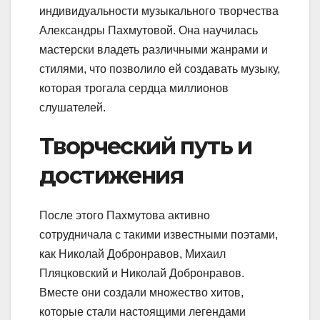
индивидуальности музыкального творчества
Александры Пахмутовой. Она научилась
мастерски владеть различными жанрами и
стилями, что позволило ей создавать музыку,
которая трогала сердца миллионов
слушателей.
Творческий путь и
достижения
После этого Пахмутова активно
сотрудничала с такими известными поэтами,
как Николай Добронравов, Михаил
Пляцковский и Николай Добронравов.
Вместе они создали множество хитов,
которые стали настоящими легендами