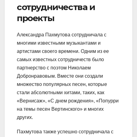
сотрудничества и
проекты
Александра Пахмутова сотрудничала с
многими известными музыкантами и
артистами своего времени. Одним из ее
самых известных сотрудничеств было
партнерство с поэтом Николаем
Добронравовым. Вместе они создали
множество популярных песен, которые
стали абсолютными хитами, таких, как
«Вернисаж», «С днем рождения», «Попурри
на темы песен Вертинского» и многих
других.
Пахмутова также успешно сотрудничала с