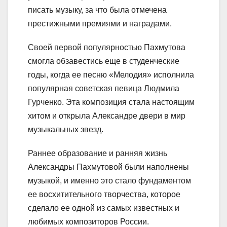
писать музыку, за что была отмечена
престижными премиями и наградами.
Своей первой популярностью Пахмутова
смогла обзавестись еще в студенческие
годы, когда ее песню «Мелодия» исполнила
популярная советская певица Людмила
Гурченко. Эта композиция стала настоящим
хитом и открыла Александре двери в мир
музыкальных звезд.
Раннее образование и ранняя жизнь
Александры Пахмутовой были наполнены
музыкой, и именно это стало фундаментом
ее восхитительного творчества, которое
сделало ее одной из самых известных и
любимых композиторов России.