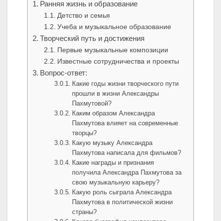
Ранняя жизнь и образование
Детство и семья
Учеба и музыкальное образование
Творческий путь и достижения
Первые музыкальные композиции
Известные сотрудничества и проекты
Вопрос-ответ:
Какие годы жизни творческого пути
прошли в жизни Александры
Пахмутовой?
Каким образом Александра
Пахмутова влияет на современные
творцы?
Какую музыку Александра
Пахмутова написала для фильмов?
Какие награды и признания
получила Александра Пахмутова за
свою музыкальную карьеру?
Какую роль сыграла Александра
Пахмутова в политической жизни
страны?