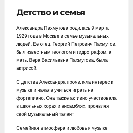
Детство и семья
Александра Пахмутова родилась 9 марта
1929 года в Москве в семье музыкальных
людей. Ее отец, Георгий Петрович Пахмутов,
был известным геологом и гидрографом, а
мать, Вера Васильевна Пахмутова, была
актрисой.
С детства Александра проявляла интерес к
музыке и начала учиться играть на
фортепиано. Она также активно участвовала
в школьных хорах и ансамблях, проявляя
свой музыкальный талант.
Семейная атмосфера и любовь к музыке