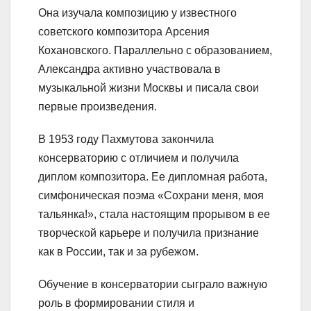
Она изучала композицию у известного
советского композитора Арсения
Кохановского. Параллельно с образованием,
Александра активно участвовала в
музыкальной жизни Москвы и писала свои
первые произведения.
В 1953 году Пахмутова закончила
консерваторию с отличием и получила
диплом композитора. Ее дипломная работа,
симфоническая поэма «Сохрани меня, моя
тальянка!», стала настоящим прорывом в ее
творческой карьере и получила признание
как в России, так и за рубежом.
Обучение в консерватории сыграло важную
роль в формировании стиля и