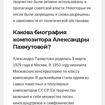
творчество были активно использованы в
пропаганде советской власти. Некоторые ее
песни были запрещены и снова разрешены
в зависимости от политической обстановки.
Какова биография
композитора Александры
Пахмутовой?
Александра Пахмутова родилась 9 марта
1929 года в Москве. В 1953 году окончила
Московскую консерваторию по классу
композиции. В дальнейшем стала одним из
самых известных и популярных
композиторов СССР. Её творчество
включает в себя множество песен,
киносаундтреков и симфонических