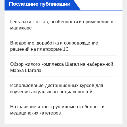
Последние публикации
Гель-лаки: состав, особенности и применение в
маникюре
Внедрение, доработка и сопровождение
решений на платформе 1С
Обзор жилого комплекса Шагал на набережной
Марка Шагала
Использование дистанционных курсов для
изучения актуальных специальностей
Назначение и конструктивные особенности
медицинских катетеров