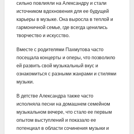
сильно повлияли на Александру и стали
источником вдохновения для ее будущей
карьеры в музыке. Она выросла в теплой и
гармоничной семье, где всегда ценились
творчество и искусство.
Вместе с родителями Пахмутова часто
посещала концерты и оперы, что позволило
ей развить свой музыкальный вкус и
ознакомиться с разными жанрами и стилями
музыки.
В детстве Александра также часто
исполняла песни на домашнем семейном
музыкальном вечере, что стало ее первым
опытом выступлений и показало ее
потенциал в области сочинения музыки и