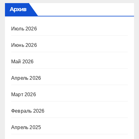
Архив
Июль 2026
Июнь 2026
Май 2026
Апрель 2026
Март 2026
Февраль 2026
Апрель 2025