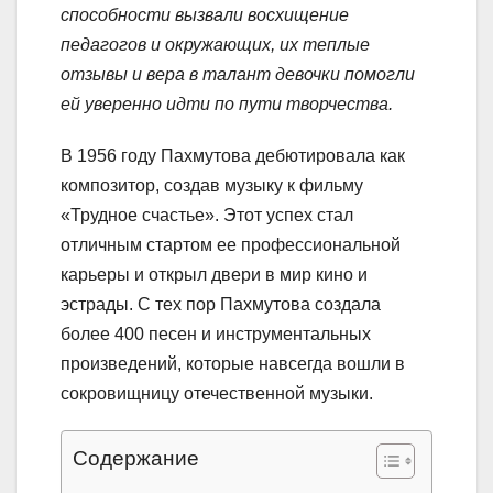
способности вызвали восхищение
педагогов и окружающих, их теплые
отзывы и вера в талант девочки помогли
ей уверенно идти по пути творчества.
В 1956 году Пахмутова дебютировала как
композитор, создав музыку к фильму
«Трудное счастье». Этот успех стал
отличным стартом ее профессиональной
карьеры и открыл двери в мир кино и
эстрады. С тех пор Пахмутова создала
более 400 песен и инструментальных
произведений, которые навсегда вошли в
сокровищницу отечественной музыки.
Содержание