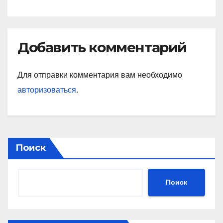
Добавить комментарий
Для отправки комментария вам необходимо
авторизоваться
.
Поиск
Поиск