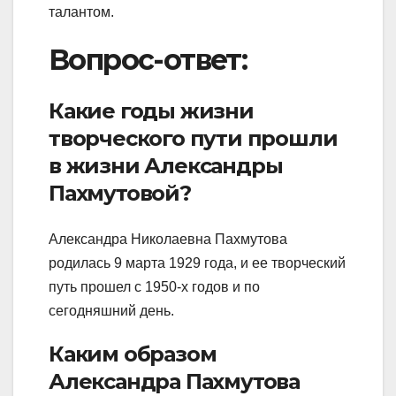
талантом.
Вопрос-ответ:
Какие годы жизни
творческого пути прошли
в жизни Александры
Пахмутовой?
Александра Николаевна Пахмутова
родилась 9 марта 1929 года, и ее творческий
путь прошел с 1950-х годов и по
сегодняшний день.
Каким образом
Александра Пахмутова