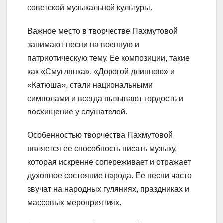
советской музыкальной культуры.
Важное место в творчестве Пахмутовой
занимают песни на военную и
патриотическую тему. Ее композиции, такие
как «Смуглянка», «Дорогой длинною» и
«Катюша», стали национальными
символами и всегда вызывают гордость и
восхищение у слушателей.
Особенностью творчества Пахмутовой
является ее способность писать музыку,
которая искренне сопереживает и отражает
духовное состояние народа. Ее песни часто
звучат на народных гуляниях, праздниках и
массовых мероприятиях.