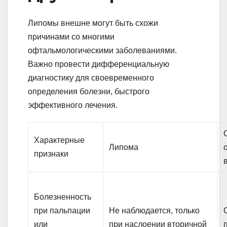
Липомы внешне могут быть схожи
причинами со многими
офтальмологическими заболеваниями.
Важно провести дифференциальную
диагностику для своевременного
определения болезни, быстрого
эффективного лечения.
Характерные
Липома
признаки
Болезненность
при пальпации
Не наблюдается, только
или
при наслоении вторичной