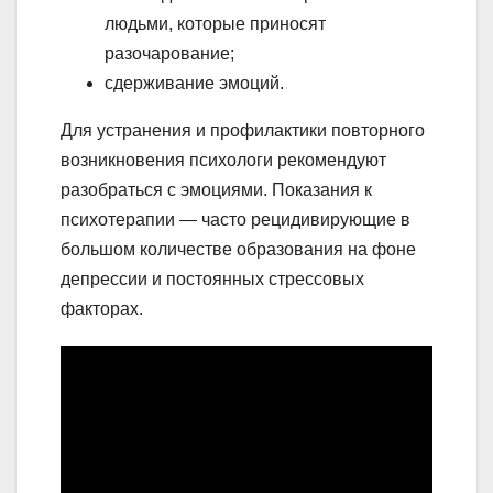
людьми, которые приносят
разочарование;
сдерживание эмоций.
Для устранения и профилактики повторного
возникновения психологи рекомендуют
разобраться с эмоциями. Показания к
психотерапии — часто рецидивирующие в
большом количестве образования на фоне
депрессии и постоянных стрессовых
факторах.