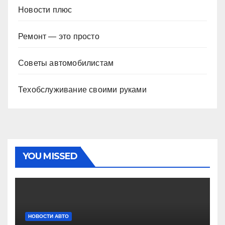
Новости плюс
Ремонт — это просто
Советы автомобилистам
Техобслуживание своими руками
YOU MISSED
НОВОСТИ АВТО