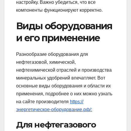
настройку. Важно убедиться, что все
компоненты функционируют корректно.
Виды оборудования
и его применение
Разнообразие оборудования для
нефтегазовой, химической,
нефтехимической отраслей и производства
минеральных удобрений впечатляет. Вот
основные виды оборудования и области их
применения, подробнее о них можно узнать
на сайте производителя
https://
энергетическое-оборудование.рф/:
Для нефтегазового