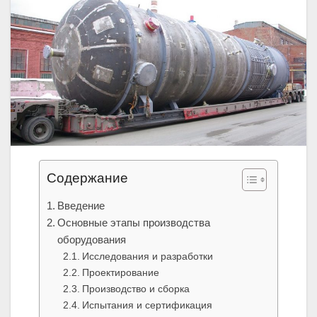
Содержание
Введение
Основные этапы производства
оборудования
Исследования и разработки
Проектирование
Производство и сборка
Испытания и сертификация