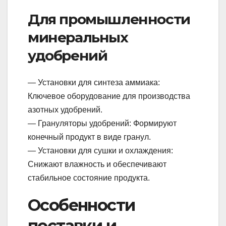
Для промышленности
минеральных
удобрений
— Установки для синтеза аммиака:
Ключевое оборудование для производства
азотных удобрений.
— Грануляторы удобрений: Формируют
конечный продукт в виде гранул.
— Установки для сушки и охлаждения:
Снижают влажность и обеспечивают
стабильное состояние продукта.
Особенности
поставки и