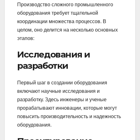
Производство сложного промышленного
оборудования требует тщательной
координации множества процессов. В
целом, оно делится на несколько основных
этапов:
Исследования и
разработки
Первый шаг в создании оборудования
включают научные исследования и
разработку. Здесь инженеры и ученые
прорабатывают инновации, которые могут
повысить производительность и надежность
оборудования.