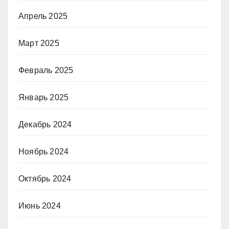
Апрель 2025
Март 2025
Февраль 2025
Январь 2025
Декабрь 2024
Ноябрь 2024
Октябрь 2024
Июнь 2024