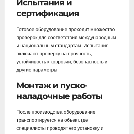
Испытания и
сертификация
Готовое оборудование проходит множество
проверок для соответствия международным
и национальным стандартам. Испытания
включают проверку на прочность,
устойчивость к коррозии, безопасность и
другие параметры.
Монтаж и пуско-
наладочные работы
После производства оборудование
транспортируется на объект, где
специалисты проводят его установку и