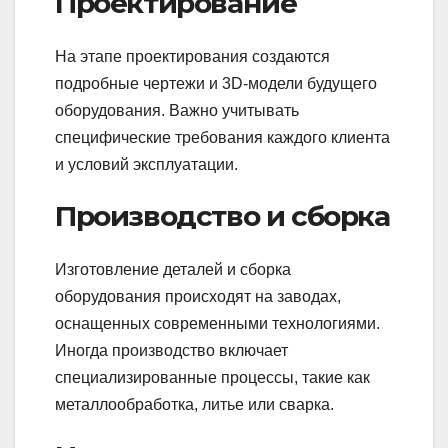
Проектирование
На этапе проектирования создаются
подробные чертежи и 3D-модели будущего
оборудования. Важно учитывать
специфические требования каждого клиента
и условий эксплуатации.
Производство и сборка
Изготовление деталей и сборка
оборудования происходят на заводах,
оснащенных современными технологиями.
Иногда производство включает
специализированные процессы, такие как
металлообработка, литье или сварка.