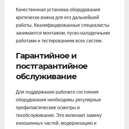
Качественная установка оборудования
критически важна для его дальнейшей
работы. Квалифицированные специалисты
занимаются монтажом, пуско-наладочными
работами и тестированием всех систем.
Гарантийное и
постгарантийное
обслуживание
Для поддержания рабочего состояния
оборудования необходимы регулярные
профилактические осмотры и
техобслуживание. Это включает замену
изношенных частей, модернизацию и