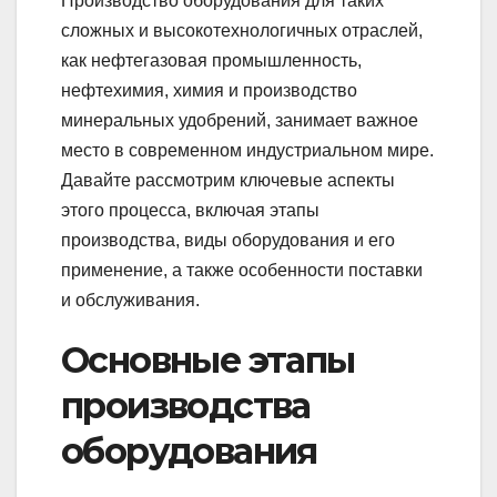
Производство оборудования для таких
сложных и высокотехнологичных отраслей,
как нефтегазовая промышленность,
нефтехимия, химия и производство
минеральных удобрений, занимает важное
место в современном индустриальном мире.
Давайте рассмотрим ключевые аспекты
этого процесса, включая этапы
производства, виды оборудования и его
применение, а также особенности поставки
и обслуживания.
Основные этапы
производства
оборудования