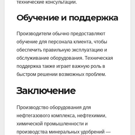
технические консультации.
Обучение и поддержка
Производители обычно предоставляют
обучение для персонала клиента, чтобы
обеспечить правильную эксплуатацию и
обслуживание оборудования. Техническая
поддержка также играет важную роль в
быстром решении возможных проблем.
Заключение
Производство оборудования для
нефтегазового комплекса, нефтехимии,
химической промышленности и
производства минеральных удобрений —