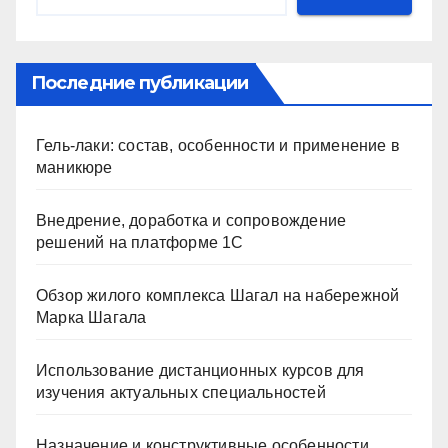
Последние публикации
Гель-лаки: состав, особенности и применение в
маникюре
Внедрение, доработка и сопровождение
решений на платформе 1С
Обзор жилого комплекса Шагал на набережной
Марка Шагала
Использование дистанционных курсов для
изучения актуальных специальностей
Назначение и конструктивные особенности