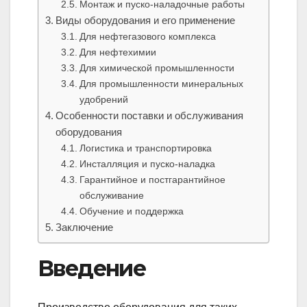
Монтаж и пуско-наладочные работы
Виды оборудования и его применение
Для нефтегазового комплекса
Для нефтехимии
Для химической промышленности
Для промышленности минеральных
удобрений
Особенности поставки и обслуживания
оборудования
Логистика и транспортировка
Инсталляция и пуско-наладка
Гарантийное и постгарантийное
обслуживание
Обучение и поддержка
Заключение
Введение