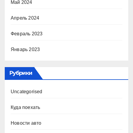
Май 2024
Апрель 2024
Февраль 2023
Январь 2023
Рубрики
Uncategorised
Куда поехать
Новости авто