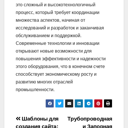
это сложный и высокотехнологичный
процесс, который требует координации
множества аспектов, начиная от
исследований и разработок и заканчивая
обслуживанием и поддержкой.
Современные технологии и инновации
открывают новые возможности для
повышения эффективности и надежности
этого оборудования, что в конечном счете
способствует экономическому росту и
развитию многих отраслей
промышленности.
Навигация
Шаблоны для
Трубопроводная
создания сайта:
и Запорная