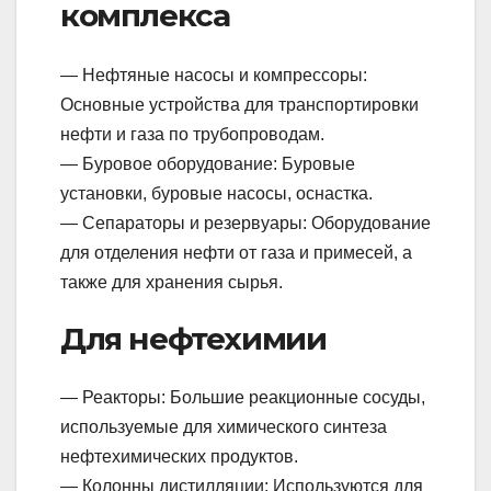
комплекса
— Нефтяные насосы и компрессоры:
Основные устройства для транспортировки
нефти и газа по трубопроводам.
— Буровое оборудование: Буровые
установки, буровые насосы, оснастка.
— Сепараторы и резервуары: Оборудование
для отделения нефти от газа и примесей, а
также для хранения сырья.
Для нефтехимии
— Реакторы: Большие реакционные сосуды,
используемые для химического синтеза
нефтехимических продуктов.
— Колонны дистилляции: Используются для