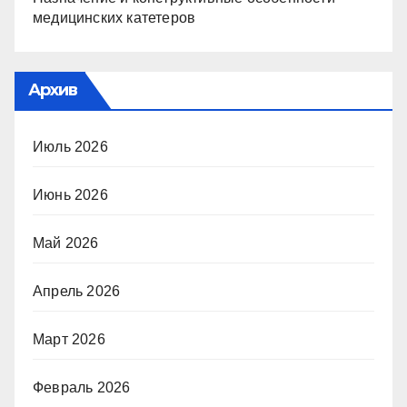
медицинских катетеров
Архив
Июль 2026
Июнь 2026
Май 2026
Апрель 2026
Март 2026
Февраль 2026