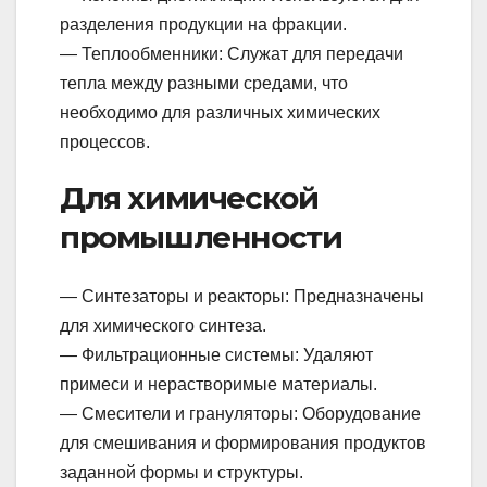
разделения продукции на фракции.
— Теплообменники: Служат для передачи
тепла между разными средами, что
необходимо для различных химических
процессов.
Для химической
промышленности
— Синтезаторы и реакторы: Предназначены
для химического синтеза.
— Фильтрационные системы: Удаляют
примеси и нерастворимые материалы.
— Смесители и грануляторы: Оборудование
для смешивания и формирования продуктов
заданной формы и структуры.