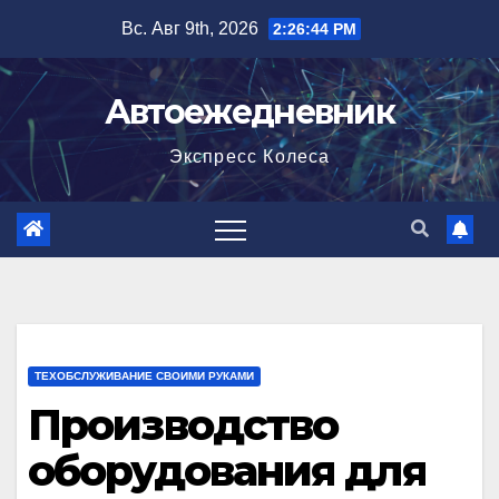
Перейти
Вс. Авг 9th, 2026
2:26:45 PM
к
содержимому
Автоежедневник
Экспресс Колеса
ТЕХОБСЛУЖИВАНИЕ СВОИМИ РУКАМИ
Производство
оборудования для