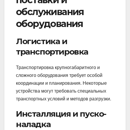
обслуживания
оборудования
Логистика и
транспортировка
Транспортировка крупногабаритного и
сложного оборудования требует особой
координации и планирования. Некоторые
устройства могут требовать специальных
транспортных условий и методов разгрузки.
Инсталляция и пуско-
наладка