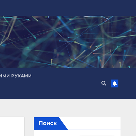
ИМИ РУКАМИ
Поиск