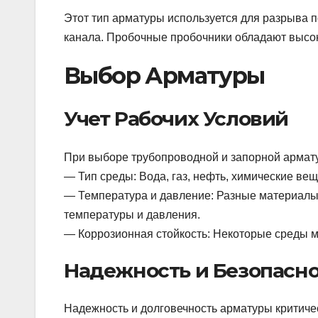
Этот тип арматуры используется для разрыва по
канала. Пробочные пробочники обладают высо
Выбор Арматуры
Учет Рабочих Условий
При выборе трубопроводной и запорной армат
— Тип среды: Вода, газ, нефть, химические веще
— Температура и давление: Разные материалы
температуры и давления.
— Коррозионная стойкость: Некоторые среды м
Надежность и Безопасно
Надежность и долговечность арматуры критич