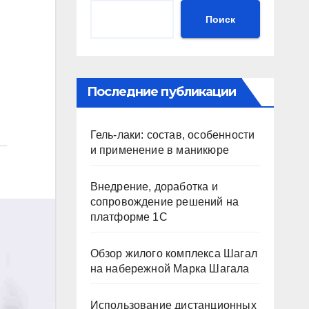
Поиск
Последние публикации
Гель-лаки: состав, особенности
и применение в маникюре
Внедрение, доработка и
сопровождение решений на
платформе 1С
Обзор жилого комплекса Шагал
на набережной Марка Шагала
Использование дистанционных