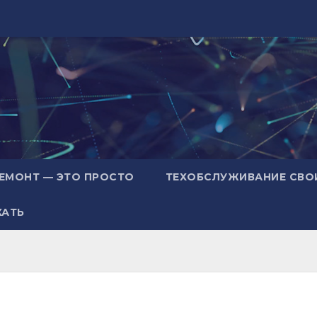
ЕМОНТ — ЭТО ПРОСТО
ТЕХОБСЛУЖИВАНИЕ СВО
ХАТЬ