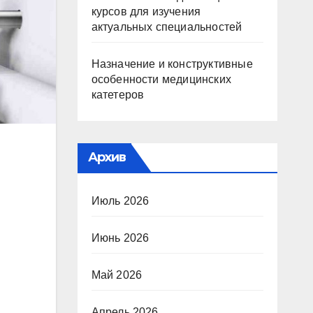
курсов для изучения
актуальных специальностей
Назначение и конструктивные
особенности медицинских
катетеров
Архив
Июль 2026
Июнь 2026
Май 2026
Апрель 2026