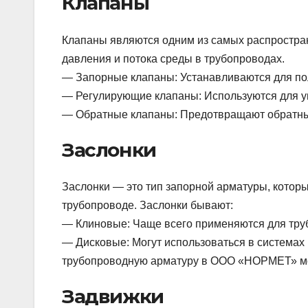
Клапаны
Клапаны являются одним из самых распростра
давления и потока среды в трубопроводах.
— Запорные клапаны: Устанавливаются для по
— Регулирующие клапаны: Используются для у
— Обратные клапаны: Предотвращают обратны
Заслонки
Заслонки — это тип запорной арматуры, которы
трубопроводе. Заслонки бывают:
— Клиновые: Чаще всего применяются для тру
— Дисковые: Могут использоваться в системах
трубопроводную арматуру в ООО «НОРМЕТ» м
Задвижки