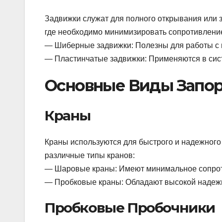
Задвижки служат для полного открывания или 
где необходимо минимизировать сопротивление
— Шиберные задвижки: Полезны для работы с 
— Пластинчатые задвижки: Применяются в сис
Основные Виды Запо
Краны
Краны используются для быстрого и надежного 
различные типы кранов:
— Шаровые краны: Имеют минимальное сопроти
— Пробковые краны: Обладают высокой надежн
Пробковые Пробочники