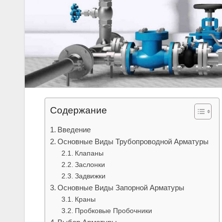
Содержание
Введение
Основные Виды Трубопроводной Арматуры
Клапаны
Заслонки
Задвижки
Основные Виды Запорной Арматуры
Краны
Пробковые Пробочники