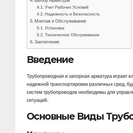
Выбор Арматуры
Учет Рабочих Условий
Надежность и Безопасность
Монтаж и Обслуживание
Установка
Техническое Обслуживание
Заключение
Введение
Трубопроводная и запорная арматура играет к
надежной транспортировки различных сред, буд
систем трубопроводов необходимы для управл
ситуаций.
Основные Виды Труб