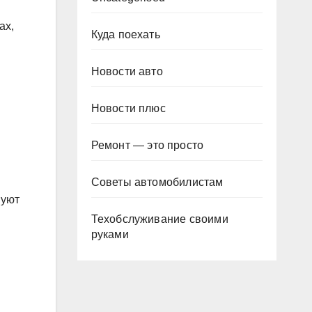
ах,
Куда поехать
Новости авто
Новости плюс
Ремонт — это просто
Советы автомобилистам
вуют
Техобслуживание своими
руками