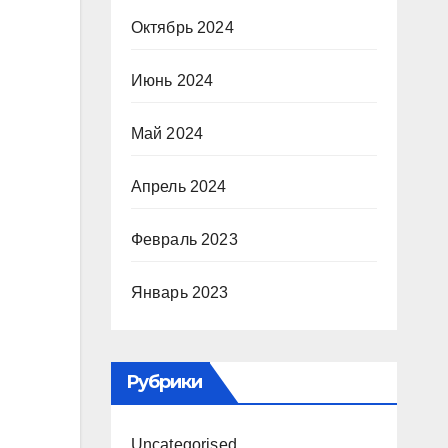
Октябрь 2024
Июнь 2024
Май 2024
Апрель 2024
Февраль 2023
Январь 2023
Рубрики
Uncategorised