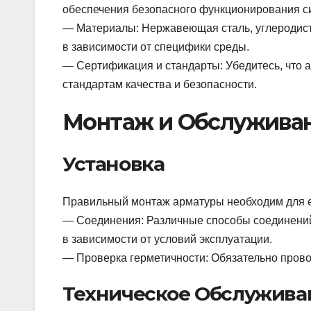
обеспечения безопасного функционирования с
— Материалы: Нержавеющая сталь, углеродиста
в зависимости от специфики среды.
— Сертификация и стандарты: Убедитесь, что
стандартам качества и безопасности.
Монтаж и Обслужива
Установка
Правильный монтаж арматуры необходим для е
— Соединения: Различные способы соединений
в зависимости от условий эксплуатации.
— Проверка герметичности: Обязательно провод
Техническое Обслужива