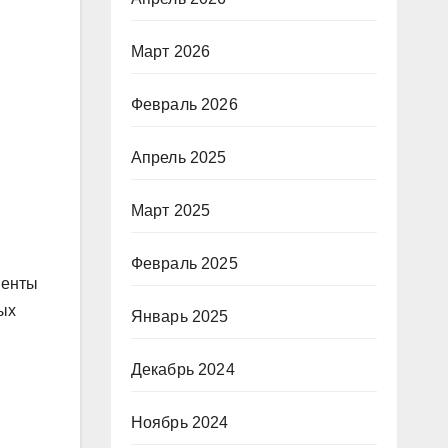
Март 2026
Февраль 2026
Апрель 2025
Март 2025
Февраль 2025
ненты
ых
Январь 2025
Декабрь 2024
Ноябрь 2024