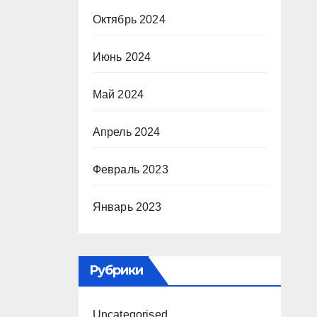
Октябрь 2024
Июнь 2024
Май 2024
Апрель 2024
Февраль 2023
Январь 2023
Рубрики
Uncategorised