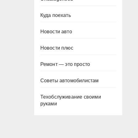
Куда поехать
Новости авто
Новости плюс
Ремонт — это просто
Советы автомобилистам
Техобслуживание своими
руками