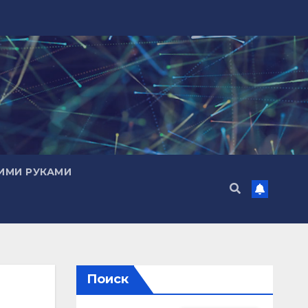
ИМИ РУКАМИ
Поиск