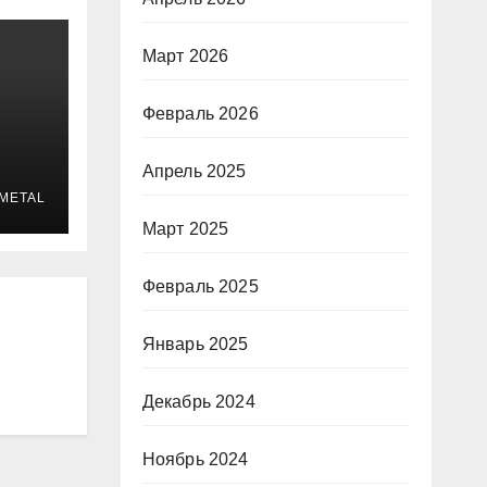
Март 2026
Февраль 2026
Апрель 2025
METAL
Март 2025
,
Февраль 2025
и
Январь 2025
Декабрь 2024
Ноябрь 2024