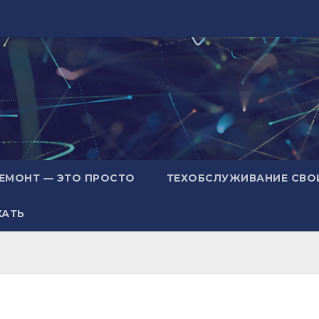
ЕМОНТ — ЭТО ПРОСТО
ТЕХОБСЛУЖИВАНИЕ СВО
ХАТЬ