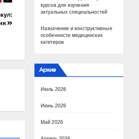
курсов для изучения
актуальных специальностей
кул:
ния
Назначение и конструктивные
особенности медицинских
катетеров
Архив
Июль 2026
Июнь 2026
Май 2026
Апрель 2026