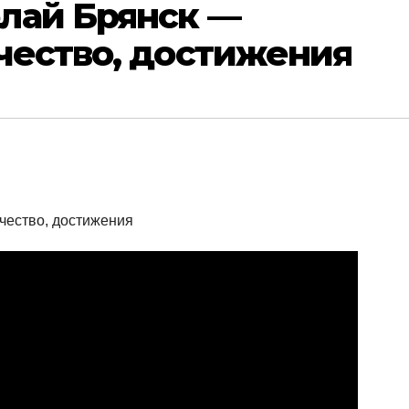
лай Брянск —
чество, достижения