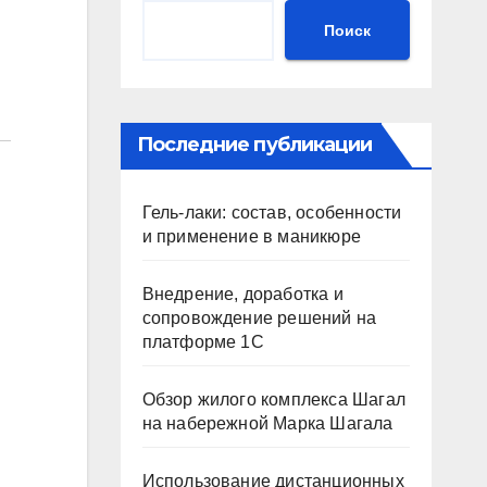
Поиск
Последние публикации
Гель-лаки: состав, особенности
и применение в маникюре
Внедрение, доработка и
сопровождение решений на
платформе 1С
Обзор жилого комплекса Шагал
на набережной Марка Шагала
Использование дистанционных