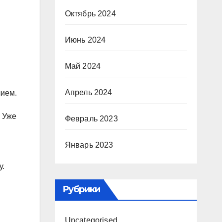
Октябрь 2024
Июнь 2024
Май 2024
Апрель 2024
лием.
. Уже
Февраль 2023
Январь 2023
у.
Рубрики
Uncategorised