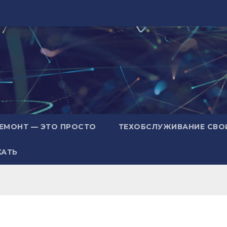
ЕМОНТ — ЭТО ПРОСТО
ТЕХОБСЛУЖИВАНИЕ СВО
ХАТЬ