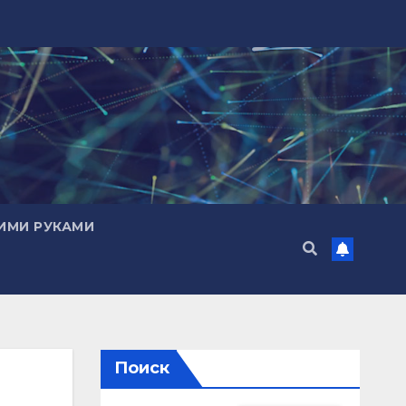
ИМИ РУКАМИ
Поиск