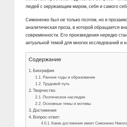
людей с окружающим миром, себя и самого себ
Симоненко был не только поэтом, но и прозаик
аналитическая проза, в которой обращается 
современности. Его произведения нередко стан
актуальной темой для многих исследований и н
Содержание
Биография
Ранние годы и образование
Трудовой путь
Творчество
Поэтическое наследие
Основные темы и мотивы
Достижения
Вопрос-ответ:
Какие достижения имеет Симоненко Никол