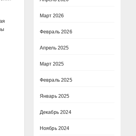
Март 2026
ая
мы
Февраль 2026
Апрель 2025
Март 2025
Февраль 2025
Январь 2025
Декабрь 2024
Ноябрь 2024