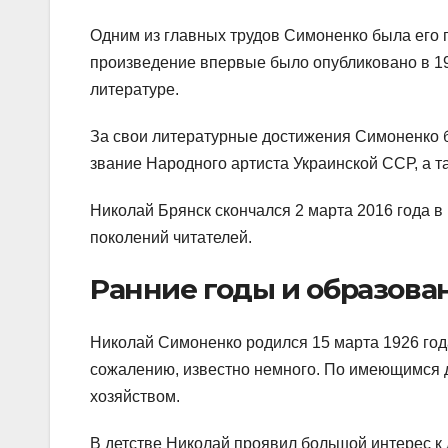
Одним из главных трудов Симоненко была его 
произведение впервые было опубликовано в 19
литературе.
За свои литературные достижения Симоненко б
звание Народного артиста Украинской ССР, а 
Николай Брянск скончался 2 марта 2016 года в
поколений читателей.
Ранние годы и образова
Николай Симоненко родился 15 марта 1926 года
сожалению, известно немного. По имеющимся 
хозяйством.
В детстве Николай проявил большой интерес к 