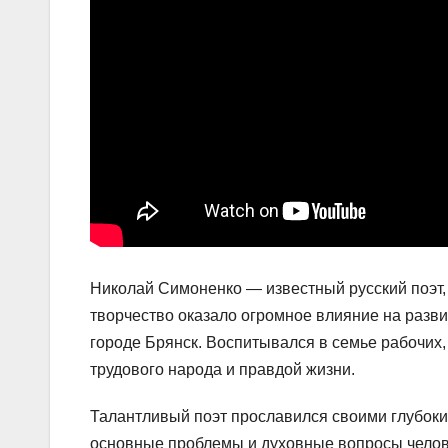
Николай Симоненко — известный русский поэт, п
творчество оказало огромное влияние на разви
городе Брянск. Воспитывался в семье рабочих
трудового народа и правдой жизни.
Талантливый поэт прославился своими глубок
основные проблемы и духовные вопросы челове