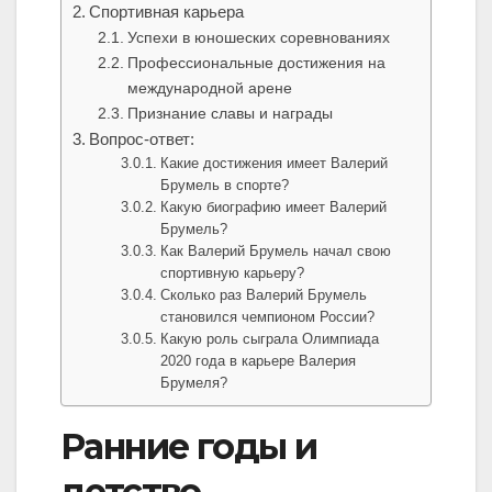
Спортивная карьера
Успехи в юношеских соревнованиях
Профессиональные достижения на
международной арене
Признание славы и награды
Вопрос-ответ:
Какие достижения имеет Валерий
Брумель в спорте?
Какую биографию имеет Валерий
Брумель?
Как Валерий Брумель начал свою
спортивную карьеру?
Сколько раз Валерий Брумель
становился чемпионом России?
Какую роль сыграла Олимпиада
2020 года в карьере Валерия
Брумеля?
Ранние годы и
детство