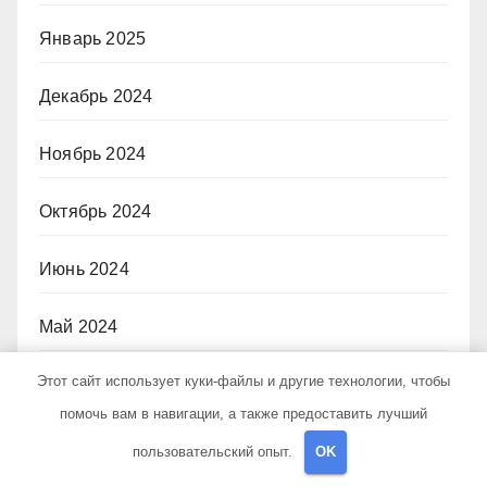
Январь 2025
Декабрь 2024
Ноябрь 2024
Октябрь 2024
Июнь 2024
Май 2024
Этот сайт использует куки-файлы и другие технологии, чтобы
Апрель 2024
помочь вам в навигации, а также предоставить лучший
Февраль 2023
пользовательский опыт.
OK