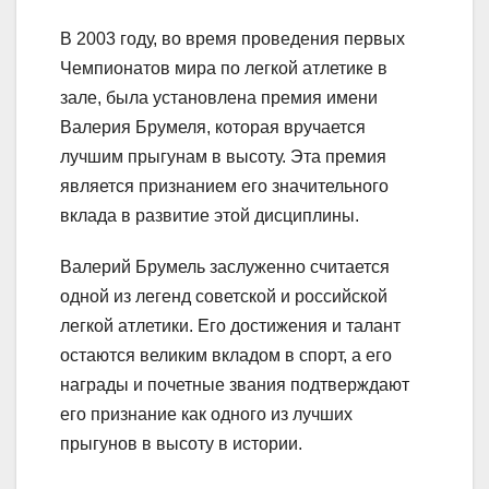
В 2003 году, во время проведения первых
Чемпионатов мира по легкой атлетике в
зале, была установлена премия имени
Валерия Брумеля, которая вручается
лучшим прыгунам в высоту. Эта премия
является признанием его значительного
вклада в развитие этой дисциплины.
Валерий Брумель заслуженно считается
одной из легенд советской и российской
легкой атлетики. Его достижения и талант
остаются великим вкладом в спорт, а его
награды и почетные звания подтверждают
его признание как одного из лучших
прыгунов в высоту в истории.