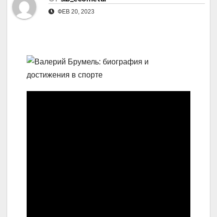
ФЕВ 20, 2023