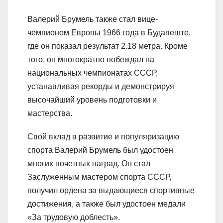
Валерий Брумель также стал вице-
чемпионом Европы 1966 года в Будапеште,
где он показал результат 2.18 метра. Кроме
того, он многократно побеждал на
национальных чемпионатах СССР,
устанавливая рекорды и демонстрируя
высочайший уровень подготовки и
мастерства.
Свой вклад в развитие и популяризацию
спорта Валерий Брумель был удостоен
многих почетных наград. Он стал
Заслуженным мастером спорта СССР,
получил ордена за выдающиеся спортивные
достижения, а также был удостоен медали
«За трудовую доблесть».