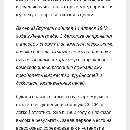
ключевые качества, которые могут привести
к успеху в спорте и в жизни в целом.
Валерий Брумель родился 14 апреля 1942
года в Ленинграде. С детства он проявлял
интерес к спорту и занимался несколькими
видами спорта, включая легкую атлетику.
Его независимый характер и стремление к
самосовершенствованию помогли ему
преодолеть множество трудностей и
добиться поставленных целей.
Один из важных этапов в карьере Брумеля
стал его вступление в сборную СССР по
легкой атлетике. Уже в 1962 году он показал
высокие результаты, заняв первое место на
всесоюзных соревнованиях и установив