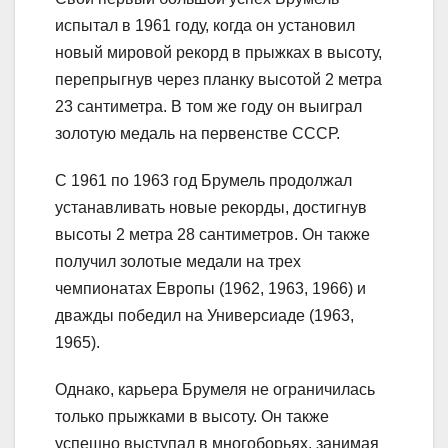
испытал в 1961 году, когда он установил
новый мировой рекорд в прыжках в высоту,
перепрыгнув через планку высотой 2 метра
23 сантиметра. В том же году он выиграл
золотую медаль на первенстве СССР.
С 1961 по 1963 год Брумель продолжал
устанавливать новые рекорды, достигнув
высоты 2 метра 28 сантиметров. Он также
получил золотые медали на трех
чемпионатах Европы (1962, 1963, 1966) и
дважды победил на Универсиаде (1963,
1965).
Однако, карьера Брумеля не ограничилась
только прыжками в высоту. Он также
успешно выступал в многоборьях, занимая