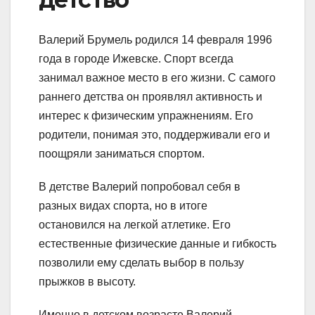
Валерий Брумель родился 14 февраля 1996
года в городе Ижевске. Спорт всегда
занимал важное место в его жизни. С самого
раннего детства он проявлял активность и
интерес к физическим упражнениям. Его
родители, понимая это, поддерживали его и
поощряли заниматься спортом.
В детстве Валерий попробовал себя в
разных видах спорта, но в итоге
остановился на легкой атлетике. Его
естественные физические данные и гибкость
позволили ему сделать выбор в пользу
прыжков в высоту.
Именно в детском возрасте Валерий