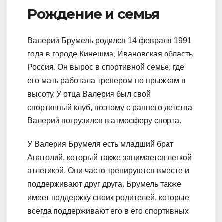
Рождение и семья
Валерий Брумель родился 14 февраля 1991
года в городе Кинешма, Ивановская область,
Россия. Он вырос в спортивной семье, где
его мать работала тренером по прыжкам в
высоту. У отца Валерия был свой
спортивный клуб, поэтому с раннего детства
Валерий погрузился в атмосферу спорта.
У Валерия Брумеля есть младший брат
Анатолий, который также занимается легкой
атлетикой. Они часто тренируются вместе и
поддерживают друг друга. Брумель также
имеет поддержку своих родителей, которые
всегда поддерживают его в его спортивных