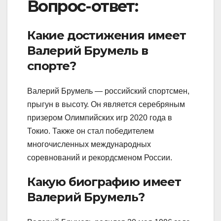
Вопрос-ответ:
Какие достижения имеет
Валерий Брумель в
спорте?
Валерий Брумель — российский спортсмен,
прыгун в высоту. Он является серебряным
призером Олимпийских игр 2020 года в
Токио. Также он стал победителем
многочисленных международных
соревнований и рекордсменом России.
Какую биографию имеет
Валерий Брумель?