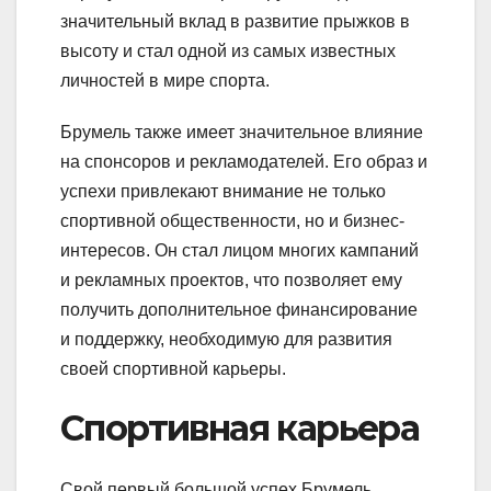
значительный вклад в развитие прыжков в
высоту и стал одной из самых известных
личностей в мире спорта.
Брумель также имеет значительное влияние
на спонсоров и рекламодателей. Его образ и
успехи привлекают внимание не только
спортивной общественности, но и бизнес-
интересов. Он стал лицом многих кампаний
и рекламных проектов, что позволяет ему
получить дополнительное финансирование
и поддержку, необходимую для развития
своей спортивной карьеры.
Спортивная карьера
Свой первый большой успех Брумель