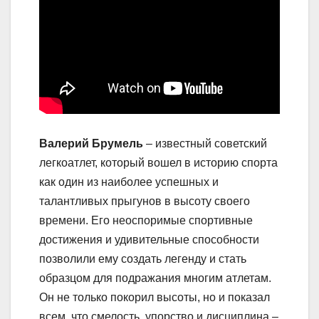
Валерий Брумель
– известный советский
легкоатлет, который вошел в историю спорта
как один из наиболее успешных и
талантливых прыгунов в высоту своего
времени. Его неоспоримые спортивные
достижения и удивительные способности
позволили ему создать легенду и стать
образцом для подражания многим атлетам.
Он не только покорил высоты, но и показал
всем, что смелость, упорство и дисциплина –