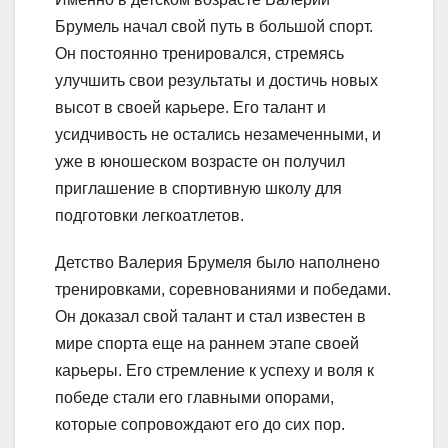
Брумель начал свой путь в большой спорт.
Он постоянно тренировался, стремясь
улучшить свои результаты и достичь новых
высот в своей карьере. Его талант и
усидчивость не остались незамеченными, и
уже в юношеском возрасте он получил
приглашение в спортивную школу для
подготовки легкоатлетов.
Детство Валерия Брумеля было наполнено
тренировками, соревнованиями и победами.
Он доказал свой талант и стал известен в
мире спорта еще на раннем этапе своей
карьеры. Его стремление к успеху и воля к
победе стали его главными опорами,
которые сопровождают его до сих пор.