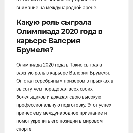
внимание на международной арене.
Какую роль сыграла
Олимпиада 2020 года в
карьере Валерия
Брумеля?
Олимпиада 2020 года в Токио сыграла
важную роль в карьере Валерия Брумеля.
Он стал серебряным призером в прыжках в
высоту, чем порадовал всех своих
болельщиков и доказал свою высокую
профессиональную подготовку. Этот успех
принес ему международное признание и
помог укрепить его позиции в мировом
спорте.