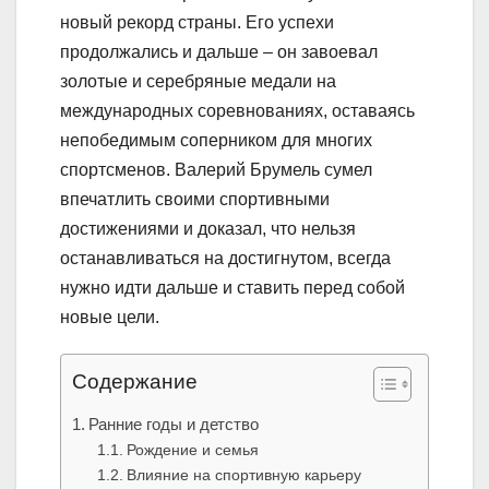
новый рекорд страны. Его успехи
продолжались и дальше – он завоевал
золотые и серебряные медали на
международных соревнованиях, оставаясь
непобедимым соперником для многих
спортсменов. Валерий Брумель сумел
впечатлить своими спортивными
достижениями и доказал, что нельзя
останавливаться на достигнутом, всегда
нужно идти дальше и ставить перед собой
новые цели.
Содержание
Ранние годы и детство
Рождение и семья
Влияние на спортивную карьеру