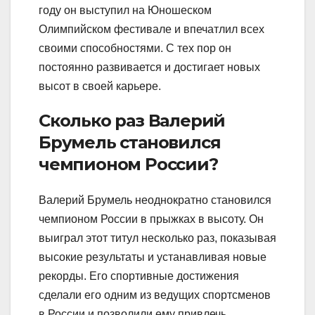
году он выступил на Юношеском
Олимпийском фестивале и впечатлил всех
своими способностями. С тех пор он
постоянно развивается и достигает новых
высот в своей карьере.
Сколько раз Валерий
Брумель становился
чемпионом России?
Валерий Брумель неоднократно становился
чемпионом России в прыжках в высоту. Он
выиграл этот титул несколько раз, показывая
высокие результаты и устанавливая новые
рекорды. Его спортивные достижения
сделали его одним из ведущих спортсменов
в России и позволили ему привлечь