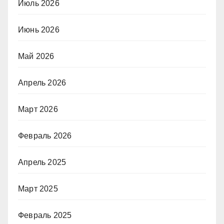
Июль 2026
Июнь 2026
Май 2026
Апрель 2026
Март 2026
Февраль 2026
Апрель 2025
Март 2025
Февраль 2025