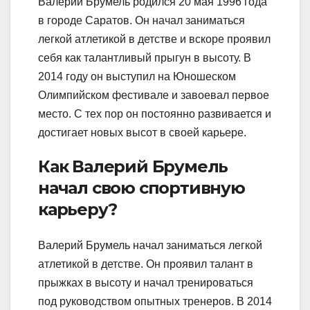
Валерий Брумель родился 20 мая 1996 года
в городе Саратов. Он начал заниматься
легкой атлетикой в детстве и вскоре проявил
себя как талантливый прыгун в высоту. В
2014 году он выступил на Юношеском
Олимпийском фестивале и завоевал первое
место. С тех пор он постоянно развивается и
достигает новых высот в своей карьере.
Как Валерий Брумель
начал свою спортивную
карьеру?
Валерий Брумель начал заниматься легкой
атлетикой в детстве. Он проявил талант в
прыжках в высоту и начал тренироваться
под руководством опытных тренеров. В 2014