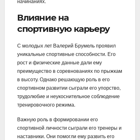
начинаниях.
Влияние на
спортивную карьеру
С молодых лет Валерий Брумель проявил
уникальные спортивные способности. Его
рост и физические данные дали ему
преимущество в соревнованиях по прыжкам
в высоту. Однако решающую роль в его
спортивном развитии сыграли его упорство,
трудолюбие и неукоснительное соблюдение
тренировочного режима.
Важную роль в формировании его
спортивной личности сыграли его тренеры и
наставники. Они помогли ему развить его