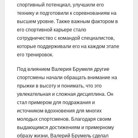
спортивный потенциал, улучшили его
технику и подготовили к соревнованиям на
высшем уровне. Также важным фактором в
его спортивной карьере стало
сотрудничество с командой специалистов,
которые поддерживали его на каждом этапе
его тренировок.
Под влиянием Валерия Брумеля другие
спортсмены начали обращать внимание на
прыжки в высоту и понимать, что это
увлекательная и сложная дисциплина. Он
стал примером для подражания и
источником вдохновения для многих
молодых спортсменов. Благодаря своим
выдающимся достижениям и примерному
образу жизни, Валерий Брумель сделал