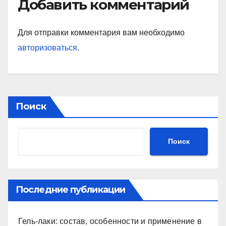
Добавить комментарий
Для отправки комментария вам необходимо
авторизоваться
.
Поиск
Поиск
Последние публикации
Гель-лаки: состав, особенности и применение в