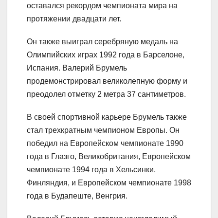
оставался рекордом чемпионата мира на
протяжении двадцати лет.
Он также выиграл серебряную медаль на
Олимпийских играх 1992 года в Барселоне,
Испания. Валерий Брумель
продемонстрировал великолепную форму и
преодолел отметку 2 метра 37 сантиметров.
В своей спортивной карьере Брумель также
стал трехкратным чемпионом Европы. Он
победил на Европейском чемпионате 1990
года в Глазго, Великобритания, Европейском
чемпионате 1994 года в Хельсинки,
Финляндия, и Европейском чемпионате 1998
года в Будапеште, Венгрия.