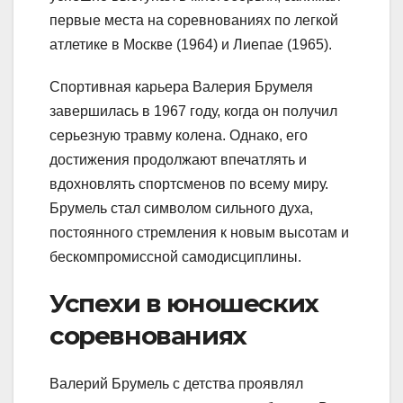
первые места на соревнованиях по легкой
атлетике в Москве (1964) и Лиепае (1965).
Спортивная карьера Валерия Брумеля
завершилась в 1967 году, когда он получил
серьезную травму колена. Однако, его
достижения продолжают впечатлять и
вдохновлять спортсменов по всему миру.
Брумель стал символом сильного духа,
постоянного стремления к новым высотам и
бескомпромиссной самодисциплины.
Успехи в юношеских
соревнованиях
Валерий Брумель с детства проявлял