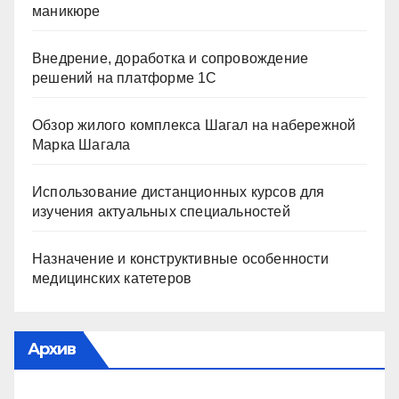
маникюре
Внедрение, доработка и сопровождение
решений на платформе 1С
Обзор жилого комплекса Шагал на набережной
Марка Шагала
Использование дистанционных курсов для
изучения актуальных специальностей
Назначение и конструктивные особенности
медицинских катетеров
Архив