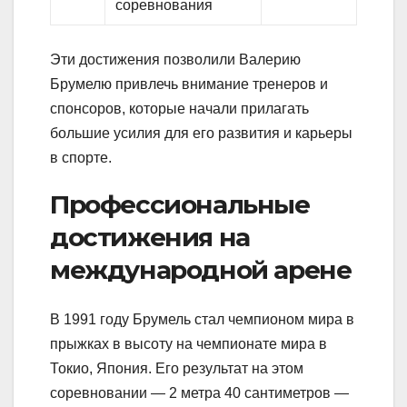
соревнования
Эти достижения позволили Валерию
Брумелю привлечь внимание тренеров и
спонсоров, которые начали прилагать
большие усилия для его развития и карьеры
в спорте.
Профессиональные
достижения на
международной арене
В 1991 году Брумель стал чемпионом мира в
прыжках в высоту на чемпионате мира в
Токио, Япония. Его результат на этом
соревновании — 2 метра 40 сантиметров —