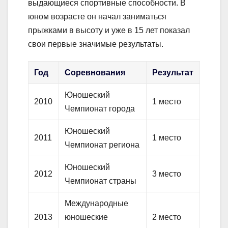
выдающиеся спортивные способности. В
юном возрасте он начал заниматься
прыжками в высоту и уже в 15 лет показал
свои первые значимые результаты.
Год
Соревнования
Результат
Юношеский
2010
1 место
Чемпионат города
Юношеский
2011
1 место
Чемпионат региона
Юношеский
2012
3 место
Чемпионат страны
Международные
2013
юношеские
2 место