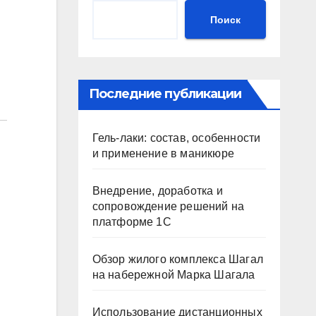
Поиск
Последние публикации
Гель-лаки: состав, особенности
и применение в маникюре
Внедрение, доработка и
сопровождение решений на
платформе 1С
Обзор жилого комплекса Шагал
на набережной Марка Шагала
Использование дистанционных