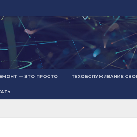
ЕМОНТ — ЭТО ПРОСТО
ТЕХОБСЛУЖИВАНИЕ СВО
ХАТЬ