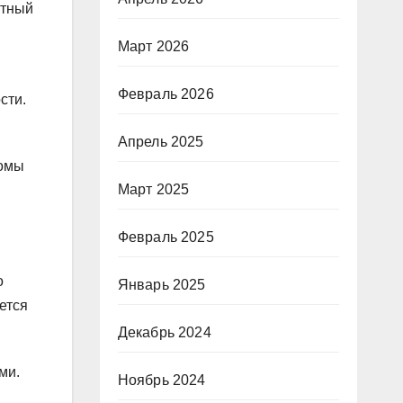
ютный
Март 2026
Февраль 2026
сти.
Апрель 2025
бомы
Март 2025
Февраль 2025
о
Январь 2025
ется
Декабрь 2024
ми.
Ноябрь 2024