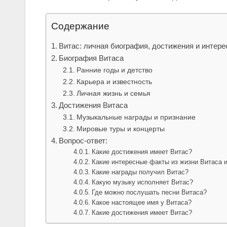
Содержание
Витас: личная биография, достижения и интер
Биография Витаса
Ранние годы и детство
Карьера и известность
Личная жизнь и семья
Достижения Витаса
Музыкальные награды и признание
Мировые туры и концерты
Вопрос-ответ:
Какие достижения имеет Витас?
Какие интересные факты из жизни Витаса 
Какие награды получил Витас?
Какую музыку исполняет Витас?
Где можно послушать песни Витаса?
Какое настоящее имя у Витаса?
Какие достижения имеет Витас?