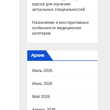
курсов для изучения
актуальных специальностей
Назначение и конструктивные
особенности медицинских
катетеров
Архив
Июль 2026
Июнь 2026
Май 2026
Апрель 2026