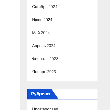
Октябрь 2024
Июнь 2024
Май 2024
Апрель 2024
Февраль 2023
Январь 2023
Рубрики
Uncategorised