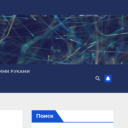
ИМИ РУКАМИ
Поиск