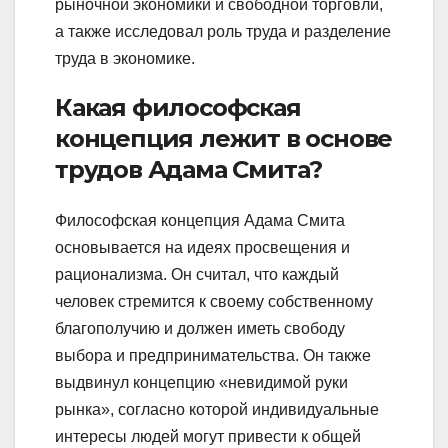
рыночной экономики и свободной торговли,
а также исследовал роль труда и разделение
труда в экономике.
Какая философская
концепция лежит в основе
трудов Адама Смита?
Философская концепция Адама Смита
основывается на идеях просвещения и
рационализма. Он считал, что каждый
человек стремится к своему собственному
благополучию и должен иметь свободу
выбора и предпринимательства. Он также
выдвинул концепцию «невидимой руки
рынка», согласно которой индивидуальные
интересы людей могут привести к общей