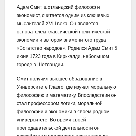
Адам Смит, шотландский философ и
экономист, считается одним из ключевых
мыслителей XVIII века. Он является
основателем классической политической
экономии и автором знаменитого труда
«Богатство народов». Родился Адам Смит 5
июня 1723 года в Кирккалди, небольшом
городе в Шотландии.
Смит получил высшее образование в
Университете Глазго, где изучал моральную
философию и математику. Впоследствии он
стал профессором логики, моральной
философии и экономики в своем родном
университете. Во время своей
преподавательской деятельности он