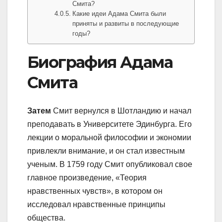
Смита?
Какие идеи Адама Смита были
приняты и развиты в последующие
годы?
Биография Адама
Смита
Затем
Смит вернулся в Шотландию и начал
преподавать в Университете Эдинбурга. Его
лекции о моральной философии и экономии
привлекли внимание, и он стал известным
ученым. В 1759 году Смит опубликовал свое
главное произведение, «Теория
нравственных чувств», в котором он
исследовал нравственные принципы
общества.