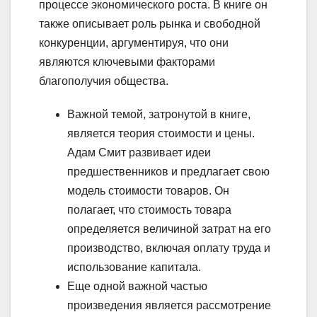
процессе экономического роста. В книге он
также описывает роль рынка и свободной
конкуренции, аргументируя, что они
являются ключевыми факторами
благополучия общества.
Важной темой, затронутой в книге,
является теория стоимости и цены.
Адам Смит развивает идеи
предшественников и предлагает свою
модель стоимости товаров. Он
полагает, что стоимость товара
определяется величиной затрат на его
производство, включая оплату труда и
использование капитала.
Еще одной важной частью
произведения является рассмотрение