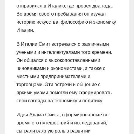
отправился в Италию, где провел два года.
Во время своего пребывания он изучал
историю искусства, философию и экономику
Италии.
В Италии Смит встречался с различными
учеными и интеллектуалами того времени.
Он общался с высокопоставленными
чиновниками и экономистами, а также с
местными предпринимателями и
торговцами. Эти встречи и общение с
яркими умами помогли ему сформировать
свои взгляды на экономику и политику.
Идеи Адама Смита, сформированные во
время его путешествий и исследований,
сыграли важную роль в развитии