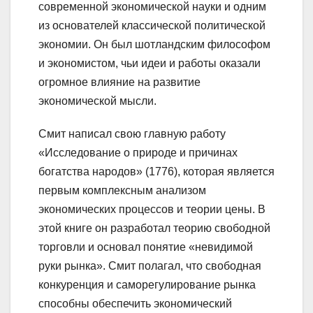
современной экономической науки и одним
из основателей классической политической
экономии. Он был шотландским философом
и экономистом, чьи идеи и работы оказали
огромное влияние на развитие
экономической мысли.
Смит написал свою главную работу
«Исследование о природе и причинах
богатства народов» (1776), которая является
первым комплексным анализом
экономических процессов и теории цены. В
этой книге он разработал теорию свободной
торговли и основал понятие «невидимой
руки рынка». Смит полагал, что свободная
конкуренция и саморегулирование рынка
способны обеспечить экономический