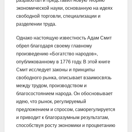
разработал и представил новую теорию
экономической науки, основанную на идеях
свободной торговли, специализации и
разделении труда.
Однако настоящую известность Адам Смит
обрел благодаря своему главному
произведению «Богатство народов»,
опубликованному в 1776 году. В этой книге
Смит исследует законы и принципы
свободного рынка, описывает взаимосвязь
между трудом, производством и
благосостоянием народа. Он обосновывает
идею, что рынок, регулируемый
предложением и спросом, саморегулируется
и приводит к благоразумным результатам,
способствуя росту экономики и процветанию