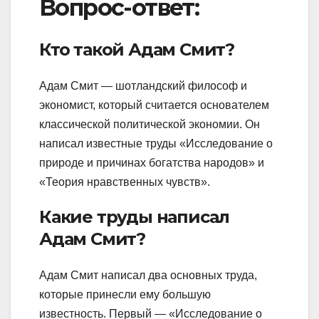
Вопрос-ответ:
Кто такой Адам Смит?
Адам Смит — шотландский философ и
экономист, который считается основателем
классической политической экономии. Он
написал известные труды «Исследование о
природе и причинах богатства народов» и
«Теория нравственных чувств».
Какие труды написал
Адам Смит?
Адам Смит написал два основных труда,
которые принесли ему большую
известность. Первый — «Исследование о