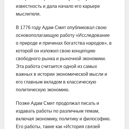
известность и дала начало его карьере
мыслителя.
В 1776 году Адам Смит опубликовал свою
основополагающую работу «Исследование
о природе и причинах богатства народов», в
которой он изложил свою концепцию
свободного рынка и рыночной экономики.
Эта работа считается одной из самых
важных в истории экономической мысли и
его главным вкладом в классическую
политическую экономию.
Позже Адам Смит продолжал писать и
издавать работы по различным темам,
включая экономику, политику и философию.
Его работы, такие как «История связей