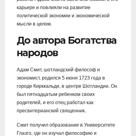
карьере и повлияли на развитие
политической экономии и экономической
мысли в целом.
До автора Богатства
народов
Адам Смит, шотландский философ и
экономист, родился 5 июня 1723 года в
городе Кирккальди, в центре Шотландии. Он
был пятнадцатым ребенком своих
родителей, и его отец работал как
пресвитерианский священник.
Смит получил образование в Университете
Глазго, где он изучал философию и