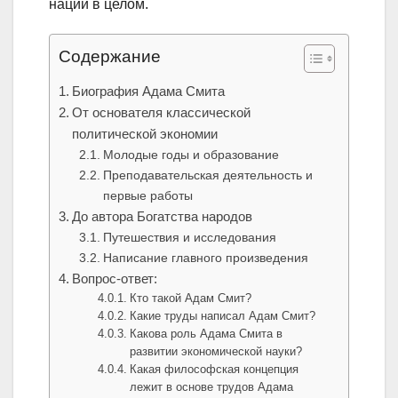
нации в целом.
Содержание
Биография Адама Смита
От основателя классической
политической экономии
Молодые годы и образование
Преподавательская деятельность и
первые работы
До автора Богатства народов
Путешествия и исследования
Написание главного произведения
Вопрос-ответ:
Кто такой Адам Смит?
Какие труды написал Адам Смит?
Какова роль Адама Смита в
развитии экономической науки?
Какая философская концепция
лежит в основе трудов Адама