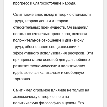
прогресс и благосостояние народа.
Смит также внёс вклад в теорию стоимости
труда, теорию деньги и теорию
относительных преимуществ. Он выделил
несколько ключевых принципов, включая
положительное отношение к дивизиону
труда, обоснование специализации и
эффективного использования ресурсов. Эти
принципы стали основой для дальнейшего
развития экономических и политических
идей, включая капитализм и свободную
торговлю.
Смит имел огромное влияние не только на
экономическую теорию, но и на
политическую философию в целом. Его