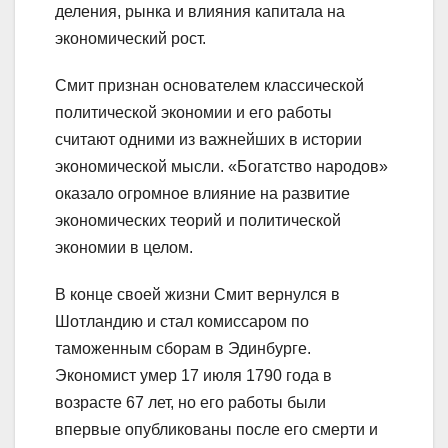
деления, рынка и влияния капитала на
экономический рост.
Смит признан основателем классической
политической экономии и его работы
считают одними из важнейших в истории
экономической мысли. «Богатство народов»
оказало огромное влияние на развитие
экономических теорий и политической
экономии в целом.
В конце своей жизни Смит вернулся в
Шотландию и стал комиссаром по
таможенным сборам в Эдинбурге.
Экономист умер 17 июля 1790 года в
возрасте 67 лет, но его работы были
впервые опубликованы после его смерти и