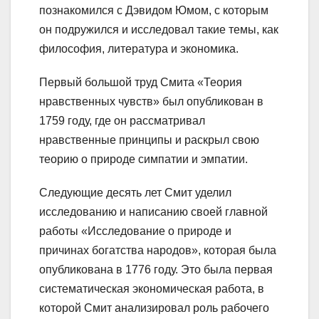
познакомился с Дэвидом Юмом, с которым
он подружился и исследовал такие темы, как
философия, литература и экономика.
Первый большой труд Смита «Теория
нравственных чувств» был опубликован в
1759 году, где он рассматривал
нравственные принципы и раскрыл свою
теорию о природе симпатии и эмпатии.
Следующие десять лет Смит уделил
исследованию и написанию своей главной
работы «Исследование о природе и
причинах богатства народов», которая была
опубликована в 1776 году. Это была первая
систематическая экономическая работа, в
которой Смит анализировал роль рабочего