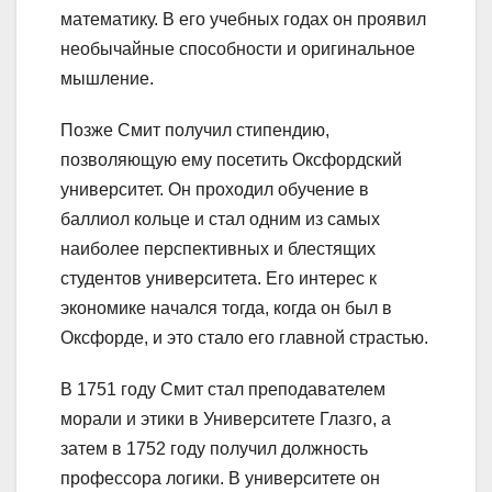
математику. В его учебных годах он проявил
необычайные способности и оригинальное
мышление.
Позже Смит получил стипендию,
позволяющую ему посетить Оксфордский
университет. Он проходил обучение в
баллиол кольце и стал одним из самых
наиболее перспективных и блестящих
студентов университета. Его интерес к
экономике начался тогда, когда он был в
Оксфорде, и это стало его главной страстью.
В 1751 году Смит стал преподавателем
морали и этики в Университете Глазго, а
затем в 1752 году получил должность
профессора логики. В университете он