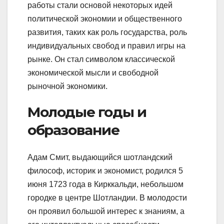
работы стали основой некоторых идей
политической экономии и общественного
развития, таких как роль государства, роль
индивидуальных свобод и правил игры на
рынке. Он стал символом классической
экономической мысли и свободной
рыночной экономики.
Молодые годы и
образование
Адам Смит, выдающийся шотландский
философ, историк и экономист, родился 5
июня 1723 года в Кирккальди, небольшом
городке в центре Шотландии. В молодости
он проявил большой интерес к знаниям, а