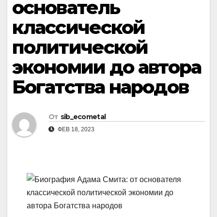
основатель
классической
политической
экономии до автора
Богатства народов
От
sib_ecometal
ФЕВ 18, 2023