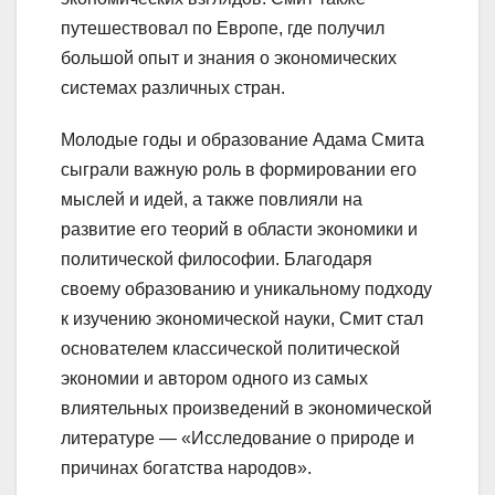
путешествовал по Европе, где получил
большой опыт и знания о экономических
системах различных стран.
Молодые годы и образование Адама Смита
сыграли важную роль в формировании его
мыслей и идей, а также повлияли на
развитие его теорий в области экономики и
политической философии. Благодаря
своему образованию и уникальному подходу
к изучению экономической науки, Смит стал
основателем классической политической
экономии и автором одного из самых
влиятельных произведений в экономической
литературе — «Исследование о природе и
причинах богатства народов».