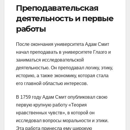
Преподавательская
деятельность и первые
работы
После окончания университета Адам Смит
начал преподавать в университете Глазго и
заниматься исследовательской
деятельностью. Он преподавал логику, этику,
историю, а также экономику, которая стала
его главной областью интересов.
В 1759 году Адам Смит опубликовал свою
первую крупную работу «Теория
нравственных чувств», в которой он
исследовал вопросы моральности и этики.
Эта работа принесла ему широкую