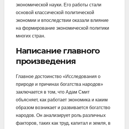
экономической науки. Его работы стали
основой классической политической
экономии и впоследствии оказали влияние
на формирование экономической политики
многих стран.
Написание главного
произведения
Главное достоинство «Исследования о
природе и причинах богатства народов»
заключается в том, что Адам Смит
объясняет, как работает экономика и каким
образом возникает и развивается богатство
народов. Он анализирует роль различных
факторов, таких как труд, капитал и земля, в