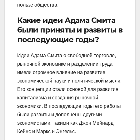
пользе общества.
Какие идеи Адама Смита
были приняты и развиты в
последующие годы?
Идеи Адама Смита о свободной торговле,
рыночной экономике и разделении труда
имели огромное влияние на развитие
экономической науки и политической мысли.
Его концепции стали основой для развития
капитализма и создания рыночной
экономики. В последующие годы его работы
были развиты и дополнены другими
экономистами, такими как Джон Мейнард
Кейнс и Маркс и Энгельс.