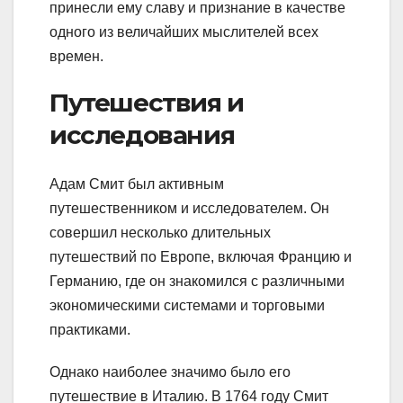
принесли ему славу и признание в качестве
одного из величайших мыслителей всех
времен.
Путешествия и
исследования
Адам Смит был активным
путешественником и исследователем. Он
совершил несколько длительных
путешествий по Европе, включая Францию и
Германию, где он знакомился с различными
экономическими системами и торговыми
практиками.
Однако наиболее значимо было его
путешествие в Италию. В 1764 году Смит