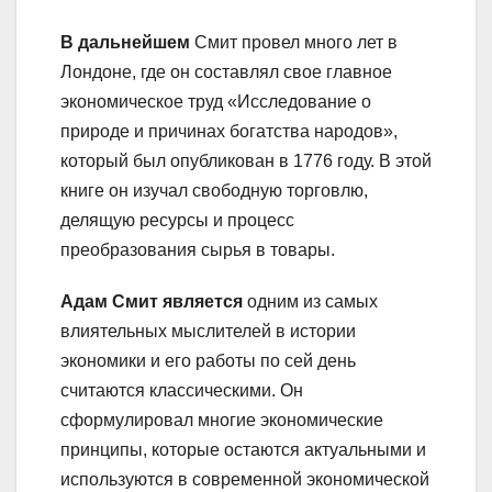
В дальнейшем
Смит провел много лет в
Лондоне, где он составлял свое главное
экономическое труд «Исследование о
природе и причинах богатства народов»,
который был опубликован в 1776 году. В этой
книге он изучал свободную торговлю,
делящую ресурсы и процесс
преобразования сырья в товары.
Адам Смит является
одним из самых
влиятельных мыслителей в истории
экономики и его работы по сей день
считаются классическими. Он
сформулировал многие экономические
принципы, которые остаются актуальными и
используются в современной экономической