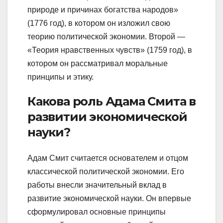
природе и причинах богатства народов»
(1776 год), в котором он изложил свою
теорию политической экономии. Второй —
«Теория нравственных чувств» (1759 год), в
котором он рассматривал моральные
принципы и этику.
Какова роль Адама Смита в
развитии экономической
науки?
Адам Смит считается основателем и отцом
классической политической экономии. Его
работы внесли значительный вклад в
развитие экономической науки. Он впервые
сформулировал основные принципы