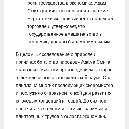
роли государства в экономике. Адам
Смит критически относится к системе
меркантилизма, призывает к свободной
торговле и утверждает, что
государственное вмешательство в
экономику должно быть минимальным.
В целом, «Исследование о природе и
причинах богатства народов» Адама Смита
стало классическим произведением, которое
заложило основы экономической науки. Оно
влияло на многих последующих экономистов
и послужило отправной точкой для развития
ключевых концепций и теорий. До сих пор
оно считается одним из самых значимых и
влиятельных трудов в области экономики.