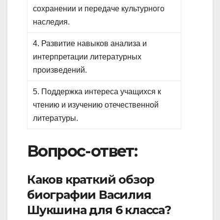
сохранении и передаче культурного
наследия.
4. Развитие навыков анализа и
интерпретации литературных
произведений.
5. Поддержка интереса учащихся к
чтению и изучению отечественной
литературы.
Вопрос-ответ:
Каков краткий обзор
биографии Василия
Шукшина для 6 класса?