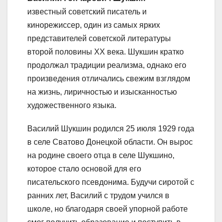
известный советский писатель и
кинорежиссер, один из самых ярких
представителей советской литературы
второй половины XX века. Шукшин кратко
продолжал традиции реализма, однако его
произведения отличались свежим взглядом
на жизнь, лиричностью и изысканностью
художественного языка.
Василий Шукшин родился 25 июля 1929 года
в селе Сватово Донецкой области. Он вырос
на родине своего отца в селе Шукшино,
которое стало основой для его
писательского псевдонима. Будучи сиротой с
ранних лет, Василий с трудом учился в
школе, но благодаря своей упорной работе