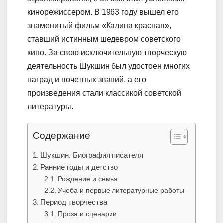
кинорежиссером. В 1963 году вышел его
знаменитый фильм «Калина красная»,
ставший истинным шедевром советского
кино. За свою исключительную творческую
деятельность Шукшин был удостоен многих
наград и почетных званий, а его
произведения стали классикой советской
литературы.
Содержание
Шукшин. Биография писателя
Ранние годы и детство
Рождение и семья
Учеба и первые литературные работы
Период творчества
Проза и сценарии