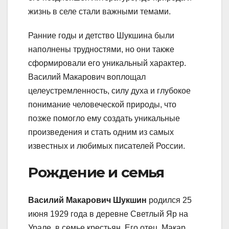
жизнь в селе стали важными темами.
Ранние годы и детство Шукшина были
наполнены трудностями, но они также
сформировали его уникальный характер.
Василий Макарович воплощал
целеустремленность, силу духа и глубокое
понимание человеческой природы, что
позже помогло ему создать уникальные
произведения и стать одним из самых
известных и любимых писателей России.
Рождение и семья
Василий Макарович Шукшин
родился 25
июня 1929 года в деревне Светлый Яр на
Урале, в семье крестьян. Его отец, Макар