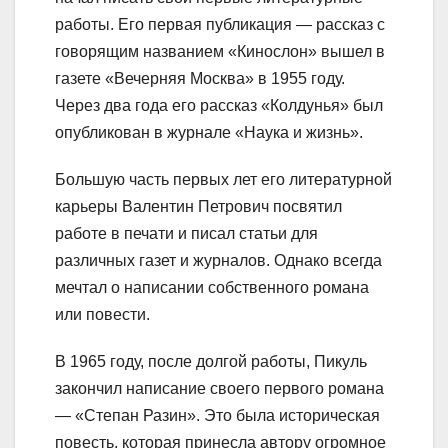
работы. Его первая публикация — рассказ с
говорящим названием «Кинослон» вышел в
газете «Вечерняя Москва» в 1955 году.
Через два года его рассказ «Колдунья» был
опубликован в журнале «Наука и жизнь».
Большую часть первых лет его литературной
карьеры Валентин Петрович посвятил
работе в печати и писал статьи для
различных газет и журналов. Однако всегда
мечтал о написании собственного романа
или повести.
В 1965 году, после долгой работы, Пикуль
закончил написание своего первого романа
— «Степан Разин». Это была историческая
повесть, которая принесла автору огромное