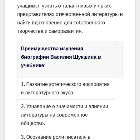
учащимся узнать о талантливых и ярких
представителях отечественной литературы и
найти вдохновение для собственного
творчества и саморазвития.
Преимущества изучения
биографии Василия Шукшина в
учебнике:
1. Развитие эстетического восприятия
и литературного вкуса.
2. Узнавание о значимости и влиянии
литературы на современное
общество.
3. Осознание роли писателя в