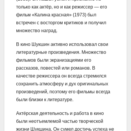
только как актёр, но и как режиссер — его
фильм «Калина красная» (1973) был
встречен с восторгом критиков и получил
множество наград.
В кино Шукшин активно использовал свои
литературные произведения. Множество
фильмов были экранизациями его
рассказов, повестей или романов. В
качестве режиссера он всегда стремился
сохранить атмосферу и дух оригинальных
произведений, поэтому его фильмы всегда
были близки к литературе.
Актёрская деятельность и работа в кино
были неотъемлемой частью творческой
жизни Шукшина. Он сумел достичь успеха не