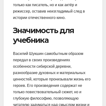
только как писатель, но и как актёр и
режиссер, оставив неизгладимый след в
истории отечественного кино.
Значимость для
учебника
Василий Шукшин самобытным образом
передал в своих произведениях
особенности сибирской деревни,
разнообразие духовных и материальных
ценностей, которые пронизывали жизнь его
героев. Его произведения содержат не
только повествовательный сюжет, но и
глубокую философию, позволяющую
читателю задуматься над смыслом жизни и