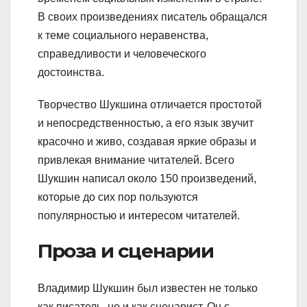
В своих произведениях писатель обращался
к теме социального неравенства,
справедливости и человеческого
достоинства.
Творчество Шукшина отличается простотой
и непосредственностью, а его язык звучит
красочно и живо, создавая яркие образы и
привлекая внимание читателей. Всего
Шукшин написал около 150 произведений,
которые до сих пор пользуются
популярностью и интересом читателей.
Проза и сценарии
Владимир Шукшин был известен не только
как писатель, но и как сценарист. Он с