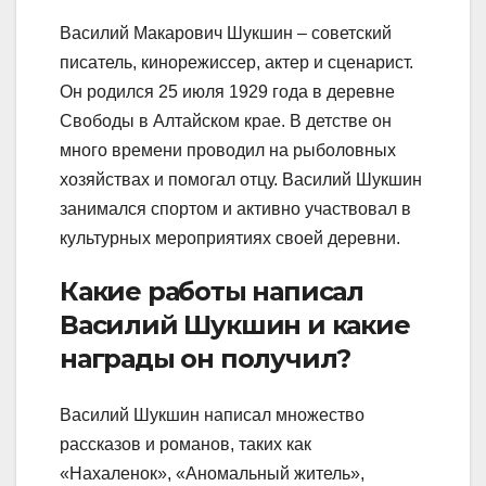
Василий Макарович Шукшин – советский
писатель, кинорежиссер, актер и сценарист.
Он родился 25 июля 1929 года в деревне
Свободы в Алтайском крае. В детстве он
много времени проводил на рыболовных
хозяйствах и помогал отцу. Василий Шукшин
занимался спортом и активно участвовал в
культурных мероприятиях своей деревни.
Какие работы написал
Василий Шукшин и какие
награды он получил?
Василий Шукшин написал множество
рассказов и романов, таких как
«Нахаленок», «Аномальный житель»,