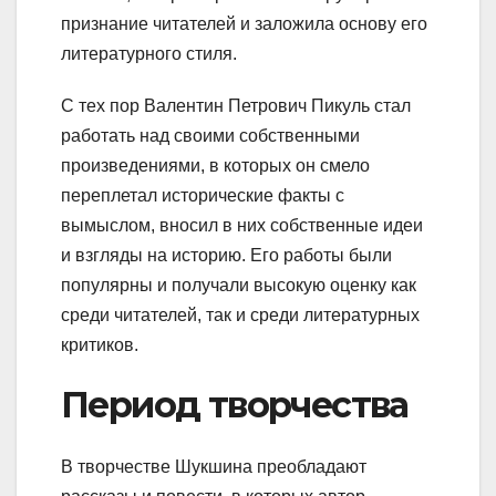
признание читателей и заложила основу его
литературного стиля.
С тех пор Валентин Петрович Пикуль стал
работать над своими собственными
произведениями, в которых он смело
переплетал исторические факты с
вымыслом, вносил в них собственные идеи
и взгляды на историю. Его работы были
популярны и получали высокую оценку как
среди читателей, так и среди литературных
критиков.
Период творчества
В творчестве Шукшина преобладают