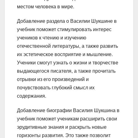
местом человека в мире.
Добавление раздела о Василии Шукшине в
учебник поможет стимулировать интерес
учеников к чтению и изучению
отечественной литературы, а также развить
их эстетическое восприятие и мышление.
Ученики смогут узнать о жизни и творчестве
выдающегося писателя, а также прочитать
отрывки из его произведений и
почувствовать глубокий смысл их
содержания.
Добавление биографии Василия Шукшина в
учебник поможет ученикам расширить свои
эрудитивные знания и раскрыть новые
горизонты развития. Это также позволит