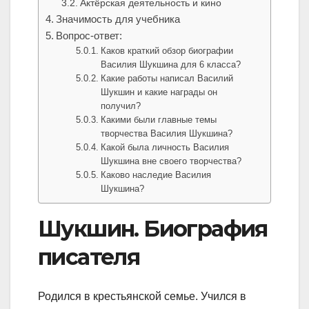
Актёрская деятельность и кино
Значимость для учебника
Вопрос-ответ:
Каков краткий обзор биографии
Василия Шукшина для 6 класса?
Какие работы написал Василий
Шукшин и какие награды он
получил?
Какими были главные темы
творчества Василия Шукшина?
Какой была личность Василия
Шукшина вне своего творчества?
Каково наследие Василия
Шукшина?
Шукшин. Биография
писателя
Родился в крестьянской семье. Учился в