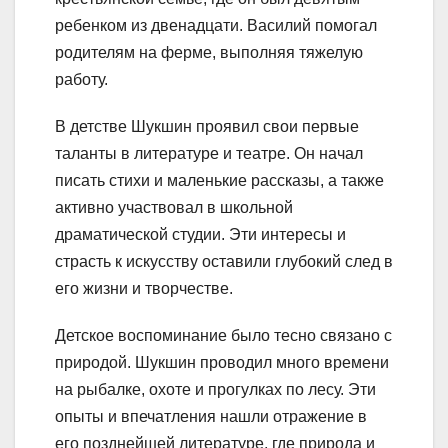
ребенком из двенадцати. Василий помогал
родителям на ферме, выполняя тяжелую
работу.
В детстве Шукшин проявил свои первые
таланты в литературе и театре. Он начал
писать стихи и маленькие рассказы, а также
активно участвовал в школьной
драматической студии. Эти интересы и
страсть к искусству оставили глубокий след в
его жизни и творчестве.
Детское воспоминание было тесно связано с
природой. Шукшин проводил много времени
на рыбалке, охоте и прогулках по лесу. Эти
опыты и впечатления нашли отражение в
его позднейшей литературе, где природа и