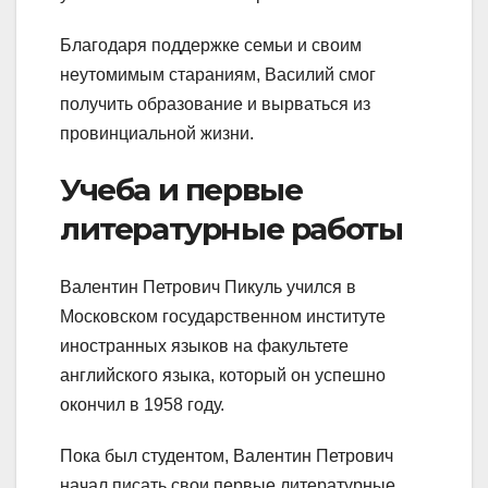
Благодаря поддержке семьи и своим
неутомимым стараниям, Василий смог
получить образование и вырваться из
провинциальной жизни.
Учеба и первые
литературные работы
Валентин Петрович Пикуль учился в
Московском государственном институте
иностранных языков на факультете
английского языка, который он успешно
окончил в 1958 году.
Пока был студентом, Валентин Петрович
начал писать свои первые литературные