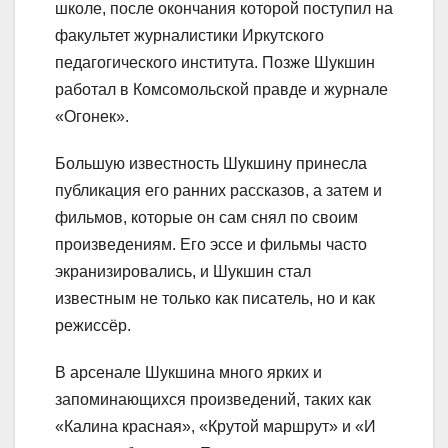
школе, после окончания которой поступил на
факультет журналистики Иркутского
педагогического института. Позже Шукшин
работал в Комсомольской правде и журнале
«Огонек».
Большую известность Шукшину принесла
публикация его ранних рассказов, а затем и
фильмов, которые он сам снял по своим
произведениям. Его эссе и фильмы часто
экранизировались, и Шукшин стал
известным не только как писатель, но и как
режиссёр.
В арсенале Шукшина много ярких и
запоминающихся произведений, таких как
«Калина красная», «Крутой маршрут» и «И