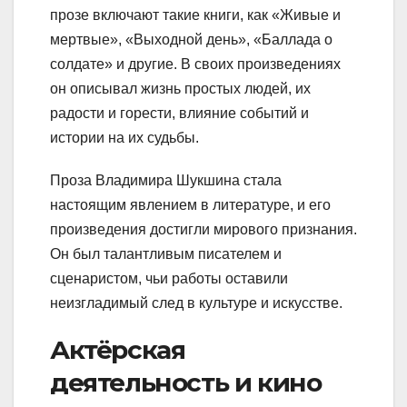
прозе включают такие книги, как «Живые и
мертвые», «Выходной день», «Баллада о
солдате» и другие. В своих произведениях
он описывал жизнь простых людей, их
радости и горести, влияние событий и
истории на их судьбы.
Проза Владимира Шукшина стала
настоящим явлением в литературе, и его
произведения достигли мирового признания.
Он был талантливым писателем и
сценаристом, чьи работы оставили
неизгладимый след в культуре и искусстве.
Актёрская
деятельность и кино