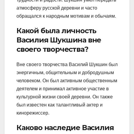
атмосферу русской деревни и часто
обращался к народным мотивам и обычаям.
Какой была личность
Василия Шукшина вне
своего творчества?
Вне своего творчества Василий Шукшин был
энергичным, общительным и добродушным
человеком. Он был активным общественным
деятелем и принимал активное участие в
культурной жизни своей деревни. Он также
был известен как талантливый актер и
кинорежиссер.
Каково наследие Василия