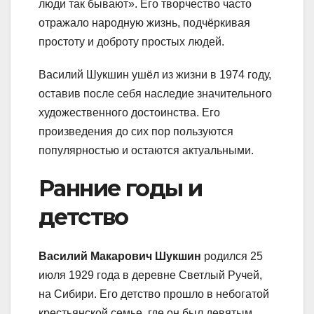
люди так бывают». Его творчество часто
отражало народную жизнь, подчёркивая
простоту и доброту простых людей.
Василий Шукшин ушёл из жизни в 1974 году,
оставив после себя наследие значительного
художественного достоинства. Его
произведения до сих пор пользуются
популярностью и остаются актуальными.
Ранние годы и
детство
Василий Макарович Шукшин
родился 25
июля 1929 года в деревне Светлый Ручей,
на Сибири. Его детство прошло в небогатой
крестьянской семье, где он был девятым