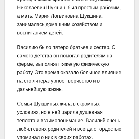
Николаевич Шукшин, был простым рабочим,
а мать, Мария Логвиновна Шукшина,
занималась домашним хозяйством и
воспитанием детей.
Василию было пятеро братьев и сестер. С
самого детства он помогал родителям на
ферме, выполнял тяжелую физическую
работу. Это время оказало большое влияние
на его литературное творчество и в
дальнейшую жизнь.
Семья Шукшиных жила в скромных
условиях, но в ней царила душевная
теплота и взаимопонимание. Василий очень
любил своих родителей и всегда с гордостью
упоминал о них в своих работах.