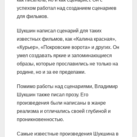
успехом работал над созданием сценариев
для фильмов.
Шукшин написал сценарий для таких
известных фильмов, как «Калина красная»,
«Курьер», «Покровские ворота» и других. Он
умел создавать яркие и запоминающиеся
образы, которые прославились не только на
родине, но и за ее пределами.
Помимо работы над сценариями, Владимир
Шукшин также писал прозу. Его
произведения были написаны в жанре
реализма и отличались своей глубиной и
проникновенностью.
Самые известные произведения Шукшина в