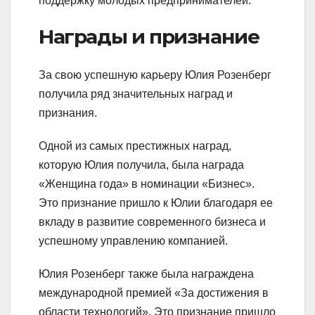
поддержку молодых предпринимателей.
Награды и признание
За свою успешную карьеру Юлия Розенберг
получила ряд значительных наград и
признания.
Одной из самых престижных наград,
которую Юлия получила, была награда
«Женщина года» в номинации «Бизнес».
Это признание пришло к Юлии благодаря ее
вкладу в развитие современного бизнеса и
успешному управлению компанией.
Юлия Розенберг также была награждена
международной премией «За достижения в
области технологий». Это признание пришло