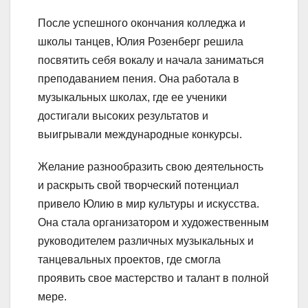
После успешного окончания колледжа и
школы танцев, Юлия Розенберг решила
посвятить себя вокалу и начала заниматься
преподаванием пения. Она работала в
музыкальных школах, где ее ученики
достигали высоких результатов и
выигрывали международные конкурсы.
Желание разнообразить свою деятельность
и раскрыть свой творческий потенциал
привело Юлию в мир культуры и искусства.
Она стала организатором и художественным
руководителем различных музыкальных и
танцевальных проектов, где смогла
проявить свое мастерство и талант в полной
мере.