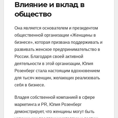
Влияние и вклад в
общество
Она является основателем и президентом
общественной организации «Женщины в
бизнесе», которая призвана поддерживать и
развивать женское предпринимательство в
России. Благодаря своей активной
деятельности в этой организации, Юлия
Розенберг стала настоящим вдохновением
для тысяч женщин, желающих реализовать
себя в бизнесе.
Владея собственной компанией в сфере
маркетинга и PR, Юлия Розенберг
демонстрирует, что женщины могут быть