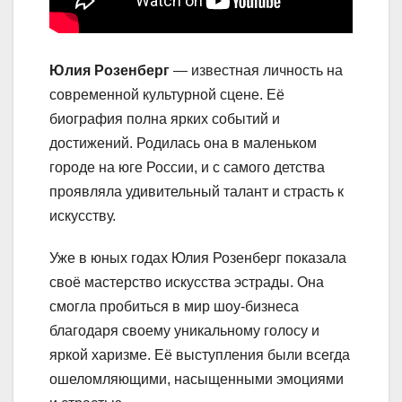
Юлия Розенберг
— известная личность на
современной культурной сцене. Её
биография полна ярких событий и
достижений. Родилась она в маленьком
городе на юге России, и с самого детства
проявляла удивительный талант и страсть к
искусству.
Уже в юных годах Юлия Розенберг показала
своё мастерство искусства эстрады. Она
смогла пробиться в мир шоу-бизнеса
благодаря своему уникальному голосу и
яркой харизме. Её выступления были всегда
ошеломляющими, насыщенными эмоциями