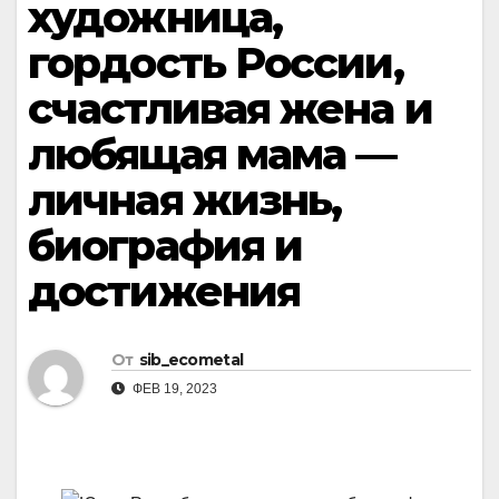
художница,
гордость России,
счастливая жена и
любящая мама —
личная жизнь,
биография и
достижения
От
sib_ecometal
ФЕВ 19, 2023