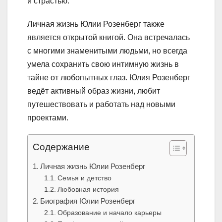
и страстью.
Личная жизнь Юлии Розенберг также
является открытой книгой. Она встречалась
с многими знаменитыми людьми, но всегда
умела сохранить свою интимную жизнь в
тайне от любопытных глаз. Юлия Розенберг
ведёт активный образ жизни, любит
путешествовать и работать над новыми
проектами.
Содержание
Личная жизнь Юлии Розенберг
Семья и детство
Любовная история
Биография Юлии Розенберг
Образование и начало карьеры