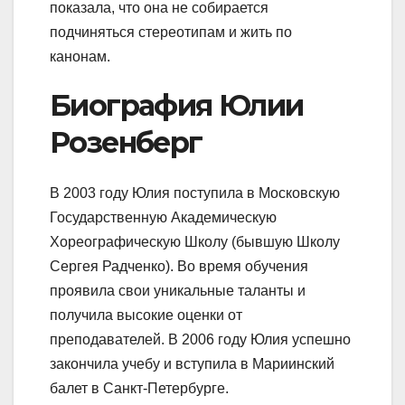
показала, что она не собирается
подчиняться стереотипам и жить по
канонам.
Биография Юлии
Розенберг
В 2003 году Юлия поступила в Московскую
Государственную Академическую
Хореографическую Школу (бывшую Школу
Сергея Радченко). Во время обучения
проявила свои уникальные таланты и
получила высокие оценки от
преподавателей. В 2006 году Юлия успешно
закончила учебу и вступила в Мариинский
балет в Санкт-Петербурге.