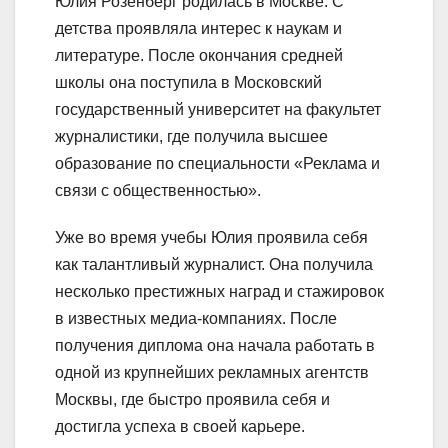
Юлия Розенберг родилась в Москве. С
детства проявляла интерес к наукам и
литературе. После окончания средней
школы она поступила в Московский
государственный университет на факультет
журналистики, где получила высшее
образование по специальности «Реклама и
связи с общественностью».
Уже во время учебы Юлия проявила себя
как талантливый журналист. Она получила
несколько престижных наград и стажировок
в известных медиа-компаниях. После
получения диплома она начала работать в
одной из крупнейших рекламных агентств
Москвы, где быстро проявила себя и
достигла успеха в своей карьере.