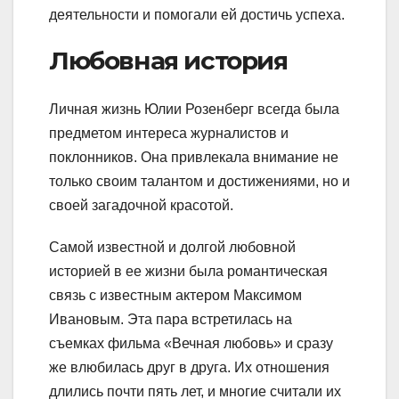
деятельности и помогали ей достичь успеха.
Любовная история
Личная жизнь Юлии Розенберг всегда была
предметом интереса журналистов и
поклонников. Она привлекала внимание не
только своим талантом и достижениями, но и
своей загадочной красотой.
Самой известной и долгой любовной
историей в ее жизни была романтическая
связь с известным актером Максимом
Ивановым. Эта пара встретилась на
съемках фильма «Вечная любовь» и сразу
же влюбилась друг в друга. Их отношения
длились почти пять лет, и многие считали их