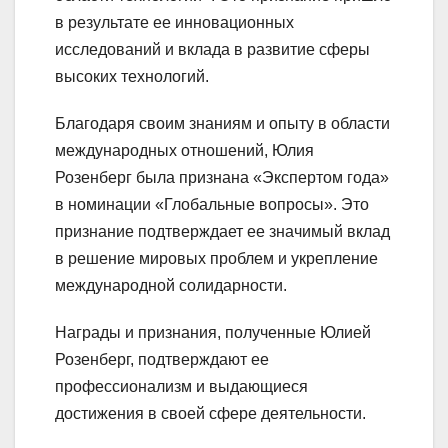
в результате ее инновационных
исследований и вклада в развитие сферы
высоких технологий.
Благодаря своим знаниям и опыту в области
международных отношений, Юлия
Розенберг была признана «Экспертом года»
в номинации «Глобальные вопросы». Это
признание подтверждает ее значимый вклад
в решение мировых проблем и укрепление
международной солидарности.
Награды и признания, полученные Юлией
Розенберг, подтверждают ее
профессионализм и выдающиеся
достижения в своей сфере деятельности.