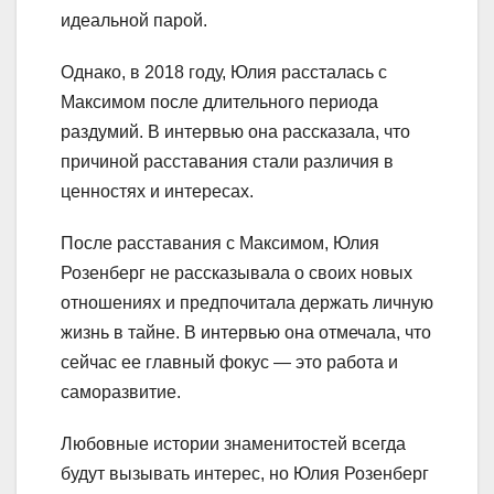
идеальной парой.
Однако, в 2018 году, Юлия рассталась с
Максимом после длительного периода
раздумий. В интервью она рассказала, что
причиной расставания стали различия в
ценностях и интересах.
После расставания с Максимом, Юлия
Розенберг не рассказывала о своих новых
отношениях и предпочитала держать личную
жизнь в тайне. В интервью она отмечала, что
сейчас ее главный фокус — это работа и
саморазвитие.
Любовные истории знаменитостей всегда
будут вызывать интерес, но Юлия Розенберг