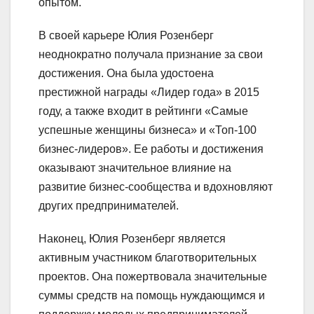
опытом.
В своей карьере Юлия Розенберг
неоднократно получала признание за свои
достижения. Она была удостоена
престижной награды «Лидер года» в 2015
году, а также входит в рейтинги «Самые
успешные женщины бизнеса» и «Топ-100
бизнес-лидеров». Ее работы и достижения
оказывают значительное влияние на
развитие бизнес-сообщества и вдохновляют
других предпринимателей.
Наконец, Юлия Розенберг является
активным участником благотворительных
проектов. Она пожертвовала значительные
суммы средств на помощь нуждающимся и