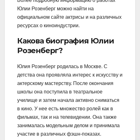
Более подробную информацию о работах
Юлии Розенберг можно найти на
официальном сайте актрисы и на различных
ресурсах о киноиндустрии.
Какова биография Юлии
Розенберг?
Юлия Розенберг родилась в Москве. С
детства она проявляла интерес к искусству и
актерскому мастерству. После окончания
школы она поступила в театральное
училище и затем начала активно сниматься
в кино. У нее есть множество ролей как в
фильмах, так и на телевидении. Она также
занималась модельным делом и принимала
участие в различных фэшн-показах.