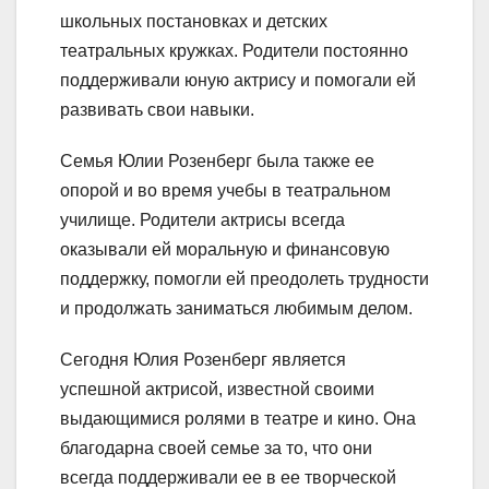
школьных постановках и детских
театральных кружках. Родители постоянно
поддерживали юную актрису и помогали ей
развивать свои навыки.
Семья Юлии Розенберг была также ее
опорой и во время учебы в театральном
училище. Родители актрисы всегда
оказывали ей моральную и финансовую
поддержку, помогли ей преодолеть трудности
и продолжать заниматься любимым делом.
Сегодня Юлия Розенберг является
успешной актрисой, известной своими
выдающимися ролями в театре и кино. Она
благодарна своей семье за то, что они
всегда поддерживали ее в ее творческой