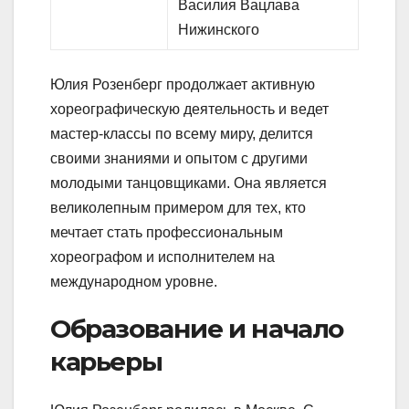
Василия Вацлава
Нижинского
Юлия Розенберг продолжает активную
хореографическую деятельность и ведет
мастер-классы по всему миру, делится
своими знаниями и опытом с другими
молодыми танцовщиками. Она является
великолепным примером для тех, кто
мечтает стать профессиональным
хореографом и исполнителем на
международном уровне.
Образование и начало
карьеры