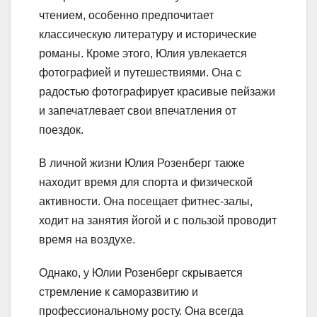
чтением, особенно предпочитает
классическую литературу и исторические
романы. Кроме этого, Юлия увлекается
фотографией и путешествиями. Она с
радостью фотографирует красивые пейзажи
и запечатлевает свои впечатления от
поездок.
В личной жизни Юлия Розенберг также
находит время для спорта и физической
активности. Она посещает фитнес-залы,
ходит на занятия йогой и с пользой проводит
время на воздухе.
Однако, у Юлии Розенберг скрывается
стремление к саморазвитию и
профессиональному росту. Она всегда