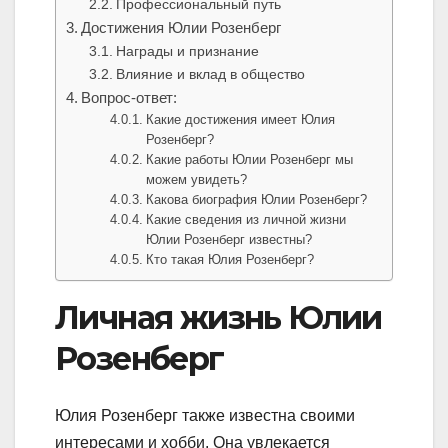
Профессиональный путь
Достижения Юлии Розенберг
Награды и признание
Влияние и вклад в общество
Вопрос-ответ:
Какие достижения имеет Юлия
Розенберг?
Какие работы Юлии Розенберг мы
можем увидеть?
Какова биография Юлии Розенберг?
Какие сведения из личной жизни
Юлии Розенберг известны?
Кто такая Юлия Розенберг?
Личная жизнь Юлии
Розенберг
Юлия Розенберг также известна своими
интересами и хобби. Она увлекается