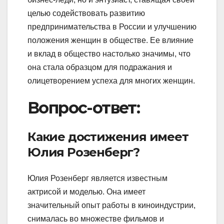
целью содействовать развитию
предпринимательства в России и улучшению
положения женщин в обществе. Ее влияние
и вклад в общество настолько значимы, что
она стала образцом для подражания и
олицетворением успеха для многих женщин.
Вопрос-ответ:
Какие достижения имеет
Юлия Розенберг?
Юлия Розенберг является известным
актрисой и моделью. Она имеет
значительный опыт работы в киноиндустрии,
снималась во множестве фильмов и