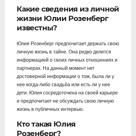
Какие сведения из личной
жизни Юлии Розенберг
известны?
Юлия Розенберг предпочитает держать свою
личную жизнь в тайне. Она редко делится
информацией о своих личных отношениях и
партнерах. На данный момент нет
достоверной информации о том, была ли у
нее когда-либо свадьба или есть ли у нее
дети. Юлия сосредоточена на своей карьере
и предпочитает не обсуждать свою личную
жизнь в публичных интервью.
Кто такая Юлия
Розенберг?