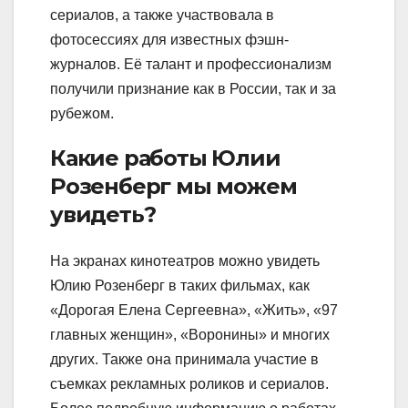
сериалов, а также участвовала в
фотосессиях для известных фэшн-
журналов. Её талант и профессионализм
получили признание как в России, так и за
рубежом.
Какие работы Юлии
Розенберг мы можем
увидеть?
На экранах кинотеатров можно увидеть
Юлию Розенберг в таких фильмах, как
«Дорогая Елена Сергеевна», «Жить», «97
главных женщин», «Воронины» и многих
других. Также она принимала участие в
съемках рекламных роликов и сериалов.