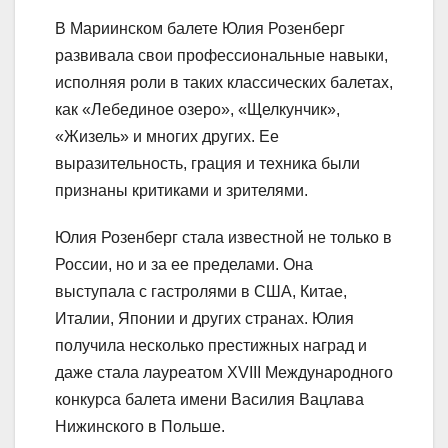
В Мариинском балете Юлия Розенберг
развивала свои профессиональные навыки,
исполняя роли в таких классических балетах,
как «Лебединое озеро», «Щелкунчик»,
«Жизель» и многих других. Ее
выразительность, грация и техника были
признаны критиками и зрителями.
Юлия Розенберг стала известной не только в
России, но и за ее пределами. Она
выступала с гастролями в США, Китае,
Италии, Японии и других странах. Юлия
получила несколько престижных наград и
даже стала лауреатом XVIII Международного
конкурса балета имени Василия Вацлава
Нижинского в Польше.