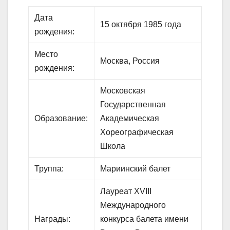
Дата
15 октября 1985 года
рождения:
Место
Москва, Россия
рождения:
Московская
Государственная
Образование:
Академическая
Хореографическая
Школа
Труппа:
Мариинский балет
Лауреат XVIII
Международного
Награды:
конкурса балета имени