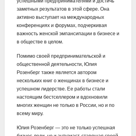
успешными предпринимателями и достичь
заметных результатов в этой сфере. Она
активно выступает на международных
конференциях и форумах, подчеркивая
важность женской эмпансипации в бизнесе и
в обществе в целом.
Помимо своей предпринимательской и
общественной деятельности, Юлия
Розенберг также является автором
нескольких книг о женщинах в бизнесе и
успешном лидерстве. Ее работы стали
настоящим бестселлером и вдохновили
многих женщин не только в России, но и по
всему миру.
Юлия Розенберг — это не только успешная
бизнес-леди, но и энтузиаст, ставящая своей