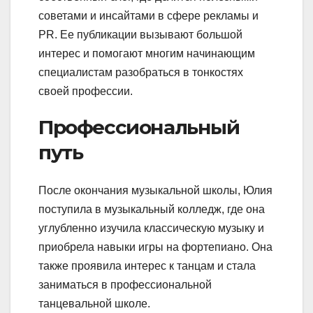
советами и инсайтами в сфере рекламы и
PR. Ее публикации вызывают большой
интерес и помогают многим начинающим
специалистам разобраться в тонкостях
своей профессии.
Профессиональный
путь
После окончания музыкальной школы, Юлия
поступила в музыкальный колледж, где она
углубленно изучила классическую музыку и
приобрела навыки игры на фортепиано. Она
также проявила интерес к танцам и стала
заниматься в профессиональной
танцевальной школе.