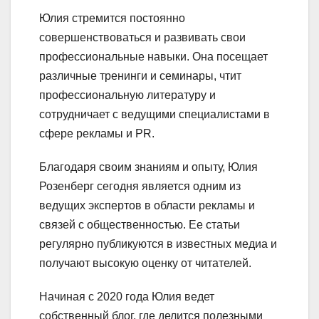
Юлия стремится постоянно
совершенствоваться и развивать свои
профессиональные навыки. Она посещает
различные тренинги и семинары, чтит
профессиональную литературу и
сотрудничает с ведущими специалистами в
сфере рекламы и PR.
Благодаря своим знаниям и опыту, Юлия
Розенберг сегодня является одним из
ведущих экспертов в области рекламы и
связей с общественностью. Ее статьи
регулярно публикуются в известных медиа и
получают высокую оценку от читателей.
Начиная с 2020 года Юлия ведет
собственный блог, где делится полезными