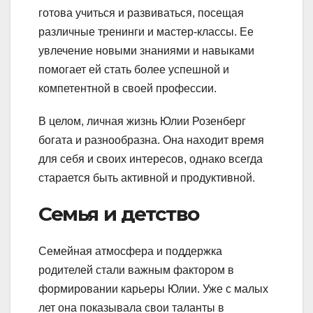
готова учиться и развиваться, посещая
различные тренинги и мастер-классы. Ее
увлечение новыми знаниями и навыками
помогает ей стать более успешной и
компетентной в своей профессии.
В целом, личная жизнь Юлии Розенберг
богата и разнообразна. Она находит время
для себя и своих интересов, однако всегда
старается быть активной и продуктивной.
Семья и детство
Семейная атмосфера и поддержка
родителей стали важным фактором в
формировании карьеры Юлии. Уже с малых
лет она показывала свои таланты в