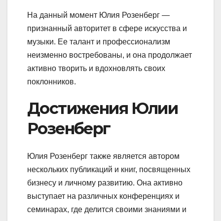
На данный момент Юлия Розенберг —
признанный авторитет в сфере искусства и
музыки. Ее талант и профессионализм
неизменно востребованы, и она продолжает
активно творить и вдохновлять своих
поклонников.
Достижения Юлии
Розенберг
Юлия Розенберг также является автором
нескольких публикаций и книг, посвященных
бизнесу и личному развитию. Она активно
выступает на различных конференциях и
семинарах, где делится своими знаниями и