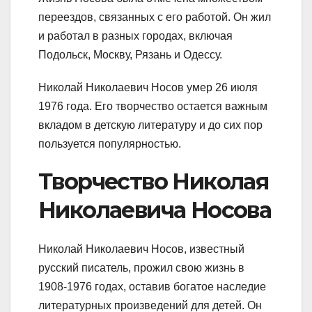
переездов, связанных с его работой. Он жил
и работал в разных городах, включая
Подольск, Москву, Рязань и Одессу.
Николай Николаевич Носов умер 26 июля
1976 года. Его творчество остается важным
вкладом в детскую литературу и до сих пор
пользуется популярностью.
Творчество Николая
Николаевича Носова
Николай Николаевич Носов, известный
русский писатель, прожил свою жизнь в
1908-1976 годах, оставив богатое наследие
литературных произведений для детей. Он