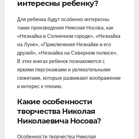
интересны ребенку?
Для ребенка будут особенно интересны
такие произведения Николая Носова, как
«Незнайка в Солнечном городе», «Незнайка
на Луне», «Приключения Незнайки и его
друзей», «Незнайка на Северном полюсе».
В этих книгах ребенок познакомится с
яркими персонажами и увлекательными
сюжетами, которые развивают воображение
и интерес к чтению.
Какие особенности
творчества Николая
Николаевича Носова?
Особенности творчества Николая