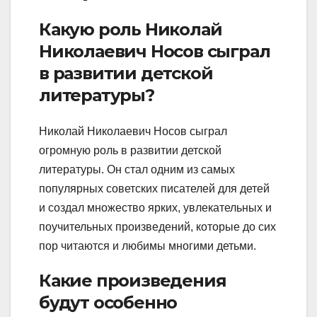
Какую роль Николай
Николаевич Носов сыграл
в развитии детской
литературы?
Николай Николаевич Носов сыграл
огромную роль в развитии детской
литературы. Он стал одним из самых
популярных советских писателей для детей
и создал множество ярких, увлекательных и
поучительных произведений, которые до сих
пор читаются и любимы многими детьми.
Какие произведения
будут особенно