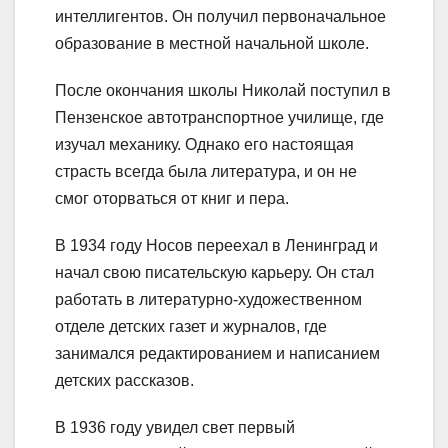
интеллигентов. Он получил первоначальное
образование в местной начальной школе.
После окончания школы Николай поступил в
Пензенское автотранспортное училище, где
изучал механику. Однако его настоящая
страсть всегда была литература, и он не
смог оторваться от книг и пера.
В 1934 году Носов переехал в Ленинград и
начал свою писательскую карьеру. Он стал
работать в литературно-художественном
отделе детских газет и журналов, где
занимался редактированием и написанием
детских рассказов.
В 1936 году увидел свет первый