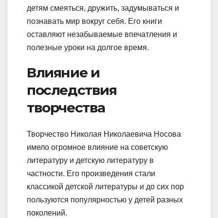
детям смеяться, дружить, задумываться и
познавать мир вокруг себя. Его книги
оставляют незабываемые впечатления и
полезные уроки на долгое время.
Влияние и
последствия
творчества
Творчество Николая Николаевича Носова
имело огромное влияние на советскую
литературу и детскую литературу в
частности. Его произведения стали
классикой детской литературы и до сих пор
пользуются популярностью у детей разных
поколений.