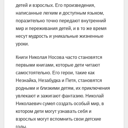
детей и взрослых. Его произведения,
написанные легким и доступным языком,
поразительно точно передают внутренний
мир и переживания детей, и в то же время
несут мудрость и уникальные жизненные
уроки.
Книги Николая Носова часто становятся
первыми книгами, которые дети читают
самостоятельно. Его герои, такие как
Незнайка, Незабудка и Петя, становятся
родными и близкими детям, их приключения
увлекают и зажигают фантазию. Николай
Николаевич сумел создать особый мир, в
котором дети могут узнавать себя и
взрослых могут вспомнить свои детские
годы.