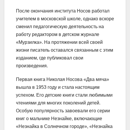
После окончания института Носов работал
учителем в московской школе, однако вскоре
сменил педагогическую деятельность на
работу редактором в детском журнале
«Мурзилка». На протяжении всей своей
жизни писатель оставался связанным с этим
изданием, где публиковал свои
произведения.
Первая книга Николая Носова «Два мяча»
вышла в 1953 году и стала настоящим
успехом. Его детские книги стали любимыми
чтениями для многих поколений детей.
Особую популярность завоевали его серии
книг о мальчике Незнайке, включающие
«Незнайка в Солнечном городе», «Незнайка