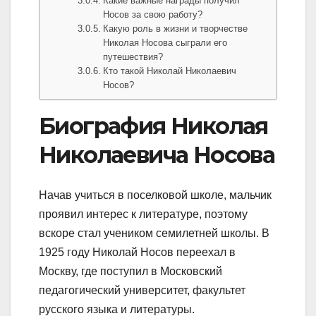
Какие важные награды получил
Носов за свою работу?
Какую роль в жизни и творчестве
Николая Носова сыграли его
путешествия?
Кто такой Николай Николаевич
Носов?
Биография Николая
Николаевича Носова
Начав учиться в поселковой школе, мальчик
проявил интерес к литературе, поэтому
вскоре стал учеником семилетней школы. В
1925 году Николай Носов переехал в
Москву, где поступил в Московский
педагогический университет, факультет
русского языка и литературы.