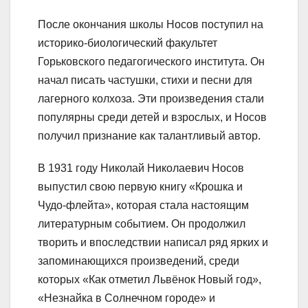
После окончания школы Носов поступил на
историко-биологический факультет
Горьковского педагогического института. Он
начал писать частушки, стихи и песни для
лагерного колхоза. Эти произведения стали
популярны среди детей и взрослых, и Носов
получил признание как талантливый автор.
В 1931 году Николай Николаевич Носов
выпустил свою первую книгу «Крошка и
Чудо-флейта», которая стала настоящим
литературным событием. Он продолжил
творить и впоследствии написал ряд ярких и
запоминающихся произведений, среди
которых «Как отметил Львёнок Новый год»,
«Незнайка в Солнечном городе» и