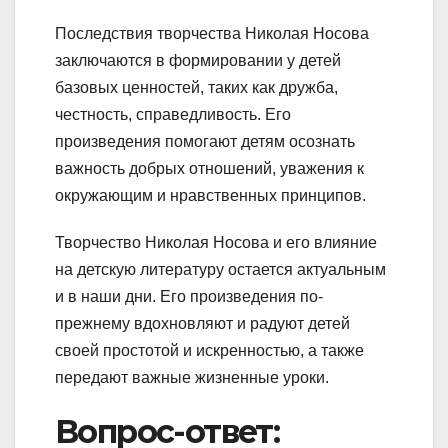
Последствия творчества Николая Носова
заключаются в формировании у детей
базовых ценностей, таких как дружба,
честность, справедливость. Его
произведения помогают детям осознать
важность добрых отношений, уважения к
окружающим и нравственных принципов.
Творчество Николая Носова и его влияние
на детскую литературу остается актуальным
и в наши дни. Его произведения по-
прежнему вдохновляют и радуют детей
своей простотой и искренностью, а также
передают важные жизненные уроки.
Вопрос-ответ: