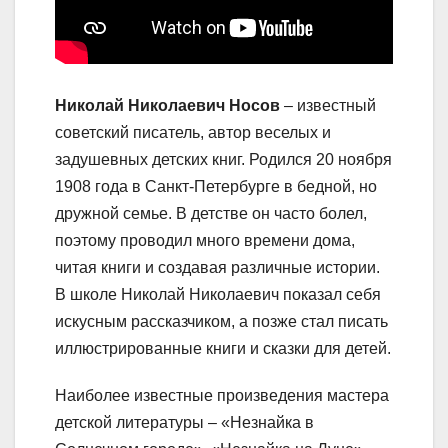
Николай Николаевич Носов
– известный
советский писатель, автор веселых и
задушевных детских книг. Родился 20 ноября
1908 года в Санкт-Петербурге в бедной, но
дружной семье. В детстве он часто болел,
поэтому проводил много времени дома,
читая книги и создавая различные истории.
В школе Николай Николаевич показал себя
искусным рассказчиком, а позже стал писать
иллюстрированные книги и сказки для детей.
Наиболее известные произведения мастера
детской литературы – «Незнайка в