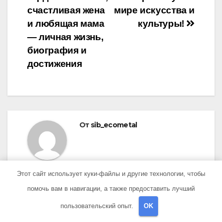
счастливая жена
мире искусства и
и любящая мама
культуры!
— личная жизнь,
биография и
достижения
От
sib_ecometal
Этот сайт использует куки-файлы и другие технологии, чтобы
помочь вам в навигации, а также предоставить лучший
пользовательский опыт.
OK
ПОХОЖАЯ ЗАПИСЬ