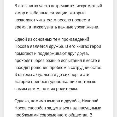
В его книгах часто встречаются искрометный
юмор и забавные ситуации, которые
позволяют читателям весело провести
время, а также узнать важные уроки жизни.
Одной из основных тем произведений
Носова является дружба. В его книгах герои
помогают и поддерживают друг друга,
проходят через разные испытания вместе и
находят решения проблем в сотрудничестве.
Эта тема актуальна и до сих пор, и эти
истории приносят удовольствие не только
самим детям, но и их родителям.
Однако, помимо юмора и дружбы, Николай
Носов способен задуматься над насущными
проблемами современного общества. В