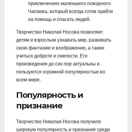
приключениях маленького пожарного
Чапаева, который всегда готов прийти
на помощь и спасать людей.
Творчество Николая Носова позволяет
детям и взрослым узнавать мир, развивать
свою фантазию и воображение, а также
учиться доброте и смелости. Его
произведения до сих пор актуальны и
пользуются огромной популярностью во
всем мире.
Популярность и
признание
Творчество Николая Носова получило
широкую популярность и признание среди