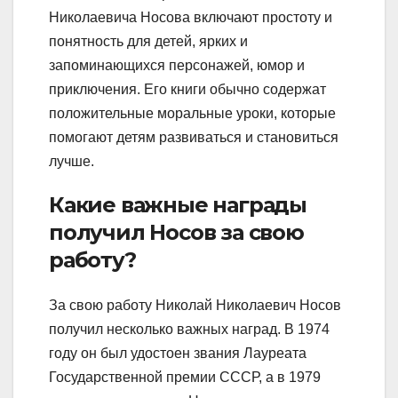
Николаевича Носова включают простоту и
понятность для детей, ярких и
запоминающихся персонажей, юмор и
приключения. Его книги обычно содержат
положительные моральные уроки, которые
помогают детям развиваться и становиться
лучше.
Какие важные награды
получил Носов за свою
работу?
За свою работу Николай Николаевич Носов
получил несколько важных наград. В 1974
году он был удостоен звания Лауреата
Государственной премии СССР, а в 1979