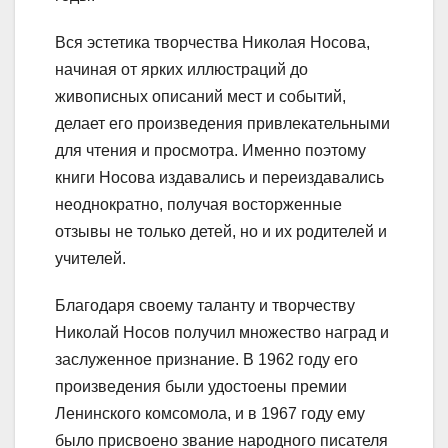
Вся эстетика творчества Николая Носова,
начиная от ярких иллюстраций до
живописных описаний мест и событий,
делает его произведения привлекательными
для чтения и просмотра. Именно поэтому
книги Носова издавались и переиздавались
неоднократно, получая восторженные
отзывы не только детей, но и их родителей и
учителей.
Благодаря своему таланту и творчеству
Николай Носов получил множество наград и
заслуженное признание. В 1962 году его
произведения были удостоены премии
Ленинского комсомола, и в 1967 году ему
было присвоено звание народного писателя