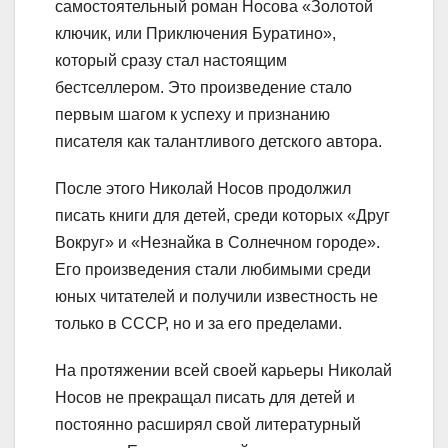
самостоятельный роман Носова «Золотой
ключик, или Приключения Буратино»,
который сразу стал настоящим
бестселлером. Это произведение стало
первым шагом к успеху и признанию
писателя как талантливого детского автора.
После этого Николай Носов продолжил
писать книги для детей, среди которых «Друг
Вокруг» и «Незнайка в Солнечном городе».
Его произведения стали любимыми среди
юных читателей и получили известность не
только в СССР, но и за его пределами.
На протяжении всей своей карьеры Николай
Носов не прекращал писать для детей и
постоянно расширял свой литературный