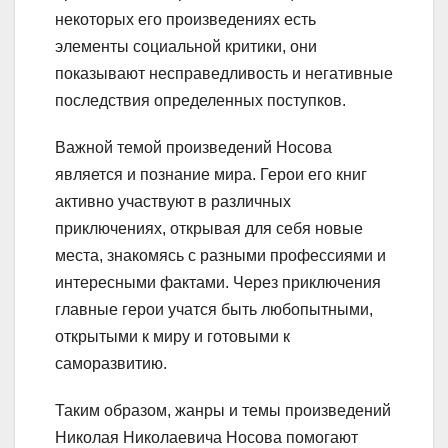
некоторых его произведениях есть
элементы социальной критики, они
показывают несправедливость и негативные
последствия определенных поступков.
Важной темой произведений Носова
является и познание мира. Герои его книг
активно участвуют в различных
приключениях, открывая для себя новые
места, знакомясь с разными профессиями и
интересными фактами. Через приключения
главные герои учатся быть любопытными,
открытыми к миру и готовыми к
саморазвитию.
Таким образом, жанры и темы произведений
Николая Николаевича Носова помогают