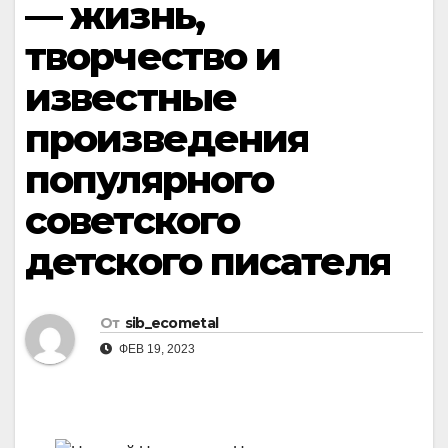
— жизнь,
творчество и
известные
произведения
популярного
советского
детского писателя
От
sib_ecometal
ФЕВ 19, 2023