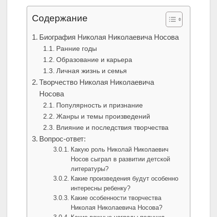
Содержание
Биография Николая Николаевича Носова
Ранние годы
Образование и карьера
Личная жизнь и семья
Творчество Николая Николаевича
Носова
Популярность и признание
Жанры и темы произведений
Влияние и последствия творчества
Вопрос-ответ:
Какую роль Николай Николаевич
Носов сыграл в развитии детской
литературы?
Какие произведения будут особенно
интересны ребенку?
Какие особенности творчества
Николая Николаевича Носова?