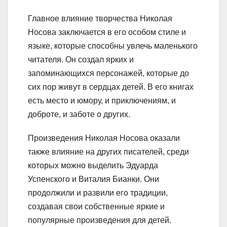
Главное влияние творчества Николая
Носова заключается в его особом стиле и
языке, которые способны увлечь маленького
читателя. Он создал ярких и
запоминающихся персонажей, которые до
сих пор живут в сердцах детей. В его книгах
есть место и юмору, и приключениям, и
доброте, и заботе о других.
Произведения Николая Носова оказали
также влияние на других писателей, среди
которых можно выделить Эдуарда
Успенского и Виталия Бианки. Они
продолжили и развили его традиции,
создавая свои собственные яркие и
популярные произведения для детей.