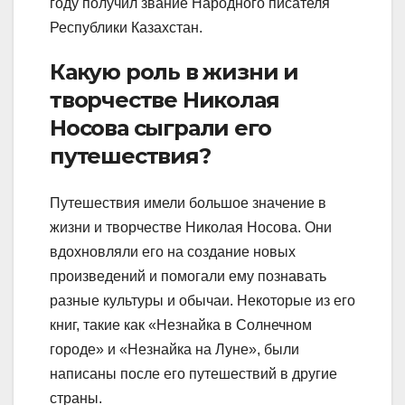
году получил звание Народного писателя
Республики Казахстан.
Какую роль в жизни и
творчестве Николая
Носова сыграли его
путешествия?
Путешествия имели большое значение в
жизни и творчестве Николая Носова. Они
вдохновляли его на создание новых
произведений и помогали ему познавать
разные культуры и обычаи. Некоторые из его
книг, такие как «Незнайка в Солнечном
городе» и «Незнайка на Луне», были
написаны после его путешествий в другие
страны.