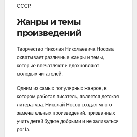
СССР.
Жанры и темы
произведений
Творчество Николая Николаевича Носова
охватывает различные жанры и темы,
которые впечатляют и вдохновляют
молодых читателей.
Одним из самых популярных жанров, в
котором работал писатель, является детская
литература. Николай Носов создал много
замечательных произведений, призванных
учить детей будьте добрыми и не заливаться
por la.