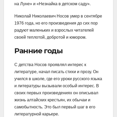
на Луне» и «Незнайка в детском саду».
Николай Николаевич Носов умер в сентябре
1976 года, но его произведения до сих пор
радуют маленьких и взрослых читателей
своей теплотой, добротой и юмором.
Ранние годы
С детства Носов проявлял интерес к
литературе, начал писать стихи и прозу. Он
учился в школе, где его уроки русского языка
и литературы вызывали особый интерес. В
своих первых произведениях он описывал
жизнь алтайских крестьян, их обычаи и
самобытность. Это был первый шаг в его
литературной карьере.