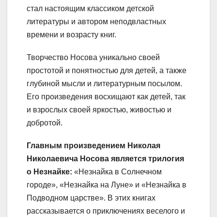
стал настоящим классиком детской
литературы и автором неподвластных
времени и возрасту книг.
Творчество Носова уникально своей
простотой и понятностью для детей, а также
глубиной мысли и литературным посылом.
Его произведения восхищают как детей, так
и взрослых своей яркостью, живостью и
добротой.
Главным произведением Николая
Николаевича Носова является трилогия
о Незнайке:
«Незнайка в Солнечном
городе», «Незнайка на Луне» и «Незнайка в
Подводном царстве». В этих книгах
рассказывается о приключениях веселого и