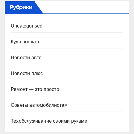
Рубрики
Uncategorised
Куда поехать
Новости авто
Новости плюс
Ремонт — это просто
Советы автомобилистам
Техобслуживание своими руками