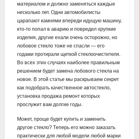
материалом и должно заменяться каждые
несколько лет. Одни автомобилисты
царапают камнями впереди идущую машину,
кто-то попал в аварию и повредил хрупкие
изделия, другие ехали очень осторожно, но
лобовое стекло тоже не спасли — его
годами протирали щеткой стеклоочистителя.
Во всех этих случаях наиболее правильным
решением будет замена лобового стекла на
новое. В этой статье мы раскрываем секрет
как подобрать качественное автостекло,
установка продажа ремонт которых
прослужит вам долгие годы.
Может, проще будет купить и заменить
другое стекло? Теперь его можно заказать
практически для любой модели любой марки