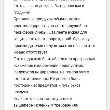
стекла — они должны быть ровными и
гладкими.
Брендовые продукты обычно можно
идентифицировать по ленте, идущей по
периферии линзы. Эта лента нужна для
защиты стекла от повреждений. Однако у
производителей полуавтоматов обычно этот
нюанс отсутствует.
Стекло должно быть абсолютно прозрачным,
искажение изображения недопустимо.
Недопустимы царапины, не говоря уже о
сколах и трещинах. Не должно быть
посторонних предметов и пузырьков
воздуха.
Если стекло соответствует всем
вышеперечисленным требованиям,