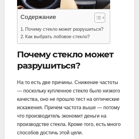
Содержание
Почему стекло может разрушиться?
Как выбрать лобовое стекло?
Почему стекло может
разрушиться?
На то есть две причины. Снижение частоты
— поскольку купленное стекло было низкого
качества, оно не прошло тест на оптические
искажения. Причем частота выше — потому
что производитель экономит деньги на
производстве стекла. Кроме того, есть много
способов достичь этой цели.