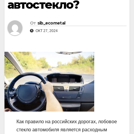
автостекло?
От
sib_ecometal
ОКТ 27, 2024
Как правило на российских дорогах, лобовое
стекло автомобиля является расходным