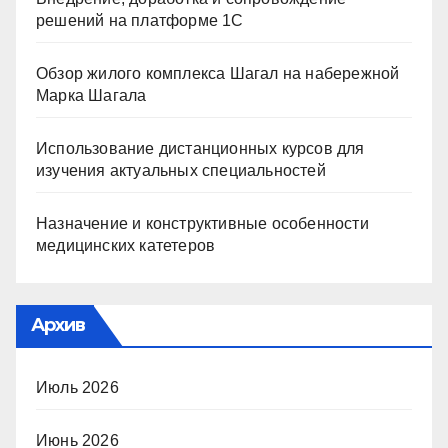
решений на платформе 1С
Обзор жилого комплекса Шагал на набережной
Марка Шагала
Использование дистанционных курсов для
изучения актуальных специальностей
Назначение и конструктивные особенности
медицинских катетеров
Архив
Июль 2026
Июнь 2026