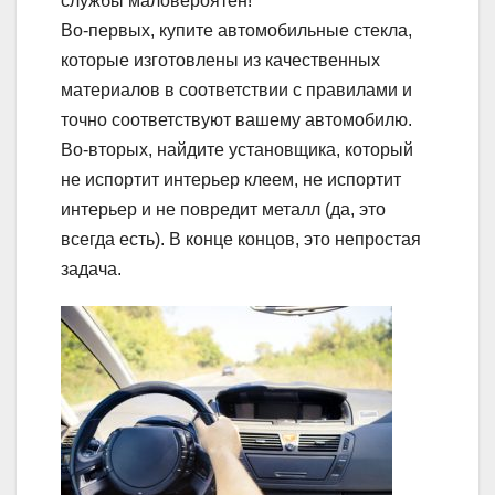
службы маловероятен!
Во-первых, купите автомобильные стекла,
которые изготовлены из качественных
материалов в соответствии с правилами и
точно соответствуют вашему автомобилю.
Во-вторых, найдите установщика, который
не испортит интерьер клеем, не испортит
интерьер и не повредит металл (да, это
всегда есть). В конце концов, это непростая
задача.