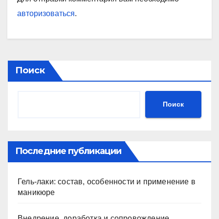
авторизоваться
.
Поиск
Поиск
Последние публикации
Гель-лаки: состав, особенности и применение в
маникюре
Внедрение, доработка и сопровождение