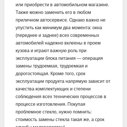
или приобрести в автомобильном магазине.
Также можно заменить его в любом
приличном автосервисе. Однако важно не
упустить как минимум два момента: окна
(переднее и заднее) всех современных
автомобилей надежно вклеены в проем
кузова и играют важную роль при
эксплуатации блока питания — операция
замены трудоемкая, трудоемкая и
дорогостоящая. Кроме того, срок
эксплуатации продукта напрямую зависит от
качества комплектующих и степени
соблюдения всех технических процессов в
процессе изготовления. Покупая
проблемное стекло, нужно помнить:
стоимость замены стекла такая же, а срок