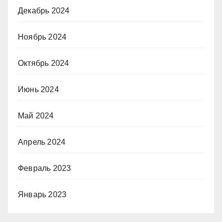
Декабрь 2024
Ноябрь 2024
Октябрь 2024
Июнь 2024
Май 2024
Апрель 2024
Февраль 2023
Январь 2023