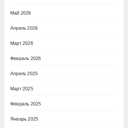
Май 2026
Апрель 2026
Март 2026
Февраль 2026
Апрель 2025
Март 2025
Февраль 2025
Январь 2025