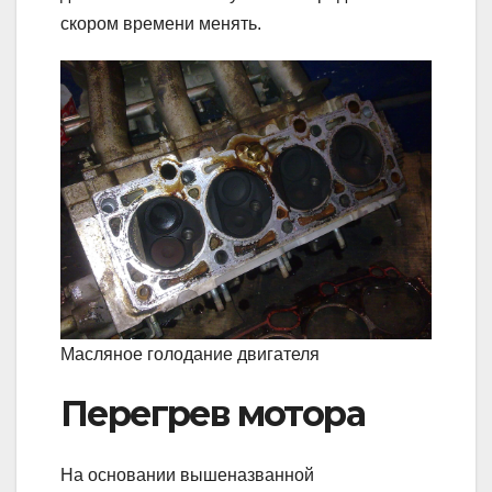
скором времени менять.
Масляное голодание двигателя
Перегрев мотора
На основании вышеназванной