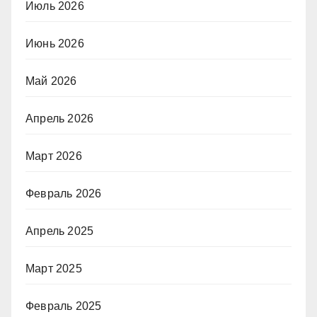
Июль 2026
Июнь 2026
Май 2026
Апрель 2026
Март 2026
Февраль 2026
Апрель 2025
Март 2025
Февраль 2025