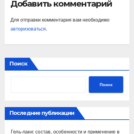
Добавить комментарий
Для отправки комментария вам необходимо
авторизоваться
.
Поиск
Поиск
Последние публикации
Гель-лаки: состав, особенности и применение в