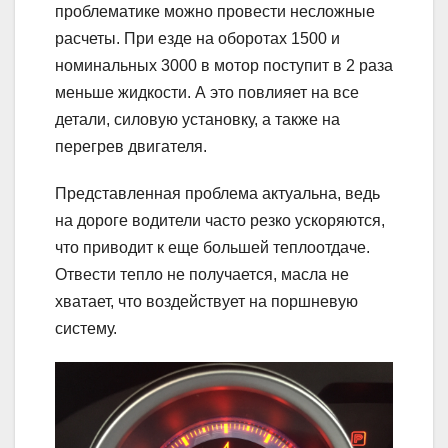
проблематике можно провести несложные
расчеты. При езде на оборотах 1500 и
номинальных 3000 в мотор поступит в 2 раза
меньше жидкости. А это повлияет на все
детали, силовую установку, а также на
перегрев двигателя.
Представленная проблема актуальна, ведь
на дороге водители часто резко ускоряются,
что приводит к еще большей теплоотдаче.
Отвести тепло не получается, масла не
хватает, что воздействует на поршневую
систему.