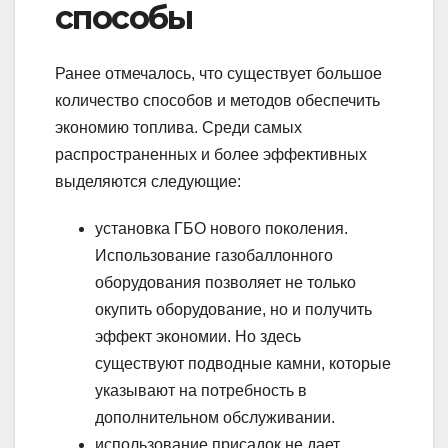
способы
Ранее отмечалось, что существует большое
количество способов и методов обеспечить
экономию топлива. Среди самых
распространенных и более эффективных
выделяются следующие:
установка ГБО нового поколения.
Использование газобаллонного
оборудования позволяет не только
окупить оборудование, но и получить
эффект экономии. Но здесь
существуют подводные камни, которые
указывают на потребность в
дополнительном обслуживании.
использование присадок не дает