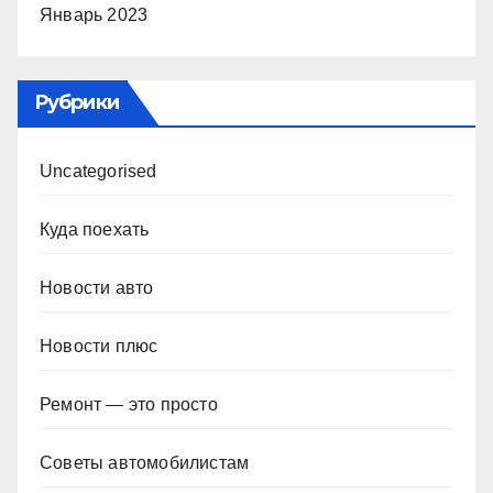
Январь 2023
Рубрики
Uncategorised
Куда поехать
Новости авто
Новости плюс
Ремонт — это просто
Советы автомобилистам