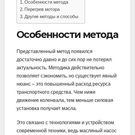
Особенности метода
Перегрев мотора
Другие методы и способы
Особенности метода
Представленный метод появился
достаточно давно и до сих пор не потерял
актуальность. Методика действительно
позволяет сэкономить, но существует явный
нюанс – это повышенный расход ресурса
транспортного средства. Чем ниже
движение коленвала, тем меньше силовая
установка получает масла.
Это связано с технологиями и устройством
современной техники, ведь масляный насос