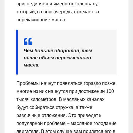
присоединяется именно к коленвалу,
который, в свою очередь, отвечает за
перекачивание масла.
Чем больше оборотов, тем
выше объем перекаченного
масла.
Проблемы начнут появляться гораздо позже,
многие из них начнутся при достижении 100
тысяч километров. В масляных каналах
будут собираться стружка, а также
различные отложения. Это приведет к
популярной проблеме – масляное голодание
двигателя. В этом случае вам придется его в