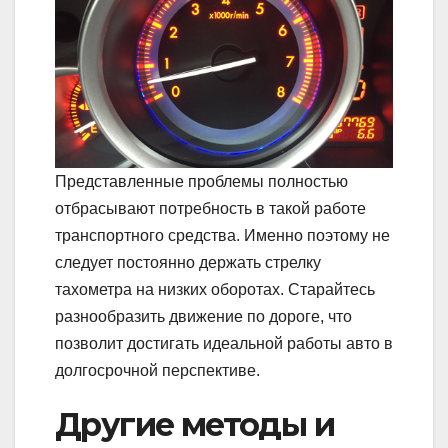
Представленные проблемы полностью
отбрасывают потребность в такой работе
транспортного средства. Именно поэтому не
следует постоянно держать стрелку
тахометра на низких оборотах. Старайтесь
разнообразить движение по дороге, что
позволит достигать идеальной работы авто в
долгосрочной перспективе.
Другие методы и