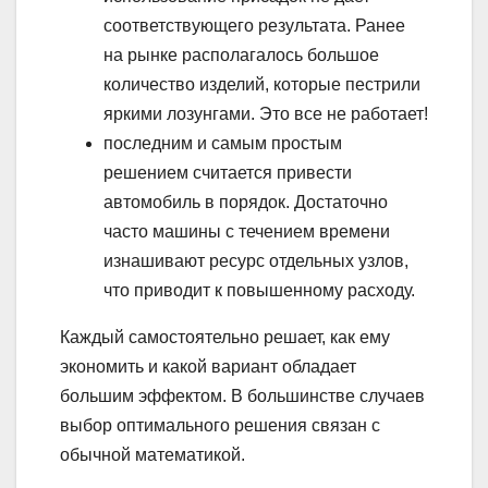
соответствующего результата. Ранее
на рынке располагалось большое
количество изделий, которые пестрили
яркими лозунгами. Это все не работает!
последним и самым простым
решением считается привести
автомобиль в порядок. Достаточно
часто машины с течением времени
изнашивают ресурс отдельных узлов,
что приводит к повышенному расходу.
Каждый самостоятельно решает, как ему
экономить и какой вариант обладает
большим эффектом. В большинстве случаев
выбор оптимального решения связан с
обычной математикой.