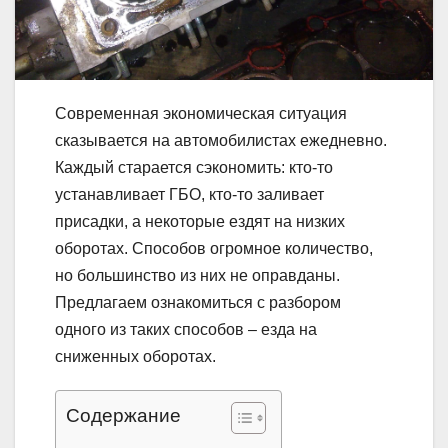
Современная экономическая ситуация
сказывается на автомобилистах ежедневно.
Каждый старается сэкономить: кто-то
устанавливает ГБО, кто-то заливает
присадки, а некоторые ездят на низких
оборотах. Способов огромное количество,
но большинство из них не оправданы.
Предлагаем ознакомиться с разбором
одного из таких способов – езда на
сниженных оборотах.
Содержание