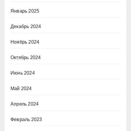
Январь 2025
Декабрь 2024
Ноябрь 2024
Октябрь 2024
Июнь 2024
Май 2024
Апрель 2024
Февраль 2023