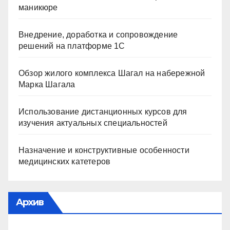
маникюре
Внедрение, доработка и сопровождение
решений на платформе 1С
Обзор жилого комплекса Шагал на набережной
Марка Шагала
Использование дистанционных курсов для
изучения актуальных специальностей
Назначение и конструктивные особенности
медицинских катетеров
Архив