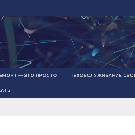
ЕМОНТ — ЭТО ПРОСТО
ТЕХОБСЛУЖИВАНИЕ СВО
ХАТЬ