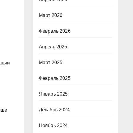
Март 2026
Февраль 2026
Апрель 2025
Март 2025
тации
Февраль 2025
Январь 2025
Декабрь 2024
чше
Ноябрь 2024