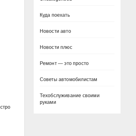
Куда поехать
Новости авто
Новости плюс
Ремонт — это просто
Советы автомобилистам
Техобслуживание своими
руками
ыстро