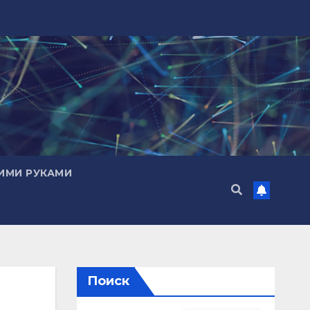
ИМИ РУКАМИ
Поиск