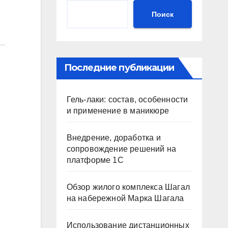
Поиск
Последние публикации
Гель-лаки: состав, особенности
и применение в маникюре
Внедрение, доработка и
сопровождение решений на
платформе 1С
Обзор жилого комплекса Шагал
на набережной Марка Шагала
Использование дистанционных