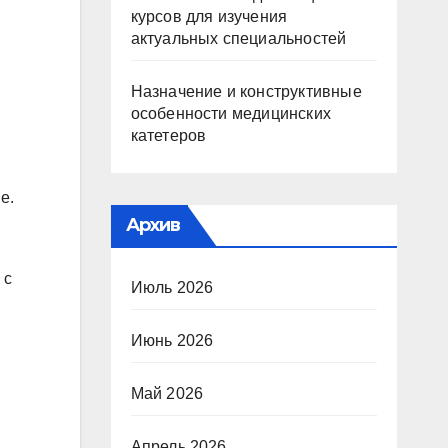
курсов для изучения
актуальных специальностей
Назначение и конструктивные
особенности медицинских
катетеров
е.
Архив
 с
Июль 2026
Июнь 2026
Май 2026
Апрель 2026