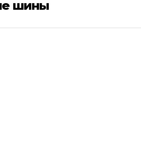
ие шины